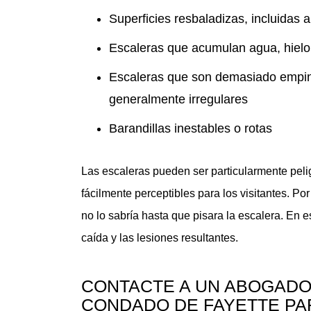
Superficies resbaladizas, incluidas
Escaleras que acumulan agua, hielo
Escaleras que son demasiado empina
generalmente irregulares
Barandillas inestables o rotas
Las escaleras pueden ser particularmente peli
fácilmente perceptibles para los visitantes. Por
no lo sabría hasta que pisara la escalera. En
caída y las lesiones resultantes.
CONTACTE A UN ABOGADO
CONDADO DE FAYETTE PA