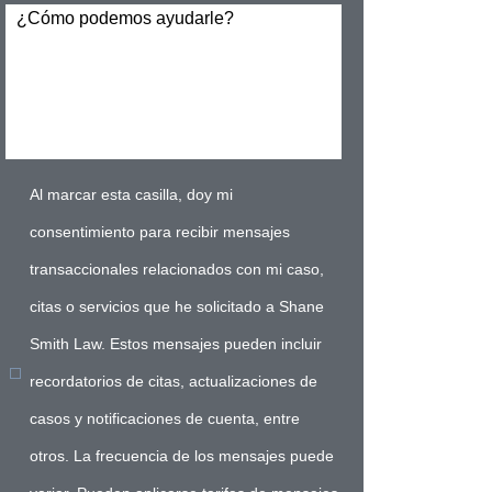
¿Cómo podemos ayudarle?
Al marcar esta casilla, doy mi
consentimiento para recibir mensajes
transaccionales relacionados con mi caso,
citas o servicios que he solicitado a Shane
Smith Law. Estos mensajes pueden incluir
recordatorios de citas, actualizaciones de
casos y notificaciones de cuenta, entre
otros. La frecuencia de los mensajes puede