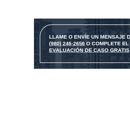
LLAME O ENVÍE UN MENSAJE D
(980) 246-2656
O COMPLETE E
EVALUACIÓN DE CASO GRATIS