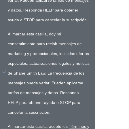
variar. Pueden aplicarse tarifas de mensajes
y datos. Responda HELP para obtener
ayuda o STOP para cancelar la suscripción.
Al marcar esta casilla, doy mi
consentimiento para recibir mensajes de
marketing y promocionales, incluidas ofertas
especiales, actualizaciones legales y noticias
de Shane Smith Law. La frecuencia de los
mensajes puede variar. Pueden aplicarse
tarifas de mensajes y datos. Responda
HELP para obtener ayuda o STOP para
cancelar la suscripción.
Al marcar esta casilla, acepto los
Términos y