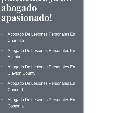
abogado
apasionado!
Abogado De Lesiones Personales En
Charlotte
Abogado De Lesiones Personales En
Atlanta
Abogado De Lesiones Personales En
Clayton County
Abogado De Lesiones Personales En
Concord
Abogado De Lesiones Personales En
Gastonia