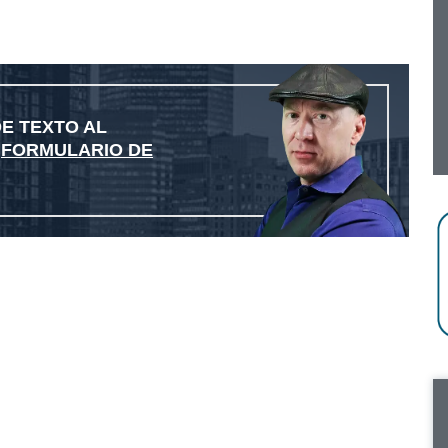
E TEXTO AL
L
FORMULARIO DE