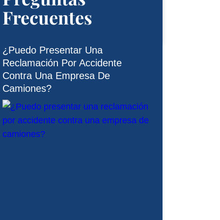
Frecuentes
¿Puedo Presentar Una
Reclamación Por Accidente
Contra Una Empresa De
Camiones?