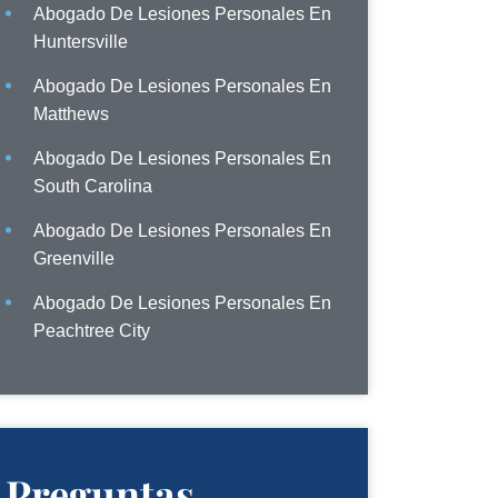
Abogado De Lesiones Personales En
Huntersville
Abogado De Lesiones Personales En
Matthews
Abogado De Lesiones Personales En
South Carolina
Abogado De Lesiones Personales En
Greenville
Abogado De Lesiones Personales En
Peachtree City
Preguntas