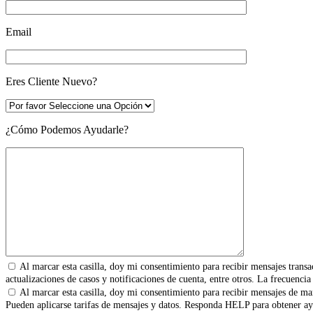
Email
Eres Cliente Nuevo?
¿Cómo Podemos Ayudarle?
Al marcar esta casilla, doy mi consentimiento para recibir mensajes transa
actualizaciones de casos y notificaciones de cuenta, entre otros. La frecuenc
Al marcar esta casilla, doy mi consentimiento para recibir mensajes de mar
Pueden aplicarse tarifas de mensajes y datos. Responda HELP para obtener ay