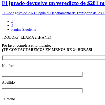
El jurado devuelve un veredicto de $281 mi
16 de agosto de 2021 Según el Departamento de Transporte de los E
1
2
Página Siguiente
¿DOLOR? ¡LLAMA a sHANE!
Por favor completa el formulario,
¡TE CONTACTAREMOS EN MENOS DE 24 HORAS!
Nombre
Apellido
Telefono