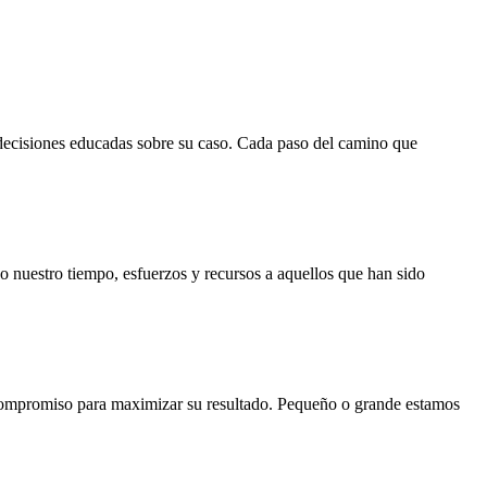
decisiones educadas sobre su caso. Cada paso del camino que
 nuestro tiempo, esfuerzos y recursos a aquellos que han sido
 compromiso para maximizar su resultado. Pequeño o grande estamos