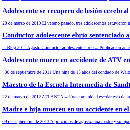
Adolescente se recupera de lesión cerebral
28 de marzo de 2013 El verano pasado, tres adolescentes estuvieron i
Conductor adolescente ebrio sentenciado a
Blog 2011 Agosto Conductor adolescente ebrio ... Publicación anterio
Adolescente muere en accidente de ATV e
30 de septiembre de 2011 Una niña de 15 años del condado de Walton 
Maestro de la Escuela Intermedia de Sand
22 de marzo de 2012 ATLANTA -- Una comunidad escolar está de luto 
Madre e hija mueren en un accidente en el
09 de septiembre de 2013 A principios de agosto, una madre y su hija 