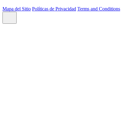
Mapa del Sitio
Políticas de Privacidad
Terms and Conditions