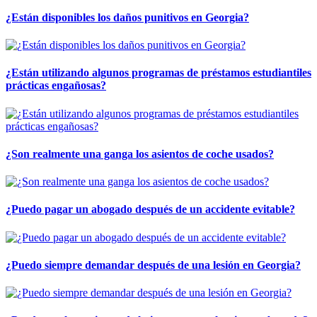
¿Están disponibles los daños punitivos en Georgia?
¿Están utilizando algunos programas de préstamos estudiantiles
prácticas engañosas?
¿Son realmente una ganga los asientos de coche usados?
¿Puedo pagar un abogado después de un accidente evitable?
¿Puedo siempre demandar después de una lesión en Georgia?