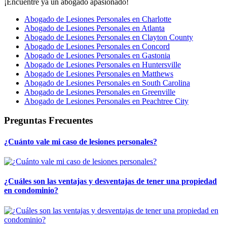
¡Encuentre ya un abogado apasionado!
Abogado de Lesiones Personales en Charlotte
Abogado de Lesiones Personales en Atlanta
Abogado de Lesiones Personales en Clayton County
Abogado de Lesiones Personales en Concord
Abogado de Lesiones Personales en Gastonia
Abogado de Lesiones Personales en Huntersville
Abogado de Lesiones Personales en Matthews
Abogado de Lesiones Personales en South Carolina
Abogado de Lesiones Personales en Greenville
Abogado de Lesiones Personales en Peachtree City
Preguntas Frecuentes
¿Cuánto vale mi caso de lesiones personales?
¿Cuáles son las ventajas y desventajas de tener una propiedad
en condominio?