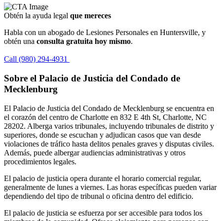
Obtén la ayuda legal
que mereces
Habla con un abogado de Lesiones Personales en Huntersville, y
obtén una
consulta gratuita hoy mismo
.
Call (980) 294-4931
Sobre el Palacio de Justicia del Condado de
Mecklenburg
El Palacio de Justicia del Condado de Mecklenburg se encuentra en
el corazón del centro de Charlotte en 832 E 4th St, Charlotte, NC
28202. Alberga varios tribunales, incluyendo tribunales de distrito y
superiores, donde se escuchan y adjudican casos que van desde
violaciones de tráfico hasta delitos penales graves y disputas civiles.
Además, puede albergar audiencias administrativas y otros
procedimientos legales.
El palacio de justicia opera durante el horario comercial regular,
generalmente de lunes a viernes. Las horas específicas pueden variar
dependiendo del tipo de tribunal o oficina dentro del edificio.
El palacio de justicia se esfuerza por ser accesible para todos los