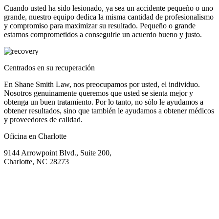
Cuando usted ha sido lesionado, ya sea un accidente pequeño o uno
grande, nuestro equipo dedica la misma cantidad de profesionalismo
y compromiso para maximizar su resultado. Pequeño o grande
estamos comprometidos a conseguirle un acuerdo bueno y justo.
Centrados en su recuperación
En Shane Smith Law, nos preocupamos por usted, el individuo.
Nosotros genuinamente queremos que usted se sienta mejor y
obtenga un buen tratamiento. Por lo tanto, no sólo le ayudamos a
obtener resultados, sino que también le ayudamos a obtener médicos
y proveedores de calidad.
Oficina en Charlotte
9144 Arrowpoint Blvd., Suite 200,
Charlotte, NC 28273