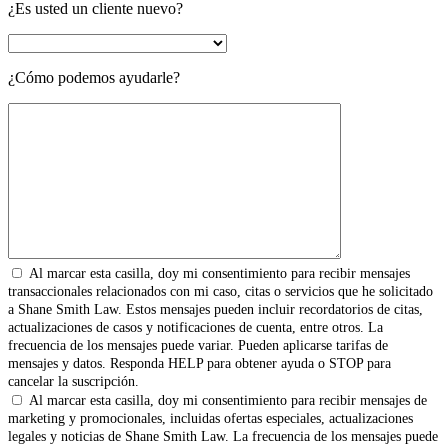
¿Es usted un cliente nuevo?
¿Cómo podemos ayudarle?
Al marcar esta casilla, doy mi consentimiento para recibir mensajes
transaccionales relacionados con mi caso, citas o servicios que he solicitado
a Shane Smith Law. Estos mensajes pueden incluir recordatorios de citas,
actualizaciones de casos y notificaciones de cuenta, entre otros. La
frecuencia de los mensajes puede variar. Pueden aplicarse tarifas de
mensajes y datos. Responda HELP para obtener ayuda o STOP para
cancelar la suscripción.
Al marcar esta casilla, doy mi consentimiento para recibir mensajes de
marketing y promocionales, incluidas ofertas especiales, actualizaciones
legales y noticias de Shane Smith Law. La frecuencia de los mensajes puede