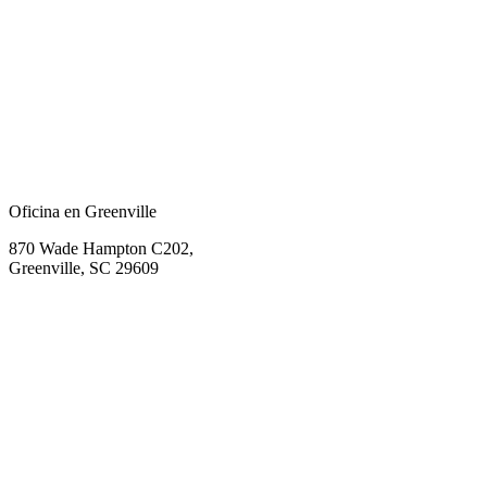
Oficina en Greenville
870 Wade Hampton C202,
Greenville, SC 29609