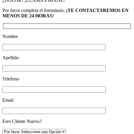
¿DOLOR? ¡LLAMA a sHANE!
Por favor completa el formulario,
¡TE CONTACTAREMOS EN
MENOS DE 24 HORAS!
Nombre
Apellido
Telefono
Email
Eres Cliente Nuevo?