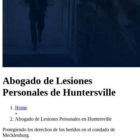
Abogado de Lesiones
Personales de Huntersville
Home
»
Abogado de Lesiones Personales en Huntersville
Protegiendo los derechos de los heridos en el condado de
Mecklenburg