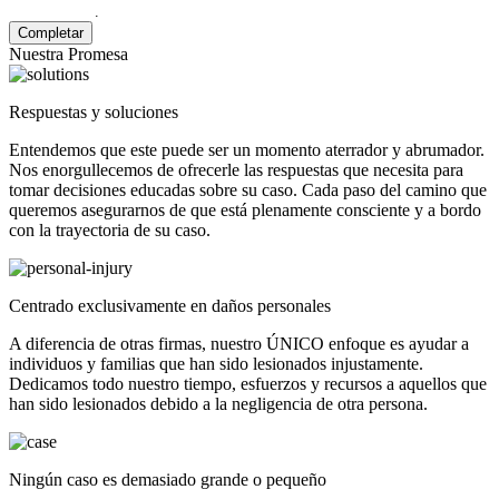
de Privacidad
.
Nuestra Promesa
Respuestas y soluciones
Entendemos que este puede ser un momento aterrador y abrumador.
Nos enorgullecemos de ofrecerle las respuestas que necesita para
tomar decisiones educadas sobre su caso. Cada paso del camino que
queremos asegurarnos de que está plenamente consciente y a bordo
con la trayectoria de su caso.
Centrado exclusivamente en daños personales
A diferencia de otras firmas, nuestro ÚNICO enfoque es ayudar a
individuos y familias que han sido lesionados injustamente.
Dedicamos todo nuestro tiempo, esfuerzos y recursos a aquellos que
han sido lesionados debido a la negligencia de otra persona.
Ningún caso es demasiado grande o pequeño