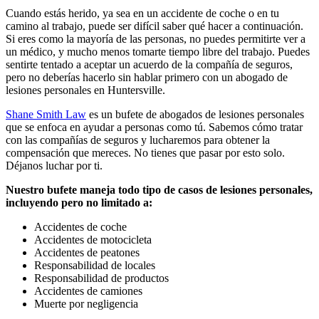
Cuando estás herido, ya sea en un accidente de coche o en tu
camino al trabajo, puede ser difícil saber qué hacer a continuación.
Si eres como la mayoría de las personas, no puedes permitirte ver a
un médico, y mucho menos tomarte tiempo libre del trabajo. Puedes
sentirte tentado a aceptar un acuerdo de la compañía de seguros,
pero no deberías hacerlo sin hablar primero con un abogado de
lesiones personales en Huntersville.
Shane Smith Law
es un bufete de abogados de lesiones personales
que se enfoca en ayudar a personas como tú. Sabemos cómo tratar
con las compañías de seguros y lucharemos para obtener la
compensación que mereces. No tienes que pasar por esto solo.
Déjanos luchar por ti.
Nuestro bufete maneja todo tipo de casos de lesiones personales,
incluyendo pero no limitado a:
Accidentes de coche
Accidentes de motocicleta
Accidentes de peatones
Responsabilidad de locales
Responsabilidad de productos
Accidentes de camiones
Muerte por negligencia