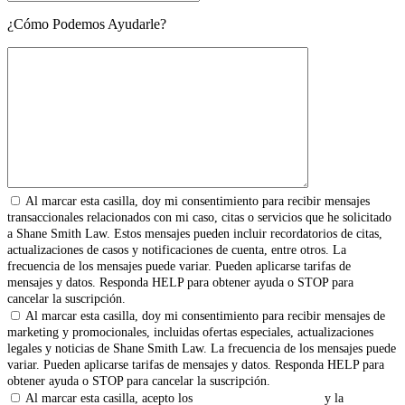
¿Cómo Podemos Ayudarle?
Al marcar esta casilla, doy mi consentimiento para recibir mensajes
transaccionales relacionados con mi caso, citas o servicios que he solicitado
a Shane Smith Law. Estos mensajes pueden incluir recordatorios de citas,
actualizaciones de casos y notificaciones de cuenta, entre otros. La
frecuencia de los mensajes puede variar. Pueden aplicarse tarifas de
mensajes y datos. Responda HELP para obtener ayuda o STOP para
cancelar la suscripción.
Al marcar esta casilla, doy mi consentimiento para recibir mensajes de
marketing y promocionales, incluidas ofertas especiales, actualizaciones
legales y noticias de Shane Smith Law. La frecuencia de los mensajes puede
variar. Pueden aplicarse tarifas de mensajes y datos. Responda HELP para
obtener ayuda o STOP para cancelar la suscripción.
Al marcar esta casilla, acepto los
Términos y Condiciones
y la
Política