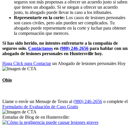
seguros son más propensas a ofrecer un acuerdo justo si saben
que tienes un abogado. Si se niegan a ofrecer un acuerdo
justo, tu abogado puede llevar tu caso a los tribunales.
Representarte en la corte:
Los casos de lesiones personales
son casos civiles, pero aún pueden ser complicados. Tu
abogado puede representarte en la corte y luchar para obtener
la compensación que mereces.
Si has sido herido, no intentes enfrentarte a la compañía de
seguros solo.
Contáctanos
en
(980) 246-2656
para hablar con un
abogado de lesiones personales en Huntersville hoy.
Haga Click para Contactar
un Abogado de lesiones personales Hoy
Ohio
Llame o envíe un Mensaje de Texto al
(980) 246-2656
o complete el
Formulario de Evaluación de Caso Gratis
Entradas de Blog de en Huntersville: