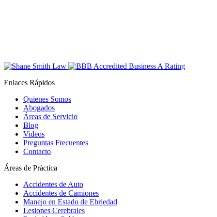
Enlaces Rápidos
Quienes Somos
Abogados
Áreas de Servicio
Blog
Videos
Preguntas Frecuentes
Contacto
Áreas de Práctica
Accidentes de Auto
Accidentes de Camiones
Manejo en Estado de Ebriedad
Lesiones Cerebrales