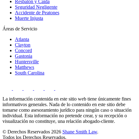
Resbalón y Caída
Seguridad Negligente
Accidente de Peatones
Muerte Injusta
Áreas de Servicio
Atlanta
Clayton
Concord
Gastonia
Huntersville
Matthews
South Carolina
La información contenida en este sitio web tiene únicamente fines
informativos generales. Nada de lo contenido en este sitio debe
tomarse como asesoramiento jurídico para ningún caso o situación
individual. Esta información no pretende crear, y su recepción o
visualización no constituye, una relación abogado-cliente.
© Derechos Reservados 2026
Shane Smith Law
.
Todos los Derechos Reservados.