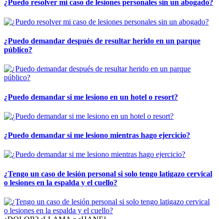
¿Puedo resolver mi caso de lesiones personales sin un abogado?
¿Puedo demandar después de resultar herido en un parque
público?
¿Puedo demandar si me lesiono en un hotel o resort?
¿Puedo demandar si me lesiono mientras hago ejercicio?
¿Tengo un caso de lesión personal si solo tengo latigazo cervical
o lesiones en la espalda y el cuello?