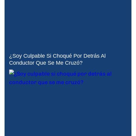
¿Soy Culpable Si Choqué Por Detrás Al
Conductor Que Se Me Cruzó?