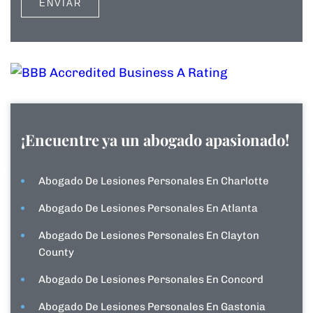
¡Encuentre ya un abogado apasionado!
Abogado De Lesiones Personales En Charlotte
Abogado De Lesiones Personales En Atlanta
Abogado De Lesiones Personales En Clayton
County
Abogado De Lesiones Personales En Concord
Abogado De Lesiones Personales En Gastonia