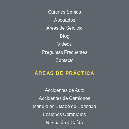
Quienes Somos
Abogados
Áreas de Servicio
Blog
Videos
Preguntas Frecuentes
Contacto
ÁREAS DE PRÁCTICA
Accidentes de Auto
Accidentes de Camiones
Manejo en Estado de Ebriedad
Lesiones Cerebrales
Resbalón y Caída