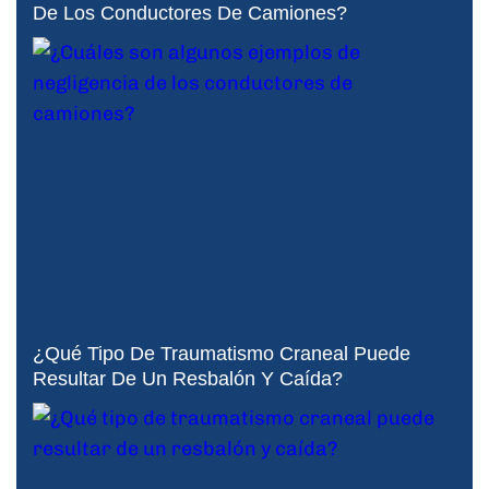
De Los Conductores De Camiones?
¿Qué Tipo De Traumatismo Craneal Puede
Resultar De Un Resbalón Y Caída?