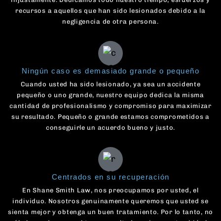
recursos a aquellos que han sido lesionados debido a la
negligencia de otra persona.
Ningún caso es demasiado grande o pequeño
Cuando usted ha sido lesionado, ya sea un accidente
pequeño o uno grande, nuestro equipo dedica la misma
cantidad de profesionalismo y compromiso para maximizar
su resultado. Pequeño o grande estamos comprometidos a
conseguirle un acuerdo bueno y justo.
Centrados en su recuperación
En Shane Smith Law, nos preocupamos por usted, el
individuo. Nosotros genuinamente queremos que usted se
sienta mejor y obtenga un buen tratamiento. Por lo tanto, no