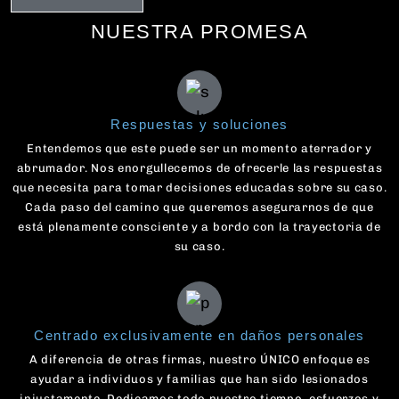
NUESTRA PROMESA
Respuestas y soluciones
Entendemos que este puede ser un momento aterrador y
abrumador. Nos enorgullecemos de ofrecerle las respuestas
que necesita para tomar decisiones educadas sobre su caso.
Cada paso del camino que queremos asegurarnos de que
está plenamente consciente y a bordo con la trayectoria de
su caso.
Centrado exclusivamente en daños personales
A diferencia de otras firmas, nuestro ÚNICO enfoque es
ayudar a individuos y familias que han sido lesionados
injustamente. Dedicamos todo nuestro tiempo, esfuerzos y