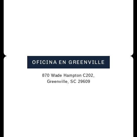
OFICINA EN GREENVILLE
870 Wade Hampton C202,
Greenville, SC 29609