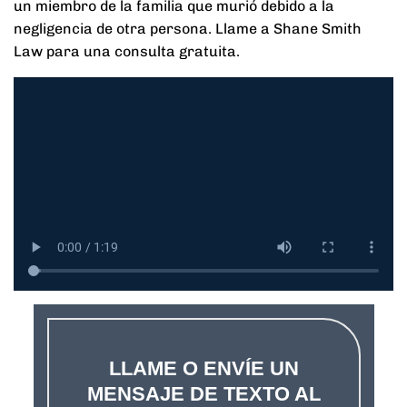
un miembro de la familia que murió debido a la
negligencia de otra persona. Llame a Shane Smith
Law para una consulta gratuita.
LLAME O ENVÍE UN
MENSAJE DE TEXTO AL