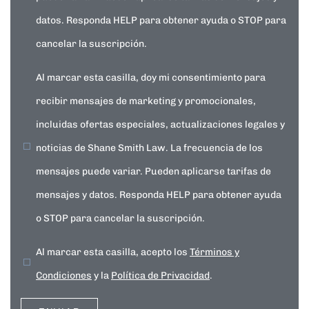
datos. Responda HELP para obtener ayuda o STOP para
cancelar la suscripción.
Al marcar esta casilla, doy mi consentimiento para
recibir mensajes de marketing y promocionales,
incluidas ofertas especiales, actualizaciones legales y
noticias de Shane Smith Law. La frecuencia de los
mensajes puede variar. Pueden aplicarse tarifas de
mensajes y datos. Responda HELP para obtener ayuda
o STOP para cancelar la suscripción.
Al marcar esta casilla, acepto los
Términos y
Condiciones
y la
Política de Privacidad
.