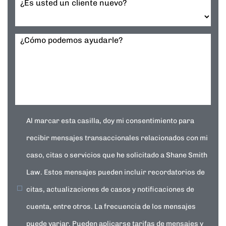
¿Es usted un cliente nuevo?
¿Cómo podemos ayudarle?
Al marcar esta casilla, doy mi consentimiento para
recibir mensajes transaccionales relacionados con mi
caso, citas o servicios que he solicitado a Shane Smith
Law. Estos mensajes pueden incluir recordatorios de
citas, actualizaciones de casos y notificaciones de
cuenta, entre otros. La frecuencia de los mensajes
puede variar. Pueden aplicarse tarifas de mensajes y