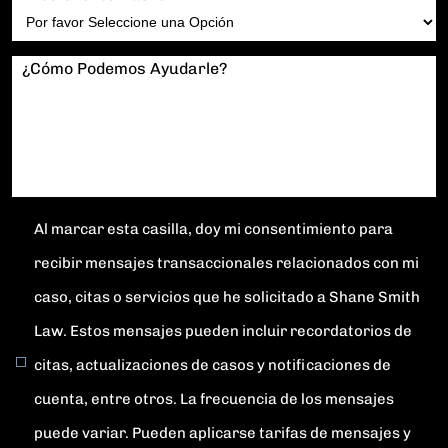
¿Cómo Podemos Ayudarle?
Al marcar esta casilla, doy mi consentimiento para
recibir mensajes transaccionales relacionados con mi
caso, citas o servicios que he solicitado a Shane Smith
Law. Estos mensajes pueden incluir recordatorios de
citas, actualizaciones de casos y notificaciones de
cuenta, entre otros. La frecuencia de los mensajes
puede variar. Pueden aplicarse tarifas de mensajes y