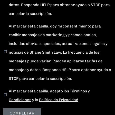
datos. Responda HELP para obtener ayuda o STOP para
cancelar la suscripción.
Al marcar esta casilla, doy mi consentimiento para
recibir mensajes de marketing y promocionales,
incluidas ofertas especiales, actualizaciones legales y
noticias de Shane Smith Law. La frecuencia de los
mensajes puede variar. Pueden aplicarse tarifas de
mensajes y datos. Responda HELP para obtener ayuda o
STOP para cancelar la suscripción.
Al marcar esta casilla, acepto los
Términos y
Condiciones
y la
Política de Privacidad
.