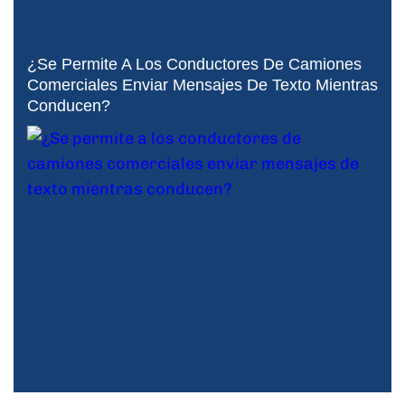
¿Se Permite A Los Conductores De Camiones
Comerciales Enviar Mensajes De Texto Mientras
Conducen?