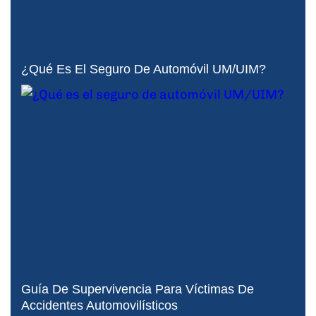
¿Qué Es El Seguro De Automóvil UM/UIM?
Guía De Supervivencia Para Víctimas De
Accidentes Automovilísticos