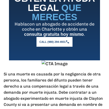
LEGAL
QUE
MERECES
Hablacon un abogado de accidente de
coche en Charlotte y obtén una
.
consulta gratuita hoy mismo
CALL (980) 294-4931
Si una muerte es causada por la negligencia de otra
persona, los familiares del difunto pueden tener
derecho a una compensación legal a través de una
demanda por muerte injusta. Debe contratar a un
abogado experimentado en muerte injusta de Clayton
County si va a presentar una demanda en nombre de