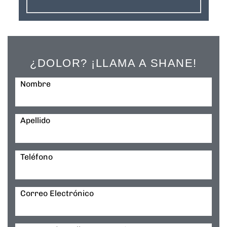
¿DOLOR? ¡LLAMA A SHANE!
Nombre
Apellido
Teléfono
Correo Electrónico