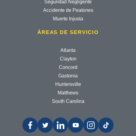
Seguridad Negligente
Accidente de Peatones
Muerte Injusta
ÁREAS DE SERVICIO
Atlanta
Clayton
Concord
Gastonia
Huntersville
Matthews
South Carolina