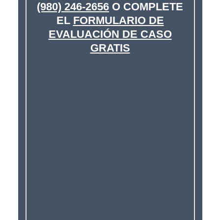
(980) 246-2656
O COMPLETE
EL
FORMULARIO DE
EVALUACIÓN DE CASO
GRATIS