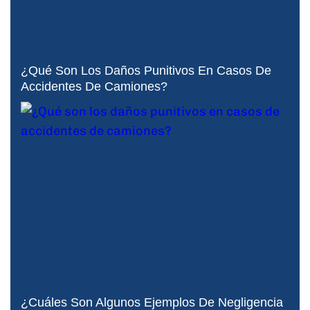
¿Qué Son Los Daños Punitivos En Casos De
Accidentes De Camiones?
¿Cuáles Son Algunos Ejemplos De Negligencia