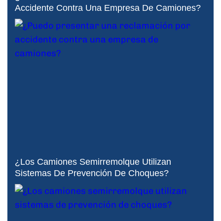
Accidente Contra Una Empresa De Camiones?
¿Los Camiones Semirremolque Utilizan
Sistemas De Prevención De Choques?