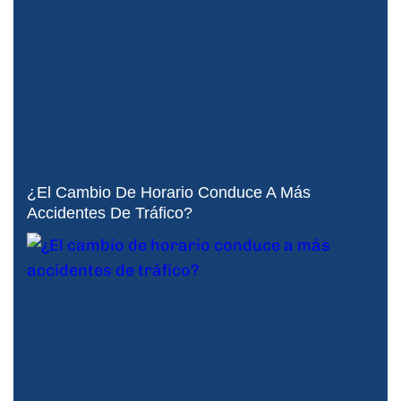
¿El Cambio De Horario Conduce A Más
Accidentes De Tráfico?