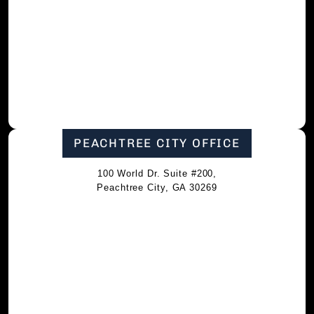
PEACHTREE CITY OFFICE
100 World Dr. Suite #200,
Peachtree City, GA 30269