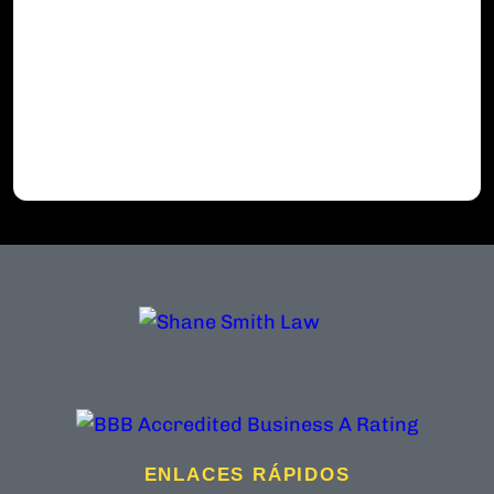
ENLACES RÁPIDOS