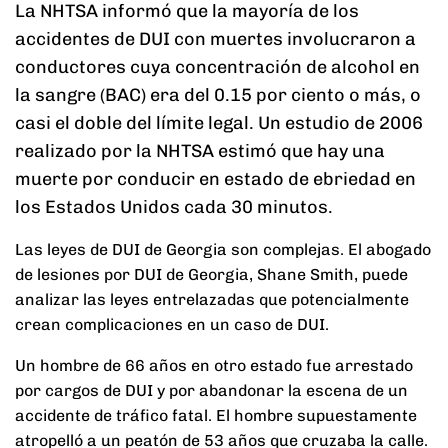
La NHTSA informó que la mayoría de los
accidentes de DUI con muertes involucraron a
conductores cuya concentración de alcohol en
la sangre (BAC) era del 0.15 por ciento o más, o
casi el doble del límite legal. Un estudio de 2006
realizado por la NHTSA estimó que hay una
muerte por conducir en estado de ebriedad en
los Estados Unidos cada 30 minutos.
Las leyes de DUI de Georgia son complejas. El abogado
de lesiones por DUI de Georgia, Shane Smith, puede
analizar las leyes entrelazadas que potencialmente
crean complicaciones en un caso de DUI.
Un hombre de 66 años en otro estado fue arrestado
por cargos de DUI y por abandonar la escena de un
accidente de tráfico fatal. El hombre supuestamente
atropelló a un peatón de 53 años que cruzaba la calle.