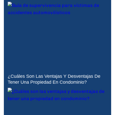
¿Cuáles Son Las Ventajas Y Desventajas De
Tener Una Propiedad En Condominio?