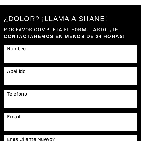
¿DOLOR? ¡LLAMA A SHANE!
POR FAVOR COMPLETA EL FORMULARIO,
¡TE
CONTACTAREMOS EN MENOS DE 24 HORAS!
Nombre
Apellido
Telefono
Email
Eres Cliente Nuevo?