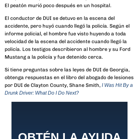
El peatón murió poco después en un hospital.
El conductor de DUI se detuvo en la escena del
accidente, pero huyó cuando llegó la policía. Según el
informe policial, el hombre fue visto huyendo a toda
velocidad de la escena del accidente cuando llegó la
policía. Los testigos describieron al hombre y su Ford
Mustang a la policía y fue detenido cerca.
Si tiene preguntas sobre las leyes de DUI de Georgia,
obtenga respuestas en el libro del abogado de lesiones
por DUI de Clayton County, Shane Smith,
I Was Hit By a
Drunk Driver: What Do I Do Next?
OBTÉN LA AYUDA