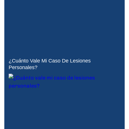
¿Cuánto Vale Mi Caso De Lesiones
Personales?