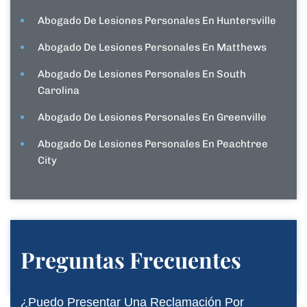
Abogado De Lesiones Personales En Huntersville
Abogado De Lesiones Personales En Matthews
Abogado De Lesiones Personales En South
Carolina
Abogado De Lesiones Personales En Greenville
Abogado De Lesiones Personales En Peachtree
City
Preguntas Frecuentes
¿Puedo Presentar Una Reclamación Por