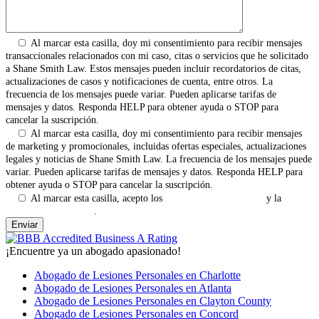
Al marcar esta casilla, doy mi consentimiento para recibir mensajes
transaccionales relacionados con mi caso, citas o servicios que he solicitado
a Shane Smith Law. Estos mensajes pueden incluir recordatorios de citas,
actualizaciones de casos y notificaciones de cuenta, entre otros. La
frecuencia de los mensajes puede variar. Pueden aplicarse tarifas de
mensajes y datos. Responda HELP para obtener ayuda o STOP para
cancelar la suscripción.
Al marcar esta casilla, doy mi consentimiento para recibir mensajes
de marketing y promocionales, incluidas ofertas especiales, actualizaciones
legales y noticias de Shane Smith Law. La frecuencia de los mensajes puede
variar. Pueden aplicarse tarifas de mensajes y datos. Responda HELP para
obtener ayuda o STOP para cancelar la suscripción.
Al marcar esta casilla, acepto los
Términos y Condiciones
y la
Política de Privacidad
.
¡Encuentre ya un abogado apasionado!
Abogado de Lesiones Personales en Charlotte
Abogado de Lesiones Personales en Atlanta
Abogado de Lesiones Personales en Clayton County
Abogado de Lesiones Personales en Concord