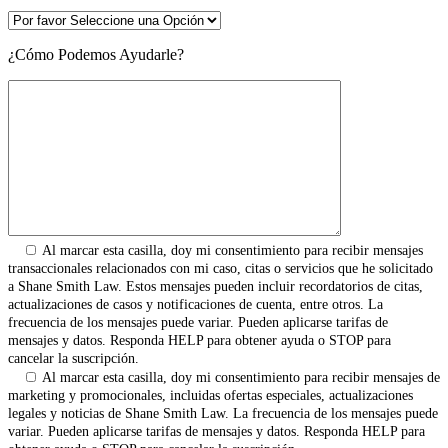
¿Cómo Podemos Ayudarle?
Al marcar esta casilla, doy mi consentimiento para recibir mensajes
transaccionales relacionados con mi caso, citas o servicios que he solicitado
a Shane Smith Law. Estos mensajes pueden incluir recordatorios de citas,
actualizaciones de casos y notificaciones de cuenta, entre otros. La
frecuencia de los mensajes puede variar. Pueden aplicarse tarifas de
mensajes y datos. Responda HELP para obtener ayuda o STOP para
cancelar la suscripción.
Al marcar esta casilla, doy mi consentimiento para recibir mensajes de
marketing y promocionales, incluidas ofertas especiales, actualizaciones
legales y noticias de Shane Smith Law. La frecuencia de los mensajes puede
variar. Pueden aplicarse tarifas de mensajes y datos. Responda HELP para