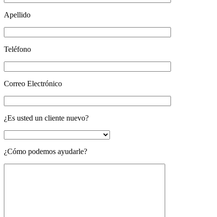
Apellido
Teléfono
Correo Electrónico
¿Es usted un cliente nuevo?
¿Cómo podemos ayudarle?