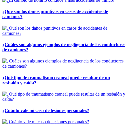
¿Qué son los daños punitivos en casos de accidentes de
camiones?
¿Cuáles son algunos ejemplos de negligencia de los conductores
de camiones?
¿Qué tipo de traumatismo craneal puede resultar de un
resbalón y caída?
¿Cuánto vale mi caso de lesiones personales?