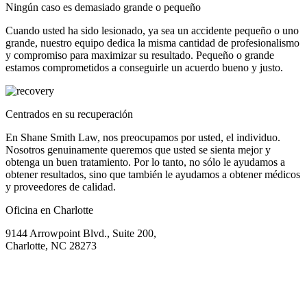
Ningún caso es demasiado grande o pequeño
Cuando usted ha sido lesionado, ya sea un accidente pequeño o uno
grande, nuestro equipo dedica la misma cantidad de profesionalismo
y compromiso para maximizar su resultado. Pequeño o grande
estamos comprometidos a conseguirle un acuerdo bueno y justo.
Centrados en su recuperación
En Shane Smith Law, nos preocupamos por usted, el individuo.
Nosotros genuinamente queremos que usted se sienta mejor y
obtenga un buen tratamiento. Por lo tanto, no sólo le ayudamos a
obtener resultados, sino que también le ayudamos a obtener médicos
y proveedores de calidad.
Oficina en Charlotte
9144 Arrowpoint Blvd., Suite 200,
Charlotte, NC 28273