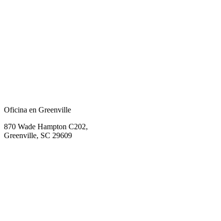
Oficina en Greenville
870 Wade Hampton C202,
Greenville, SC 29609