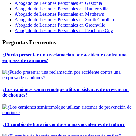
Abogado de Lesiones Personales en Gastonia
Abogado de Lesiones Personales en Huntersville
Abogado de Lesiones Personales en Matthews
Abogado de Lesiones Personales en South Carolina
Abogado de Lesiones Personales en Greenville
Abogado de Lesiones Personales en Peachtree City
Preguntas Frecuentes
¿Puedo presentar una reclamación por accidente contra una
empresa de camiones?
¿Los camiones semirremolque utilizan sistemas de prevención
de choques?
¿El cambio de horario conduce a más accidentes de tráfico?