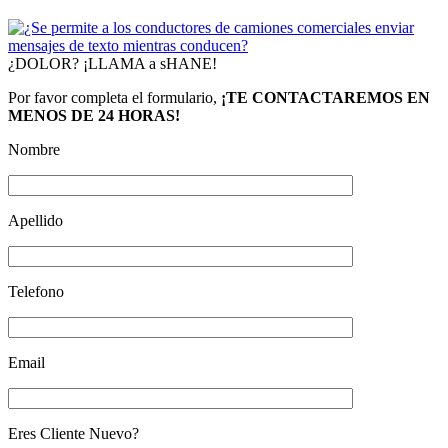
¿DOLOR? ¡LLAMA a sHANE!
Por favor completa el formulario,
¡TE CONTACTAREMOS EN
MENOS DE 24 HORAS!
Nombre
Apellido
Telefono
Email
Eres Cliente Nuevo?