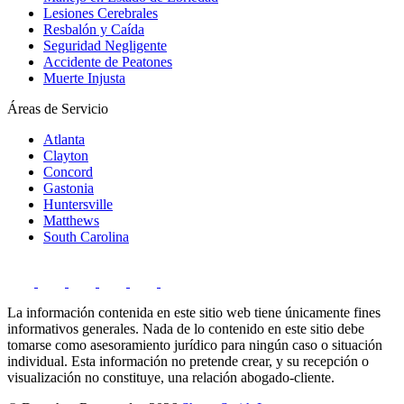
Lesiones Cerebrales
Resbalón y Caída
Seguridad Negligente
Accidente de Peatones
Muerte Injusta
Áreas de Servicio
Atlanta
Clayton
Concord
Gastonia
Huntersville
Matthews
South Carolina
La información contenida en este sitio web tiene únicamente fines
informativos generales. Nada de lo contenido en este sitio debe
tomarse como asesoramiento jurídico para ningún caso o situación
individual. Esta información no pretende crear, y su recepción o
visualización no constituye, una relación abogado-cliente.