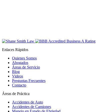
Enlaces Rápidos
Quienes Somos
Abogados
Áreas de Servicio
Blog
Videos
Preguntas Frecuentes
Contacto
Áreas de Práctica
Accidentes de Auto
Accidentes de Camiones
Manejo en Estado de Ebriedad