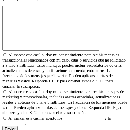
Al marcar esta casilla, doy mi consentimiento para recibir mensajes
transaccionales relacionados con mi caso, citas o servicios que he solicitado
a Shane Smith Law. Estos mensajes pueden incluir recordatorios de citas,
actualizaciones de casos y notificaciones de cuenta, entre otros. La
frecuencia de los mensajes puede variar. Pueden aplicarse tarifas de
mensajes y datos. Responda HELP para obtener ayuda o STOP para
cancelar la suscripción.
Al marcar esta casilla, doy mi consentimiento para recibir mensajes de
marketing y promocionales, incluidas ofertas especiales, actualizaciones
legales y noticias de Shane Smith Law. La frecuencia de los mensajes puede
variar. Pueden aplicarse tarifas de mensajes y datos. Responda HELP para
obtener ayuda o STOP para cancelar la suscripción.
Al marcar esta casilla, acepto los
Términos y Condiciones
y la
Política
de Privacidad
.