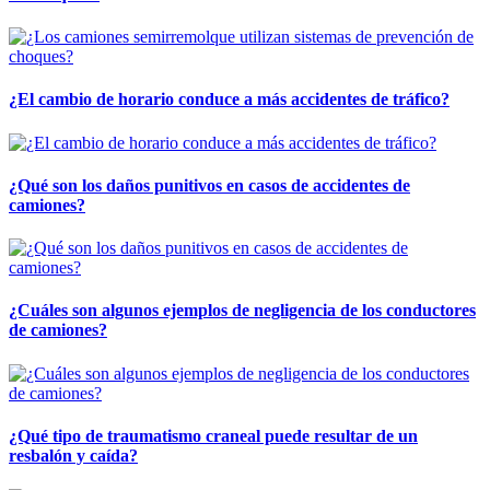
¿El cambio de horario conduce a más accidentes de tráfico?
¿Qué son los daños punitivos en casos de accidentes de
camiones?
¿Cuáles son algunos ejemplos de negligencia de los conductores
de camiones?
¿Qué tipo de traumatismo craneal puede resultar de un
resbalón y caída?