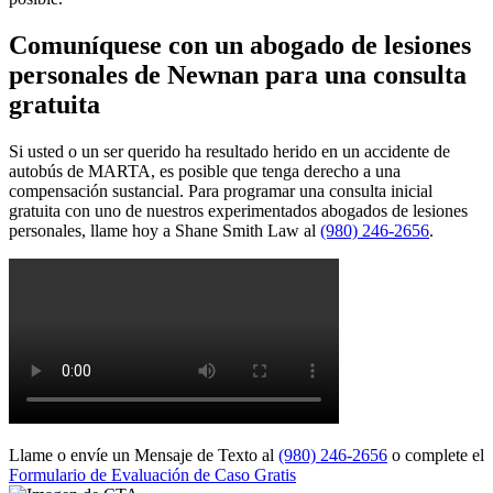
Comuníquese con un abogado de lesiones
personales de Newnan para una consulta
gratuita
Si usted o un ser querido ha resultado herido en un accidente de
autobús de MARTA, es posible que tenga derecho a una
compensación sustancial. Para programar una consulta inicial
gratuita con uno de nuestros experimentados abogados de lesiones
personales, llame hoy a Shane Smith Law al
(980) 246-2656
.
Llame o envíe un Mensaje de Texto al
(980) 246-2656
o complete el
Formulario de Evaluación de Caso Gratis