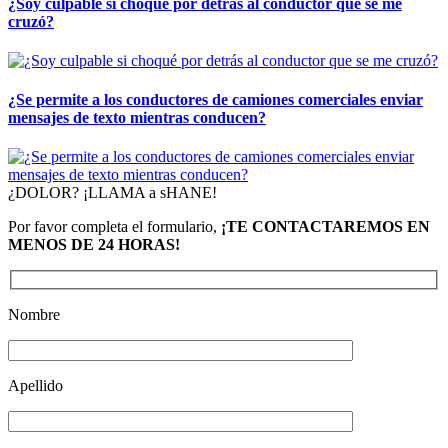
¿Soy culpable si choqué por detrás al conductor que se me
cruzó?
¿Se permite a los conductores de camiones comerciales enviar
mensajes de texto mientras conducen?
¿DOLOR? ¡LLAMA a sHANE!
Por favor completa el formulario,
¡TE CONTACTAREMOS EN
MENOS DE 24 HORAS!
Nombre
Apellido