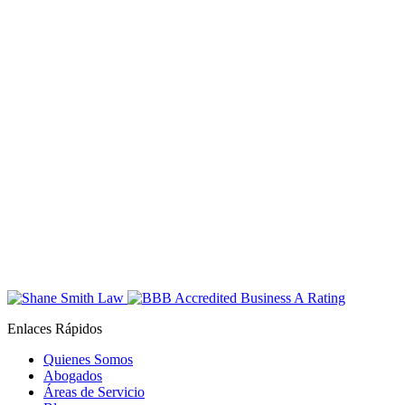
Enlaces Rápidos
Quienes Somos
Abogados
Áreas de Servicio