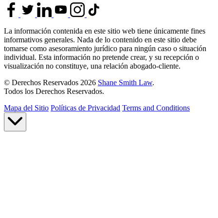
La información contenida en este sitio web tiene únicamente fines
informativos generales. Nada de lo contenido en este sitio debe
tomarse como asesoramiento jurídico para ningún caso o situación
individual. Esta información no pretende crear, y su recepción o
visualización no constituye, una relación abogado-cliente.
© Derechos Reservados 2026
Shane Smith Law
.
Todos los Derechos Reservados.
Mapa del Sitio
Políticas de Privacidad
Terms and Conditions