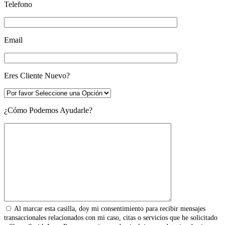
Telefono
Email
Eres Cliente Nuevo?
¿Cómo Podemos Ayudarle?
Al marcar esta casilla, doy mi consentimiento para recibir mensajes
transaccionales relacionados con mi caso, citas o servicios que he solicitado