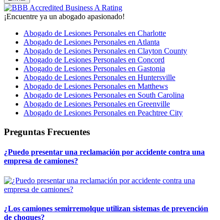
¡Encuentre ya un abogado apasionado!
Abogado de Lesiones Personales en Charlotte
Abogado de Lesiones Personales en Atlanta
Abogado de Lesiones Personales en Clayton County
Abogado de Lesiones Personales en Concord
Abogado de Lesiones Personales en Gastonia
Abogado de Lesiones Personales en Huntersville
Abogado de Lesiones Personales en Matthews
Abogado de Lesiones Personales en South Carolina
Abogado de Lesiones Personales en Greenville
Abogado de Lesiones Personales en Peachtree City
Preguntas Frecuentes
¿Puedo presentar una reclamación por accidente contra una
empresa de camiones?
¿Los camiones semirremolque utilizan sistemas de prevención
de choques?