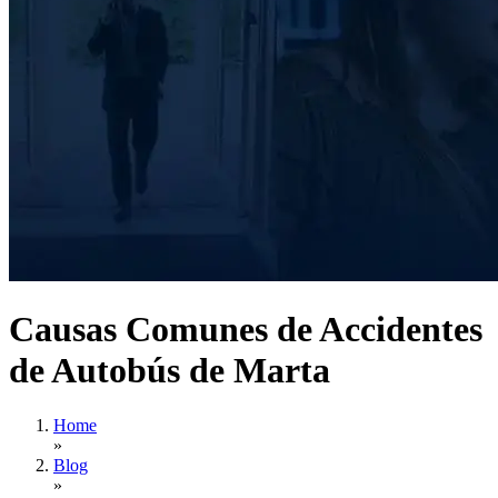
Causas Comunes de Accidentes
de Autobús de Marta
Home
»
Blog
»