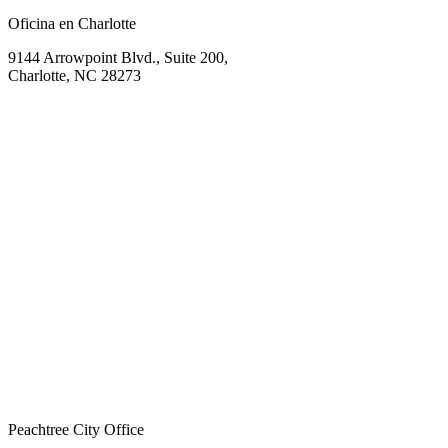
Oficina en Charlotte
9144 Arrowpoint Blvd., Suite 200,
Charlotte, NC 28273
Peachtree City Office