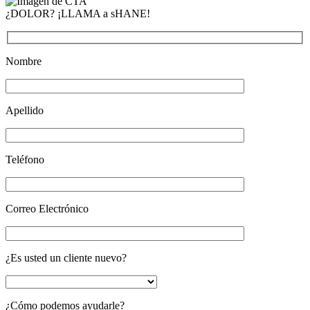
¿DOLOR? ¡LLAMA a sHANE!
Nombre
Apellido
Teléfono
Correo Electrónico
¿Es usted un cliente nuevo?
¿Cómo podemos ayudarle?