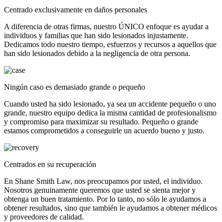
Centrado exclusivamente en daños personales
A diferencia de otras firmas, nuestro ÚNICO enfoque es ayudar a
individuos y familias que han sido lesionados injustamente.
Dedicamos todo nuestro tiempo, esfuerzos y recursos a aquellos que
han sido lesionados debido a la negligencia de otra persona.
Ningún caso es demasiado grande o pequeño
Cuando usted ha sido lesionado, ya sea un accidente pequeño o uno
grande, nuestro equipo dedica la misma cantidad de profesionalismo
y compromiso para maximizar su resultado. Pequeño o grande
estamos comprometidos a conseguirle un acuerdo bueno y justo.
Centrados en su recuperación
En Shane Smith Law, nos preocupamos por usted, el individuo.
Nosotros genuinamente queremos que usted se sienta mejor y
obtenga un buen tratamiento. Por lo tanto, no sólo le ayudamos a
obtener resultados, sino que también le ayudamos a obtener médicos
y proveedores de calidad.