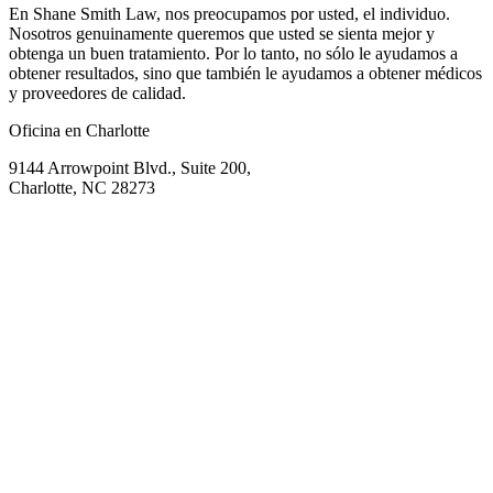
En Shane Smith Law, nos preocupamos por usted, el individuo.
Nosotros genuinamente queremos que usted se sienta mejor y
obtenga un buen tratamiento. Por lo tanto, no sólo le ayudamos a
obtener resultados, sino que también le ayudamos a obtener médicos
y proveedores de calidad.
Oficina en Charlotte
9144 Arrowpoint Blvd., Suite 200,
Charlotte, NC 28273