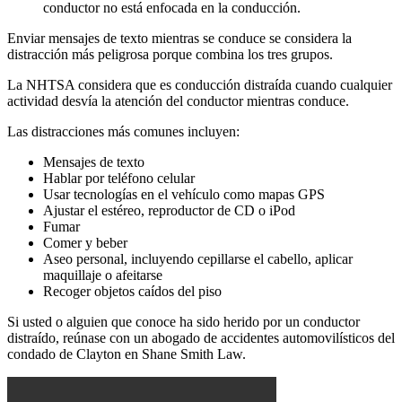
conductor no está enfocada en la conducción.
Enviar mensajes de texto mientras se conduce se considera la
distracción más peligrosa porque combina los tres grupos.
La NHTSA considera que es conducción distraída cuando cualquier
actividad desvía la atención del conductor mientras conduce.
Las distracciones más comunes incluyen:
Mensajes de texto
Hablar por teléfono celular
Usar tecnologías en el vehículo como mapas GPS
Ajustar el estéreo, reproductor de CD o iPod
Fumar
Comer y beber
Aseo personal, incluyendo cepillarse el cabello, aplicar
maquillaje o afeitarse
Recoger objetos caídos del piso
Si usted o alguien que conoce ha sido herido por un conductor
distraído, reúnase con un abogado de accidentes automovilísticos del
condado de Clayton en Shane Smith Law.