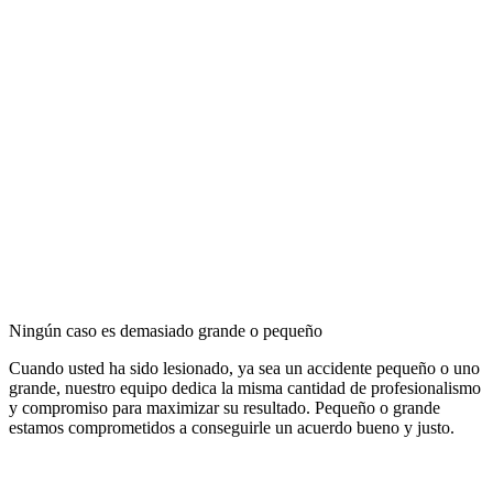
Ningún caso es demasiado grande o pequeño
Cuando usted ha sido lesionado, ya sea un accidente pequeño o uno
grande, nuestro equipo dedica la misma cantidad de profesionalismo
y compromiso para maximizar su resultado. Pequeño o grande
estamos comprometidos a conseguirle un acuerdo bueno y justo.