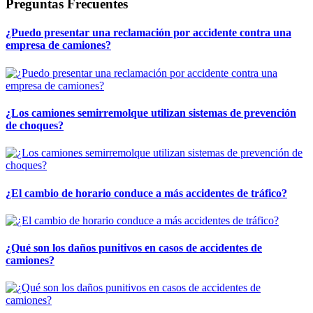
Preguntas Frecuentes
¿Puedo presentar una reclamación por accidente contra una
empresa de camiones?
¿Los camiones semirremolque utilizan sistemas de prevención
de choques?
¿El cambio de horario conduce a más accidentes de tráfico?
¿Qué son los daños punitivos en casos de accidentes de
camiones?