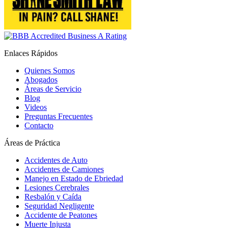
Enlaces Rápidos
Quienes Somos
Abogados
Áreas de Servicio
Blog
Videos
Preguntas Frecuentes
Contacto
Áreas de Práctica
Accidentes de Auto
Accidentes de Camiones
Manejo en Estado de Ebriedad
Lesiones Cerebrales
Resbalón y Caída
Seguridad Negligente
Accidente de Peatones
Muerte Injusta