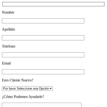
Nombre
Apellido
Telefono
Email
Eres Cliente Nuevo?
¿Cómo Podemos Ayudarle?