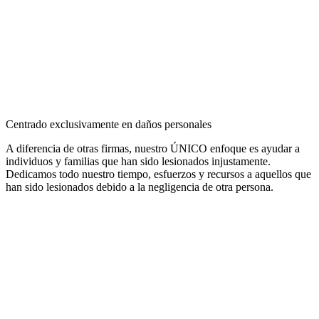
Centrado exclusivamente en daños personales
A diferencia de otras firmas, nuestro ÚNICO enfoque es ayudar a
individuos y familias que han sido lesionados injustamente.
Dedicamos todo nuestro tiempo, esfuerzos y recursos a aquellos que
han sido lesionados debido a la negligencia de otra persona.