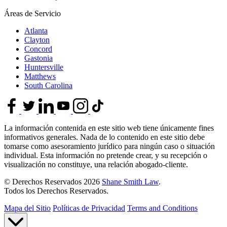
Áreas de Servicio
Atlanta
Clayton
Concord
Gastonia
Huntersville
Matthews
South Carolina
La información contenida en este sitio web tiene únicamente fines
informativos generales. Nada de lo contenido en este sitio debe
tomarse como asesoramiento jurídico para ningún caso o situación
individual. Esta información no pretende crear, y su recepción o
visualización no constituye, una relación abogado-cliente.
© Derechos Reservados 2026
Shane Smith Law
.
Todos los Derechos Reservados.
Mapa del Sitio
Políticas de Privacidad
Terms and Conditions