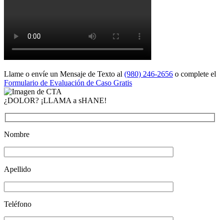
Llame o envíe un Mensaje de Texto al
(980) 246-2656
o complete el
Formulario de Evaluación de Caso Gratis
¿DOLOR? ¡LLAMA a sHANE!
Nombre
Apellido
Teléfono