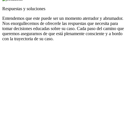
Respuestas y soluciones
Entendemos que este puede ser un momento aterrador y abrumador.
Nos enorgullecemos de ofrecerle las respuestas que necesita para
tomar decisiones educadas sobre su caso. Cada paso del camino que
queremos asegurarnos de que está plenamente consciente y a bordo
con la trayectoria de su caso.