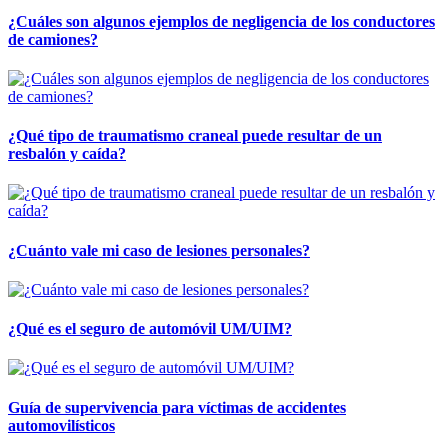
¿Cuáles son algunos ejemplos de negligencia de los conductores
de camiones?
¿Qué tipo de traumatismo craneal puede resultar de un
resbalón y caída?
¿Cuánto vale mi caso de lesiones personales?
¿Qué es el seguro de automóvil UM/UIM?
Guía de supervivencia para víctimas de accidentes
automovilísticos