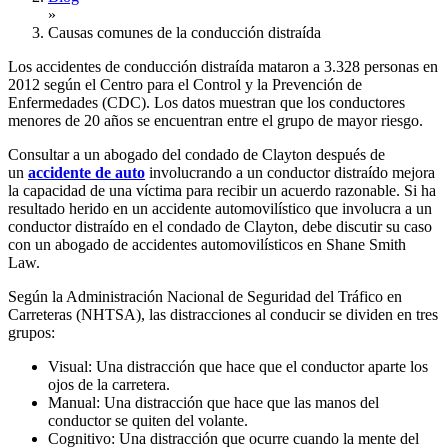
»
Causas comunes de la conducción distraída
Los accidentes de conducción distraída mataron a 3.328 personas en
2012 según el Centro para el Control y la Prevención de
Enfermedades (CDC). Los datos muestran que los conductores
menores de 20 años se encuentran entre el grupo de mayor riesgo.
Consultar a un abogado del condado de Clayton después de
un
accidente de auto
involucrando a un conductor distraído mejora
la capacidad de una víctima para recibir un acuerdo razonable. Si ha
resultado herido en un accidente automovilístico que involucra a un
conductor distraído en el condado de Clayton, debe discutir su caso
con un abogado de accidentes automovilísticos en Shane Smith
Law.
Según la Administración Nacional de Seguridad del Tráfico en
Carreteras (NHTSA), las distracciones al conducir se dividen en tres
grupos:
Visual: Una distracción que hace que el conductor aparte los
ojos de la carretera.
Manual: Una distracción que hace que las manos del
conductor se quiten del volante.
Cognitivo: Una distracción que ocurre cuando la mente del