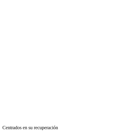
Centrados en su recuperación