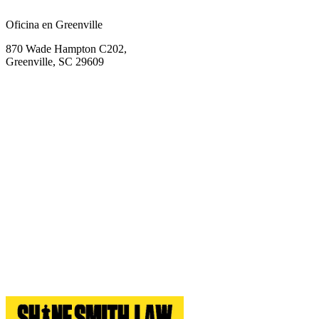
Oficina en Greenville
870 Wade Hampton C202,
Greenville, SC 29609