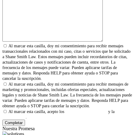
Al marcar esta casilla, doy mi consentimiento para recibir mensajes
transaccionales relacionados con mi caso, citas o servicios que he solicitado
a Shane Smith Law. Estos mensajes pueden incluir recordatorios de citas,
actualizaciones de casos y notificaciones de cuenta, entre otros. La
frecuencia de los mensajes puede variar. Pueden aplicarse tarifas de
mensajes y datos. Responda HELP para obtener ayuda o STOP para
cancelar la suscripción.
Al marcar esta casilla, doy mi consentimiento para recibir mensajes de
marketing y promocionales, incluidas ofertas especiales, actualizaciones
legales y noticias de Shane Smith Law. La frecuencia de los mensajes puede
variar. Pueden aplicarse tarifas de mensajes y datos. Responda HELP para
obtener ayuda o STOP para cancelar la suscripción.
Al marcar esta casilla, acepto los
Términos y Condiciones
y la
Política
de Privacidad
.
Nuestra Promesa