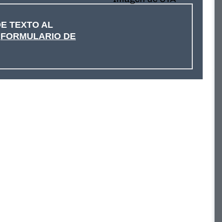
E TEXTO AL
L
FORMULARIO DE