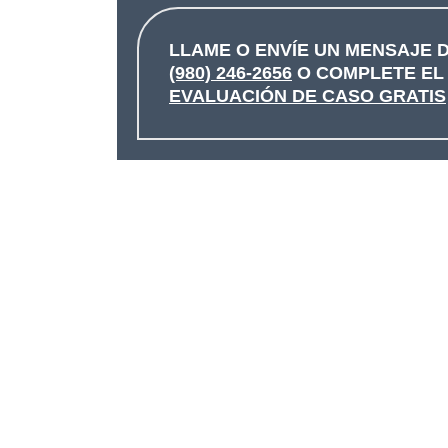
LLAME O ENVÍE UN MENSAJE D
(980) 246-2656
O COMPLETE E
EVALUACIÓN DE CASO GRATIS