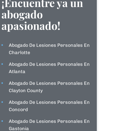
¡Encuentre ya un
abogado
apasionado!
Abogado De Lesiones Personales En
Charlotte
Abogado De Lesiones Personales En
Atlanta
Abogado De Lesiones Personales En
Clayton County
Abogado De Lesiones Personales En
Concord
Abogado De Lesiones Personales En
Gastonia