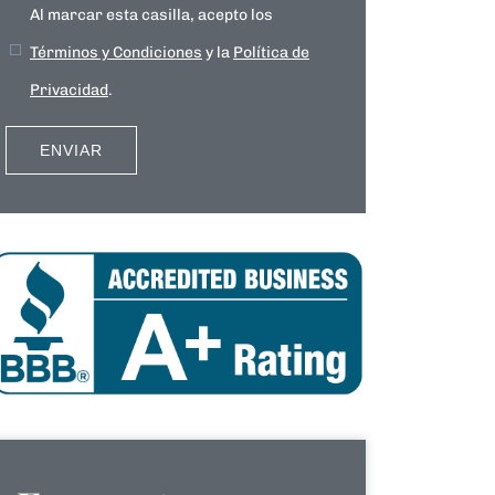
Al marcar esta casilla, acepto los
Términos y Condiciones
y la
Política de
Privacidad
.