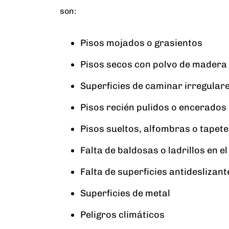
son:
Pisos mojados o grasientos
Pisos secos con polvo de madera
Superficies de caminar irregular
Pisos recién pulidos o encerados
Pisos sueltos, alfombras o tapet
Falta de baldosas o ladrillos en el
Falta de superficies antideslizant
Superficies de metal
Peligros climáticos