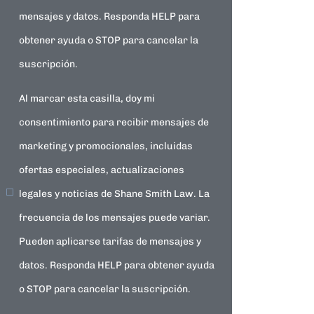
mensajes y datos. Responda HELP para
obtener ayuda o STOP para cancelar la
suscripción.
Al marcar esta casilla, doy mi
consentimiento para recibir mensajes de
marketing y promocionales, incluidas
ofertas especiales, actualizaciones
legales y noticias de Shane Smith Law. La
frecuencia de los mensajes puede variar.
Pueden aplicarse tarifas de mensajes y
datos. Responda HELP para obtener ayuda
o STOP para cancelar la suscripción.