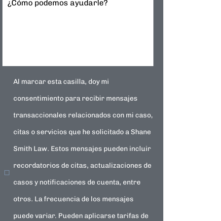
¿Cómo podemos ayudarle?
Al marcar esta casilla, doy mi
consentimiento para recibir mensajes
transaccionales relacionados con mi caso,
citas o servicios que he solicitado a Shane
Smith Law. Estos mensajes pueden incluir
recordatorios de citas, actualizaciones de
casos y notificaciones de cuenta, entre
otros. La frecuencia de los mensajes
puede variar. Pueden aplicarse tarifas de