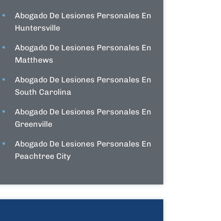
Abogado De Lesiones Personales En
Huntersville
Abogado De Lesiones Personales En
Matthews
Abogado De Lesiones Personales En
South Carolina
Abogado De Lesiones Personales En
Greenville
Abogado De Lesiones Personales En
Peachtree City