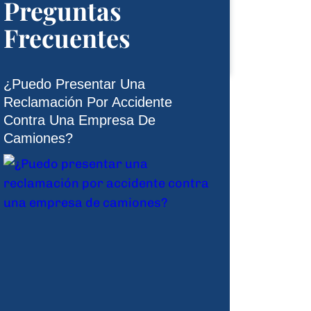
Preguntas
Frecuentes
¿Puedo Presentar Una
Reclamación Por Accidente
Contra Una Empresa De
Camiones?