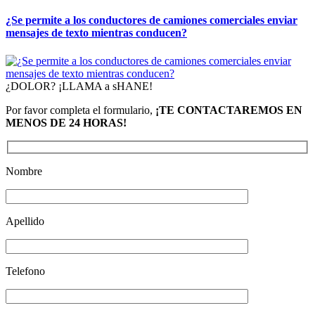
¿Se permite a los conductores de camiones comerciales enviar
mensajes de texto mientras conducen?
¿DOLOR? ¡LLAMA a sHANE!
Por favor completa el formulario,
¡TE CONTACTAREMOS EN
MENOS DE 24 HORAS!
Nombre
Apellido
Telefono