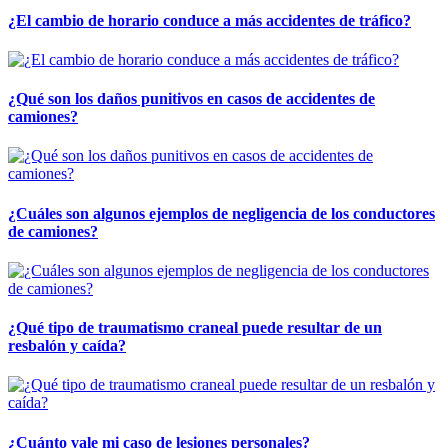
¿El cambio de horario conduce a más accidentes de tráfico?
¿Qué son los daños punitivos en casos de accidentes de
camiones?
¿Cuáles son algunos ejemplos de negligencia de los conductores
de camiones?
¿Qué tipo de traumatismo craneal puede resultar de un
resbalón y caída?
¿Cuánto vale mi caso de lesiones personales?