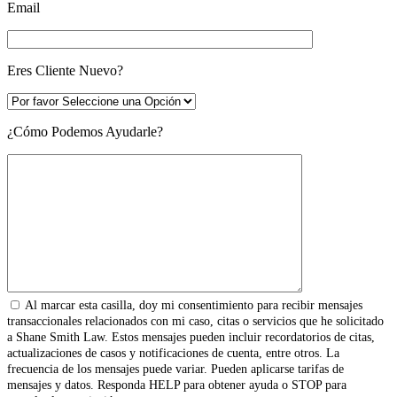
Email
Eres Cliente Nuevo?
¿Cómo Podemos Ayudarle?
Al marcar esta casilla, doy mi consentimiento para recibir mensajes
transaccionales relacionados con mi caso, citas o servicios que he solicitado
a Shane Smith Law. Estos mensajes pueden incluir recordatorios de citas,
actualizaciones de casos y notificaciones de cuenta, entre otros. La
frecuencia de los mensajes puede variar. Pueden aplicarse tarifas de
mensajes y datos. Responda HELP para obtener ayuda o STOP para