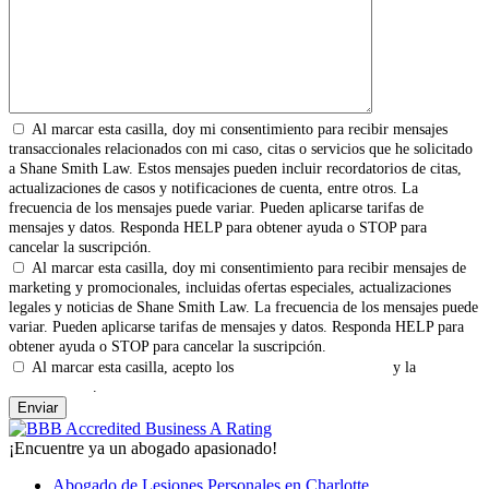
Al marcar esta casilla, doy mi consentimiento para recibir mensajes
transaccionales relacionados con mi caso, citas o servicios que he solicitado
a Shane Smith Law. Estos mensajes pueden incluir recordatorios de citas,
actualizaciones de casos y notificaciones de cuenta, entre otros. La
frecuencia de los mensajes puede variar. Pueden aplicarse tarifas de
mensajes y datos. Responda HELP para obtener ayuda o STOP para
cancelar la suscripción.
Al marcar esta casilla, doy mi consentimiento para recibir mensajes de
marketing y promocionales, incluidas ofertas especiales, actualizaciones
legales y noticias de Shane Smith Law. La frecuencia de los mensajes puede
variar. Pueden aplicarse tarifas de mensajes y datos. Responda HELP para
obtener ayuda o STOP para cancelar la suscripción.
Al marcar esta casilla, acepto los
Términos y Condiciones
y la
Política
de Privacidad
.
¡Encuentre ya un abogado apasionado!
Abogado de Lesiones Personales en Charlotte