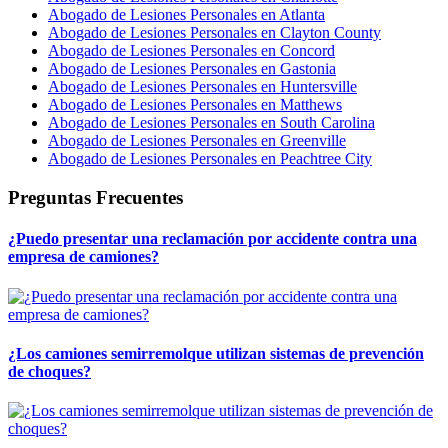
Abogado de Lesiones Personales en Atlanta
Abogado de Lesiones Personales en Clayton County
Abogado de Lesiones Personales en Concord
Abogado de Lesiones Personales en Gastonia
Abogado de Lesiones Personales en Huntersville
Abogado de Lesiones Personales en Matthews
Abogado de Lesiones Personales en South Carolina
Abogado de Lesiones Personales en Greenville
Abogado de Lesiones Personales en Peachtree City
Preguntas Frecuentes
¿Puedo presentar una reclamación por accidente contra una
empresa de camiones?
¿Los camiones semirremolque utilizan sistemas de prevención
de choques?