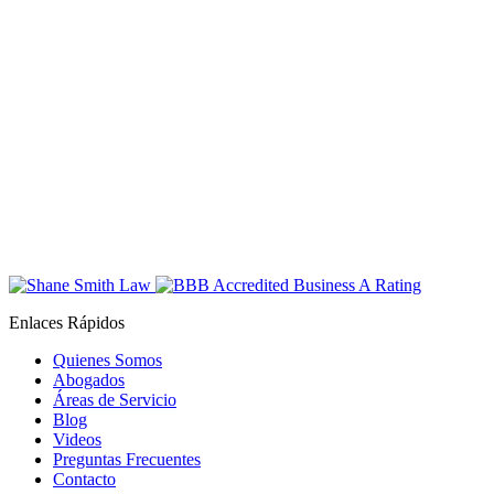
Enlaces Rápidos
Quienes Somos
Abogados
Áreas de Servicio
Blog
Videos
Preguntas Frecuentes
Contacto