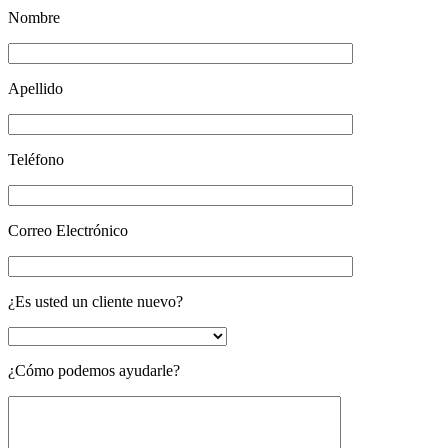
Nombre
Apellido
Teléfono
Correo Electrónico
¿Es usted un cliente nuevo?
¿Cómo podemos ayudarle?