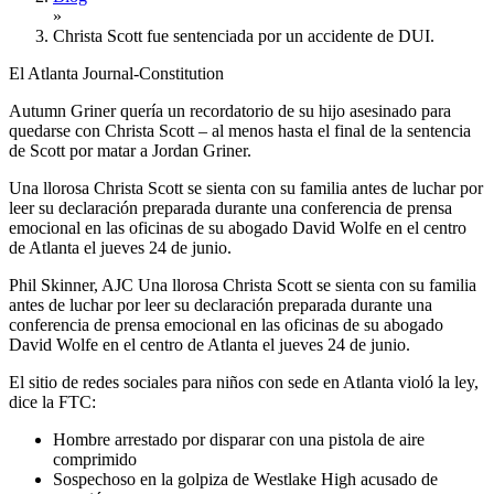
»
Christa Scott fue sentenciada por un accidente de DUI.
El Atlanta Journal-Constitution
Autumn Griner quería un recordatorio de su hijo asesinado para
quedarse con Christa Scott – al menos hasta el final de la sentencia
de Scott por matar a Jordan Griner.
Una llorosa Christa Scott se sienta con su familia antes de luchar por
leer su declaración preparada durante una conferencia de prensa
emocional en las oficinas de su abogado David Wolfe en el centro
de Atlanta el jueves 24 de junio.
Phil Skinner, AJC Una llorosa Christa Scott se sienta con su familia
antes de luchar por leer su declaración preparada durante una
conferencia de prensa emocional en las oficinas de su abogado
David Wolfe en el centro de Atlanta el jueves 24 de junio.
El sitio de redes sociales para niños con sede en Atlanta violó la ley,
dice la FTC:
Hombre arrestado por disparar con una pistola de aire
comprimido
Sospechoso en la golpiza de Westlake High acusado de