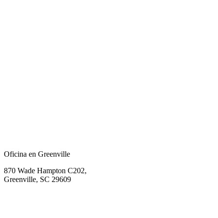
Oficina en Greenville
870 Wade Hampton C202,
Greenville, SC 29609