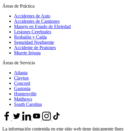
Áreas de Práctica
Accidentes de Auto
Accidentes de Camiones
Manejo en Estado de Ebriedad
Lesiones Cerebrales
Resbalón y Caída
Seguridad Negligente
Accidente de Peatones
Muerte Injusta
Áreas de Servicio
Atlanta
Clayton
Concord
Gastonia
Huntersville
Matthews
South Carolina
La información contenida en este sitio web tiene únicamente fines