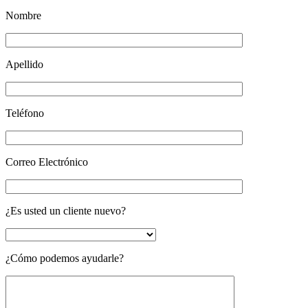
Nombre
Apellido
Teléfono
Correo Electrónico
¿Es usted un cliente nuevo?
¿Cómo podemos ayudarle?