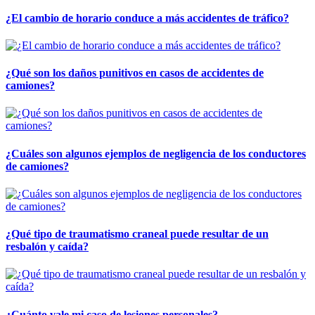
¿El cambio de horario conduce a más accidentes de tráfico?
¿Qué son los daños punitivos en casos de accidentes de
camiones?
¿Cuáles son algunos ejemplos de negligencia de los conductores
de camiones?
¿Qué tipo de traumatismo craneal puede resultar de un
resbalón y caída?
¿Cuánto vale mi caso de lesiones personales?