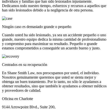
individuos y familias que han sido lesionados injustamente.
Dedicamos todo nuestro tiempo, esfuerzos y recursos a aquellos que
han sido lesionados debido a la negligencia de otra persona.
Ningún caso es demasiado grande o pequeño
Cuando usted ha sido lesionado, ya sea un accidente pequeño o uno
grande, nuestro equipo dedica la misma cantidad de profesionalismo
y compromiso para maximizar su resultado. Pequeño o grande
estamos comprometidos a conseguirle un acuerdo bueno y justo.
Centrados en su recuperación
En Shane Smith Law, nos preocupamos por usted, el individuo.
Nosotros genuinamente queremos que usted se sienta mejor y
obtenga un buen tratamiento. Por lo tanto, no sólo le ayudamos a
obtener resultados, sino que también le ayudamos a obtener médicos
y proveedores de calidad.
Oficina en Charlotte
9144 Arrowpoint Blvd., Suite 200,