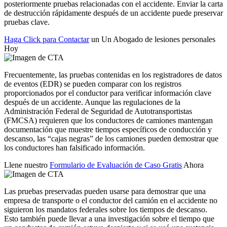
posteriormente pruebas relacionadas con el accidente. Enviar la carta
de destrucción rápidamente después de un accidente puede preservar
pruebas clave.
Haga Click para Contactar
un Un Abogado de lesiones personales
Hoy
Frecuentemente, las pruebas contenidas en los registradores de datos
de eventos (EDR) se pueden comparar con los registros
proporcionados por el conductor para verificar información clave
después de un accidente. Aunque las regulaciones de la
Administración Federal de Seguridad de Autotransportistas
(FMCSA) requieren que los conductores de camiones mantengan
documentación que muestre tiempos específicos de conducción y
descanso, las “cajas negras” de los camiones pueden demostrar que
los conductores han falsificado información.
Llene nuestro
Formulario de Evaluación de Caso Gratis
Ahora
Las pruebas preservadas pueden usarse para demostrar que una
empresa de transporte o el conductor del camión en el accidente no
siguieron los mandatos federales sobre los tiempos de descanso.
Esto también puede llevar a una investigación sobre el tiempo que