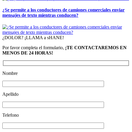
¿Se permite a los conductores de camiones comerciales enviar
mensajes de texto mientras conducen?
¿DOLOR? ¡LLAMA a sHANE!
Por favor completa el formulario,
¡TE CONTACTAREMOS EN
MENOS DE 24 HORAS!
Nombre
Apellido
Telefono