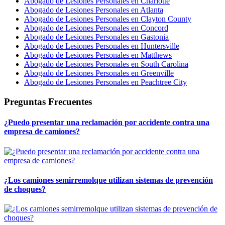
Abogado de Lesiones Personales en Charlotte
Abogado de Lesiones Personales en Atlanta
Abogado de Lesiones Personales en Clayton County
Abogado de Lesiones Personales en Concord
Abogado de Lesiones Personales en Gastonia
Abogado de Lesiones Personales en Huntersville
Abogado de Lesiones Personales en Matthews
Abogado de Lesiones Personales en South Carolina
Abogado de Lesiones Personales en Greenville
Abogado de Lesiones Personales en Peachtree City
Preguntas Frecuentes
¿Puedo presentar una reclamación por accidente contra una
empresa de camiones?
¿Los camiones semirremolque utilizan sistemas de prevención
de choques?