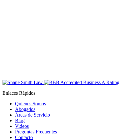
Enlaces Rápidos
Quienes Somos
Abogados
Áreas de Servicio
Blog
Videos
Preguntas Frecuentes
Contacto