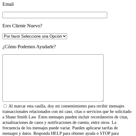
Email
Eres Cliente Nuevo?
¿Cómo Podemos Ayudarle?
Al marcar esta casilla, doy mi consentimiento para recibir mensajes
transaccionales relacionados con mi caso, citas o servicios que he solicitado
a Shane Smith Law. Estos mensajes pueden incluir recordatorios de citas,
actualizaciones de casos y notificaciones de cuenta, entre otros. La
frecuencia de los mensajes puede variar. Pueden aplicarse tarifas de
mensajes y datos. Responda HELP para obtener ayuda o STOP para