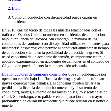
»
Blog
»
Cómo un conductor con discapacidad puede causar un
accidente
En 2010, casi un tercio de todas las muertes relacionadas con el
tráfico en Estados Unidos ocurrieron en accidentes de conducción
bajo la influencia del alcohol. Sin embargo, la mayoría de los
conductores de camiones con discapacidad utilizan estimulantes para
mantenerse despiertos; esto permite al conductor aumentar su tiempo
de conducción y también la posibilidad de un accidente grave. Si
usted es víctima de un accidente de camión, es importante tener un
abogado experimentado en accidentes de camiones en el condado de
Clayton que pueda obtener la compensación adecuada.
Los conductores de camiones comerciales
que son condenados por
operar un camión bajo la influencia de drogas y alcohol enfrentan
graves consecuencias penales. Las condenas pueden llevar a la
pérdida de la licencia de conducir comercial (y el sustento del
conductor), multas, aumento de las tarifas de seguro y sentencias de
cárcel. Sin embargo, esto palidece en comparación con la mayor
probabilidad de causar un accidente que puede resultar en lesiones o
muerte.