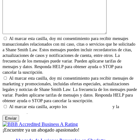
Al marcar esta casilla, doy mi consentimiento para recibir mensajes
transaccionales relacionados con mi caso, citas o servicios que he solicitado
a Shane Smith Law. Estos mensajes pueden incluir recordatorios de citas,
actualizaciones de casos y notificaciones de cuenta, entre otros. La
frecuencia de los mensajes puede variar. Pueden aplicarse tarifas de
mensajes y datos. Responda HELP para obtener ayuda o STOP para
cancelar la suscripción.
Al marcar esta casilla, doy mi consentimiento para recibir mensajes de
marketing y promocionales, incluidas ofertas especiales, actualizaciones
legales y noticias de Shane Smith Law. La frecuencia de los mensajes puede
variar. Pueden aplicarse tarifas de mensajes y datos. Responda HELP para
obtener ayuda o STOP para cancelar la suscripción.
Al marcar esta casilla, acepto los
Términos y Condiciones
y la
Política
de Privacidad
.
¡Encuentre ya un abogado apasionado!