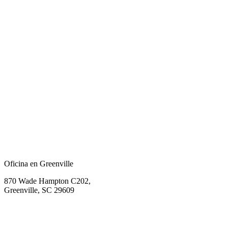
Oficina en Greenville
870 Wade Hampton C202,
Greenville, SC 29609