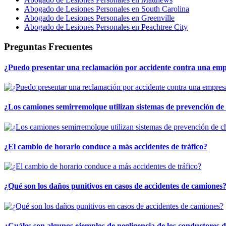
Abogado de Lesiones Personales en South Carolina
Abogado de Lesiones Personales en Greenville
Abogado de Lesiones Personales en Peachtree City
Preguntas Frecuentes
¿Puedo presentar una reclamación por accidente contra una em
¿Los camiones semirremolque utilizan sistemas de prevención de
¿El cambio de horario conduce a más accidentes de tráfico?
¿Qué son los daños punitivos en casos de accidentes de camiones
¿Cuáles son algunos ejemplos de negligencia de los conductores 