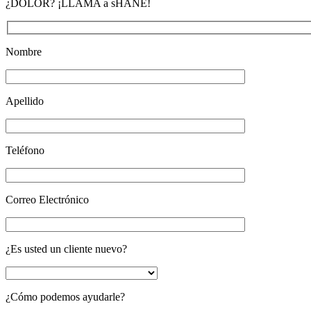
¿DOLOR? ¡LLAMA a sHANE!
Nombre
Apellido
Teléfono
Correo Electrónico
¿Es usted un cliente nuevo?
¿Cómo podemos ayudarle?