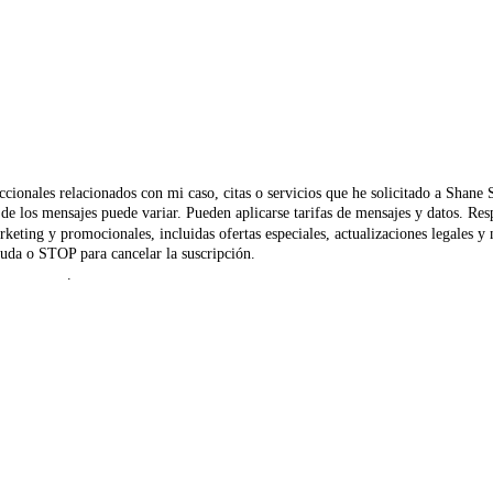
ccionales relacionados con mi caso, citas o servicios que he solicitado a Shane
ia de los mensajes puede variar. Pueden aplicarse tarifas de mensajes y datos.
rketing y promocionales, incluidas ofertas especiales, actualizaciones legales 
uda o STOP para cancelar la suscripción.
 Privacidad
.