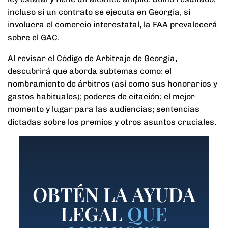
incluso si un contrato se ejecuta en Georgia, si
involucra el comercio interestatal, la FAA prevalecerá
sobre el GAC.
Al revisar el Código de Arbitraje de Georgia,
descubrirá que aborda subtemas como: el
nombramiento de árbitros (así como sus honorarios y
gastos habituales); poderes de citación; el mejor
momento y lugar para las audiencias; sentencias
dictadas sobre los premios y otros asuntos cruciales.
OBTÉN LA AYUDA
LEGAL
QUE