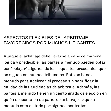
ASPECTOS FLEXIBLES DEL ARBITRAJE
FAVORECIDOS POR MUCHOS LITIGANTES
Aunque el arbitraje debe llevarse a cabo de manera
lógica y predecible, las partes a menudo pueden optar
por “relajar” algunos de los requisitos procesales que
se siguen en muchos tribunales. Esto se hace a
menudo para acelerar el proceso sin sacrificar la
calidad de las audiencias de arbitraje. Además, las
partes a menudo tienen un cierto grado de elección en
quién se sienta en su panel de arbitraje, lo que a
menudo está dictado por algunos contratos.