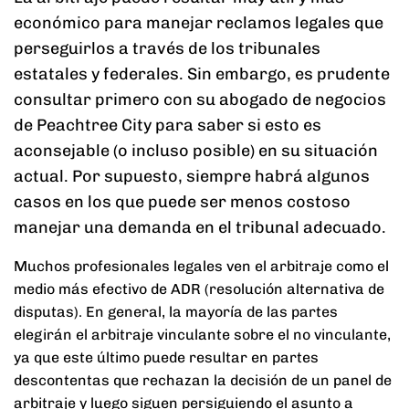
económico para manejar reclamos legales que
perseguirlos a través de los tribunales
estatales y federales. Sin embargo, es prudente
consultar primero con su abogado de negocios
de Peachtree City para saber si esto es
aconsejable (o incluso posible) en su situación
actual. Por supuesto, siempre habrá algunos
casos en los que puede ser menos costoso
manejar una demanda en el tribunal adecuado.
Muchos profesionales legales ven el arbitraje como el
medio más efectivo de ADR (resolución alternativa de
disputas). En general, la mayoría de las partes
elegirán el arbitraje vinculante sobre el no vinculante,
ya que este último puede resultar en partes
descontentas que rechazan la decisión de un panel de
arbitraje y luego siguen persiguiendo el asunto a