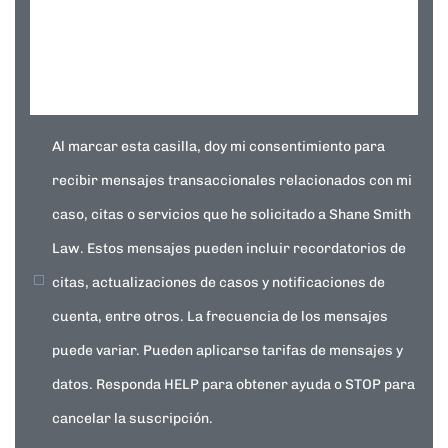
Al marcar esta casilla, doy mi consentimiento para
recibir mensajes transaccionales relacionados con mi
caso, citas o servicios que he solicitado a Shane Smith
Law. Estos mensajes pueden incluir recordatorios de
citas, actualizaciones de casos y notificaciones de
cuenta, entre otros. La frecuencia de los mensajes
puede variar. Pueden aplicarse tarifas de mensajes y
datos. Responda HELP para obtener ayuda o STOP para
cancelar la suscripción.