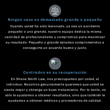
Ningún caso es demasiado grande o pequeño
Cuando usted ha sido lesionado, ya sea un accidente
pequeño o uno grande, nuestro equipo dedica la misma
cantidad de profesionalismo y compromiso para maximizar
su resultado. Pequeño o grande estamos comprometidos a
conseguirle un acuerdo bueno y justo.
Centrados en su recuperación
En Shane Smith Law, nos preocupamos por usted, el
individuo. Nosotros genuinamente queremos que usted se
sienta mejor y obtenga un buen tratamiento. Por lo tanto, no
sólo le ayudamos a obtener resultados, sino que también le
ayudamos a obtener médicos y proveedores de calidad.