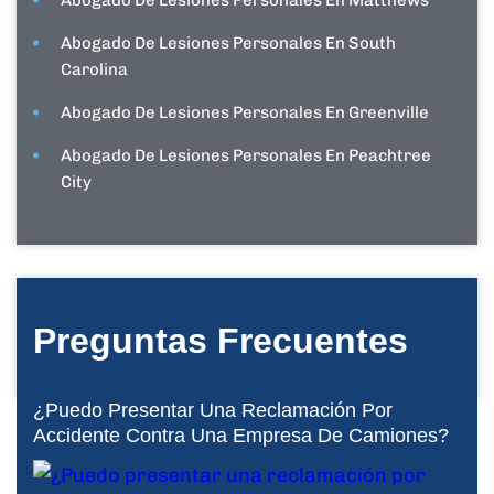
Abogado De Lesiones Personales En Matthews
Abogado De Lesiones Personales En South
Carolina
Abogado De Lesiones Personales En Greenville
Abogado De Lesiones Personales En Peachtree
City
Preguntas Frecuentes
¿Puedo Presentar Una Reclamación Por
Accidente Contra Una Empresa De Camiones?