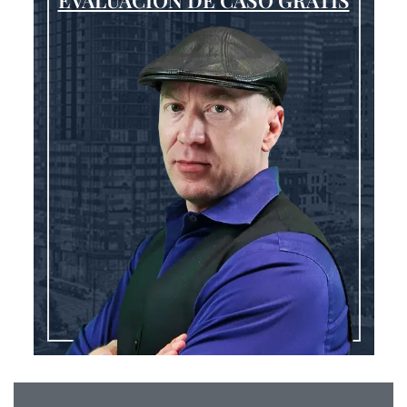
EVALUACIÓN DE CASO GRATIS