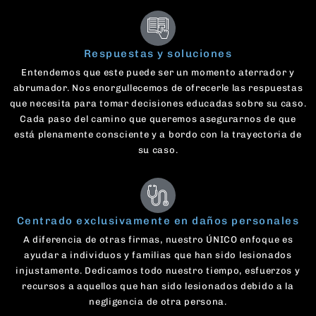
Respuestas y soluciones
Entendemos que este puede ser un momento aterrador y
abrumador. Nos enorgullecemos de ofrecerle las respuestas
que necesita para tomar decisiones educadas sobre su caso.
Cada paso del camino que queremos asegurarnos de que
está plenamente consciente y a bordo con la trayectoria de
su caso.
Centrado exclusivamente en daños personales
A diferencia de otras firmas, nuestro ÚNICO enfoque es
ayudar a individuos y familias que han sido lesionados
injustamente. Dedicamos todo nuestro tiempo, esfuerzos y
recursos a aquellos que han sido lesionados debido a la
negligencia de otra persona.