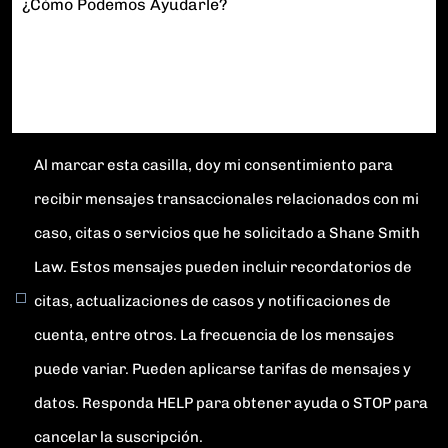
¿Cómo Podemos Ayudarle?
Al marcar esta casilla, doy mi consentimiento para
recibir mensajes transaccionales relacionados con mi
caso, citas o servicios que he solicitado a Shane Smith
Law. Estos mensajes pueden incluir recordatorios de
citas, actualizaciones de casos y notificaciones de
cuenta, entre otros. La frecuencia de los mensajes
puede variar. Pueden aplicarse tarifas de mensajes y
datos. Responda HELP para obtener ayuda o STOP para
cancelar la suscripción.