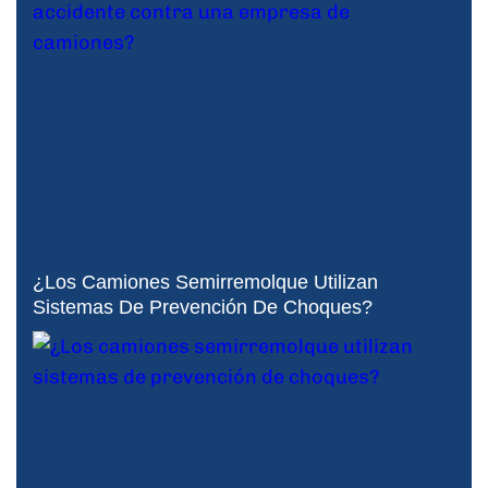
¿Los Camiones Semirremolque Utilizan
Sistemas De Prevención De Choques?