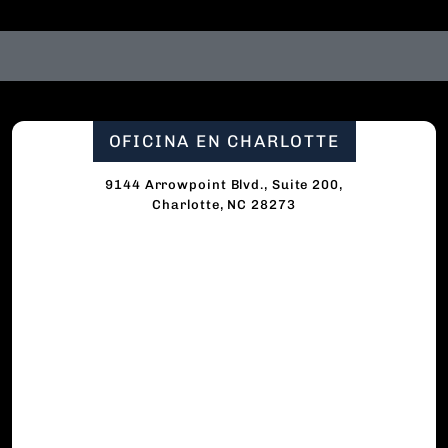
OFICINA EN CHARLOTTE
9144 Arrowpoint Blvd., Suite 200,
Charlotte, NC 28273