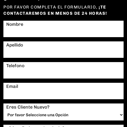
POR FAVOR COMPLETA EL FORMULARIO,
¡TE
CONTACTAREMOS EN MENOS DE 24 HORAS!
Nombre
Apellido
Telefono
Email
Eres Cliente Nuevo?