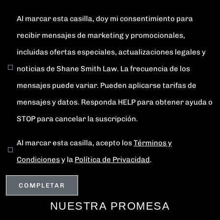
Al marcar esta casilla, doy mi consentimiento para
recibir mensajes de marketing y promocionales,
incluidas ofertas especiales, actualizaciones legales y
noticias de Shane Smith Law. La frecuencia de los
mensajes puede variar. Pueden aplicarse tarifas de
mensajes y datos. Responda HELP para obtener ayuda o
STOP para cancelar la suscripción.
Al marcar esta casilla, acepto los
Términos y
Condiciones
y la
Política de Privacidad
.
NUESTRA PROMESA