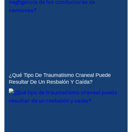
¿Qué Tipo De Traumatismo Craneal Puede
Resultar De Un Resbalón Y Caída?