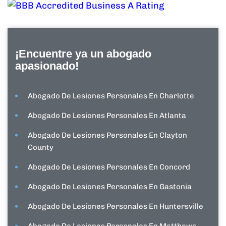
¡Encuentre ya un abogado
apasionado!
Abogado De Lesiones Personales En Charlotte
Abogado De Lesiones Personales En Atlanta
Abogado De Lesiones Personales En Clayton
County
Abogado De Lesiones Personales En Concord
Abogado De Lesiones Personales En Gastonia
Abogado De Lesiones Personales En Huntersville