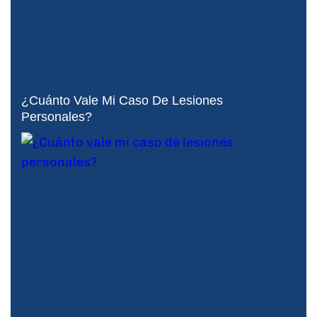
¿Cuánto Vale Mi Caso De Lesiones
Personales?