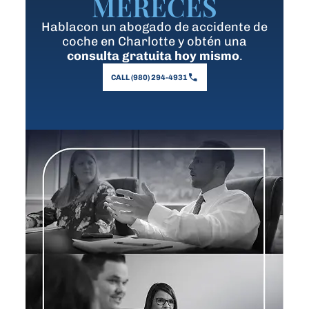
MERECES
Hablacon un abogado de accidente de
coche en Charlotte y obtén una
consulta gratuita hoy mismo
.
CALL (980) 294-4931