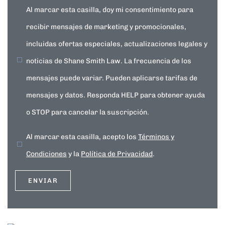
Al marcar esta casilla, doy mi consentimiento para
recibir mensajes de marketing y promocionales,
incluidas ofertas especiales, actualizaciones legales y
noticias de Shane Smith Law. La frecuencia de los
mensajes puede variar. Pueden aplicarse tarifas de
mensajes y datos. Responda HELP para obtener ayuda
o STOP para cancelar la suscripción.
Al marcar esta casilla, acepto los
Términos y
Condiciones
y la
Política de Privacidad
.