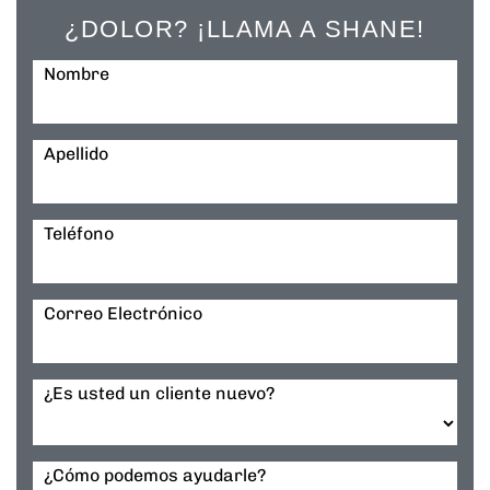
¿DOLOR? ¡LLAMA A SHANE!
Nombre
Apellido
Teléfono
Correo Electrónico
¿Es usted un cliente nuevo?
¿Cómo podemos ayudarle?