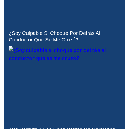
¿Soy Culpable Si Choqué Por Detrás Al
Conductor Que Se Me Cruzó?