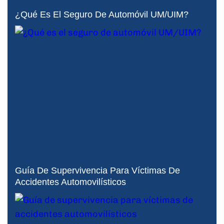
¿Qué Es El Seguro De Automóvil UM/UIM?
Guía De Supervivencia Para Víctimas De
Accidentes Automovilísticos