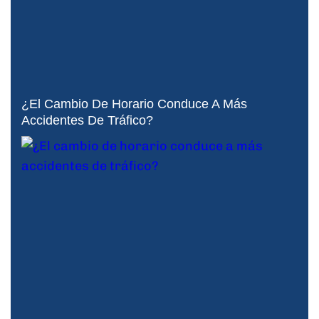
¿El Cambio De Horario Conduce A Más
Accidentes De Tráfico?