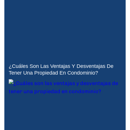
¿Cuáles Son Las Ventajas Y Desventajas De
Tener Una Propiedad En Condominio?