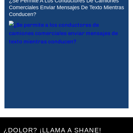
¿Se Permite A Los Conductores De Camiones
Comerciales Enviar Mensajes De Texto Mientras
Conducen?
¿DOLOR? ¡LLAMA A SHANE!