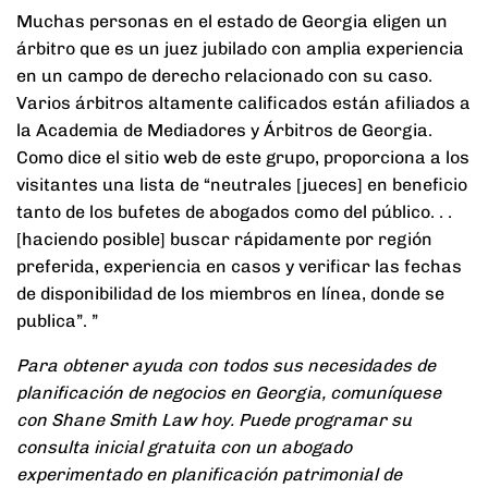
Muchas personas en el estado de Georgia eligen un
árbitro que es un juez jubilado con amplia experiencia
en un campo de derecho relacionado con su caso.
Varios árbitros altamente calificados están afiliados a
la Academia de Mediadores y Árbitros de Georgia.
Como dice el sitio web de este grupo, proporciona a los
visitantes una lista de “neutrales [jueces] en beneficio
tanto de los bufetes de abogados como del público. . .
[haciendo posible] buscar rápidamente por región
preferida, experiencia en casos y verificar las fechas
de disponibilidad de los miembros en línea, donde se
publica”. ”
Para obtener ayuda con todos sus necesidades de
planificación de negocios en Georgia, comuníquese
con Shane Smith Law hoy. Puede programar su
consulta inicial gratuita con un abogado
experimentado en planificación patrimonial de