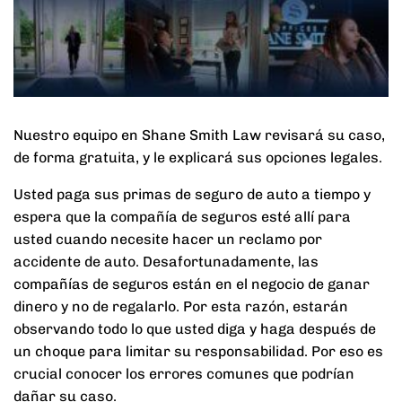
Nuestro equipo en Shane Smith Law revisará su caso,
de forma gratuita, y le explicará sus opciones legales.
Usted paga sus primas de seguro de auto a tiempo y
espera que la compañía de seguros esté allí para
usted cuando necesite hacer un reclamo por
accidente de auto. Desafortunadamente, las
compañías de seguros están en el negocio de ganar
dinero y no de regalarlo. Por esta razón, estarán
observando todo lo que usted diga y haga después de
un choque para limitar su responsabilidad. Por eso es
crucial conocer los errores comunes que podrían
dañar su caso.