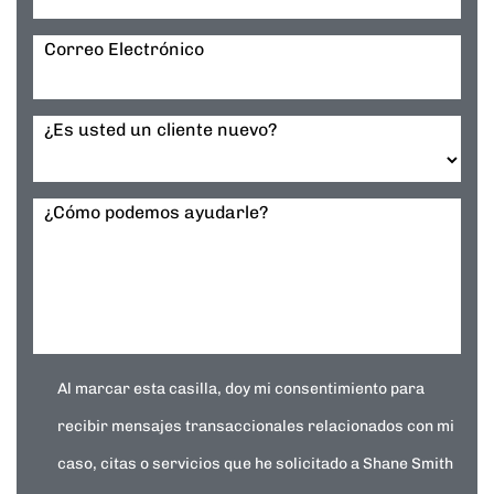
Correo Electrónico
¿Es usted un cliente nuevo?
¿Cómo podemos ayudarle?
Al marcar esta casilla, doy mi consentimiento para
recibir mensajes transaccionales relacionados con mi
caso, citas o servicios que he solicitado a Shane Smith