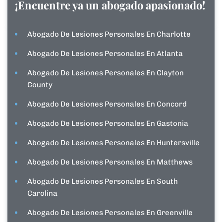
¡Encuentre ya un abogado apasionado!
Abogado De Lesiones Personales En Charlotte
Abogado De Lesiones Personales En Atlanta
Abogado De Lesiones Personales En Clayton
County
Abogado De Lesiones Personales En Concord
Abogado De Lesiones Personales En Gastonia
Abogado De Lesiones Personales En Huntersville
Abogado De Lesiones Personales En Matthews
Abogado De Lesiones Personales En South
Carolina
Abogado De Lesiones Personales En Greenville