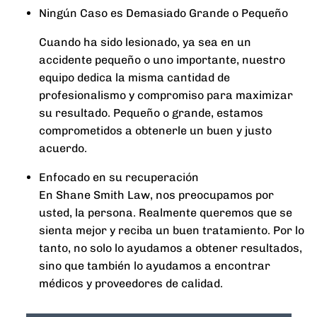
Ningún Caso es Demasiado Grande o Pequeño
Cuando ha sido lesionado, ya sea en un
accidente pequeño o uno importante, nuestro
equipo dedica la misma cantidad de
profesionalismo y compromiso para maximizar
su resultado. Pequeño o grande, estamos
comprometidos a obtenerle un buen y justo
acuerdo.
Enfocado en su recuperación
En Shane Smith Law, nos preocupamos por
usted, la persona. Realmente queremos que se
sienta mejor y reciba un buen tratamiento. Por lo
tanto, no solo lo ayudamos a obtener resultados,
sino que también lo ayudamos a encontrar
médicos y proveedores de calidad.