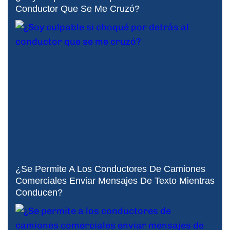
Conductor Que Se Me Cruzó?
¿Se Permite A Los Conductores De Camiones
Comerciales Enviar Mensajes De Texto Mientras
Conducen?