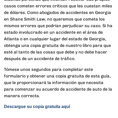
casos cometen errores críticos que les cuestan miles
de dólares. Como abogados de accidentes en Georgia
en Shane Smith Law, no queremos que cometa los
mismos errores que podrían perjudicar su caso. Si ha
estado involucrado en un accidente en el área de
Atlanta o en cualquier lugar del estado de Georgia,
obtenga una copia gratuita de nuestro libro para que
esté al tanto de las cosas que debe y no debe hacer
después de un accidente de tráfico.
Tómese unos segundos para completar este
formulario y obtener una copia gratuita de esta guía,
que le proporcionará la información que necesita
para comenzar su acuerdo de accidente de auto de la
manera correcta.
Descargue su copia gratuita aquí