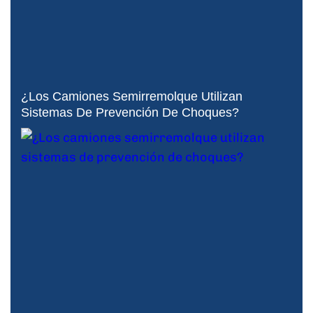
¿Los Camiones Semirremolque Utilizan
Sistemas De Prevención De Choques?