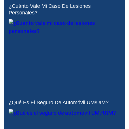
¿Cuánto Vale Mi Caso De Lesiones
Personales?
¿Qué Es El Seguro De Automóvil UM/UIM?