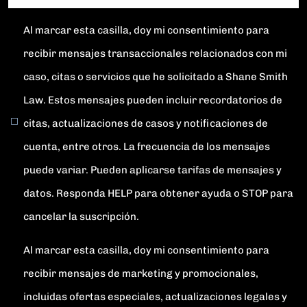
Al marcar esta casilla, doy mi consentimiento para
recibir mensajes transaccionales relacionados con mi
caso, citas o servicios que he solicitado a Shane Smith
Law. Estos mensajes pueden incluir recordatorios de
citas, actualizaciones de casos y notificaciones de
cuenta, entre otros. La frecuencia de los mensajes
puede variar. Pueden aplicarse tarifas de mensajes y
datos. Responda HELP para obtener ayuda o STOP para
cancelar la suscripción.
Al marcar esta casilla, doy mi consentimiento para
recibir mensajes de marketing y promocionales,
incluidas ofertas especiales, actualizaciones legales y