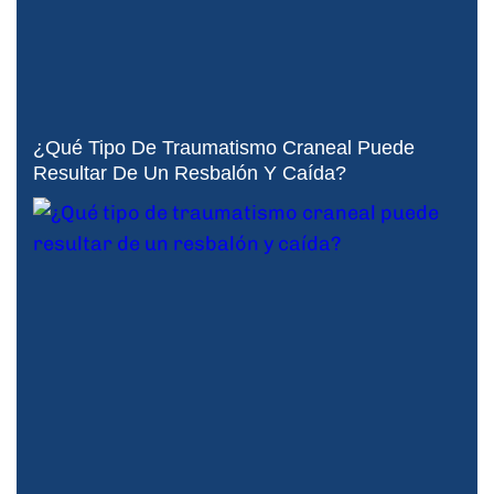
¿Qué Tipo De Traumatismo Craneal Puede
Resultar De Un Resbalón Y Caída?