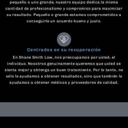
pequeño o uno grande, nuestro equipo dedica la misma
cantidad de profesionalismo y compromiso para maximizar
su resultado. Pequeño o grande estamos comprometidos a
conseguirle un acuerdo bueno y justo.
Centrados en su recuperación
En Shane Smith Law, nos preocupamos por usted, el
individuo. Nosotros genuinamente queremos que usted se
sienta mejor y obtenga un buen tratamiento. Por lo tanto, no
sólo le ayudamos a obtener resultados, sino que también le
ayudamos a obtener médicos y proveedores de calidad.