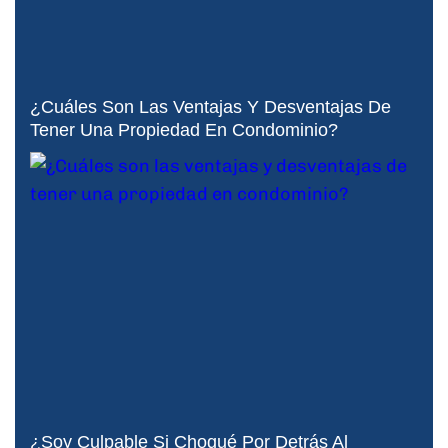
¿Cuáles Son Las Ventajas Y Desventajas De
Tener Una Propiedad En Condominio?
¿Soy Culpable Si Choqué Por Detrás Al