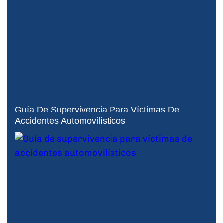
Guía De Supervivencia Para Víctimas De
Accidentes Automovilísticos