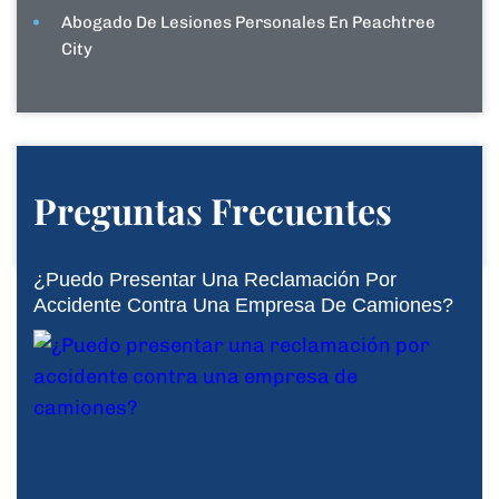
Abogado De Lesiones Personales En Peachtree
City
Preguntas Frecuentes
¿Puedo Presentar Una Reclamación Por
Accidente Contra Una Empresa De Camiones?