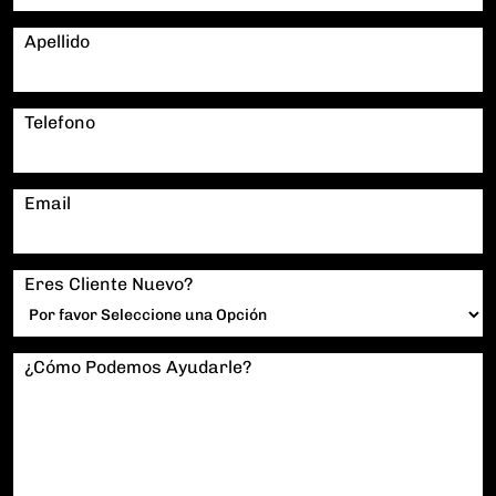
Apellido
Telefono
Email
Eres Cliente Nuevo?
¿Cómo Podemos Ayudarle?