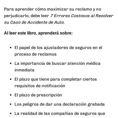
Para aprender cómo maximizar su reclamo y no
perjudicarlo, debe leer
7 Errores Costosos al Resolver
su Caso de Accidente de Auto.
Al leer este libro, aprenderá sobre:
El papel de los ajustadores de seguros en el
proceso de reclamos
La importancia de buscar atención médica
inmediata
El plazo que tiene para completar ciertos
requisitos de notificación
El plazo de prescripción
Los peligros de dar una declaración grabada
La realidad de las compañías de seguros que