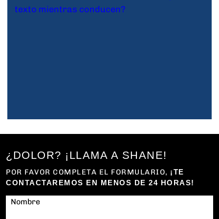
¿DOLOR? ¡LLAMA A SHANE!
POR FAVOR COMPLETA EL FORMULARIO,
¡TE
CONTACTAREMOS EN MENOS DE 24 HORAS!
Nombre