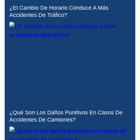
¿El Cambio De Horario Conduce A Más
Accidentes De Tráfico?
¿Qué Son Los Daños Punitivos En Casos De
Accidentes De Camiones?