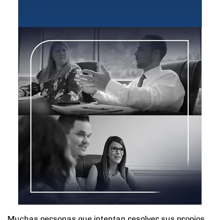
Muchas personas que intentan resolver sus propios