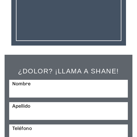
¿DOLOR? ¡LLAMA A SHANE!
Nombre
Apellido
Teléfono