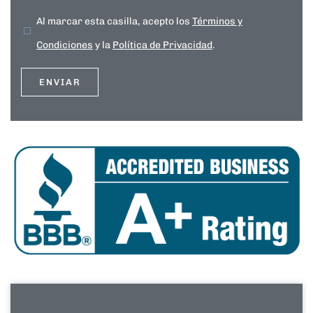
Al marcar esta casilla, acepto los
Términos y
Condiciones
y la
Política de Privacidad
.