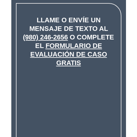
LLAME O ENVÍE UN
MENSAJE DE TEXTO AL
(980) 246-2656
O COMPLETE
EL
FORMULARIO DE
EVALUACIÓN DE CASO
GRATIS