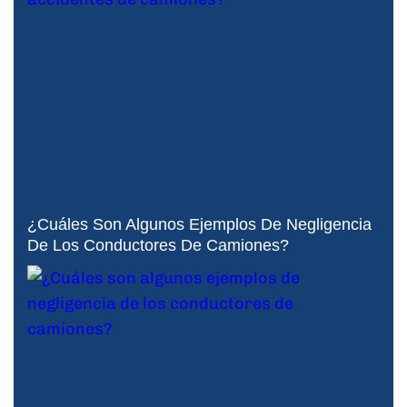
¿Cuáles Son Algunos Ejemplos De Negligencia
De Los Conductores De Camiones?