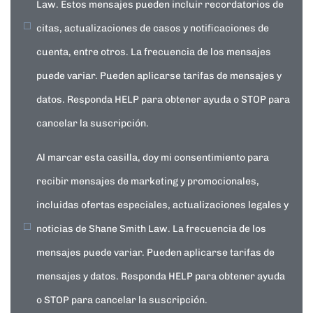
Law. Estos mensajes pueden incluir recordatorios de
citas, actualizaciones de casos y notificaciones de
cuenta, entre otros. La frecuencia de los mensajes
puede variar. Pueden aplicarse tarifas de mensajes y
datos. Responda HELP para obtener ayuda o STOP para
cancelar la suscripción.
Al marcar esta casilla, doy mi consentimiento para
recibir mensajes de marketing y promocionales,
incluidas ofertas especiales, actualizaciones legales y
noticias de Shane Smith Law. La frecuencia de los
mensajes puede variar. Pueden aplicarse tarifas de
mensajes y datos. Responda HELP para obtener ayuda
o STOP para cancelar la suscripción.