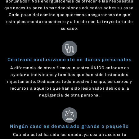
abrumador. Nos enorgullecemos de ofrecerle las respuestas
que necesita para tomar decisiones educadas sobre su caso.
Cada paso del camino que queremos asegurarnos de que
está plenamente consciente y a bordo con la trayectoria de
su caso.
Centrado exclusivamente en daños personales
A diferencia de otras firmas, nuestro ÚNICO enfoque es
ayudar a individuos y familias que han sido lesionados
injustamente. Dedicamos todo nuestro tiempo, esfuerzos y
recursos a aquellos que han sido lesionados debido a la
negligencia de otra persona.
Ningún caso es demasiado grande o pequeño
Cuando usted ha sido lesionado, ya sea un accidente