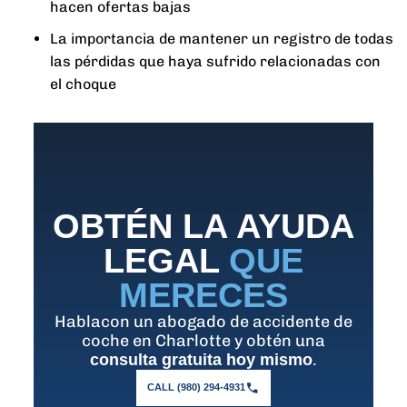
hacen ofertas bajas
La importancia de mantener un registro de todas
las pérdidas que haya sufrido relacionadas con
el choque
OBTÉN LA AYUDA
LEGAL
QUE
MERECES
Hablacon un abogado de accidente de
coche en Charlotte y obtén una
.
consulta gratuita hoy mismo
CALL (980) 294-4931