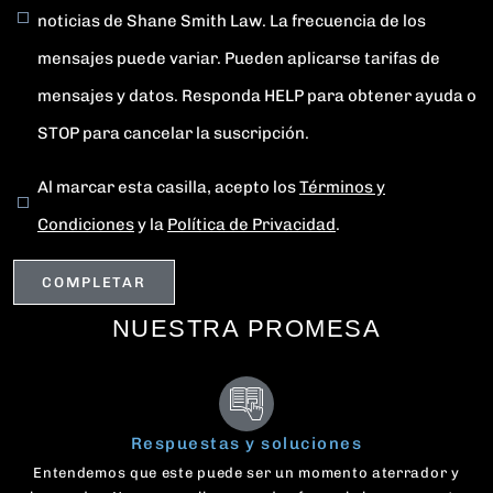
noticias de Shane Smith Law. La frecuencia de los
mensajes puede variar. Pueden aplicarse tarifas de
mensajes y datos. Responda HELP para obtener ayuda o
STOP para cancelar la suscripción.
Al marcar esta casilla, acepto los
Términos y
Condiciones
y la
Política de Privacidad
.
NUESTRA PROMESA
Respuestas y soluciones
Entendemos que este puede ser un momento aterrador y