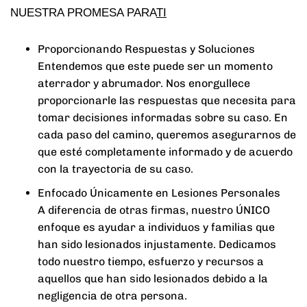
NUESTRA PROMESA PARA
TI
Proporcionando Respuestas y Soluciones
Entendemos que este puede ser un momento
aterrador y abrumador. Nos enorgullece
proporcionarle las respuestas que necesita para
tomar decisiones informadas sobre su caso. En
cada paso del camino, queremos asegurarnos de
que esté completamente informado y de acuerdo
con la trayectoria de su caso.
Enfocado Únicamente en Lesiones Personales
A diferencia de otras firmas, nuestro ÚNICO
enfoque es ayudar a individuos y familias que
han sido lesionados injustamente. Dedicamos
todo nuestro tiempo, esfuerzo y recursos a
aquellos que han sido lesionados debido a la
negligencia de otra persona.