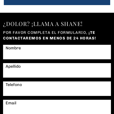
¿DOLOR? ¡LLAMA A SHANE!
POR FAVOR COMPLETA EL FORMULARIO,
¡TE
CONTACTAREMOS EN MENOS DE 24 HORAS!
Nombre
Apellido
Telefono
Email