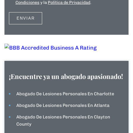
Condiciones
y la
Política de Privacidad
.
¡Encuentre ya un abogado apasionado!
Abogado De Lesiones Personales En Charlotte
Abogado De Lesiones Personales En Atlanta
Abogado De Lesiones Personales En Clayton
County