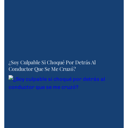
¿Soy Culpable Si Choqué Por Detrás Al
Conductor Que Se Me Cruzó?