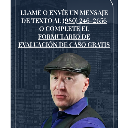
LLAME O ENVÍE UN MENSAJE
DE TEXTO AL
(980) 246-2656
O COMPLETE EL
FORMULARIO DE
EVALUACIÓN DE CASO GRATIS