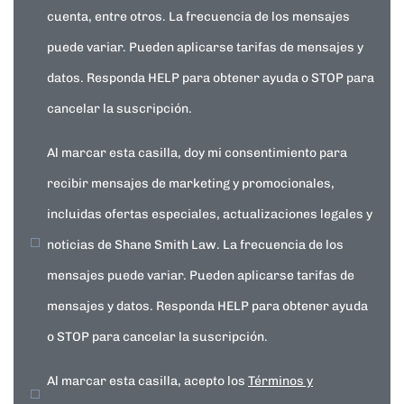
cuenta, entre otros. La frecuencia de los mensajes
puede variar. Pueden aplicarse tarifas de mensajes y
datos. Responda HELP para obtener ayuda o STOP para
cancelar la suscripción.
Al marcar esta casilla, doy mi consentimiento para
recibir mensajes de marketing y promocionales,
incluidas ofertas especiales, actualizaciones legales y
noticias de Shane Smith Law. La frecuencia de los
mensajes puede variar. Pueden aplicarse tarifas de
mensajes y datos. Responda HELP para obtener ayuda
o STOP para cancelar la suscripción.
Al marcar esta casilla, acepto los
Términos y