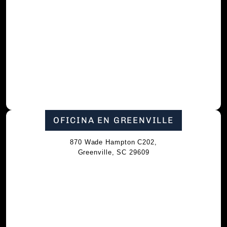
OFICINA EN GREENVILLE
870 Wade Hampton C202,
Greenville, SC 29609