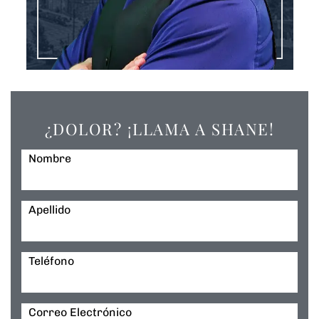
¿DOLOR? ¡LLAMA A SHANE!
Nombre
Apellido
Teléfono
Correo Electrónico