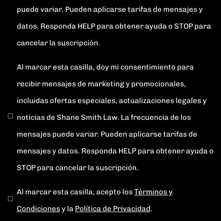
puede variar. Pueden aplicarse tarifas de mensajes y
datos. Responda HELP para obtener ayuda o STOP para
cancelar la suscripción.
Al marcar esta casilla, doy mi consentimiento para
recibir mensajes de marketing y promocionales,
incluidas ofertas especiales, actualizaciones legales y
noticias de Shane Smith Law. La frecuencia de los
mensajes puede variar. Pueden aplicarse tarifas de
mensajes y datos. Responda HELP para obtener ayuda o
STOP para cancelar la suscripción.
Al marcar esta casilla, acepto los
Términos y
Condiciones
y la
Política de Privacidad
.