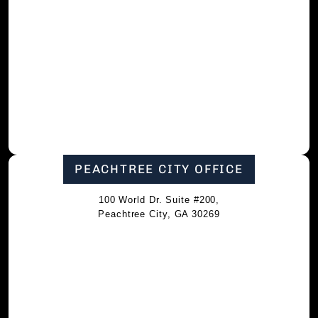
PEACHTREE CITY OFFICE
100 World Dr. Suite #200,
Peachtree City, GA 30269