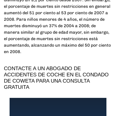
el porcentaje de muertes sin restricciones en general
aumentó del 51 por ciento al 53 por ciento de 2007 a
2008. Para niños menores de 4 años, el número de
muertes disminuyó un 37% de 2004 a 2008; de
manera similar al grupo de edad mayor, sin embargo,
el porcentaje de muertes sin restricciones está
aumentando, alcanzando un máximo del 50 por ciento
en 2008.
CONTACTE A UN ABOGADO DE
ACCIDENTES DE COCHE EN EL CONDADO
DE COWETA PARA UNA CONSULTA
GRATUITA