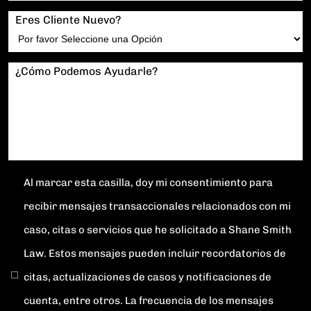
Eres Cliente Nuevo?
¿Cómo Podemos Ayudarle?
Al marcar esta casilla, doy mi consentimiento para
recibir mensajes transaccionales relacionados con mi
caso, citas o servicios que he solicitado a Shane Smith
Law. Estos mensajes pueden incluir recordatorios de
citas, actualizaciones de casos y notificaciones de
cuenta, entre otros. La frecuencia de los mensajes