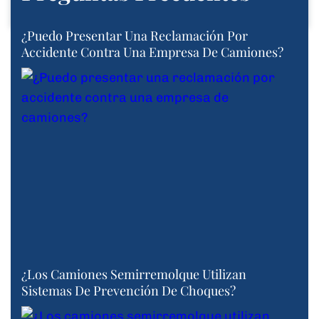
¿Puedo Presentar Una Reclamación Por
Accidente Contra Una Empresa De Camiones?
¿Los Camiones Semirremolque Utilizan
Sistemas De Prevención De Choques?