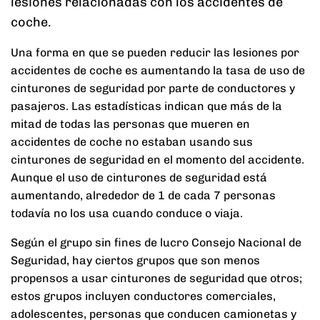
lesiones relacionadas con los accidentes de
coche.
Una forma en que se pueden reducir las lesiones por
accidentes de coche es aumentando la tasa de uso de
cinturones de seguridad por parte de conductores y
pasajeros. Las estadísticas indican que más de la
mitad de todas las personas que mueren en
accidentes de coche no estaban usando sus
cinturones de seguridad en el momento del accidente.
Aunque el uso de cinturones de seguridad está
aumentando, alrededor de 1 de cada 7 personas
todavía no los usa cuando conduce o viaja.
Según el grupo sin fines de lucro Consejo Nacional de
Seguridad, hay ciertos grupos que son menos
propensos a usar cinturones de seguridad que otros;
estos grupos incluyen conductores comerciales,
adolescentes, personas que conducen camionetas y