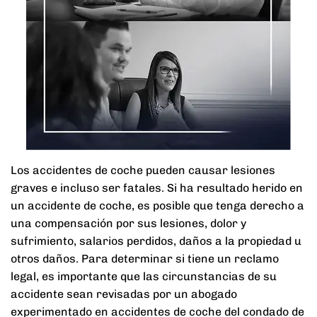
Los accidentes de coche pueden causar lesiones
graves e incluso ser fatales. Si ha resultado herido en
un accidente de coche, es posible que tenga derecho a
una compensación por sus lesiones, dolor y
sufrimiento, salarios perdidos, daños a la propiedad u
otros daños. Para determinar si tiene un reclamo
legal, es importante que las circunstancias de su
accidente sean revisadas por un abogado
experimentado en accidentes de coche del condado de