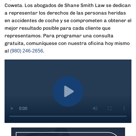
Coweta. Los abogados de Shane Smith Law se dedican
a representar los derechos de las personas heridas
en accidentes de coche y se comprometen a obtener el
mejor resultado posible para cada cliente que
representamos. Para programar una consulta
gratuita, comuníquese con nuestra oficina hoy mismo
al
.
(980) 246-2656