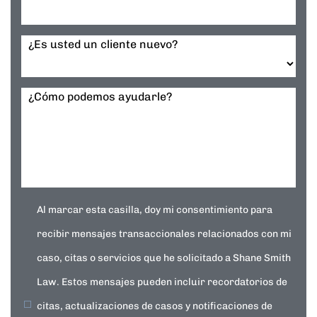
¿Es usted un cliente nuevo?
¿Cómo podemos ayudarle?
Al marcar esta casilla, doy mi consentimiento para
recibir mensajes transaccionales relacionados con mi
caso, citas o servicios que he solicitado a Shane Smith
Law. Estos mensajes pueden incluir recordatorios de
citas, actualizaciones de casos y notificaciones de