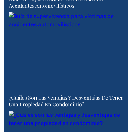
Accidentes Automovilísticos
¿Cuáles Son Las Ventajas Y Desventajas De Tener
Una Propiedad En Condominio?