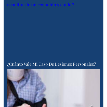
¿Cuánto Vale Mi Caso De Lesiones Personales?