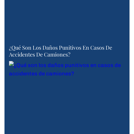
¿Qué Son Los Daños Punitivos En Casos De
Accidentes De Camiones?