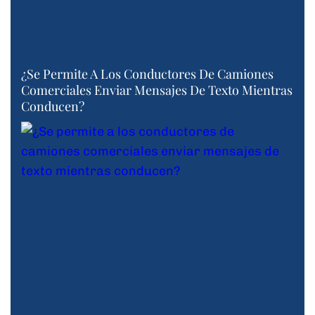
¿Se Permite A Los Conductores De Camiones
Comerciales Enviar Mensajes De Texto Mientras
Conducen?