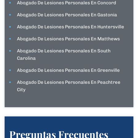
Abogado De Lesiones Personales En Concord
Abogado De Lesiones Personales En Gastonia
Abogado De Lesiones Personales En Huntersville
Abogado De Lesiones Personales En Matthews
Abogado De Lesiones Personales En South
Carolina
Abogado De Lesiones Personales En Greenville
Abogado De Lesiones Personales En Peachtree
City
Preguntas Frecuentes