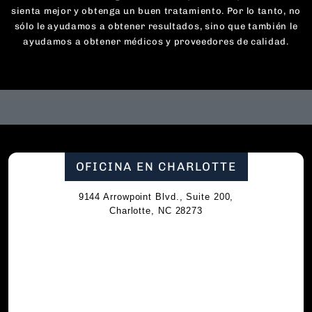
sienta mejor y obtenga un buen tratamiento. Por lo tanto, no
sólo le ayudamos a obtener resultados, sino que también le
ayudamos a obtener médicos y proveedores de calidad.
OFICINA EN CHARLOTTE
9144 Arrowpoint Blvd., Suite 200,
Charlotte, NC 28273