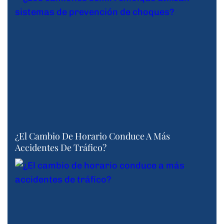
¿El Cambio De Horario Conduce A Más
Accidentes De Tráfico?