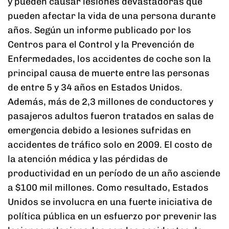
y pueden causar lesiones devastadoras que
pueden afectar la vida de una persona durante
años. Según un informe publicado por los
Centros para el Control y la Prevención de
Enfermedades, los accidentes de coche son la
principal causa de muerte entre las personas
de entre 5 y 34 años en Estados Unidos.
Además, más de 2,3 millones de conductores y
pasajeros adultos fueron tratados en salas de
emergencia debido a lesiones sufridas en
accidentes de tráfico solo en 2009. El costo de
la atención médica y las pérdidas de
productividad en un período de un año asciende
a $100 mil millones. Como resultado, Estados
Unidos se involucra en una fuerte iniciativa de
política pública en un esfuerzo por prevenir las