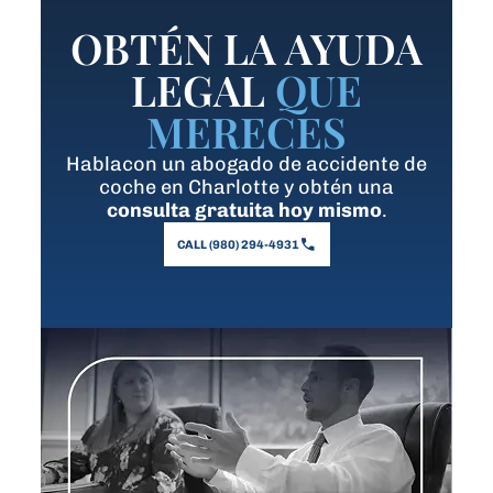
OBTÉN LA AYUDA
LEGAL
QUE
MERECES
Hablacon un abogado de accidente de
coche en Charlotte y obtén una
consulta gratuita hoy mismo
.
CALL (980) 294-4931