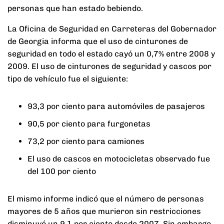
personas que han estado bebiendo.
La Oficina de Seguridad en Carreteras del Gobernador
de Georgia informa que el uso de cinturones de
seguridad en todo el estado cayó un 0,7% entre 2008 y
2009. El uso de cinturones de seguridad y cascos por
tipo de vehículo fue el siguiente:
93,3 por ciento para automóviles de pasajeros
90,5 por ciento para furgonetas
73,2 por ciento para camiones
El uso de cascos en motocicletas observado fue
del 100 por ciento
El mismo informe indicó que el número de personas
mayores de 5 años que murieron sin restricciones
disminuyó un 9,1 por ciento desde 2007. Sin embargo,