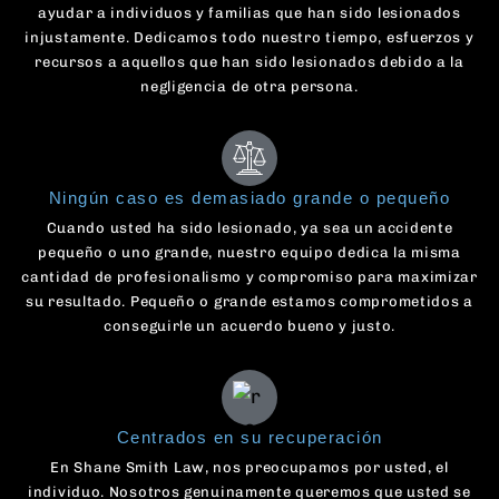
ayudar a individuos y familias que han sido lesionados
injustamente. Dedicamos todo nuestro tiempo, esfuerzos y
recursos a aquellos que han sido lesionados debido a la
negligencia de otra persona.
Ningún caso es demasiado grande o pequeño
Cuando usted ha sido lesionado, ya sea un accidente
pequeño o uno grande, nuestro equipo dedica la misma
cantidad de profesionalismo y compromiso para maximizar
su resultado. Pequeño o grande estamos comprometidos a
conseguirle un acuerdo bueno y justo.
Centrados en su recuperación
En Shane Smith Law, nos preocupamos por usted, el
individuo. Nosotros genuinamente queremos que usted se