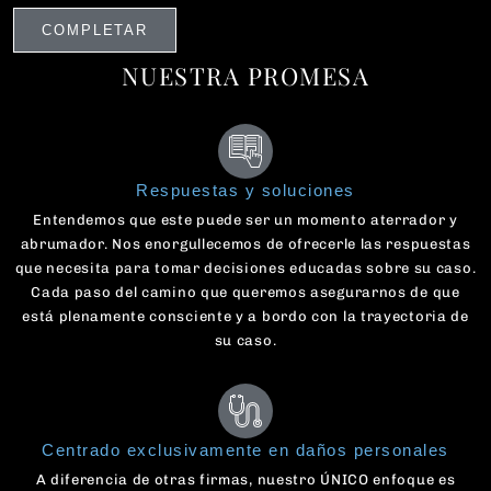
NUESTRA PROMESA
Respuestas y soluciones
Entendemos que este puede ser un momento aterrador y
abrumador. Nos enorgullecemos de ofrecerle las respuestas
que necesita para tomar decisiones educadas sobre su caso.
Cada paso del camino que queremos asegurarnos de que
está plenamente consciente y a bordo con la trayectoria de
su caso.
Centrado exclusivamente en daños personales
A diferencia de otras firmas, nuestro ÚNICO enfoque es