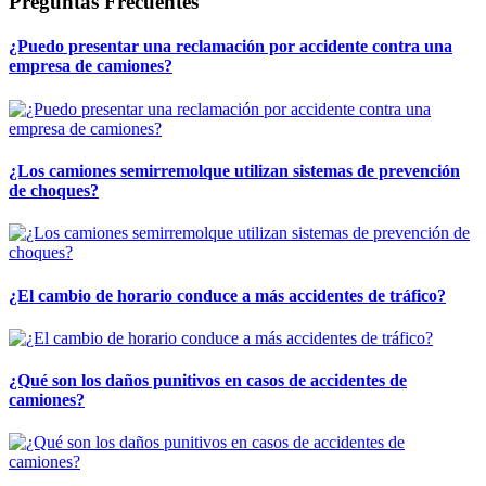
Preguntas Frecuentes
¿Puedo presentar una reclamación por accidente contra una
empresa de camiones?
¿Los camiones semirremolque utilizan sistemas de prevención
de choques?
¿El cambio de horario conduce a más accidentes de tráfico?
¿Qué son los daños punitivos en casos de accidentes de
camiones?