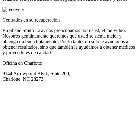
Centrados en su recuperación
En Shane Smith Law, nos preocupamos por usted, el individuo.
Nosotros genuinamente queremos que usted se sienta mejor y
obtenga un buen tratamiento. Por lo tanto, no sólo le ayudamos a
obtener resultados, sino que también le ayudamos a obtener médicos
y proveedores de calidad.
Oficina en Charlotte
9144 Arrowpoint Blvd., Suite 200,
Charlotte, NC 28273