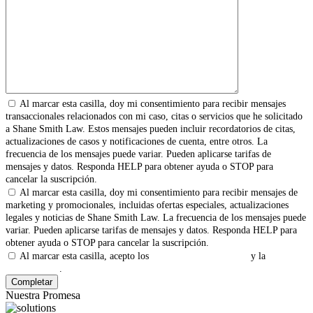
Al marcar esta casilla, doy mi consentimiento para recibir mensajes
transaccionales relacionados con mi caso, citas o servicios que he solicitado
a Shane Smith Law. Estos mensajes pueden incluir recordatorios de citas,
actualizaciones de casos y notificaciones de cuenta, entre otros. La
frecuencia de los mensajes puede variar. Pueden aplicarse tarifas de
mensajes y datos. Responda HELP para obtener ayuda o STOP para
cancelar la suscripción.
Al marcar esta casilla, doy mi consentimiento para recibir mensajes de
marketing y promocionales, incluidas ofertas especiales, actualizaciones
legales y noticias de Shane Smith Law. La frecuencia de los mensajes puede
variar. Pueden aplicarse tarifas de mensajes y datos. Responda HELP para
obtener ayuda o STOP para cancelar la suscripción.
Al marcar esta casilla, acepto los
Términos y Condiciones
y la
Política
de Privacidad
.
Nuestra Promesa