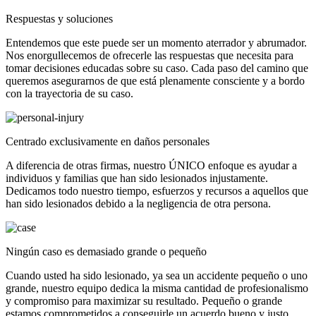
Respuestas y soluciones
Entendemos que este puede ser un momento aterrador y abrumador.
Nos enorgullecemos de ofrecerle las respuestas que necesita para
tomar decisiones educadas sobre su caso. Cada paso del camino que
queremos asegurarnos de que está plenamente consciente y a bordo
con la trayectoria de su caso.
Centrado exclusivamente en daños personales
A diferencia de otras firmas, nuestro ÚNICO enfoque es ayudar a
individuos y familias que han sido lesionados injustamente.
Dedicamos todo nuestro tiempo, esfuerzos y recursos a aquellos que
han sido lesionados debido a la negligencia de otra persona.
Ningún caso es demasiado grande o pequeño
Cuando usted ha sido lesionado, ya sea un accidente pequeño o uno
grande, nuestro equipo dedica la misma cantidad de profesionalismo
y compromiso para maximizar su resultado. Pequeño o grande
estamos comprometidos a conseguirle un acuerdo bueno y justo.