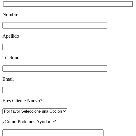
Nombre
Apellido
Telefono
Email
Eres Cliente Nuevo?
¿Cómo Podemos Ayudarle?