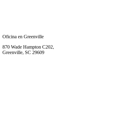
Oficina en Greenville
870 Wade Hampton C202,
Greenville, SC 29609