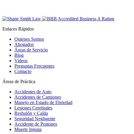
Enlaces Rápidos
Quienes Somos
Abogados
Áreas de Servicio
Blog
Videos
Preguntas Frecuentes
Contacto
Áreas de Práctica
Accidentes de Auto
Accidentes de Camiones
Manejo en Estado de Ebriedad
Lesiones Cerebrales
Resbalón y Caída
Seguridad Negligente
Accidente de Peatones
Muerte Injusta