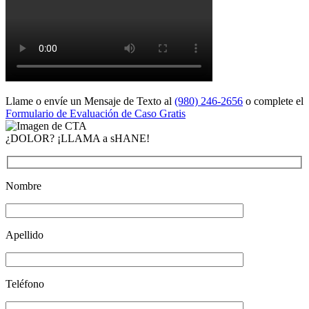
Llame o envíe un Mensaje de Texto al
(980) 246-2656
o complete el
Formulario de Evaluación de Caso Gratis
¿DOLOR? ¡LLAMA a sHANE!
Nombre
Apellido
Teléfono