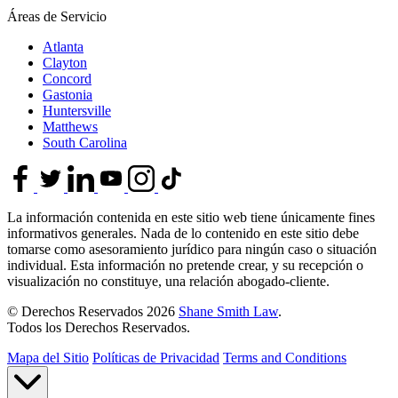
Áreas de Servicio
Atlanta
Clayton
Concord
Gastonia
Huntersville
Matthews
South Carolina
La información contenida en este sitio web tiene únicamente fines
informativos generales. Nada de lo contenido en este sitio debe
tomarse como asesoramiento jurídico para ningún caso o situación
individual. Esta información no pretende crear, y su recepción o
visualización no constituye, una relación abogado-cliente.
© Derechos Reservados 2026
Shane Smith Law
.
Todos los Derechos Reservados.
Mapa del Sitio
Políticas de Privacidad
Terms and Conditions