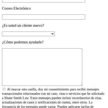
Correo Electrónico
¿Es usted un cliente nuevo?
¿Cómo podemos ayudarle?
Al marcar esta casilla, doy mi consentimiento para recibir mensajes
transaccionales relacionados con mi caso, citas o servicios que he solicitado
a Shane Smith Law. Estos mensajes pueden incluir recordatorios de citas,
actualizaciones de casos y notificaciones de cuenta, entre otros. La
frecuencia de los mensajes puede variar. Pueden aplicarse tarifas de