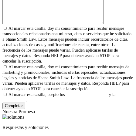
Al marcar esta casilla, doy mi consentimiento para recibir mensajes
transaccionales relacionados con mi caso, citas o servicios que he solicitado
a Shane Smith Law. Estos mensajes pueden incluir recordatorios de citas,
actualizaciones de casos y notificaciones de cuenta, entre otros. La
frecuencia de los mensajes puede variar. Pueden aplicarse tarifas de
mensajes y datos. Responda HELP para obtener ayuda o STOP para
cancelar la suscripción.
Al marcar esta casilla, doy mi consentimiento para recibir mensajes de
marketing y promocionales, incluidas ofertas especiales, actualizaciones
legales y noticias de Shane Smith Law. La frecuencia de los mensajes puede
variar. Pueden aplicarse tarifas de mensajes y datos. Responda HELP para
obtener ayuda o STOP para cancelar la suscripción.
Al marcar esta casilla, acepto los
Términos y Condiciones
y la
Política
de Privacidad
.
Nuestra Promesa
Respuestas y soluciones