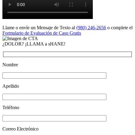
Llame o envíe un Mensaje de Texto al
(980) 246-2656
o complete el
Formulario de Evaluación de Caso Gratis
¿DOLOR? ¡LLAMA a sHANE!
Nombre
Apellido
Teléfono
Correo Electrónico