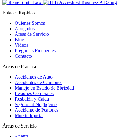
Enlaces Rápidos
Quienes Somos
Abogados
Áreas de Servicio
Blog
Videos
Preguntas Frecuentes
Contacto
Áreas de Práctica
Accidentes de Auto
Accidentes de Camiones
Manejo en Estado de Ebriedad
Lesiones Cerebrales
Resbalón y Caída
Seguridad Negligente
Accidente de Peatones
Muerte Injusta
Áreas de Servicio
Atlanta