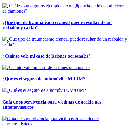
¿Qué tipo de traumatismo craneal puede resultar de un
resbalón y caída?
¿Cuánto vale mi caso de lesiones personales?
¿Qué es el seguro de automóvil UM/UIM?
Guía de supervivencia para víctimas de accidentes
automovilísticos