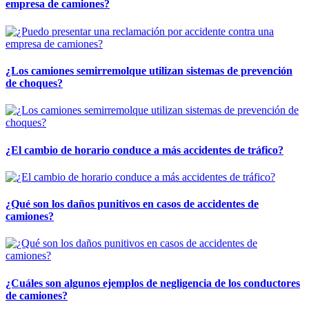
empresa de camiones?
¿Los camiones semirremolque utilizan sistemas de prevención
de choques?
¿El cambio de horario conduce a más accidentes de tráfico?
¿Qué son los daños punitivos en casos de accidentes de
camiones?
¿Cuáles son algunos ejemplos de negligencia de los conductores
de camiones?