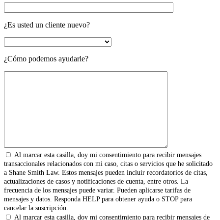
¿Es usted un cliente nuevo?
¿Cómo podemos ayudarle?
Al marcar esta casilla, doy mi consentimiento para recibir mensajes
transaccionales relacionados con mi caso, citas o servicios que he solicitado
a Shane Smith Law. Estos mensajes pueden incluir recordatorios de citas,
actualizaciones de casos y notificaciones de cuenta, entre otros. La
frecuencia de los mensajes puede variar. Pueden aplicarse tarifas de
mensajes y datos. Responda HELP para obtener ayuda o STOP para
cancelar la suscripción.
Al marcar esta casilla, doy mi consentimiento para recibir mensajes de