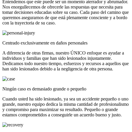
Entendemos que este puede ser un momento aterrador y abrumador.
Nos enorgullecemos de ofrecerle las respuestas que necesita para
tomar decisiones educadas sobre su caso. Cada paso del camino que
queremos asegurarnos de que está plenamente consciente y a bordo
con la trayectoria de su caso.
Centrado exclusivamente en daños personales
A diferencia de otras firmas, nuestro ÚNICO enfoque es ayudar a
individuos y familias que han sido lesionados injustamente.
Dedicamos todo nuestro tiempo, esfuerzos y recursos a aquellos que
han sido lesionados debido a la negligencia de otra persona.
Ningún caso es demasiado grande o pequeño
Cuando usted ha sido lesionado, ya sea un accidente pequeño o uno
grande, nuestro equipo dedica la misma cantidad de profesionalismo
y compromiso para maximizar su resultado. Pequeño o grande
estamos comprometidos a conseguirle un acuerdo bueno y justo.