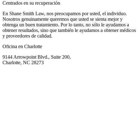
Centrados en su recuperación
En Shane Smith Law, nos preocupamos por usted, el individuo.
Nosotros genuinamente queremos que usted se sienta mejor y
obtenga un buen tratamiento. Por lo tanto, no sólo le ayudamos a
obtener resultados, sino que también le ayudamos a obtener médicos
y proveedores de calidad.
Oficina en Charlotte
9144 Arrowpoint Blvd., Suite 200,
Charlotte, NC 28273