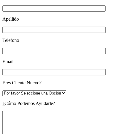
Apellido
Telefono
Email
Eres Cliente Nuevo?
¿Cómo Podemos Ayudarle?