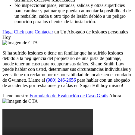
No inspeccionar pisos, entradas, salidas y otras superficies
para caminar y patinar que puedan aumentar la posibilidad de
un resbalón, caída u otro tipo de lesión debido a un peligro
conocido para los clientes de la instalación.
Haga Click para Contactar
un Un Abogado de lesiones personales
Hoy
Si ha sufrido lesiones o tiene un familiar que ha sufrido lesiones
debido a la negligencia del propietario de una pista de patinaje,
puede tener un caso para recuperar sus daños. Shane Smith Law
puede hablar con usted, determinar sus circunstancias individuales y
ver si tiene un reclamo por responsabilidad de locales en el condado
de Gwinnett. Llame al
(980) 246-2656
para hablar con un abogado
de accidentes por resbalones y caídas en Sugar Hill hoy mismo!
Llene nuestro
Formulario de Evaluación de Caso Gratis
Ahora