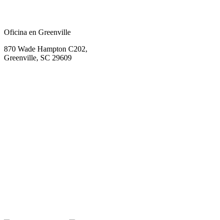
Oficina en Greenville
870 Wade Hampton C202,
Greenville, SC 29609