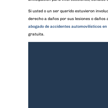
Si usted o un ser querido estuvieron involu
derecho a daños por sus lesiones o daños
abogado de accidentes automovilísticos en
gratuita.