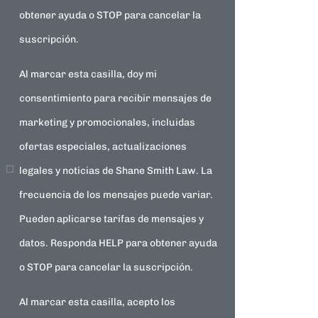
obtener ayuda o STOP para cancelar la
suscripción.
Al marcar esta casilla, doy mi
consentimiento para recibir mensajes de
marketing y promocionales, incluidas
ofertas especiales, actualizaciones
legales y noticias de Shane Smith Law. La
frecuencia de los mensajes puede variar.
Pueden aplicarse tarifas de mensajes y
datos. Responda HELP para obtener ayuda
o STOP para cancelar la suscripción.
Al marcar esta casilla, acepto los