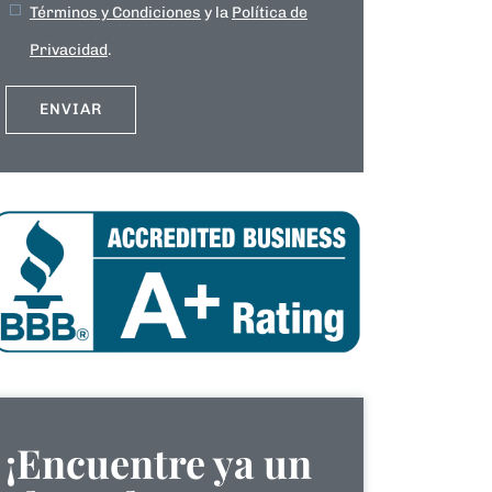
Términos y Condiciones
y la
Política de
Privacidad
.
¡Encuentre ya un