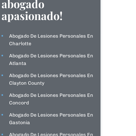
abogado
apasionado!
Abogado De Lesiones Personales En
Charlotte
Abogado De Lesiones Personales En
Atlanta
Abogado De Lesiones Personales En
Clayton County
Abogado De Lesiones Personales En
Concord
Abogado De Lesiones Personales En
Gastonia
Abogado De Lesiones Personales En