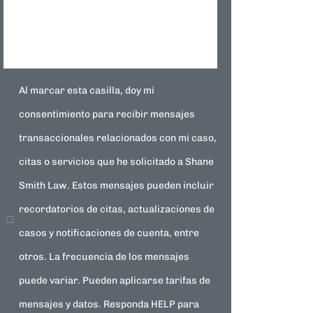
Al marcar esta casilla, doy mi
consentimiento para recibir mensajes
transaccionales relacionados con mi caso,
citas o servicios que he solicitado a Shane
Smith Law. Estos mensajes pueden incluir
recordatorios de citas, actualizaciones de
casos y notificaciones de cuenta, entre
otros. La frecuencia de los mensajes
puede variar. Pueden aplicarse tarifas de
mensajes y datos. Responda HELP para