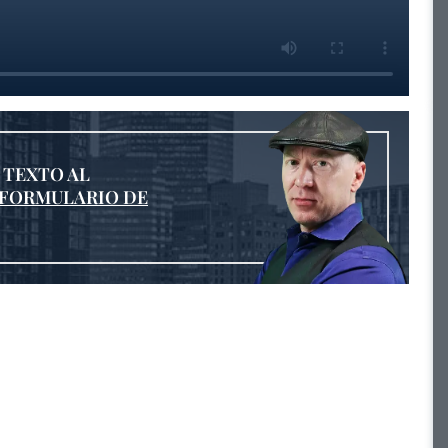
 TEXTO AL
FORMULARIO DE