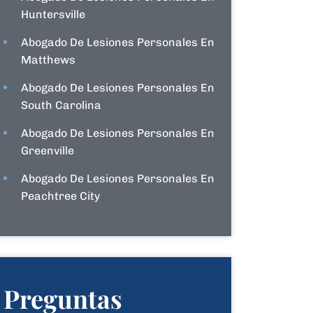
Huntersville
Abogado De Lesiones Personales En
Matthews
Abogado De Lesiones Personales En
South Carolina
Abogado De Lesiones Personales En
Greenville
Abogado De Lesiones Personales En
Peachtree City
Preguntas