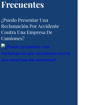
Frecuentes
¿Puedo Presentar Una
Reclamación Por Accidente
Contra Una Empresa De
Camiones?