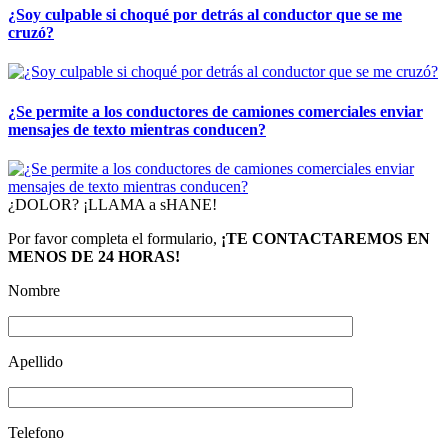
¿Soy culpable si choqué por detrás al conductor que se me
cruzó?
¿Se permite a los conductores de camiones comerciales enviar
mensajes de texto mientras conducen?
¿DOLOR? ¡LLAMA a sHANE!
Por favor completa el formulario,
¡TE CONTACTAREMOS EN
MENOS DE 24 HORAS!
Nombre
Apellido
Telefono