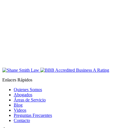
Enlaces Rápidos
Quienes Somos
Abogados
Áreas de Servicio
Blog
Videos
Preguntas Frecuentes
Contacto