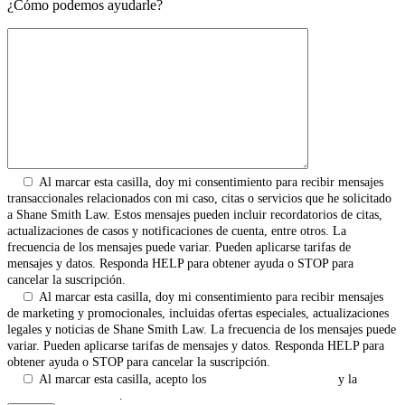
¿Cómo podemos ayudarle?
Al marcar esta casilla, doy mi consentimiento para recibir mensajes
transaccionales relacionados con mi caso, citas o servicios que he solicitado
a Shane Smith Law. Estos mensajes pueden incluir recordatorios de citas,
actualizaciones de casos y notificaciones de cuenta, entre otros. La
frecuencia de los mensajes puede variar. Pueden aplicarse tarifas de
mensajes y datos. Responda HELP para obtener ayuda o STOP para
cancelar la suscripción.
Al marcar esta casilla, doy mi consentimiento para recibir mensajes
de marketing y promocionales, incluidas ofertas especiales, actualizaciones
legales y noticias de Shane Smith Law. La frecuencia de los mensajes puede
variar. Pueden aplicarse tarifas de mensajes y datos. Responda HELP para
obtener ayuda o STOP para cancelar la suscripción.
Al marcar esta casilla, acepto los
Términos y Condiciones
y la
Política de Privacidad
.