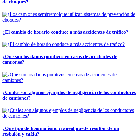
de choques?
¿El cambio de horario conduce a más accidentes de tráfico?
¿Qué son los daños punitivos en casos de accidentes de
camiones?
¿Cuáles son algunos ejemplos de negligencia de los conductores
de camiones?
¿Qué tipo de traumatismo craneal puede resultar de un
resbalón y caída?