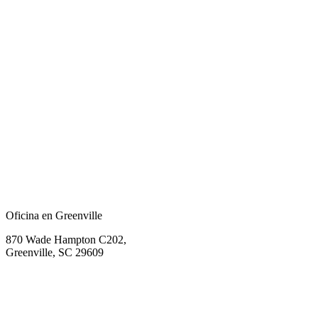
Oficina en Greenville
870 Wade Hampton C202,
Greenville, SC 29609