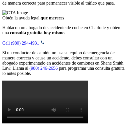
de manera correcta para permanecer visible al tráfico que pasa.
Obtén la ayuda legal
que mereces
Hablacon un abogado de accidente de coche en Charlotte y obtén
una
consulta gratuita hoy mismo
.
Call (980) 294-4931
Si un conductor de camión no usa su equipo de emergencia de
manera correcta y causa un accidente, debes consultar con un
abogado experimentado en accidentes de camiones en Shane Smith
Law. Llama al
(980) 246-2656
para programar una consulta gratuita
lo antes posible.