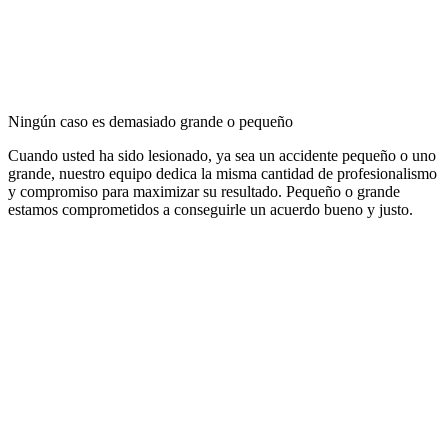
Ningún caso es demasiado grande o pequeño
Cuando usted ha sido lesionado, ya sea un accidente pequeño o uno
grande, nuestro equipo dedica la misma cantidad de profesionalismo
y compromiso para maximizar su resultado. Pequeño o grande
estamos comprometidos a conseguirle un acuerdo bueno y justo.