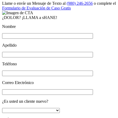
Llame o envíe un Mensaje de Texto al
(980) 246-2656
o complete el
Formulario de Evaluación de Caso Gratis
¿DOLOR? ¡LLAMA a sHANE!
Nombre
Apellido
Teléfono
Correo Electrónico
¿Es usted un cliente nuevo?