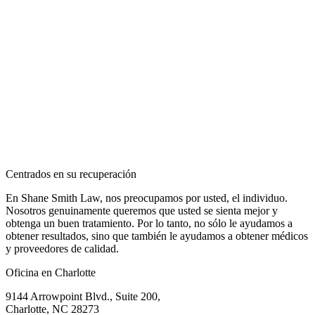
Centrados en su recuperación
En Shane Smith Law, nos preocupamos por usted, el individuo.
Nosotros genuinamente queremos que usted se sienta mejor y
obtenga un buen tratamiento. Por lo tanto, no sólo le ayudamos a
obtener resultados, sino que también le ayudamos a obtener médicos
y proveedores de calidad.
Oficina en Charlotte
9144 Arrowpoint Blvd., Suite 200,
Charlotte, NC 28273