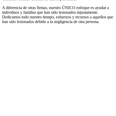
A diferencia de otras firmas, nuestro ÚNICO enfoque es ayudar a
individuos y familias que han sido lesionados injustamente.
Dedicamos todo nuestro tiempo, esfuerzos y recursos a aquellos que
han sido lesionados debido a la negligencia de otra persona.