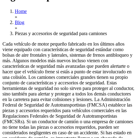
Home
»
Blog
»
Piezas y accesorios de seguridad para camiones
Cada vehículo de motor pequeño fabricado en los últimos años
viene equipado con características de seguridad estándar como
bolsas de aire frontales y laterales, sistemas de frenos antibloqueo y
más. Algunos modelos más nuevos incluso vienen con
características de seguridad más avanzadas que pueden alertarte o
hacer que el vehículo frene si estás a punto de estar involucrado en
una colisión. Los camiones comerciales grandes tienen su propio
conjunto de características y accesorios de seguridad. Estas
herramientas de seguridad no solo sirven para proteger al conductor,
sino también para alertar y proteger a todos los demás conductores
en la carretera para evitar colisiones y lesiones. La Administración
Federal de Seguridad de Autotransportistas (FMCSA) establece las
piezas y accesorios requeridos para vehículos comerciales en las
Regulaciones Federales de Seguridad de Autotransportistas
(FMCSRs). Si un conductor de camión o una empresa de camiones
no tiene todas las piezas o accesorios requeridos, pueden ser
considerados negligentes en caso de un accidente. Si has estado en