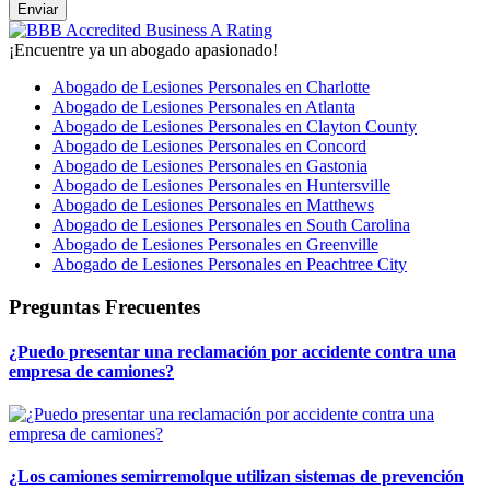
¡Encuentre ya un abogado apasionado!
Abogado de Lesiones Personales en Charlotte
Abogado de Lesiones Personales en Atlanta
Abogado de Lesiones Personales en Clayton County
Abogado de Lesiones Personales en Concord
Abogado de Lesiones Personales en Gastonia
Abogado de Lesiones Personales en Huntersville
Abogado de Lesiones Personales en Matthews
Abogado de Lesiones Personales en South Carolina
Abogado de Lesiones Personales en Greenville
Abogado de Lesiones Personales en Peachtree City
Preguntas Frecuentes
¿Puedo presentar una reclamación por accidente contra una
empresa de camiones?
¿Los camiones semirremolque utilizan sistemas de prevención