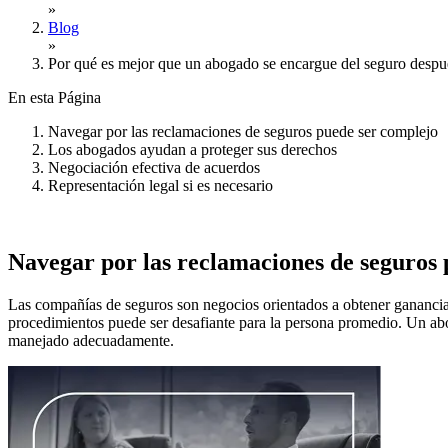
»
Blog
»
Por qué es mejor que un abogado se encargue del seguro despué
En esta Página
Navegar por las reclamaciones de seguros puede ser complejo
Los abogados ayudan a proteger sus derechos
Negociación efectiva de acuerdos
Representación legal si es necesario
Navegar por las reclamaciones de seguros 
Las compañías de seguros son negocios orientados a obtener ganancias
procedimientos puede ser desafiante para la persona promedio. Un abo
manejado adecuadamente.