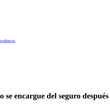
vilísticos
 se encargue del seguro después 