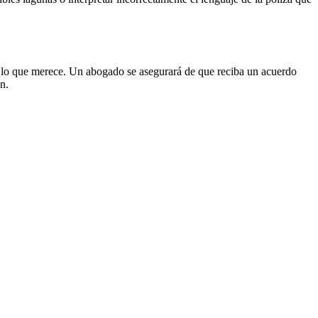
 lo que merece. Un abogado se asegurará de que reciba un acuerdo
n.