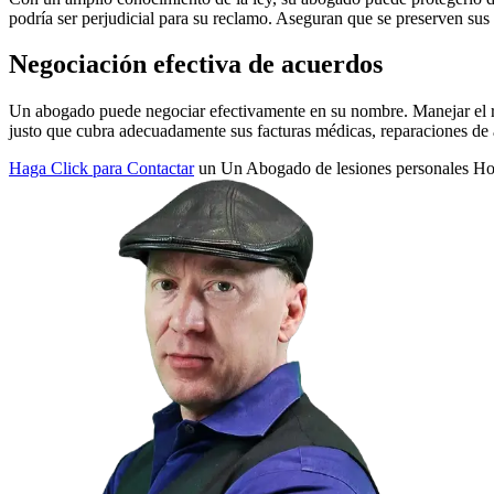
podría ser perjudicial para su reclamo. Aseguran que se preserven su
Negociación efectiva de acuerdos
Un abogado puede negociar efectivamente en su nombre. Manejar el r
justo que cubra adecuadamente sus facturas médicas, reparaciones de a
Haga Click para Contactar
un Un Abogado de lesiones personales H