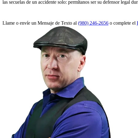
las secuelas de un accidente solo: permítanos ser su defensor legal dur
Llame o envíe un Mensaje de Texto al
(980) 246-2656
o complete el