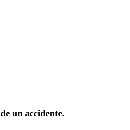
de un accidente.