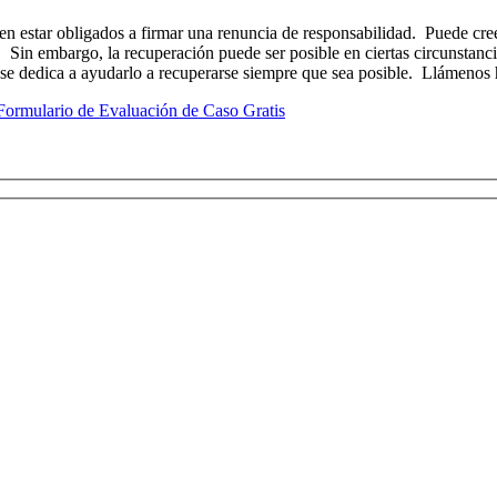
en estar obligados a firmar una renuncia de responsabilidad. Puede cre
 Sin embargo, la recuperación puede ser posible en ciertas circunstanci
se dedica a ayudarlo a recuperarse siempre que sea posible. Llámenos
Formulario de Evaluación de Caso Gratis