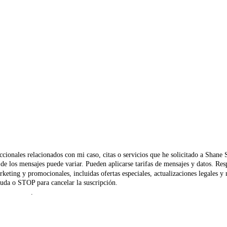
ccionales relacionados con mi caso, citas o servicios que he solicitado a Shane
ia de los mensajes puede variar. Pueden aplicarse tarifas de mensajes y datos.
rketing y promocionales, incluidas ofertas especiales, actualizaciones legales 
uda o STOP para cancelar la suscripción.
 Privacidad
.