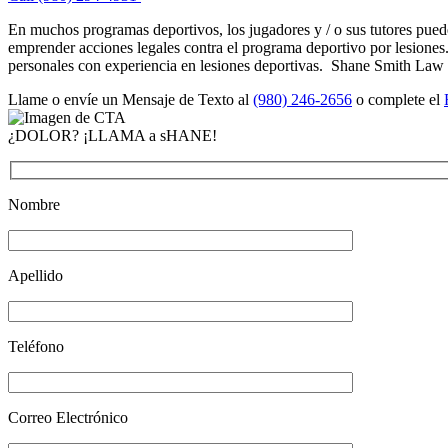
En muchos programas deportivos, los jugadores y / o sus tutores pued
emprender acciones legales contra el programa deportivo por lesiones.
personales con experiencia en lesiones deportivas. Shane Smith Law 
Llame o envíe un Mensaje de Texto al
(980) 246-2656
o complete el
¿DOLOR? ¡LLAMA a sHANE!
Nombre
Apellido
Teléfono
Correo Electrónico