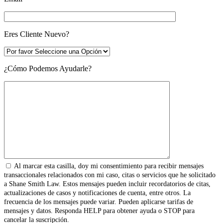
Eres Cliente Nuevo?
¿Cómo Podemos Ayudarle?
Al marcar esta casilla, doy mi consentimiento para recibir mensajes
transaccionales relacionados con mi caso, citas o servicios que he solicitado
a Shane Smith Law. Estos mensajes pueden incluir recordatorios de citas,
actualizaciones de casos y notificaciones de cuenta, entre otros. La
frecuencia de los mensajes puede variar. Pueden aplicarse tarifas de
mensajes y datos. Responda HELP para obtener ayuda o STOP para
cancelar la suscripción.