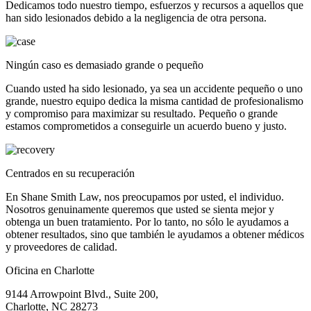
Dedicamos todo nuestro tiempo, esfuerzos y recursos a aquellos que
han sido lesionados debido a la negligencia de otra persona.
Ningún caso es demasiado grande o pequeño
Cuando usted ha sido lesionado, ya sea un accidente pequeño o uno
grande, nuestro equipo dedica la misma cantidad de profesionalismo
y compromiso para maximizar su resultado. Pequeño o grande
estamos comprometidos a conseguirle un acuerdo bueno y justo.
Centrados en su recuperación
En Shane Smith Law, nos preocupamos por usted, el individuo.
Nosotros genuinamente queremos que usted se sienta mejor y
obtenga un buen tratamiento. Por lo tanto, no sólo le ayudamos a
obtener resultados, sino que también le ayudamos a obtener médicos
y proveedores de calidad.
Oficina en Charlotte
9144 Arrowpoint Blvd., Suite 200,
Charlotte, NC 28273