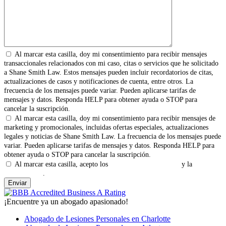
Al marcar esta casilla, doy mi consentimiento para recibir mensajes
transaccionales relacionados con mi caso, citas o servicios que he solicitado
a Shane Smith Law. Estos mensajes pueden incluir recordatorios de citas,
actualizaciones de casos y notificaciones de cuenta, entre otros. La
frecuencia de los mensajes puede variar. Pueden aplicarse tarifas de
mensajes y datos. Responda HELP para obtener ayuda o STOP para
cancelar la suscripción.
Al marcar esta casilla, doy mi consentimiento para recibir mensajes de
marketing y promocionales, incluidas ofertas especiales, actualizaciones
legales y noticias de Shane Smith Law. La frecuencia de los mensajes puede
variar. Pueden aplicarse tarifas de mensajes y datos. Responda HELP para
obtener ayuda o STOP para cancelar la suscripción.
Al marcar esta casilla, acepto los
Términos y Condiciones
y la
Política
de Privacidad
.
¡Encuentre ya un abogado apasionado!
Abogado de Lesiones Personales en Charlotte