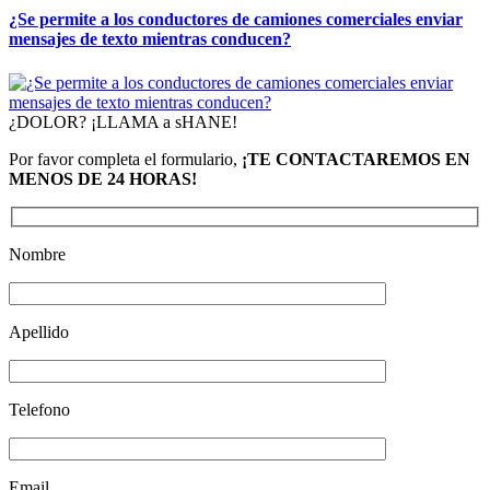
¿Se permite a los conductores de camiones comerciales enviar
mensajes de texto mientras conducen?
¿DOLOR? ¡LLAMA a sHANE!
Por favor completa el formulario,
¡TE CONTACTAREMOS EN
MENOS DE 24 HORAS!
Nombre
Apellido
Telefono
Email