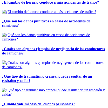
¿El cambio de horario conduce a más accidentes de tráfico?
¿Qué son los daños punitivos en casos de accidentes de
camiones?
¿Cuáles son algunos ejemplos de negligencia de los conductores
de camiones?
¿Qué tipo de traumatismo craneal puede resultar de un
resbalón y caída?
¿Cuánto vale mi caso de lesiones personales?