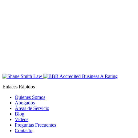
Enlaces Rápidos
Quienes Somos
Abogados
Áreas de Servicio
Blog
Videos
Preguntas Frecuentes
Contacto