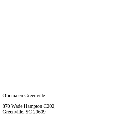
Oficina en Greenville
870 Wade Hampton C202,
Greenville, SC 29609