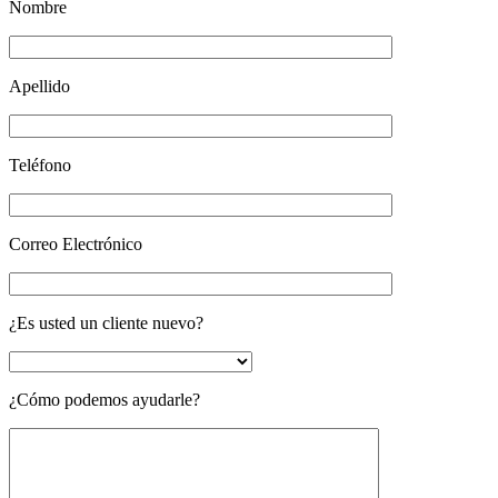
Nombre
Apellido
Teléfono
Correo Electrónico
¿Es usted un cliente nuevo?
¿Cómo podemos ayudarle?