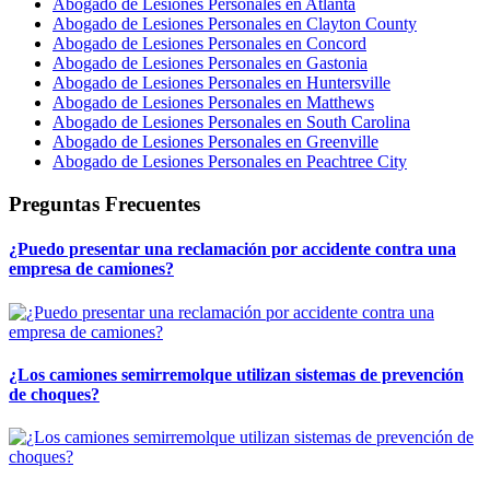
Abogado de Lesiones Personales en Atlanta
Abogado de Lesiones Personales en Clayton County
Abogado de Lesiones Personales en Concord
Abogado de Lesiones Personales en Gastonia
Abogado de Lesiones Personales en Huntersville
Abogado de Lesiones Personales en Matthews
Abogado de Lesiones Personales en South Carolina
Abogado de Lesiones Personales en Greenville
Abogado de Lesiones Personales en Peachtree City
Preguntas Frecuentes
¿Puedo presentar una reclamación por accidente contra una
empresa de camiones?
¿Los camiones semirremolque utilizan sistemas de prevención
de choques?