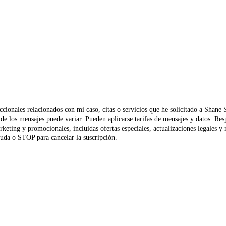
ccionales relacionados con mi caso, citas o servicios que he solicitado a Shane
ia de los mensajes puede variar. Pueden aplicarse tarifas de mensajes y datos.
rketing y promocionales, incluidas ofertas especiales, actualizaciones legales 
uda o STOP para cancelar la suscripción.
 Privacidad
.