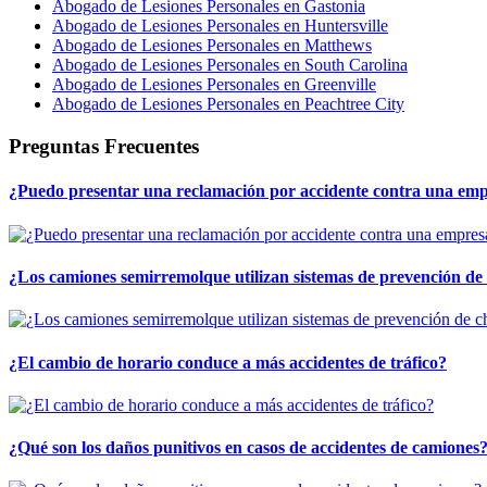
Abogado de Lesiones Personales en Gastonia
Abogado de Lesiones Personales en Huntersville
Abogado de Lesiones Personales en Matthews
Abogado de Lesiones Personales en South Carolina
Abogado de Lesiones Personales en Greenville
Abogado de Lesiones Personales en Peachtree City
Preguntas Frecuentes
¿Puedo presentar una reclamación por accidente contra una em
¿Los camiones semirremolque utilizan sistemas de prevención de
¿El cambio de horario conduce a más accidentes de tráfico?
¿Qué son los daños punitivos en casos de accidentes de camiones