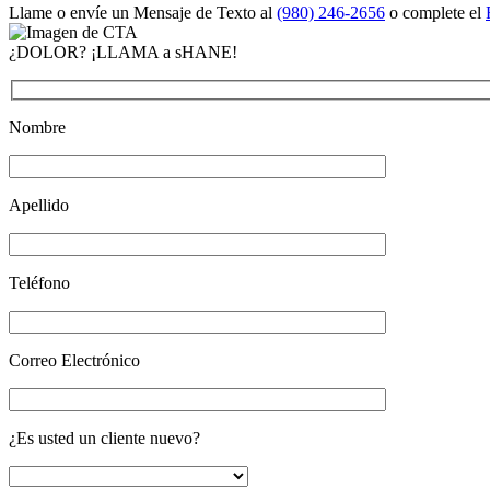
Llame o envíe un Mensaje de Texto al
(980) 246-2656
o complete el
¿DOLOR? ¡LLAMA a sHANE!
Nombre
Apellido
Teléfono
Correo Electrónico
¿Es usted un cliente nuevo?