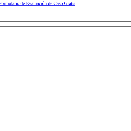
Formulario de Evaluación de Caso Gratis