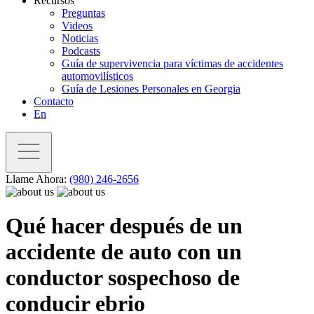
Recursos
Preguntas
Videos
Noticias
Podcasts
Guía de supervivencia para víctimas de accidentes
automovilísticos
Guía de Lesiones Personales en Georgia
Contacto
En
Llame Ahora:
(980) 246-2656
Qué hacer después de un
accidente de auto con un
conductor sospechoso de
conducir ebrio