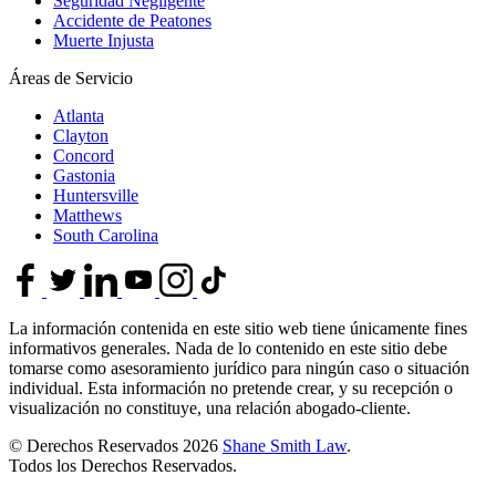
Seguridad Negligente
Accidente de Peatones
Muerte Injusta
Áreas de Servicio
Atlanta
Clayton
Concord
Gastonia
Huntersville
Matthews
South Carolina
La información contenida en este sitio web tiene únicamente fines
informativos generales. Nada de lo contenido en este sitio debe
tomarse como asesoramiento jurídico para ningún caso o situación
individual. Esta información no pretende crear, y su recepción o
visualización no constituye, una relación abogado-cliente.
© Derechos Reservados 2026
Shane Smith Law
.
Todos los Derechos Reservados.