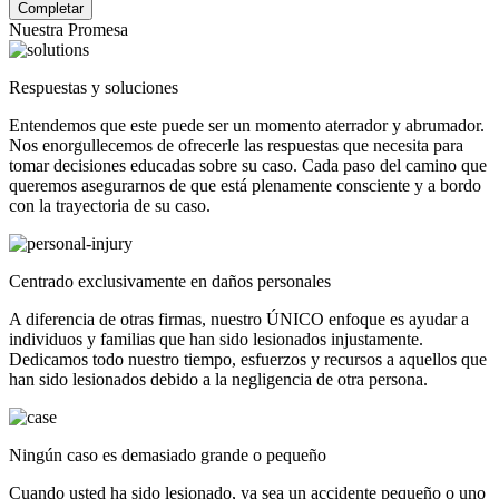
Nuestra Promesa
Respuestas y soluciones
Entendemos que este puede ser un momento aterrador y abrumador.
Nos enorgullecemos de ofrecerle las respuestas que necesita para
tomar decisiones educadas sobre su caso. Cada paso del camino que
queremos asegurarnos de que está plenamente consciente y a bordo
con la trayectoria de su caso.
Centrado exclusivamente en daños personales
A diferencia de otras firmas, nuestro ÚNICO enfoque es ayudar a
individuos y familias que han sido lesionados injustamente.
Dedicamos todo nuestro tiempo, esfuerzos y recursos a aquellos que
han sido lesionados debido a la negligencia de otra persona.
Ningún caso es demasiado grande o pequeño
Cuando usted ha sido lesionado, ya sea un accidente pequeño o uno