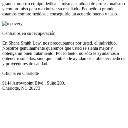
grande, nuestro equipo dedica la misma cantidad de profesionalismo
y compromiso para maximizar su resultado. Pequeño o grande
estamos comprometidos a conseguirle un acuerdo bueno y justo.
Centrados en su recuperación
En Shane Smith Law, nos preocupamos por usted, el individuo.
Nosotros genuinamente queremos que usted se sienta mejor y
obtenga un buen tratamiento. Por lo tanto, no sólo le ayudamos a
obtener resultados, sino que también le ayudamos a obtener médicos
y proveedores de calidad.
Oficina en Charlotte
9144 Arrowpoint Blvd., Suite 200,
Charlotte, NC 28273