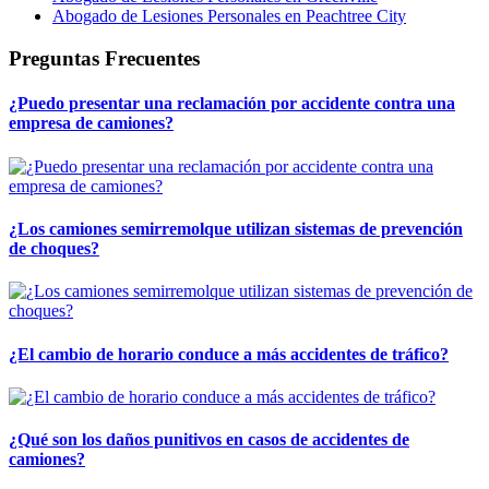
Abogado de Lesiones Personales en Peachtree City
Preguntas Frecuentes
¿Puedo presentar una reclamación por accidente contra una
empresa de camiones?
¿Los camiones semirremolque utilizan sistemas de prevención
de choques?
¿El cambio de horario conduce a más accidentes de tráfico?
¿Qué son los daños punitivos en casos de accidentes de
camiones?