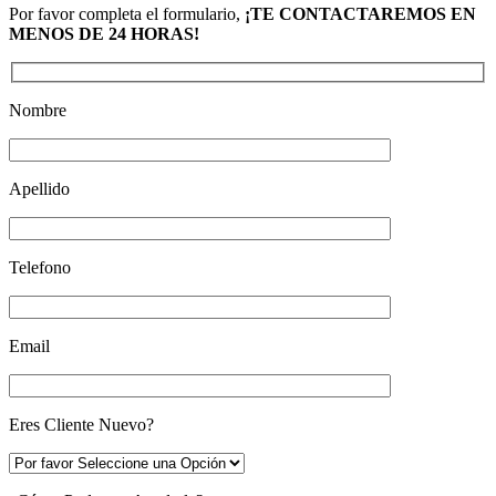
Por favor completa el formulario,
¡TE CONTACTAREMOS EN
MENOS DE 24 HORAS!
Nombre
Apellido
Telefono
Email
Eres Cliente Nuevo?