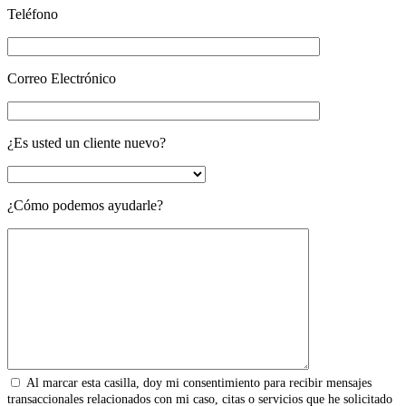
Teléfono
Correo Electrónico
¿Es usted un cliente nuevo?
¿Cómo podemos ayudarle?
Al marcar esta casilla, doy mi consentimiento para recibir mensajes
transaccionales relacionados con mi caso, citas o servicios que he solicitado