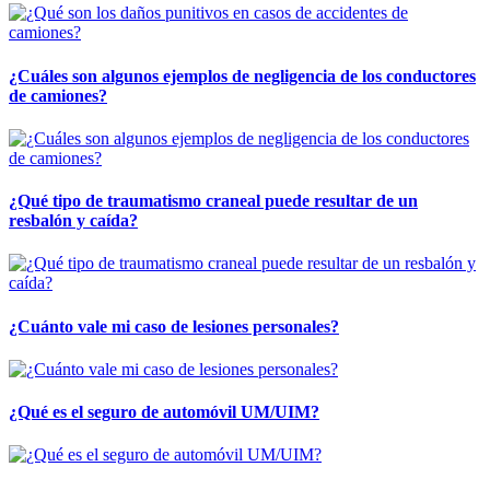
¿Cuáles son algunos ejemplos de negligencia de los conductores
de camiones?
¿Qué tipo de traumatismo craneal puede resultar de un
resbalón y caída?
¿Cuánto vale mi caso de lesiones personales?
¿Qué es el seguro de automóvil UM/UIM?