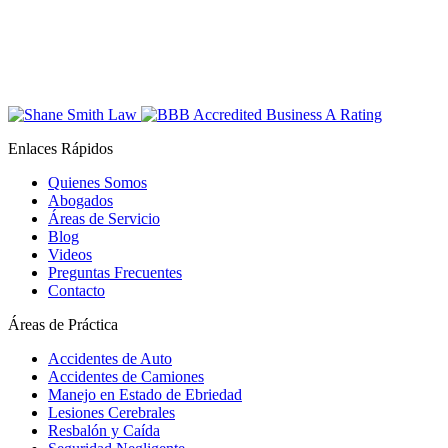
Enlaces Rápidos
Quienes Somos
Abogados
Áreas de Servicio
Blog
Videos
Preguntas Frecuentes
Contacto
Áreas de Práctica
Accidentes de Auto
Accidentes de Camiones
Manejo en Estado de Ebriedad
Lesiones Cerebrales
Resbalón y Caída