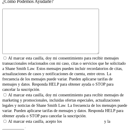
¿Cómo Podemos Ayudarle?
Al marcar esta casilla, doy mi consentimiento para recibir mensajes
transaccionales relacionados con mi caso, citas o servicios que he solicitado
a Shane Smith Law. Estos mensajes pueden incluir recordatorios de citas,
actualizaciones de casos y notificaciones de cuenta, entre otros. La
frecuencia de los mensajes puede variar. Pueden aplicarse tarifas de
mensajes y datos. Responda HELP para obtener ayuda o STOP para
cancelar la suscripción.
Al marcar esta casilla, doy mi consentimiento para recibir mensajes de
marketing y promocionales, incluidas ofertas especiales, actualizaciones
legales y noticias de Shane Smith Law. La frecuencia de los mensajes puede
variar. Pueden aplicarse tarifas de mensajes y datos. Responda HELP para
obtener ayuda o STOP para cancelar la suscripción.
Al marcar esta casilla, acepto los
Términos y Condiciones
y la
Política
de Privacidad
.