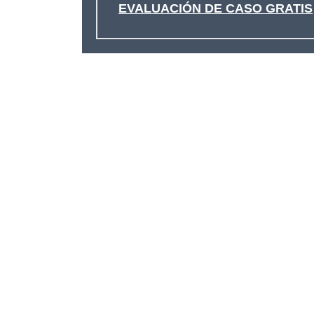
EVALUACIÓN DE CASO GRATIS