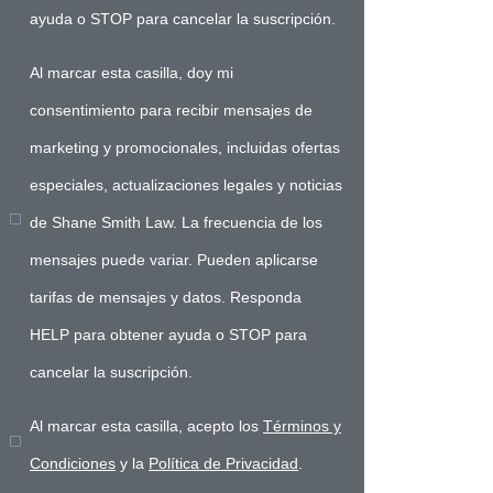
ayuda o STOP para cancelar la suscripción.
Al marcar esta casilla, doy mi
consentimiento para recibir mensajes de
marketing y promocionales, incluidas ofertas
especiales, actualizaciones legales y noticias
de Shane Smith Law. La frecuencia de los
mensajes puede variar. Pueden aplicarse
tarifas de mensajes y datos. Responda
HELP para obtener ayuda o STOP para
cancelar la suscripción.
Al marcar esta casilla, acepto los
Términos y
Condiciones
y la
Política de Privacidad
.