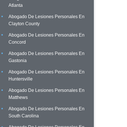
Atlanta
Abogado De Lesiones Personales En
Clayton County
Abogado De Lesiones Personales En
Concord
Abogado De Lesiones Personales En
Gastonia
Abogado De Lesiones Personales En
Huntersville
Abogado De Lesiones Personales En
Matthews
Abogado De Lesiones Personales En
South Carolina