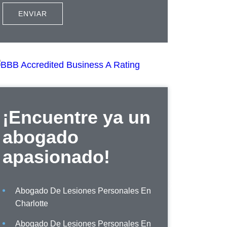
¡Encuentre ya un
abogado
apasionado!
Abogado De Lesiones Personales En
Charlotte
Abogado De Lesiones Personales En