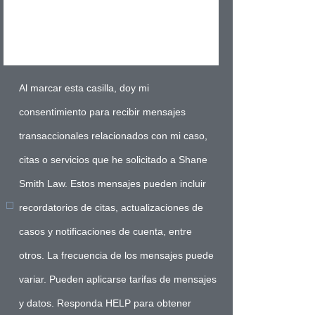
Al marcar esta casilla, doy mi
consentimiento para recibir mensajes
transaccionales relacionados con mi caso,
citas o servicios que he solicitado a Shane
Smith Law. Estos mensajes pueden incluir
recordatorios de citas, actualizaciones de
casos y notificaciones de cuenta, entre
otros. La frecuencia de los mensajes puede
variar. Pueden aplicarse tarifas de mensajes
y datos. Responda HELP para obtener