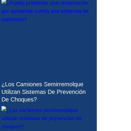
¿Los Camiones Semirremolque
Utilizan Sistemas De Prevención
De Choques?