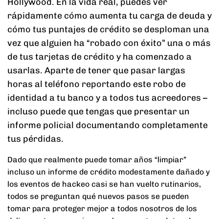
Hollywood. En la vida real, puedes ver
rápidamente cómo aumenta tu carga de deuda y
cómo tus puntajes de crédito se desploman una
vez que alguien ha “robado con éxito” una o más
de tus tarjetas de crédito y ha comenzado a
usarlas. Aparte de tener que pasar largas
horas al teléfono reportando este robo de
identidad a tu banco y a todos tus acreedores –
incluso puede que tengas que presentar un
informe policial documentando completamente
tus pérdidas.
Dado que realmente puede tomar años “limpiar”
incluso un informe de crédito modestamente dañado y
los eventos de hackeo casi se han vuelto rutinarios,
todos se preguntan qué nuevos pasos se pueden
tomar para proteger mejor a todos nosotros de los