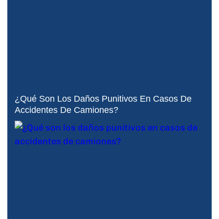
¿Qué Son Los Daños Punitivos En Casos De
Accidentes De Camiones?