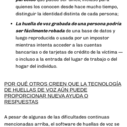
quienes los conocen desde hace mucho tiempo,
distinguir la identidad distinta de cada persona;
La huella de voz grabada de una persona podría
ser fácilmente robada
de una base de datos y
luego reproducida o usada por un impostor
mientras intenta acceder a las cuentas
bancarias o de tarjetas de crédito de la víctima —
o incluso a la entrada del lugar de trabajo o del
hogar del individuo.
POR QUÉ OTROS CREEN QUE LA TECNOLOGÍA
DE HUELLAS DE VOZ AÚN PUEDE
PROPORCIONAR NUEVA AYUDA O
RESPUESTAS
A pesar de algunas de las dificultades continuas
mencionadas arriba, el software de huellas de voz se