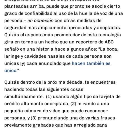
planteadas arriba, puede que pronto se asocie cierto
grado de confiabilidad al uso de la huella de voz de una
persona –
en conexión
con otras medidas de
seguridad más ampliamente apreciadas y aceptadas.
Quizás el aspecto más prometedor de esta tecnología
gira en torno a un hecho que un reportero de ABC
señaló en una historia hace algunos años: “La boca,
laringe y cavidades nasales de cada persona son
únicas [y] cada enunciado que
hacen también es
único
.”
Quizás dentro de la próxima década, te encuentres
haciendo todas las siguientes cosas
simultáneamente: (1) usando algún tipo de tarjeta de
crédito altamente encriptada, (2) mirando a una
pequeña cámara de video que puede reconocer
personas, y (3) pronunciando una de varias frases
previamente grabadas que has arreglado para