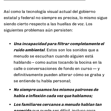
Así como la tecnología visual actual del gobierno
estatal y federal no siempre es precisa, lo mismo sigue
siendo cierto respecto a las huellas de voz. Los
siguientes problemas aún persisten:
Una incapacidad para filtrar completamente el
ruido ambiental
. Estos son los sonidos que a
menudo se escuchan cuando alguien está
hablando – como autos tocando la bocina en la
calle o conversaciones de fondo en curso — y
definitivamente pueden alterar cómo se graba y
se entiende tu habla personal;
No siempre usamos los mismos patrones de
habla e inflexión cada vez que hablamos;
Los familiares cercanos a menudo hablan tan
parecido
que puede ser difícil, incluso para