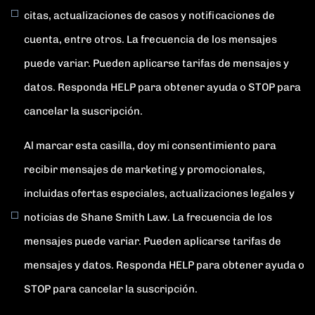
citas, actualizaciones de casos y notificaciones de
cuenta, entre otros. La frecuencia de los mensajes
puede variar. Pueden aplicarse tarifas de mensajes y
datos. Responda HELP para obtener ayuda o STOP para
cancelar la suscripción.
Al marcar esta casilla, doy mi consentimiento para
recibir mensajes de marketing y promocionales,
incluidas ofertas especiales, actualizaciones legales y
noticias de Shane Smith Law. La frecuencia de los
mensajes puede variar. Pueden aplicarse tarifas de
mensajes y datos. Responda HELP para obtener ayuda o
STOP para cancelar la suscripción.