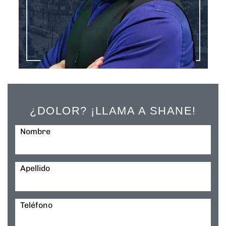
¿DOLOR? ¡LLAMA A SHANE!
Nombre
Apellido
Teléfono