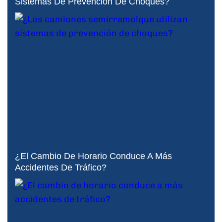
Sistemas De Prevención De Choques?
¿El Cambio De Horario Conduce A Más
Accidentes De Tráfico?