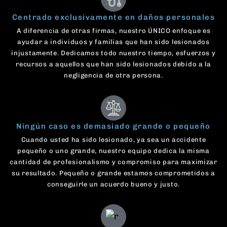
Centrado exclusivamente en daños personales
A diferencia de otras firmas, nuestro ÚNICO enfoque es
ayudar a individuos y familias que han sido lesionados
injustamente. Dedicamos todo nuestro tiempo, esfuerzos y
recursos a aquellos que han sido lesionados debido a la
negligencia de otra persona.
Ningún caso es demasiado grande o pequeño
Cuando usted ha sido lesionado, ya sea un accidente
pequeño o uno grande, nuestro equipo dedica la misma
cantidad de profesionalismo y compromiso para maximizar
su resultado. Pequeño o grande estamos comprometidos a
conseguirle un acuerdo bueno y justo.