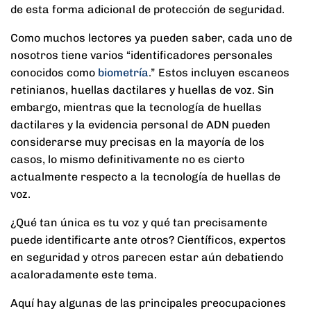
de esta forma adicional de protección de seguridad.
Como muchos lectores ya pueden saber, cada uno de
nosotros tiene varios “identificadores personales
conocidos como
biometría
.” Estos incluyen escaneos
retinianos, huellas dactilares y huellas de voz. Sin
embargo, mientras que la tecnología de huellas
dactilares y la evidencia personal de ADN pueden
considerarse muy precisas en la mayoría de los
casos, lo mismo definitivamente no es cierto
actualmente respecto a la tecnología de huellas de
voz.
¿Qué tan única es tu voz y qué tan precisamente
puede identificarte ante otros? Científicos, expertos
en seguridad y otros parecen estar aún debatiendo
acaloradamente este tema.
Aquí hay algunas de las principales preocupaciones