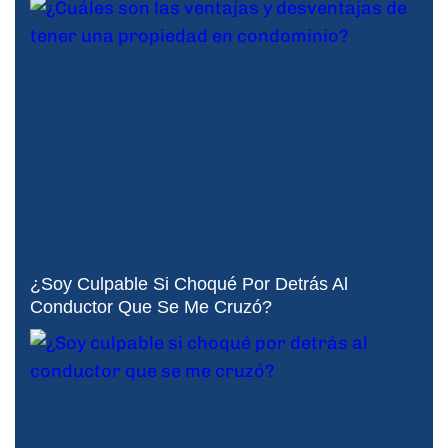
¿Soy Culpable Si Choqué Por Detrás Al
Conductor Que Se Me Cruzó?