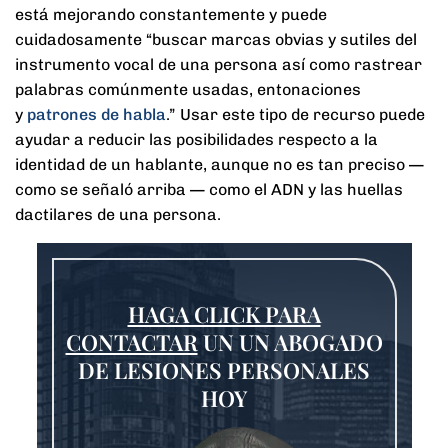
está mejorando constantemente y puede
cuidadosamente “buscar marcas obvias y sutiles del
instrumento vocal de una persona así como rastrear
palabras comúnmente usadas, entonaciones
y
patrones de habla
.” Usar este tipo de recurso puede
ayudar a reducir las posibilidades respecto a la
identidad de un hablante, aunque no es tan preciso —
como se señaló arriba — como el ADN y las huellas
dactilares de una persona.
HAGA CLICK PARA
CONTACTAR
UN UN ABOGADO
DE LESIONES PERSONALES
HOY