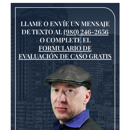
LLAME O ENVÍE UN MENSAJE
DE TEXTO AL
(980) 246-2656
O COMPLETE EL
FORMULARIO DE
EVALUACIÓN DE CASO GRATIS