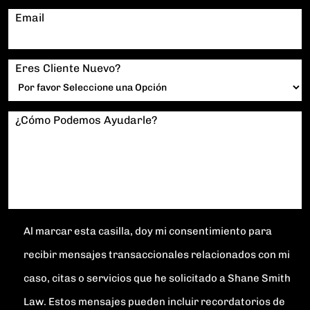
Email
Eres Cliente Nuevo?
¿Cómo Podemos Ayudarle?
Al marcar esta casilla, doy mi consentimiento para
recibir mensajes transaccionales relacionados con mi
caso, citas o servicios que he solicitado a Shane Smith
Law. Estos mensajes pueden incluir recordatorios de