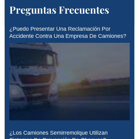
Preguntas Frecuentes
¿Puedo Presentar Una Reclamación Por
Accidente Contra Una Empresa De Camiones?
¿Los Camiones Semirremolque Utilizan