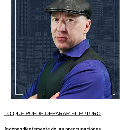
LO QUE PUEDE DEPARAR EL FUTURO
Independientemente de las preocupaciones