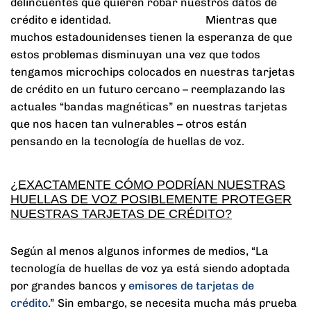
delincuentes que quieren robar nuestros datos de
crédito e identidad. Mientras que
muchos estadounidenses tienen la esperanza de que
estos problemas disminuyan una vez que todos
tengamos microchips colocados en nuestras tarjetas
de crédito en un futuro cercano – reemplazando las
actuales “bandas magnéticas” en nuestras tarjetas
que nos hacen tan vulnerables – otros están
pensando en la tecnología de huellas de voz.
¿EXACTAMENTE CÓMO PODRÍAN NUESTRAS
HUELLAS DE VOZ POSIBLEMENTE PROTEGER
NUESTRAS TARJETAS DE CRÉDITO?
Según al menos algunos informes de medios, “La
tecnología de huellas de voz ya está siendo adoptada
por grandes bancos y
emisores de tarjetas de
crédito
.” Sin embargo, se necesita mucha más prueba