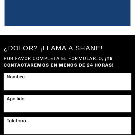
¿DOLOR? ¡LLAMA A SHANE!
POR FAVOR COMPLETA EL FORMULARIO,
¡TE
CONTACTAREMOS EN MENOS DE 24 HORAS!
Nombre
Apellido
Telefono