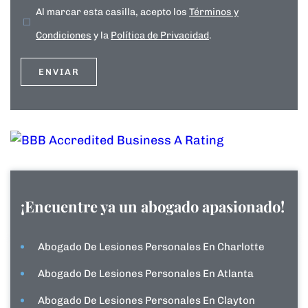
Al marcar esta casilla, acepto los
Términos y
Condiciones
y la
Política de Privacidad
.
¡Encuentre ya un abogado apasionado!
Abogado De Lesiones Personales En Charlotte
Abogado De Lesiones Personales En Atlanta
Abogado De Lesiones Personales En Clayton