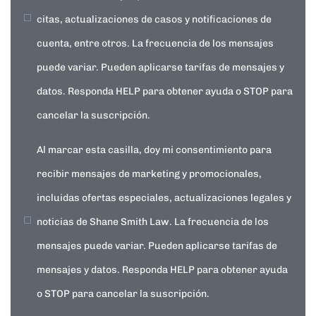
citas, actualizaciones de casos y notificaciones de
cuenta, entre otros. La frecuencia de los mensajes
puede variar. Pueden aplicarse tarifas de mensajes y
datos. Responda HELP para obtener ayuda o STOP para
cancelar la suscripción.
Al marcar esta casilla, doy mi consentimiento para
recibir mensajes de marketing y promocionales,
incluidas ofertas especiales, actualizaciones legales y
noticias de Shane Smith Law. La frecuencia de los
mensajes puede variar. Pueden aplicarse tarifas de
mensajes y datos. Responda HELP para obtener ayuda
o STOP para cancelar la suscripción.