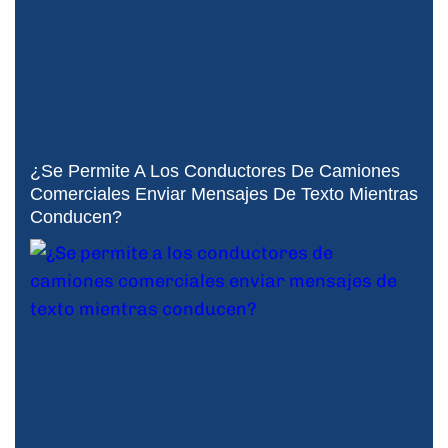
¿Se Permite A Los Conductores De Camiones
Comerciales Enviar Mensajes De Texto Mientras
Conducen?