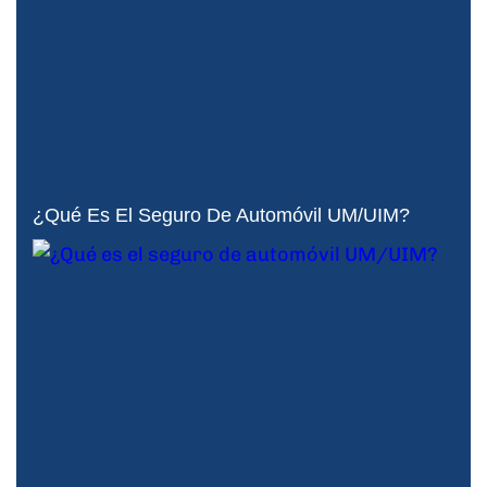
¿Qué Es El Seguro De Automóvil UM/UIM?