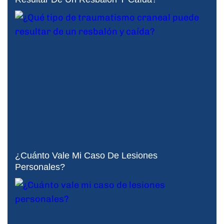
¿Cuánto Vale Mi Caso De Lesiones
Personales?