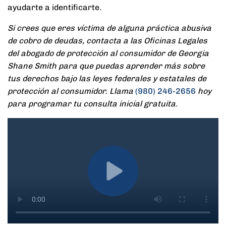
ayudarte a identificarte.
Si crees que eres víctima de alguna práctica abusiva
de cobro de deudas, contacta a las Oficinas Legales
del abogado de protección al consumidor de Georgia
Shane Smith para que puedas aprender más sobre
tus derechos bajo las leyes federales y estatales de
protección al consumidor. Llama
(980) 246-2656
hoy
para programar tu consulta inicial gratuita.