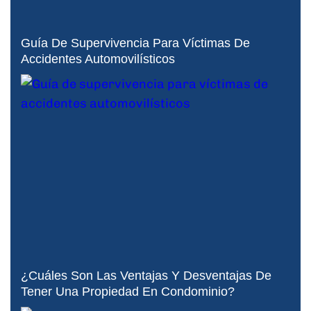
Guía De Supervivencia Para Víctimas De
Accidentes Automovilísticos
¿Cuáles Son Las Ventajas Y Desventajas De
Tener Una Propiedad En Condominio?