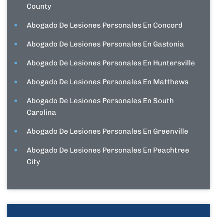
County
Abogado De Lesiones Personales En Concord
Abogado De Lesiones Personales En Gastonia
Abogado De Lesiones Personales En Huntersville
Abogado De Lesiones Personales En Matthews
Abogado De Lesiones Personales En South
Carolina
Abogado De Lesiones Personales En Greenville
Abogado De Lesiones Personales En Peachtree
City