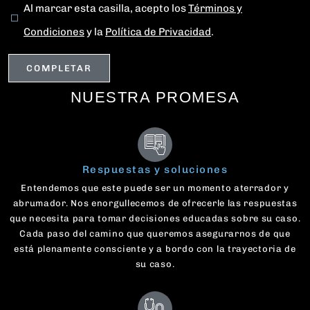
Al marcar esta casilla, acepto los
Términos y
Condiciones
y la
Política de Privacidad
.
NUESTRA PROMESA
Respuestas y soluciones
Entendemos que este puede ser un momento aterrador y
abrumador. Nos enorgullecemos de ofrecerle las respuestas
que necesita para tomar decisiones educadas sobre su caso.
Cada paso del camino que queremos asegurarnos de que
está plenamente consciente y a bordo con la trayectoria de
su caso.