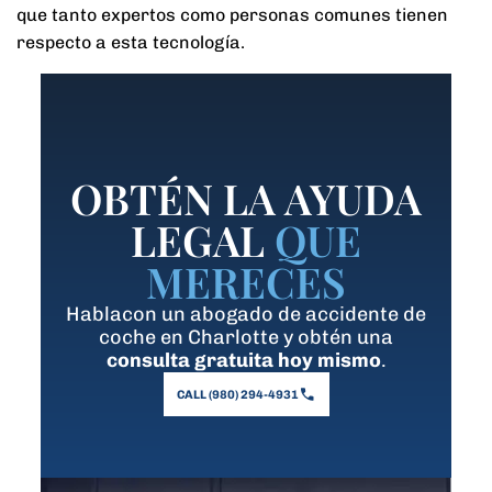
que tanto expertos como personas comunes tienen
respecto a esta tecnología.
OBTÉN LA AYUDA
LEGAL
QUE
MERECES
Hablacon un abogado de accidente de
coche en Charlotte y obtén una
consulta gratuita hoy mismo
.
CALL (980) 294-4931