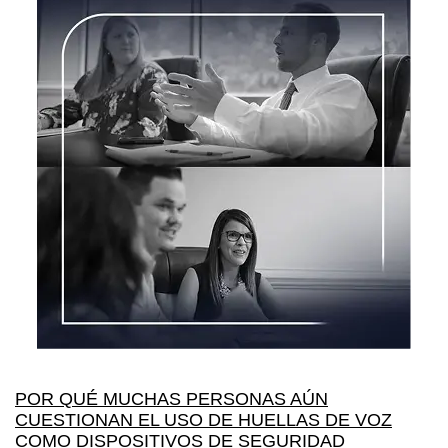
POR QUÉ MUCHAS PERSONAS AÚN
CUESTIONAN EL USO DE HUELLAS DE VOZ
COMO DISPOSITIVOS DE SEGURIDAD