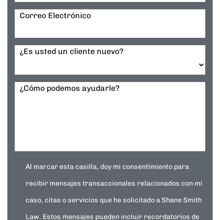
Correo Electrónico
¿Es usted un cliente nuevo?
¿Cómo podemos ayudarle?
Al marcar esta casilla, doy mi consentimiento para
recibir mensajes transaccionales relacionados con mi
caso, citas o servicios que he solicitado a Shane Smith
Law. Estos mensajes pueden incluir recordatorios de