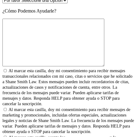
¿Cómo Podemos Ayudarle?
Al marcar esta casilla, doy mi consentimiento para recibir mensajes
transaccionales relacionados con mi caso, citas o servicios que he solicitado
a Shane Smith Law. Estos mensajes pueden incluir recordatorios de citas,
actualizaciones de casos y notificaciones de cuenta, entre otros. La
frecuencia de los mensajes puede variar. Pueden aplicarse tarifas de
mensajes y datos. Responda HELP para obtener ayuda o STOP para
cancelar la suscripción.
Al marcar esta casilla, doy mi consentimiento para recibir mensajes de
marketing y promocionales, incluidas ofertas especiales, actualizaciones
legales y noticias de Shane Smith Law. La frecuencia de los mensajes puede
variar. Pueden aplicarse tarifas de mensajes y datos. Responda HELP para
obtener ayuda o STOP para cancelar la suscripción.