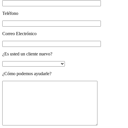
Teléfono
Correo Electrónico
¿Es usted un cliente nuevo?
¿Cómo podemos ayudarle?