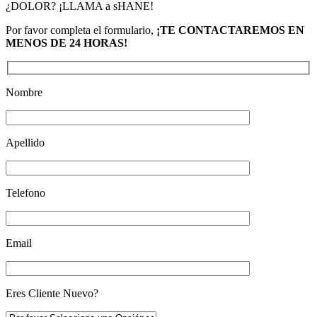
¿DOLOR? ¡LLAMA a sHANE!
Por favor completa el formulario,
¡TE CONTACTAREMOS EN
MENOS DE 24 HORAS!
Nombre
Apellido
Telefono
Email
Eres Cliente Nuevo?