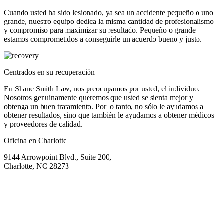
Cuando usted ha sido lesionado, ya sea un accidente pequeño o uno
grande, nuestro equipo dedica la misma cantidad de profesionalismo
y compromiso para maximizar su resultado. Pequeño o grande
estamos comprometidos a conseguirle un acuerdo bueno y justo.
Centrados en su recuperación
En Shane Smith Law, nos preocupamos por usted, el individuo.
Nosotros genuinamente queremos que usted se sienta mejor y
obtenga un buen tratamiento. Por lo tanto, no sólo le ayudamos a
obtener resultados, sino que también le ayudamos a obtener médicos
y proveedores de calidad.
Oficina en Charlotte
9144 Arrowpoint Blvd., Suite 200,
Charlotte, NC 28273