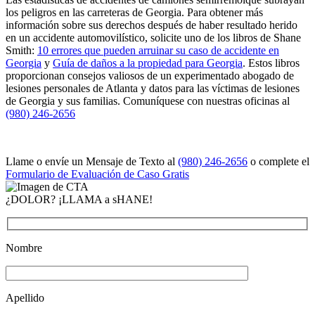
los peligros en las carreteras de Georgia. Para obtener más
información sobre sus derechos después de haber resultado herido
en un accidente automovilístico, solicite uno de los libros de Shane
Smith:
10 errores que pueden arruinar su caso de accidente en
Georgia
y
Guía de daños a la propiedad para Georgia
. Estos libros
proporcionan consejos valiosos de un experimentado abogado de
lesiones personales de Atlanta y datos para las víctimas de lesiones
de Georgia y sus familias. Comuníquese con nuestras oficinas al
(980) 246-2656
Llame o envíe un Mensaje de Texto al
(980) 246-2656
o complete el
Formulario de Evaluación de Caso Gratis
¿DOLOR? ¡LLAMA a sHANE!
Nombre
Apellido