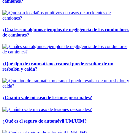
camiones?
¿Cuáles son algunos ejemplos de negligencia de los conductores
de camiones?
¿Qué tipo de traumatismo craneal puede resultar de un
resbalón y caída?
¿Cuánto vale mi caso de lesiones personales?
¿Qué es el seguro de automóvil UM/UIM?