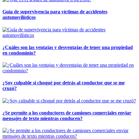
Guía de supervivencia para víctimas de accidentes
automovilísticos
¿Cuáles son las ventajas y desventajas de tener una propiedad
en condominio?
¿Soy culpable si choqué por detrás al conductor que se me
cruzó?
¿Se permite a los conductores de camiones comerciales enviar
mensajes de texto mientras conducen?