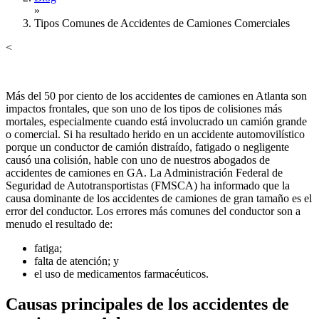
»
Tipos Comunes de Accidentes de Camiones Comerciales
<
Más del 50 por ciento de los accidentes de camiones en Atlanta son
impactos frontales, que son uno de los tipos de colisiones más
mortales, especialmente cuando está involucrado un camión grande
o comercial. Si ha resultado herido en un accidente automovilístico
porque un conductor de camión distraído, fatigado o negligente
causó una colisión, hable con uno de nuestros abogados de
accidentes de camiones en GA. La Administración Federal de
Seguridad de Autotransportistas (FMSCA) ha informado que la
causa dominante de los accidentes de camiones de gran tamaño es el
error del conductor. Los errores más comunes del conductor son a
menudo el resultado de:
fatiga;
falta de atención; y
el uso de medicamentos farmacéuticos.
Causas principales de los accidentes de