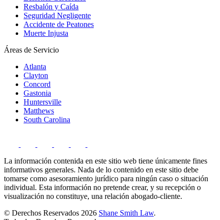
Resbalón y Caída
Seguridad Negligente
Accidente de Peatones
Muerte Injusta
Áreas de Servicio
Atlanta
Clayton
Concord
Gastonia
Huntersville
Matthews
South Carolina
La información contenida en este sitio web tiene únicamente fines
informativos generales. Nada de lo contenido en este sitio debe
tomarse como asesoramiento jurídico para ningún caso o situación
individual. Esta información no pretende crear, y su recepción o
visualización no constituye, una relación abogado-cliente.
© Derechos Reservados 2026
Shane Smith Law
.