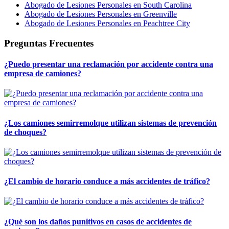
Abogado de Lesiones Personales en South Carolina
Abogado de Lesiones Personales en Greenville
Abogado de Lesiones Personales en Peachtree City
Preguntas Frecuentes
¿Puedo presentar una reclamación por accidente contra una
empresa de camiones?
¿Los camiones semirremolque utilizan sistemas de prevención
de choques?
¿El cambio de horario conduce a más accidentes de tráfico?
¿Qué son los daños punitivos en casos de accidentes de