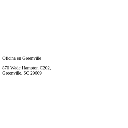
Oficina en Greenville
870 Wade Hampton C202,
Greenville, SC 29609