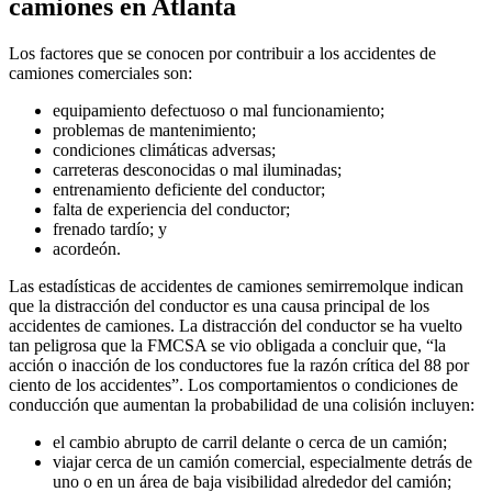
camiones en Atlanta
Los factores que se conocen por contribuir a los accidentes de
camiones comerciales son:
equipamiento defectuoso o mal funcionamiento;
problemas de mantenimiento;
condiciones climáticas adversas;
carreteras desconocidas o mal iluminadas;
entrenamiento deficiente del conductor;
falta de experiencia del conductor;
frenado tardío; y
acordeón.
Las estadísticas de accidentes de camiones semirremolque indican
que la distracción del conductor es una causa principal de los
accidentes de camiones. La distracción del conductor se ha vuelto
tan peligrosa que la FMCSA se vio obligada a concluir que, “la
acción o inacción de los conductores fue la razón crítica del 88 por
ciento de los accidentes”. Los comportamientos o condiciones de
conducción que aumentan la probabilidad de una colisión incluyen:
el cambio abrupto de carril delante o cerca de un camión;
viajar cerca de un camión comercial, especialmente detrás de
uno o en un área de baja visibilidad alrededor del camión;