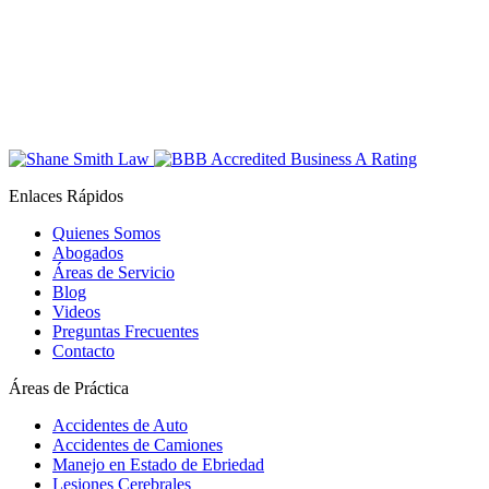
Enlaces Rápidos
Quienes Somos
Abogados
Áreas de Servicio
Blog
Videos
Preguntas Frecuentes
Contacto
Áreas de Práctica
Accidentes de Auto
Accidentes de Camiones
Manejo en Estado de Ebriedad
Lesiones Cerebrales