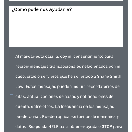
¿Cómo podemos ayudarle?
Al marcar esta casilla, doy mi consentimiento para
recibir mensajes transaccionales relacionados con mi
caso, citas o servicios que he solicitado a Shane Smith
Law. Estos mensajes pueden incluir recordatorios de
citas, actualizaciones de casos y notificaciones de
cuenta, entre otros. La frecuencia de los mensajes
puede variar. Pueden aplicarse tarifas de mensajes y
datos. Responda HELP para obtener ayuda o STOP para