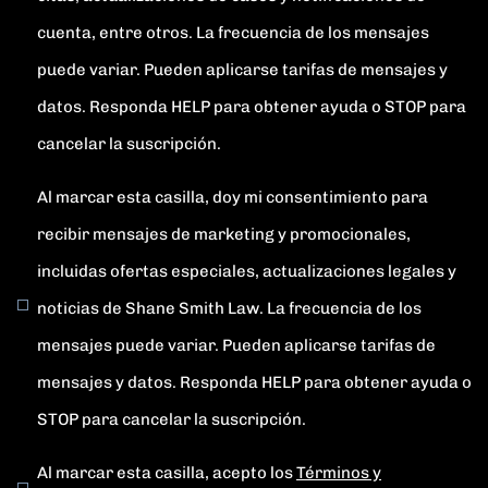
cuenta, entre otros. La frecuencia de los mensajes
puede variar. Pueden aplicarse tarifas de mensajes y
datos. Responda HELP para obtener ayuda o STOP para
cancelar la suscripción.
Al marcar esta casilla, doy mi consentimiento para
recibir mensajes de marketing y promocionales,
incluidas ofertas especiales, actualizaciones legales y
noticias de Shane Smith Law. La frecuencia de los
mensajes puede variar. Pueden aplicarse tarifas de
mensajes y datos. Responda HELP para obtener ayuda o
STOP para cancelar la suscripción.
Al marcar esta casilla, acepto los
Términos y