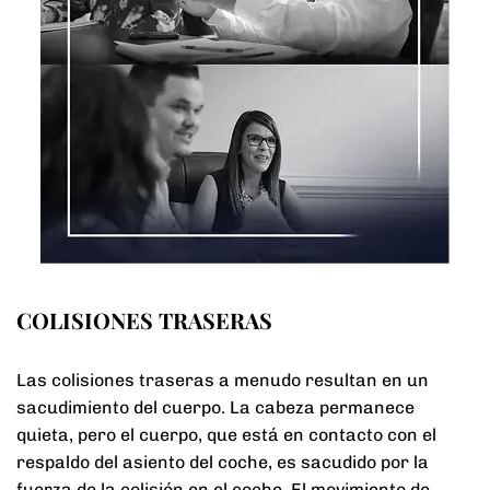
COLISIONES TRASERAS
Las colisiones traseras a menudo resultan en un
sacudimiento del cuerpo. La cabeza permanece
quieta, pero el cuerpo, que está en contacto con el
respaldo del asiento del coche, es sacudido por la
fuerza de la colisión en el coche. El movimiento de