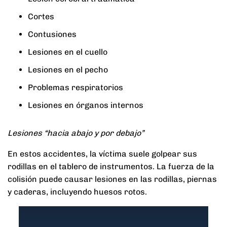
Cortes
Contusiones
Lesiones en el cuello
Lesiones en el pecho
Problemas respiratorios
Lesiones en órganos internos
Lesiones “hacia abajo y por debajo”
En estos accidentes, la víctima suele golpear sus
rodillas en el tablero de instrumentos. La fuerza de la
colisión puede causar lesiones en las rodillas, piernas
y caderas, incluyendo huesos rotos.