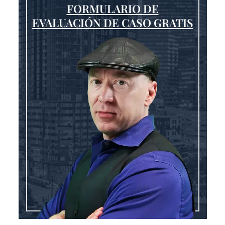
FORMULARIO DE
EVALUACIÓN DE CASO GRATIS