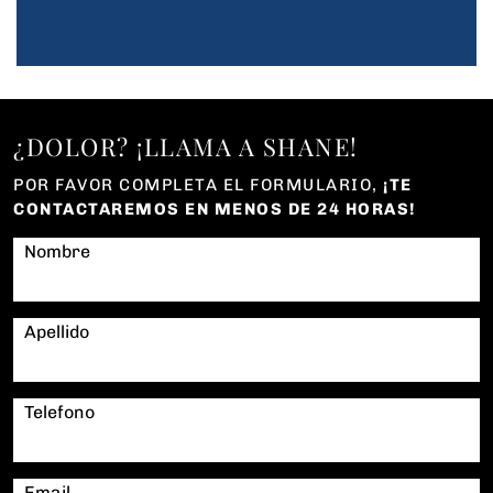
¿DOLOR? ¡LLAMA A SHANE!
POR FAVOR COMPLETA EL FORMULARIO,
¡TE
CONTACTAREMOS EN MENOS DE 24 HORAS!
Nombre
Apellido
Telefono
Email