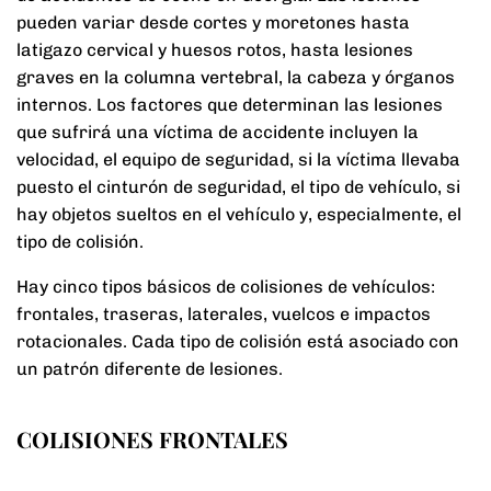
pueden variar desde cortes y moretones hasta
latigazo cervical y huesos rotos, hasta lesiones
graves en la columna vertebral, la cabeza y órganos
internos. Los factores que determinan las lesiones
que sufrirá una víctima de accidente incluyen la
velocidad, el equipo de seguridad, si la víctima llevaba
puesto el cinturón de seguridad, el tipo de vehículo, si
hay objetos sueltos en el vehículo y, especialmente, el
tipo de colisión.
Hay cinco tipos básicos de colisiones de vehículos:
frontales, traseras, laterales, vuelcos e impactos
rotacionales. Cada tipo de colisión está asociado con
un patrón diferente de lesiones.
COLISIONES FRONTALES