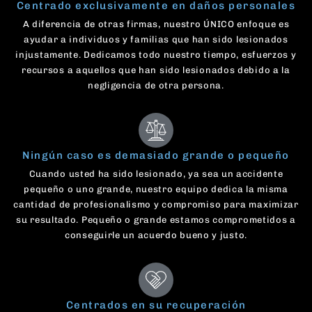
Centrado exclusivamente en daños personales
A diferencia de otras firmas, nuestro ÚNICO enfoque es
ayudar a individuos y familias que han sido lesionados
injustamente. Dedicamos todo nuestro tiempo, esfuerzos y
recursos a aquellos que han sido lesionados debido a la
negligencia de otra persona.
Ningún caso es demasiado grande o pequeño
Cuando usted ha sido lesionado, ya sea un accidente
pequeño o uno grande, nuestro equipo dedica la misma
cantidad de profesionalismo y compromiso para maximizar
su resultado. Pequeño o grande estamos comprometidos a
conseguirle un acuerdo bueno y justo.
Centrados en su recuperación