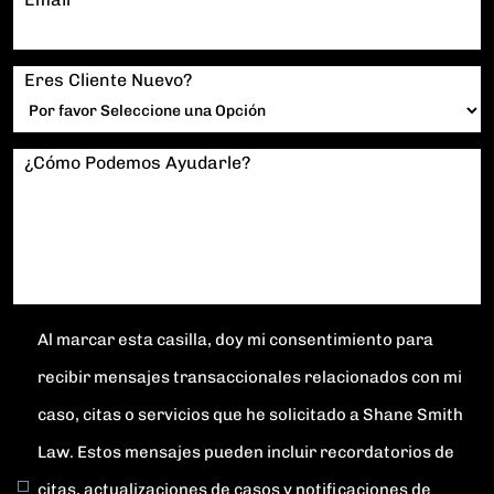
Eres Cliente Nuevo?
¿Cómo Podemos Ayudarle?
Al marcar esta casilla, doy mi consentimiento para
recibir mensajes transaccionales relacionados con mi
caso, citas o servicios que he solicitado a Shane Smith
Law. Estos mensajes pueden incluir recordatorios de
citas, actualizaciones de casos y notificaciones de