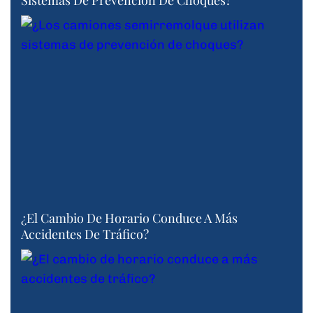
Sistemas De Prevención De Choques?
¿El Cambio De Horario Conduce A Más
Accidentes De Tráfico?