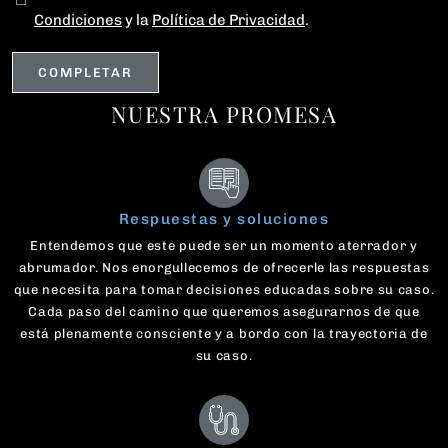
Condiciones
y la
Política de Privacidad
.
NUESTRA PROMESA
Respuestas y soluciones
Entendemos que este puede ser un momento aterrador y
abrumador. Nos enorgullecemos de ofrecerle las respuestas
que necesita para tomar decisiones educadas sobre su caso.
Cada paso del camino que queremos asegurarnos de que
está plenamente consciente y a bordo con la trayectoria de
su caso.