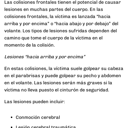
Las colisiones frontales tienen el potencial de causar
lesiones en muchas partes del cuerpo. En las
colisiones frontales, la víctima es lanzada “hacia
arriba y por encima” o “hacia abajo y por debajo” del
volante. Los tipos de lesiones sufridas dependen del
camino que tome el cuerpo de la víctima en el
momento de la colisión.
Lesiones “hacia arriba y por encima”
En estas colisiones, la víctima suele golpear su cabeza
en el parabrisas y puede golpear su pecho y abdomen
en el volante. Las lesiones serán más graves si la
víctima no lleva puesto el cinturón de seguridad.
Las lesiones pueden incluir:
Conmoción cerebral
Lesión cerebral traumática