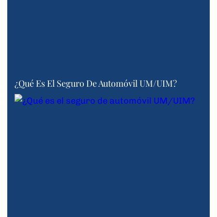
¿Qué Es El Seguro De Automóvil UM/UIM?