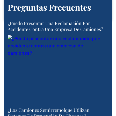
Preguntas Frecuentes
¿Puedo Presentar Una Reclamación Por
Accidente Contra Una Empresa De Camiones?
¿Los Camiones Semirremolque Utilizan