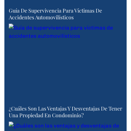
Guía De Supervivencia Para Víctimas De
Accidentes Automovilísticos
¿Cuáles Son Las Ventajas Y Desventajas De Tener
Una Propiedad En Condominio?