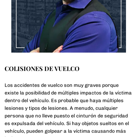
COLISIONES DE VUELCO
Los accidentes de vuelco son muy graves porque
existe la posibilidad de múltiples impactos de la víctima
dentro del vehículo. Es probable que haya múltiples
lesiones y tipos de lesiones. A menudo, cualquier
persona que no lleve puesto el cinturón de seguridad
es expulsada del vehículo. Si hay objetos sueltos en el
vehículo, pueden golpear a la víctima causando más