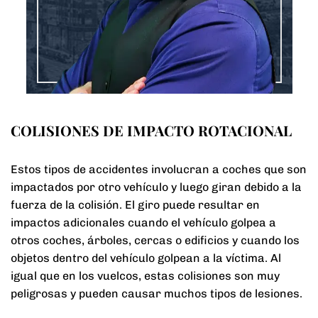
COLISIONES DE IMPACTO ROTACIONAL
Estos tipos de accidentes involucran a coches que son
impactados por otro vehículo y luego giran debido a la
fuerza de la colisión. El giro puede resultar en
impactos adicionales cuando el vehículo golpea a
otros coches, árboles, cercas o edificios y cuando los
objetos dentro del vehículo golpean a la víctima. Al
igual que en los vuelcos, estas colisiones son muy
peligrosas y pueden causar muchos tipos de lesiones.