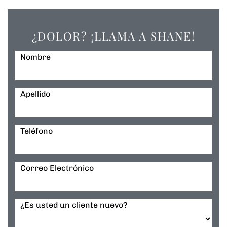
¿DOLOR? ¡LLAMA A SHANE!
Nombre
Apellido
Teléfono
Correo Electrónico
¿Es usted un cliente nuevo?