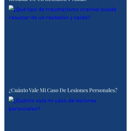
¿Cuánto Vale Mi Caso De Lesiones Personales?