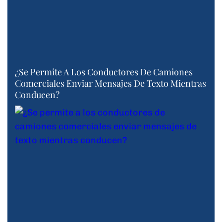
¿Se Permite A Los Conductores De Camiones
Comerciales Enviar Mensajes De Texto Mientras
Conducen?