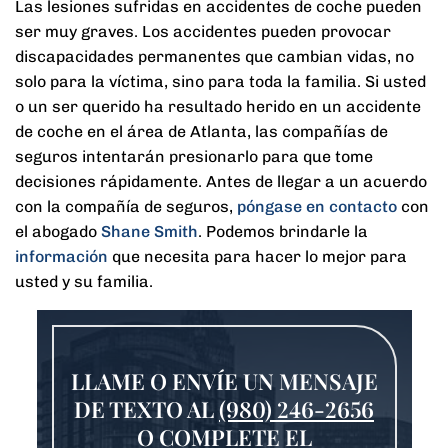
Las lesiones sufridas en accidentes de coche pueden
ser muy graves. Los accidentes pueden provocar
discapacidades permanentes que cambian vidas, no
solo para la víctima, sino para toda la familia. Si usted
o un ser querido ha resultado herido en un accidente
de coche en el área de Atlanta, las compañías de
seguros intentarán presionarlo para que tome
decisiones rápidamente. Antes de llegar a un acuerdo
con la compañía de seguros,
póngase en contacto
con
el abogado
Shane Smith
. Podemos brindarle la
información
que necesita para hacer lo mejor para
usted y su familia.
LLAME O ENVÍE UN MENSAJE
DE TEXTO AL
(980) 246-2656
O COMPLETE EL