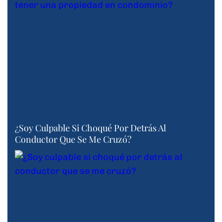
¿Soy Culpable Si Choqué Por Detrás Al
Conductor Que Se Me Cruzó?