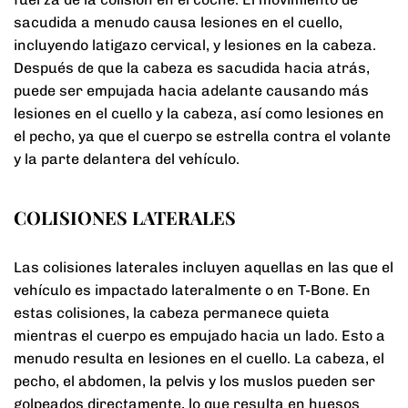
sacudida a menudo causa lesiones en el cuello,
incluyendo latigazo cervical, y lesiones en la cabeza.
Después de que la cabeza es sacudida hacia atrás,
puede ser empujada hacia adelante causando más
lesiones en el cuello y la cabeza, así como lesiones en
el pecho, ya que el cuerpo se estrella contra el volante
y la parte delantera del vehículo.
COLISIONES LATERALES
Las colisiones laterales incluyen aquellas en las que el
vehículo es impactado lateralmente o en T-Bone. En
estas colisiones, la cabeza permanece quieta
mientras el cuerpo es empujado hacia un lado. Esto a
menudo resulta en lesiones en el cuello. La cabeza, el
pecho, el abdomen, la pelvis y los muslos pueden ser
golpeados directamente, lo que resulta en huesos