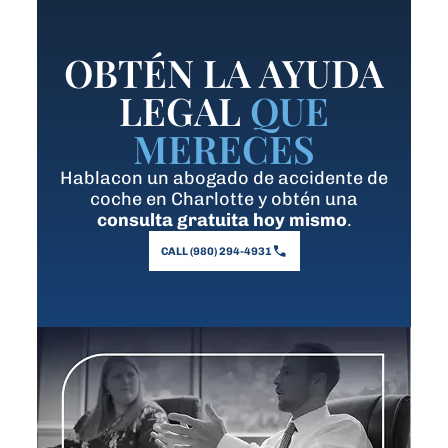
OBTÉN LA AYUDA
LEGAL
QUE
MERECES
Hablacon un abogado de accidente de
coche en Charlotte y obtén una
consulta gratuita hoy mismo
.
CALL (980) 294-4931