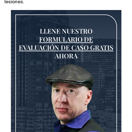
lesiones.
LLENE NUESTRO
FORMULARIO DE
EVALUACIÓN DE CASO GRATIS
AHORA