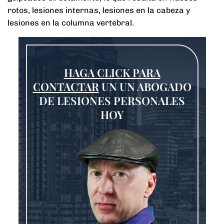
rotos, lesiones internas, lesiones en la cabeza y
lesiones en la columna vertebral.
HAGA CLICK PARA
CONTACTAR
UN UN ABOGADO
DE LESIONES PERSONALES
HOY