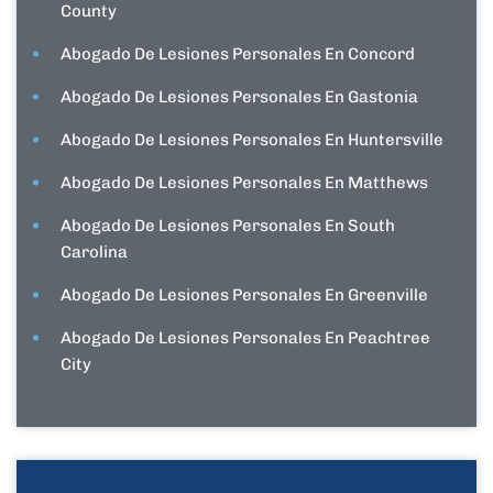
County
Abogado De Lesiones Personales En Concord
Abogado De Lesiones Personales En Gastonia
Abogado De Lesiones Personales En Huntersville
Abogado De Lesiones Personales En Matthews
Abogado De Lesiones Personales En South
Carolina
Abogado De Lesiones Personales En Greenville
Abogado De Lesiones Personales En Peachtree
City