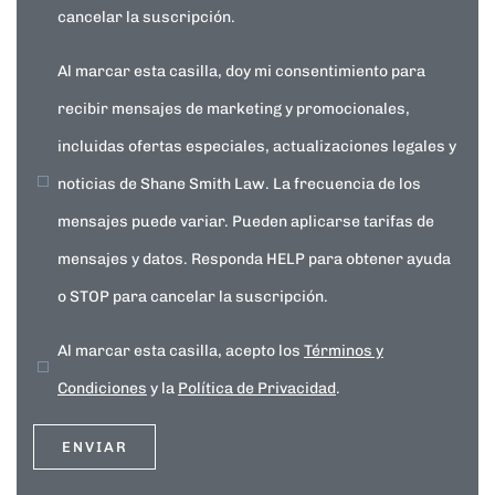
cancelar la suscripción.
Al marcar esta casilla, doy mi consentimiento para
recibir mensajes de marketing y promocionales,
incluidas ofertas especiales, actualizaciones legales y
noticias de Shane Smith Law. La frecuencia de los
mensajes puede variar. Pueden aplicarse tarifas de
mensajes y datos. Responda HELP para obtener ayuda
o STOP para cancelar la suscripción.
Al marcar esta casilla, acepto los
Términos y
Condiciones
y la
Política de Privacidad
.