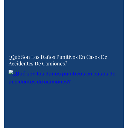
¿Qué Son Los Daños Punitivos En Casos De
Accidentes De Camiones?