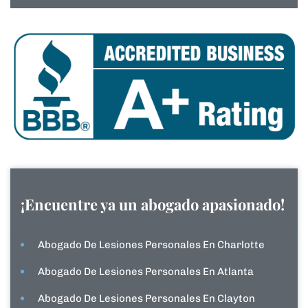
¡Encuentre ya un abogado apasionado!
Abogado De Lesiones Personales En Charlotte
Abogado De Lesiones Personales En Atlanta
Abogado De Lesiones Personales En Clayton