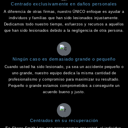
Centrado exclusivamente en daños personales
A diferencia de otras firmas, nuestro ÚNICO enfoque es ayudar a
individuos y familias que han sido lesionados injustamente.
Dedicamos todo nuestro tiempo, esfuerzos y recursos a aquellos
que han sido lesionados debido a la negligencia de otra persona.
Ningún caso es demasiado grande o pequeño
Cuando usted ha sido lesionado, ya sea un accidente pequeño o
uno grande, nuestro equipo dedica la misma cantidad de
profesionalismo y compromiso para maximizar su resultado.
Pequeño o grande estamos comprometidos a conseguirle un
acuerdo bueno y justo.
Centrados en su recuperación