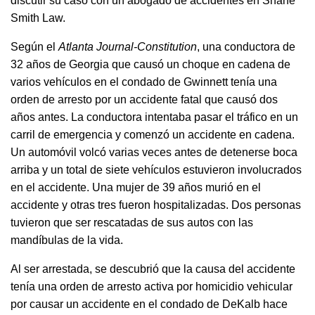
discutir su caso con un abogado de accidentes en Shane
Smith Law.
Según el
Atlanta Journal-Constitution
, una conductora de
32 años de Georgia que causó un choque en cadena de
varios vehículos en el condado de Gwinnett tenía una
orden de arresto por un accidente fatal que causó dos
años antes. La conductora intentaba pasar el tráfico en un
carril de emergencia y comenzó un accidente en cadena.
Un automóvil volcó varias veces antes de detenerse boca
arriba y un total de siete vehículos estuvieron involucrados
en el accidente. Una mujer de 39 años murió en el
accidente y otras tres fueron hospitalizadas. Dos personas
tuvieron que ser rescatadas de sus autos con las
mandíbulas de la vida.
Al ser arrestada, se descubrió que la causa del accidente
tenía una orden de arresto activa por homicidio vehicular
por causar un accidente en el condado de DeKalb hace