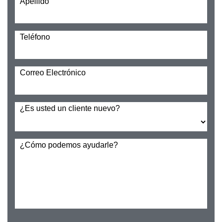
Apellido
Teléfono
Correo Electrónico
¿Es usted un cliente nuevo?
¿Cómo podemos ayudarle?