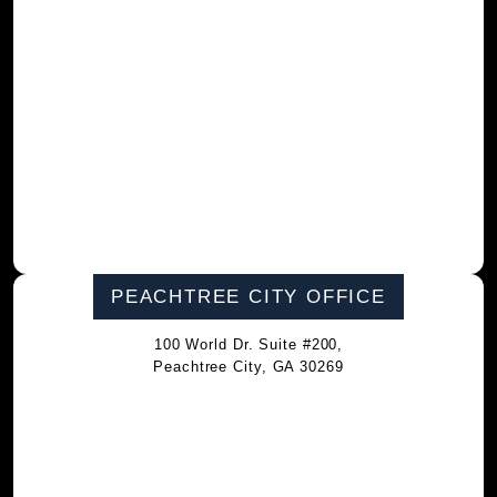
PEACHTREE CITY OFFICE
100 World Dr. Suite #200,
Peachtree City, GA 30269