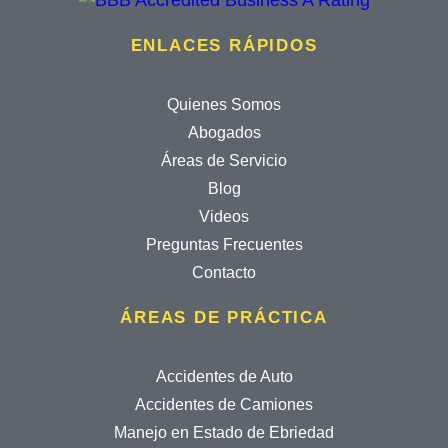
ENLACES RÁPIDOS
Quienes Somos
Abogados
Áreas de Servicio
Blog
Videos
Preguntas Frecuentes
Contacto
ÁREAS DE PRÁCTICA
Accidentes de Auto
Accidentes de Camiones
Manejo en Estado de Ebriedad