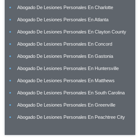
Abogado De Lesiones Personales En Charlotte
Abogado De Lesiones Personales En Atlanta
Abogado De Lesiones Personales En Clayton County
Abogado De Lesiones Personales En Concord
Abogado De Lesiones Personales En Gastonia
Abogado De Lesiones Personales En Huntersville
Abogado De Lesiones Personales En Matthews
Abogado De Lesiones Personales En South Carolina
Abogado De Lesiones Personales En Greenville
Abogado De Lesiones Personales En Peachtree City