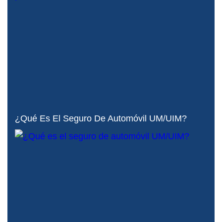
¿Qué Es El Seguro De Automóvil UM/UIM?