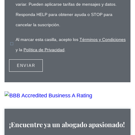
variar. Pueden aplicarse tarifas de mensajes y datos.
Responda HELP para obtener ayuda o STOP para
cancelar la suscripción.
Al marcar esta casilla, acepto los
Términos y Condiciones
y la
Política de Privacidad
.
¡Encuentre ya un abogado apasionado!