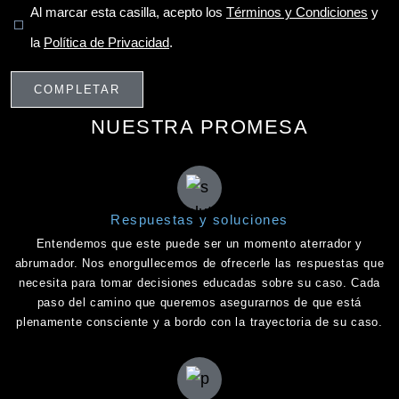
Al marcar esta casilla, acepto los
Términos y Condiciones
y
la
Política de Privacidad
.
NUESTRA PROMESA
Respuestas y soluciones
Entendemos que este puede ser un momento aterrador y
abrumador. Nos enorgullecemos de ofrecerle las respuestas que
necesita para tomar decisiones educadas sobre su caso. Cada
paso del camino que queremos asegurarnos de que está
plenamente consciente y a bordo con la trayectoria de su caso.