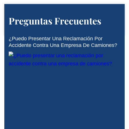
Preguntas Frecuentes
¿Puedo Presentar Una Reclamación Por
Accidente Contra Una Empresa De Camiones?