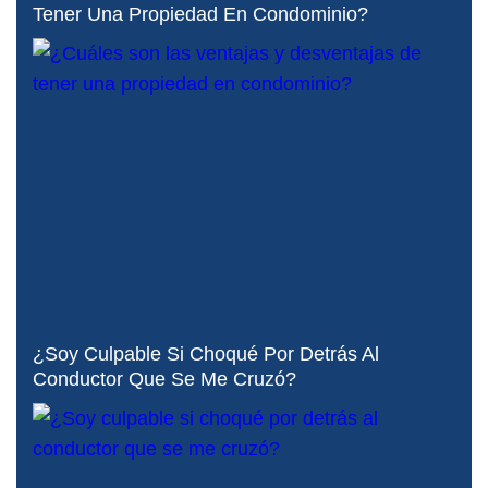
Tener Una Propiedad En Condominio?
¿Soy Culpable Si Choqué Por Detrás Al
Conductor Que Se Me Cruzó?