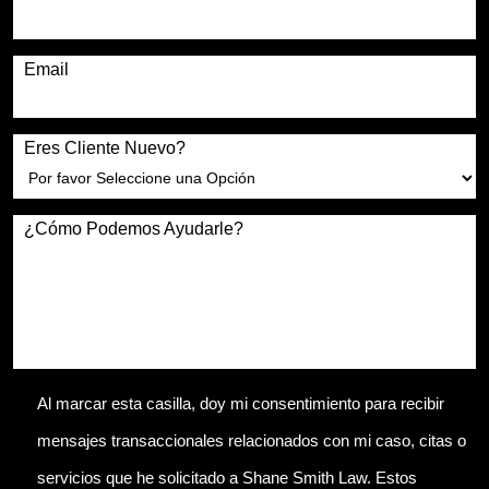
Email
Eres Cliente Nuevo?
¿Cómo Podemos Ayudarle?
Al marcar esta casilla, doy mi consentimiento para recibir
mensajes transaccionales relacionados con mi caso, citas o
servicios que he solicitado a Shane Smith Law. Estos