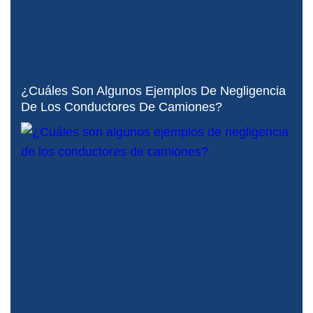
¿Cuáles Son Algunos Ejemplos De Negligencia
De Los Conductores De Camiones?