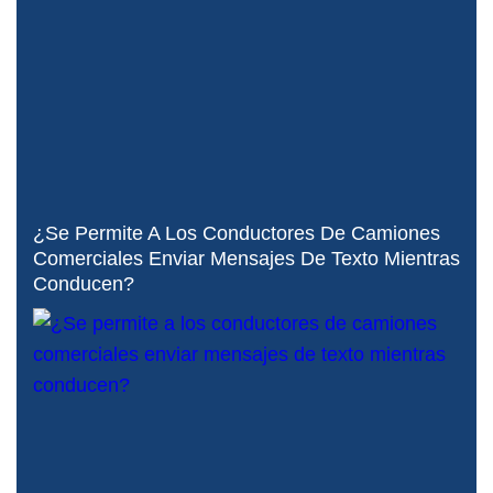
¿Se Permite A Los Conductores De Camiones
Comerciales Enviar Mensajes De Texto Mientras
Conducen?