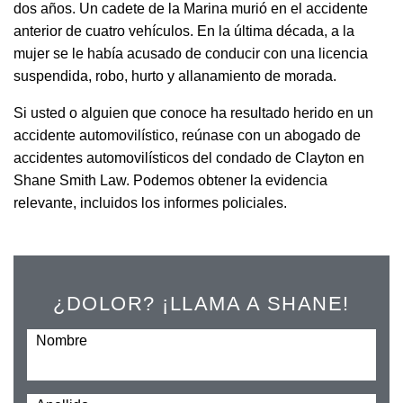
dos años. Un cadete de la Marina murió en el accidente
anterior de cuatro vehículos. En la última década, a la
mujer se le había acusado de conducir con una licencia
suspendida, robo, hurto y allanamiento de morada.
Si usted o alguien que conoce ha resultado herido en un
accidente automovilístico, reúnase con un abogado de
accidentes automovilísticos del condado de Clayton en
Shane Smith Law. Podemos obtener la evidencia
relevante, incluidos los informes policiales.
¿DOLOR? ¡LLAMA A SHANE!
Nombre