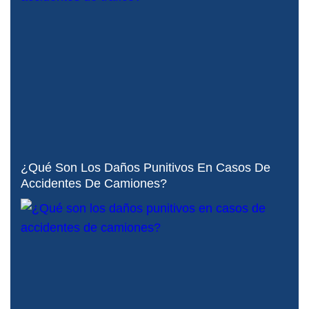
¿Qué Son Los Daños Punitivos En Casos De
Accidentes De Camiones?