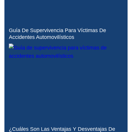
Guía De Supervivencia Para Víctimas De
Accidentes Automovilísticos
¿Cuáles Son Las Ventajas Y Desventajas De