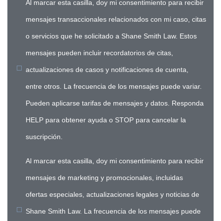
Al marcar esta casilla, doy mi consentimiento para recibir
mensajes transaccionales relacionados con mi caso, citas
o servicios que he solicitado a Shane Smith Law. Estos
mensajes pueden incluir recordatorios de citas,
actualizaciones de casos y notificaciones de cuenta,
entre otros. La frecuencia de los mensajes puede variar.
Pueden aplicarse tarifas de mensajes y datos. Responda
HELP para obtener ayuda o STOP para cancelar la
suscripción.
Al marcar esta casilla, doy mi consentimiento para recibir
mensajes de marketing y promocionales, incluidas
ofertas especiales, actualizaciones legales y noticias de
Shane Smith Law. La frecuencia de los mensajes puede