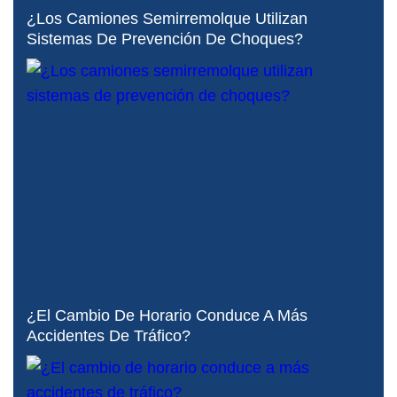
¿Los Camiones Semirremolque Utilizan
Sistemas De Prevención De Choques?
¿El Cambio De Horario Conduce A Más
Accidentes De Tráfico?