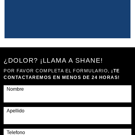
¿DOLOR? ¡LLAMA A SHANE!
POR FAVOR COMPLETA EL FORMULARIO,
¡TE
CONTACTAREMOS EN MENOS DE 24 HORAS!
Nombre
Apellido
Telefono