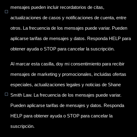
mensajes pueden incluir recordatorios de citas,
actualizaciones de casos y notificaciones de cuenta, entre
otros. La frecuencia de los mensajes puede variar. Pueden
aplicarse tarifas de mensajes y datos. Responda HELP para
obtener ayuda o STOP para cancelar la suscripción.
Al marcar esta casilla, doy mi consentimiento para recibir
mensajes de marketing y promocionales, incluidas ofertas
especiales, actualizaciones legales y noticias de Shane
Smith Law. La frecuencia de los mensajes puede variar.
Pueden aplicarse tarifas de mensajes y datos. Responda
HELP para obtener ayuda o STOP para cancelar la
suscripción.