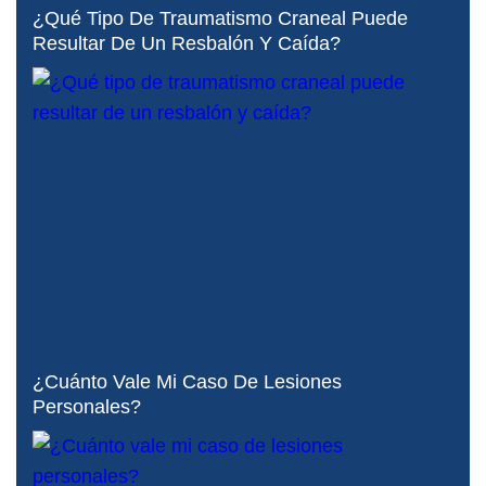
¿Qué Tipo De Traumatismo Craneal Puede
Resultar De Un Resbalón Y Caída?
¿Cuánto Vale Mi Caso De Lesiones
Personales?