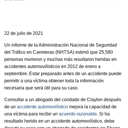
22 de julio de 2021
Un informe de la Administración Nacional de Seguridad
del Tráfico en Carreteras (NHTSA) estimó que 25,580
personas murieron y muchas más resultaron heridas en
accidentes automovilísticos en 2012 de enero a
septiembre. Estar preparado antes de un accidente puede
permitir a una víctima obtener toda la información
necesaria que será útil para su caso.
Consultar a un abogado del condado de Clayton después
de un
accidente automovilístico
mejora la capacidad de
una víctima para recibir un
acuerdo razonable
. Si ha
resultado herido en un accidente automovilístico, debe