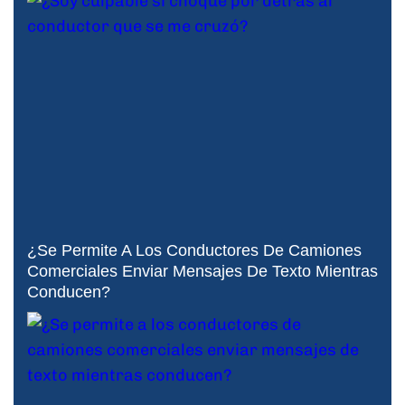
¿Se Permite A Los Conductores De Camiones
Comerciales Enviar Mensajes De Texto Mientras
Conducen?