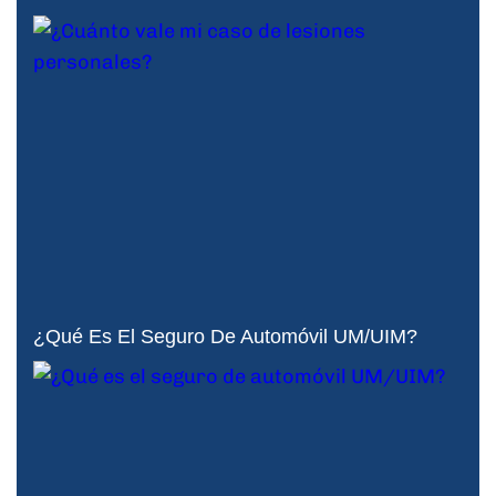
¿Qué Es El Seguro De Automóvil UM/UIM?