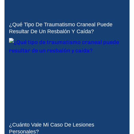
¿Qué Tipo De Traumatismo Craneal Puede
Resultar De Un Resbalón Y Caída?
¿Cuánto Vale Mi Caso De Lesiones
Personales?