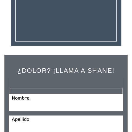
¿DOLOR? ¡LLAMA A SHANE!
Nombre
Apellido