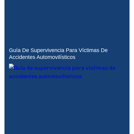
Guía De Supervivencia Para Víctimas De
Accidentes Automovilísticos