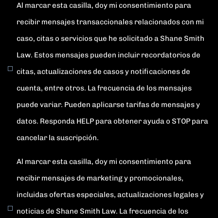
Al marcar esta casilla, doy mi consentimiento para
recibir mensajes transaccionales relacionados con mi
caso, citas o servicios que he solicitado a Shane Smith
Law. Estos mensajes pueden incluir recordatorios de
citas, actualizaciones de casos y notificaciones de
cuenta, entre otros. La frecuencia de los mensajes
puede variar. Pueden aplicarse tarifas de mensajes y
datos. Responda HELP para obtener ayuda o STOP para
cancelar la suscripción.
Al marcar esta casilla, doy mi consentimiento para
recibir mensajes de marketing y promocionales,
incluidas ofertas especiales, actualizaciones legales y
noticias de Shane Smith Law. La frecuencia de los