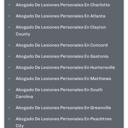
Abogado De Lesiones Personales En Charlotte
Abogado De Lesiones Personales En Atlanta
Abogado De Lesiones Personales En Clayton
County
Abogado De Lesiones Personales En Concord
Abogado De Lesiones Personales En Gastonia
Abogado De Lesiones Personales En Huntersville
Abogado De Lesiones Personales En Matthews
Abogado De Lesiones Personales En South
Carolina
Abogado De Lesiones Personales En Greenville
Abogado De Lesiones Personales En Peachtree
City