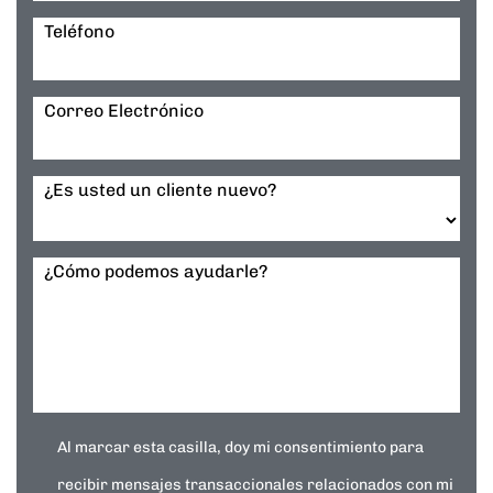
Teléfono
Correo Electrónico
¿Es usted un cliente nuevo?
¿Cómo podemos ayudarle?
Al marcar esta casilla, doy mi consentimiento para
recibir mensajes transaccionales relacionados con mi