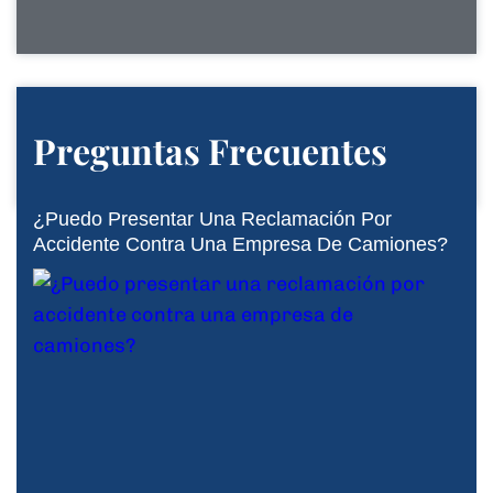
Preguntas Frecuentes
¿Puedo Presentar Una Reclamación Por
Accidente Contra Una Empresa De Camiones?