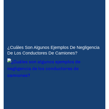
¿Cuáles Son Algunos Ejemplos De Negligencia
De Los Conductores De Camiones?