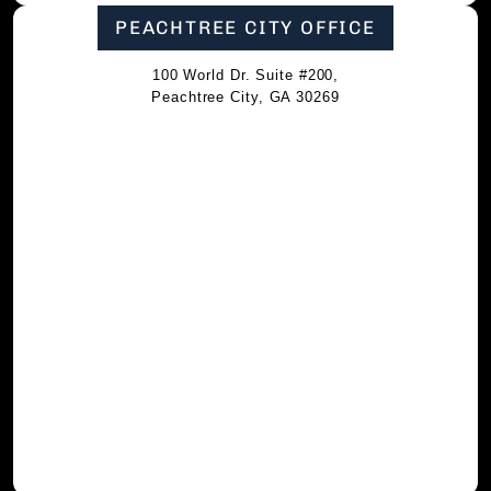
PEACHTREE CITY OFFICE
100 World Dr. Suite #200,
Peachtree City, GA 30269