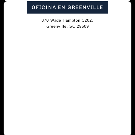
OFICINA EN GREENVILLE
870 Wade Hampton C202,
Greenville, SC 29609