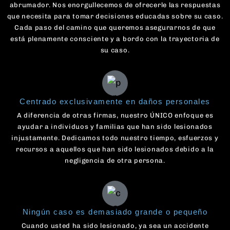
abrumador. Nos enorgullecemos de ofrecerle las respuestas
que necesita para tomar decisiones educadas sobre su caso.
Cada paso del camino que queremos asegurarnos de que
está plenamente consciente y a bordo con la trayectoria de
su caso.
Centrado exclusivamente en daños personales
A diferencia de otras firmas, nuestro ÚNICO enfoque es
ayudar a individuos y familias que han sido lesionados
injustamente. Dedicamos todo nuestro tiempo, esfuerzos y
recursos a aquellos que han sido lesionados debido a la
negligencia de otra persona.
Ningún caso es demasiado grande o pequeño
Cuando usted ha sido lesionado, ya sea un accidente