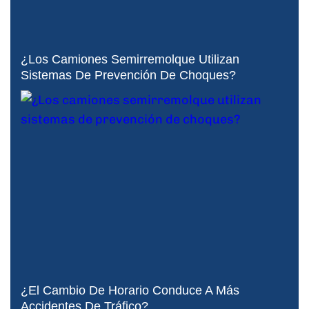
¿Los Camiones Semirremolque Utilizan
Sistemas De Prevención De Choques?
¿El Cambio De Horario Conduce A Más
Accidentes De Tráfico?