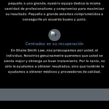
pequeño o uno grande, nuestro equipo dedica la misma
cantidad de profesionalismo y compromiso para maximizar
su resultado. Pequeño o grande estamos comprometidos a
conseguirle un acuerdo bueno y justo.
Centrados en su recuperación
En Shane Smith Law, nos preocupamos por usted, el
individuo. Nosotros genuinamente queremos que usted se
sienta mejor y obtenga un buen tratamiento. Por lo tanto, no
sólo le ayudamos a obtener resultados, sino que también le
ayudamos a obtener médicos y proveedores de calidad.