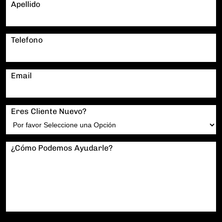
Apellido
Telefono
Email
Eres Cliente Nuevo?
¿Cómo Podemos Ayudarle?