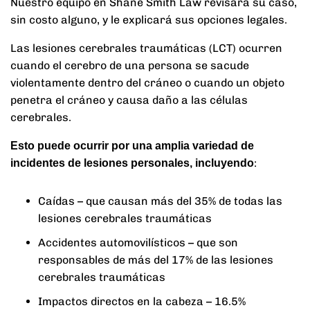
Nuestro equipo en Shane Smith Law revisará su caso,
sin costo alguno, y le explicará sus opciones legales.
Las lesiones cerebrales traumáticas (LCT) ocurren
cuando el cerebro de una persona se sacude
violentamente dentro del cráneo o cuando un objeto
penetra el cráneo y causa daño a las células
cerebrales.
Esto puede ocurrir por una amplia variedad de
:
incidentes de lesiones personales, incluyendo
Caídas – que causan más del 35% de todas las
lesiones cerebrales traumáticas
Accidentes automovilísticos – que son
responsables de más del 17% de las lesiones
cerebrales traumáticas
Impactos directos en la cabeza – 16.5%