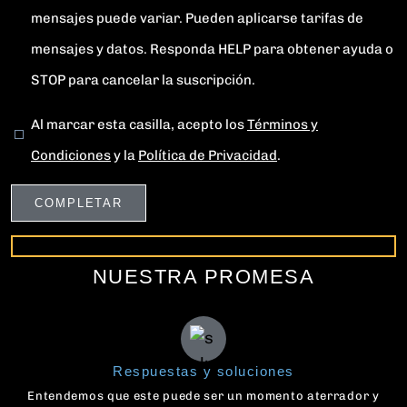
mensajes puede variar. Pueden aplicarse tarifas de
mensajes y datos. Responda HELP para obtener ayuda o
STOP para cancelar la suscripción.
Al marcar esta casilla, acepto los
Términos y
Condiciones
y la
Política de Privacidad
.
NUESTRA PROMESA
Respuestas y soluciones
Entendemos que este puede ser un momento aterrador y