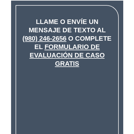
LLAME O ENVÍE UN
MENSAJE DE TEXTO AL
(980) 246-2656
O COMPLETE
EL
FORMULARIO DE
EVALUACIÓN DE CASO
GRATIS