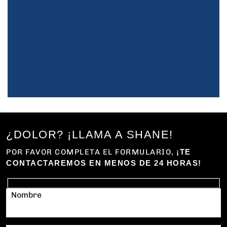
¿DOLOR? ¡LLAMA A SHANE!
POR FAVOR COMPLETA EL FORMULARIO,
¡TE
CONTACTAREMOS EN MENOS DE 24 HORAS!
Nombre