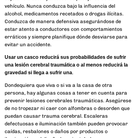
vehículo. Nunca conduzca bajo la influencia del
alcohol, medicamentos recetados o drogas ilícitas.
Conduzca de manera defensiva asegurándose de
estar atento a conductores con comportamientos
erráticos y siempre planifique dónde desviarse para
evitar un accidente.
Usar un casco reducirá sus probabilidades de sufrir
una lesión cerebral traumática o al menos reducirá la
.
gravedad si llega a sufrir una
Dondequiera que viva o si va a la casa de otra
persona, hay algunas cosas a tener en cuenta para
prevenir lesiones cerebrales traumáticas. Asegúrese
de no tropezar ni caer con alfombras o desorden que
puedan causar trauma cerebral. Escaleras
defectuosas e iluminación también pueden provocar
caídas, resbalones o daños por productos o