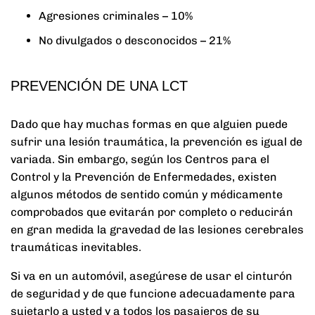
Agresiones criminales – 10%
No divulgados o desconocidos – 21%
PREVENCIÓN DE UNA LCT
Dado que hay muchas formas en que alguien puede
sufrir una lesión traumática, la prevención es igual de
variada. Sin embargo, según los Centros para el
Control y la Prevención de Enfermedades, existen
algunos métodos de sentido común y médicamente
comprobados que evitarán por completo o reducirán
en gran medida la gravedad de las lesiones cerebrales
traumáticas inevitables.
Si va en un automóvil, asegúrese de usar el cinturón
de seguridad y de que funcione adecuadamente para
sujetarlo a usted y a todos los pasajeros de su