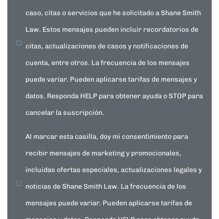
caso, citas o servicios que he solicitado a Shane Smith
Law. Estos mensajes pueden incluir recordatorios de
citas, actualizaciones de casos y notificaciones de
cuenta, entre otros. La frecuencia de los mensajes
puede variar. Pueden aplicarse tarifas de mensajes y
datos. Responda HELP para obtener ayuda o STOP para
cancelar la suscripción.
Al marcar esta casilla, doy mi consentimiento para
recibir mensajes de marketing y promocionales,
incluidas ofertas especiales, actualizaciones legales y
noticias de Shane Smith Law. La frecuencia de los
mensajes puede variar. Pueden aplicarse tarifas de