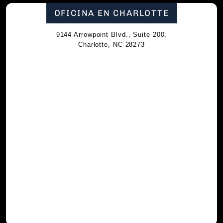
OFICINA EN CHARLOTTE
9144 Arrowpoint Blvd., Suite 200,
Charlotte, NC 28273