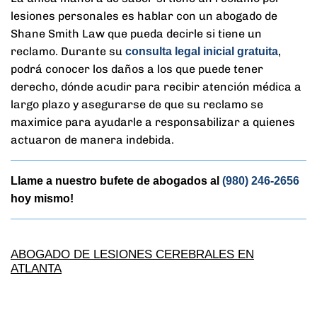
lesiones personales es hablar con un abogado de
Shane Smith Law que pueda decirle si tiene un
reclamo. Durante su
,
consulta legal inicial gratuita
podrá conocer los daños a los que puede tener
derecho, dónde acudir para recibir atención médica a
largo plazo y asegurarse de que su reclamo se
maximice para ayudarle a responsabilizar a quienes
actuaron de manera indebida.
Llame a nuestro bufete de abogados al
(980) 246-2656
hoy mismo!
ABOGADO DE LESIONES CEREBRALES EN
ATLANTA