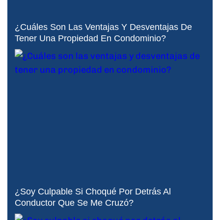
¿Cuáles Son Las Ventajas Y Desventajas De
Tener Una Propiedad En Condominio?
¿Soy Culpable Si Choqué Por Detrás Al
Conductor Que Se Me Cruzó?