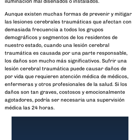
iluminación mal diseñados o instalados.
Aunque existen muchas formas de prevenir y mitigar
las lesiones cerebrales traumáticas que afectan con
demasiada frecuencia a todos los grupos
demográficos y segmentos de los residentes de
nuestro estado, cuando una lesión cerebral
traumática es causada por una parte responsable,
los daños son mucho más significativos. Sufrir una
lesión cerebral traumática puede causar daños de
por vida que requieren atención médica de médicos,
enfermeras y otros profesionales de la salud. Si los
daños son tan graves, costosos y emocionalmente
agotadores, podría ser necesaria una supervisión
médica las 24 horas.