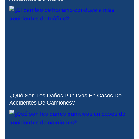
¿Qué Son Los Daños Punitivos En Casos De
Accidentes De Camiones?