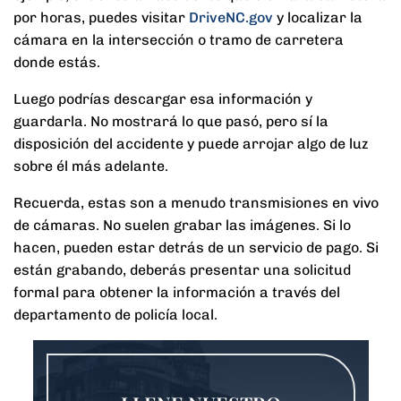
por horas, puedes visitar
DriveNC.gov
y localizar la
cámara en la intersección o tramo de carretera
donde estás.
Luego podrías descargar esa información y
guardarla. No mostrará lo que pasó, pero sí la
disposición del accidente y puede arrojar algo de luz
sobre él más adelante.
Recuerda, estas son a menudo transmisiones en vivo
de cámaras. No suelen grabar las imágenes. Si lo
hacen, pueden estar detrás de un servicio de pago. Si
están grabando, deberás presentar una solicitud
formal para obtener la información a través del
departamento de policía local.