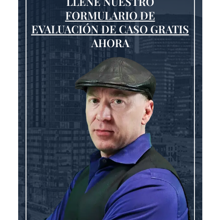
LLENE NUESTRO
FORMULARIO DE
EVALUACIÓN DE CASO GRATIS
AHORA