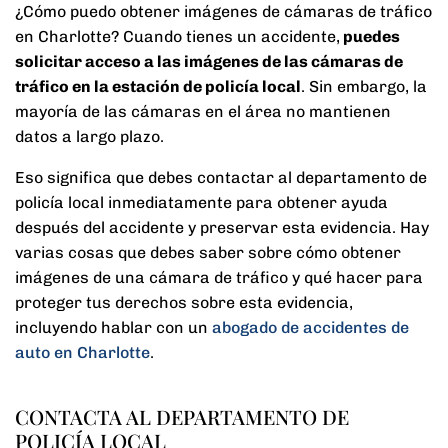
¿Cómo puedo obtener imágenes de cámaras de tráfico
en Charlotte? Cuando tienes un accidente,
puedes
solicitar acceso a las imágenes de las cámaras de
tráfico en la estación de policía local
.
Sin embargo, la
mayoría de las cámaras en el área no mantienen
datos a largo plazo.
Eso significa que debes contactar al departamento de
policía local inmediatamente para obtener ayuda
después del accidente y preservar esta evidencia. Hay
varias cosas que debes saber sobre cómo obtener
imágenes de una cámara de tráfico y qué hacer para
proteger tus derechos sobre esta evidencia,
incluyendo hablar con un
abogado de accidentes de
auto en Charlotte
.
CONTACTA AL DEPARTAMENTO DE
POLICÍA LOCAL