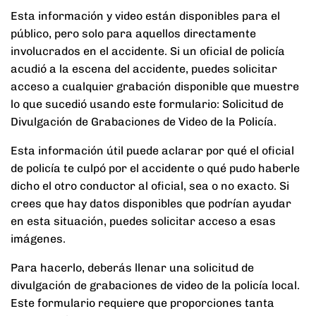
Esta información y video están disponibles para el
público, pero solo para aquellos directamente
involucrados en el accidente. Si un oficial de policía
acudió a la escena del accidente, puedes solicitar
acceso a cualquier grabación disponible que muestre
lo que sucedió usando este formulario:
Solicitud de
Divulgación de Grabaciones de Video de la Policía
.
Esta información útil puede aclarar por qué el oficial
de policía te culpó por el accidente o qué pudo haberle
dicho el otro conductor al oficial, sea o no exacto. Si
crees que hay datos disponibles que podrían ayudar
en esta situación, puedes solicitar acceso a esas
imágenes.
Para hacerlo, deberás llenar una solicitud de
divulgación de grabaciones de video de la policía local.
Este formulario requiere que proporciones tanta