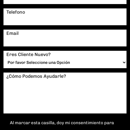
Telefono
Email
Eres Cliente Nuevo?
¿Cómo Podemos Ayudarle?
Al marcar esta casilla, doy mi consentimiento para