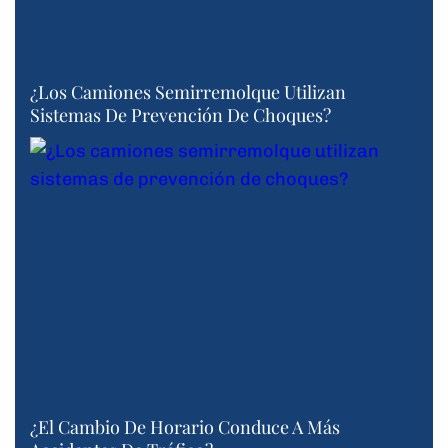
¿Los Camiones Semirremolque Utilizan
Sistemas De Prevención De Choques?
¿El Cambio De Horario Conduce A Más