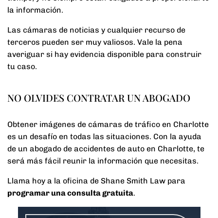
la información.
Las cámaras de noticias y cualquier recurso de
terceros pueden ser muy valiosos. Vale la pena
averiguar si hay evidencia disponible para construir
tu caso.
NO OLVIDES CONTRATAR UN ABOGADO
Obtener imágenes de cámaras de tráfico en Charlotte
es un desafío en todas las situaciones. Con la ayuda
de un abogado de accidentes de auto en Charlotte, te
será más fácil reunir la información que necesitas.
Llama hoy a la oficina de Shane Smith Law para
programar una consulta gratuita
.