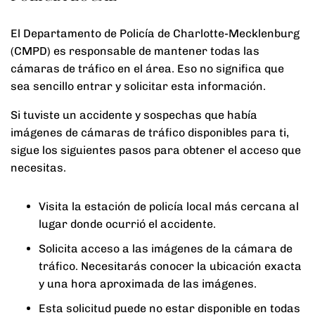
El Departamento de Policía de Charlotte-Mecklenburg
(CMPD) es responsable de mantener todas las
cámaras de tráfico en el área. Eso no significa que
sea sencillo entrar y solicitar esta información.
Si tuviste un accidente y sospechas que había
imágenes de cámaras de tráfico disponibles para ti,
sigue los siguientes pasos para obtener el acceso que
necesitas.
Visita la estación de policía local más cercana al
lugar donde ocurrió el accidente.
Solicita acceso a las imágenes de la cámara de
tráfico. Necesitarás conocer la ubicación exacta
y una hora aproximada de las imágenes.
Esta solicitud puede no estar disponible en todas