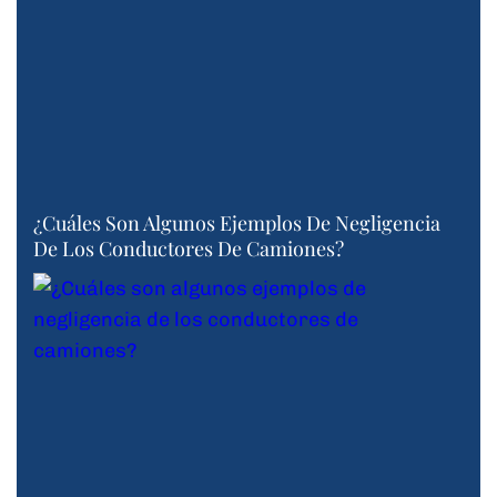
¿Cuáles Son Algunos Ejemplos De Negligencia
De Los Conductores De Camiones?