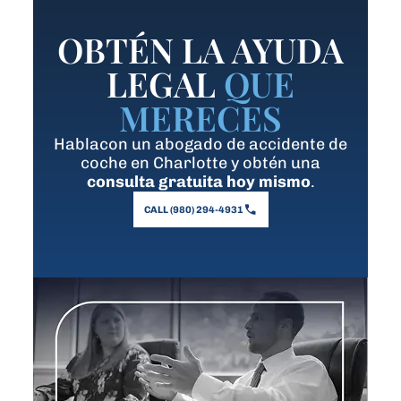
OBTÉN LA AYUDA
LEGAL
QUE
MERECES
Hablacon un abogado de accidente de
coche en Charlotte y obtén una
consulta gratuita hoy mismo
.
CALL (980) 294-4931