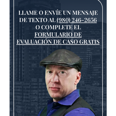
LLAME O ENVÍE UN MENSAJE
DE TEXTO AL
(980) 246-2656
O COMPLETE EL
FORMULARIO DE
EVALUACIÓN DE CASO GRATIS