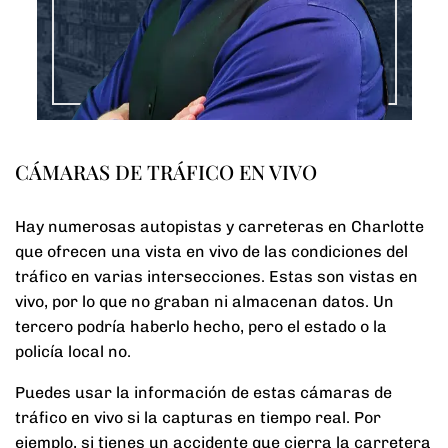
CÁMARAS DE TRÁFICO EN VIVO
Hay numerosas autopistas y carreteras en Charlotte
que ofrecen una vista en vivo de las condiciones del
tráfico en varias intersecciones. Estas son vistas en
vivo, por lo que no graban ni almacenan datos. Un
tercero podría haberlo hecho, pero el estado o la
policía local no.
Puedes usar la información de estas cámaras de
tráfico en vivo si la capturas en tiempo real. Por
ejemplo, si tienes un accidente que cierra la carretera