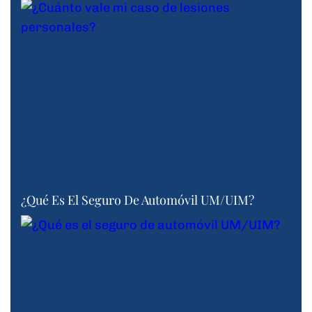
¿Qué Es El Seguro De Automóvil UM/UIM?