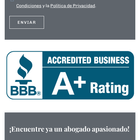
Condiciones
y la
Política de Privacidad
.
¡Encuentre ya un abogado apasionado!