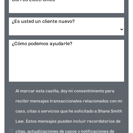
¿Es usted un cliente nuevo?
¿Cómo podemos ayudarle?
Al marcar esta casilla, doy mi consentimiento para
recibir mensajes transaccionales relacionados con mi
caso, citas o servicios que he solicitado a Shane Smith
Law. Estos mensajes pueden incluir recordatorios de
citas, actualizaciones de casos y notificaciones de