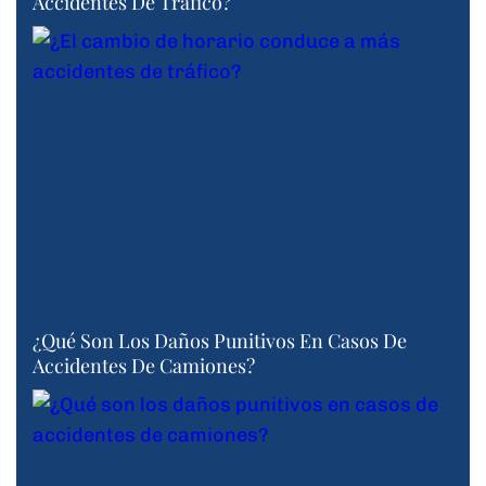
Accidentes De Tráfico?
¿Qué Son Los Daños Punitivos En Casos De
Accidentes De Camiones?