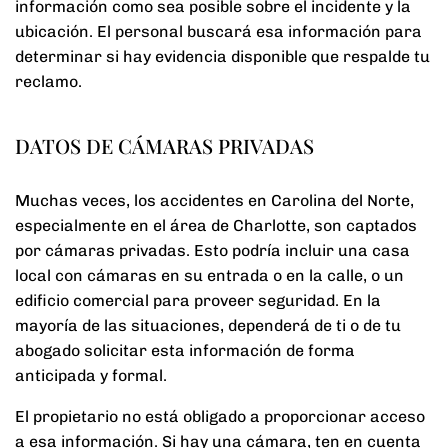
información como sea posible sobre el incidente y la
ubicación. El personal buscará esa información para
determinar si hay evidencia disponible que respalde tu
reclamo.
DATOS DE CÁMARAS PRIVADAS
Muchas veces, los accidentes en Carolina del Norte,
especialmente en el área de Charlotte, son captados
por cámaras privadas. Esto podría incluir una casa
local con cámaras en su entrada o en la calle, o un
edificio comercial para proveer seguridad. En la
mayoría de las situaciones, dependerá de ti o de tu
abogado solicitar esta información de forma
anticipada y formal.
El propietario no está obligado a proporcionar acceso
a esa información. Si hay una cámara, ten en cuenta