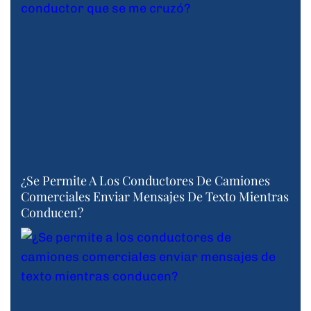
¿Se Permite A Los Conductores De Camiones
Comerciales Enviar Mensajes De Texto Mientras
Conducen?