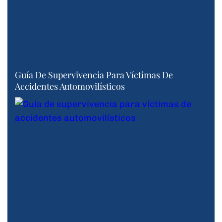
Guía De Supervivencia Para Víctimas De
Accidentes Automovilísticos