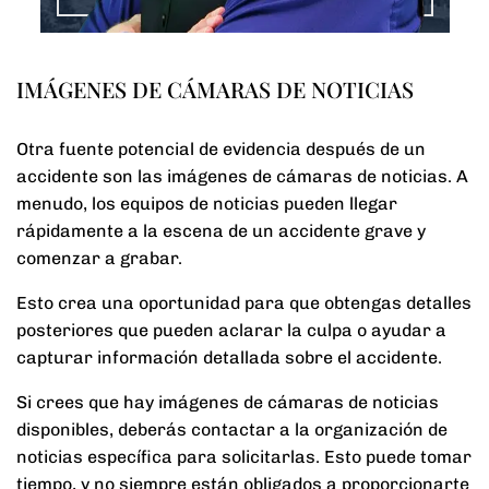
IMÁGENES DE CÁMARAS DE NOTICIAS
Otra fuente potencial de evidencia después de un
accidente son las imágenes de cámaras de noticias. A
menudo, los equipos de noticias pueden llegar
rápidamente a la escena de un accidente grave y
comenzar a grabar.
Esto crea una oportunidad para que obtengas detalles
posteriores que pueden aclarar la culpa o ayudar a
capturar información detallada sobre el accidente.
Si crees que hay imágenes de cámaras de noticias
disponibles, deberás contactar a la organización de
noticias específica para solicitarlas. Esto puede tomar
tiempo, y no siempre están obligados a proporcionarte