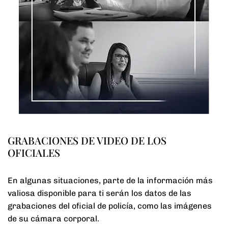
GRABACIONES DE VIDEO DE LOS
OFICIALES
En algunas situaciones, parte de la información más
valiosa disponible para ti serán los datos de las
grabaciones del oficial de policía, como las imágenes
de su cámara corporal.