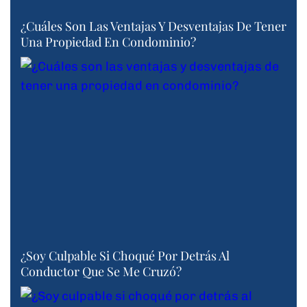
¿Cuáles Son Las Ventajas Y Desventajas De Tener
Una Propiedad En Condominio?
¿Soy Culpable Si Choqué Por Detrás Al
Conductor Que Se Me Cruzó?