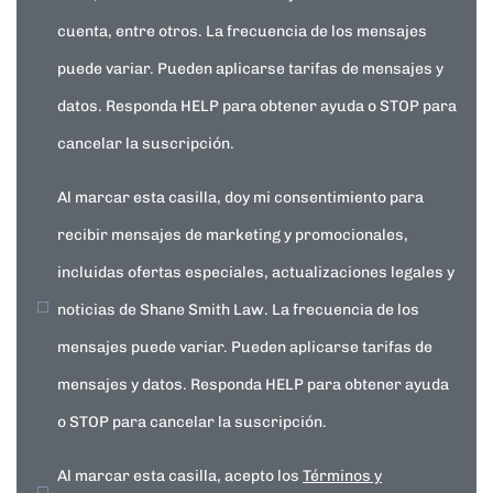
cuenta, entre otros. La frecuencia de los mensajes
puede variar. Pueden aplicarse tarifas de mensajes y
datos. Responda HELP para obtener ayuda o STOP para
cancelar la suscripción.
Al marcar esta casilla, doy mi consentimiento para
recibir mensajes de marketing y promocionales,
incluidas ofertas especiales, actualizaciones legales y
noticias de Shane Smith Law. La frecuencia de los
mensajes puede variar. Pueden aplicarse tarifas de
mensajes y datos. Responda HELP para obtener ayuda
o STOP para cancelar la suscripción.
Al marcar esta casilla, acepto los
Términos y