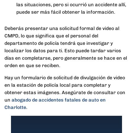
las situaciones, pero si ocurrió un accidente allí,
puede ser más fácil obtener la información.
Deberás presentar una solicitud formal de video al
CMPD, lo que significa que el personal del
departamento de policía tendrá que investigar y
localizar los datos para ti. Esto puede tardar varios
días en completarse, pero generalmente se hace en el
orden en que se reciben.
Hay un formulario de solicitud de divulgación de video
en la estación de policía local para completar y
obtener estas imágenes. Asegúrate de consultar con
un
abogado de accidentes fatales de auto en
Charlotte
.