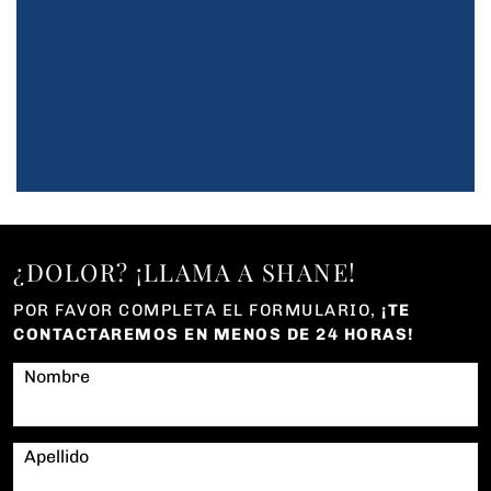
¿DOLOR? ¡LLAMA A SHANE!
POR FAVOR COMPLETA EL FORMULARIO,
¡TE
CONTACTAREMOS EN MENOS DE 24 HORAS!
Nombre
Apellido