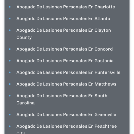
Abogado De Lesiones Personales En Charlotte
Abogado De Lesiones Personales En Atlanta
Abogado De Lesiones Personales En Clayton
County
Abogado De Lesiones Personales En Concord
Abogado De Lesiones Personales En Gastonia
Abogado De Lesiones Personales En Huntersville
Abogado De Lesiones Personales En Matthews
Abogado De Lesiones Personales En South
Carolina
Abogado De Lesiones Personales En Greenville
Abogado De Lesiones Personales En Peachtree
City