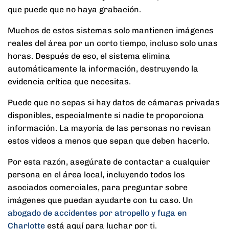
que puede que no haya grabación.
Muchos de estos sistemas solo mantienen imágenes
reales del área por un corto tiempo, incluso solo unas
horas. Después de eso, el sistema elimina
automáticamente la información, destruyendo la
evidencia crítica que necesitas.
Puede que no sepas si hay datos de cámaras privadas
disponibles, especialmente si nadie te proporciona
información. La mayoría de las personas no revisan
estos videos a menos que sepan que deben hacerlo.
Por esta razón, asegúrate de contactar a cualquier
persona en el área local, incluyendo todos los
asociados comerciales, para preguntar sobre
imágenes que puedan ayudarte con tu caso. Un
abogado de accidentes por atropello y fuga en
Charlotte
está aquí para luchar por ti.