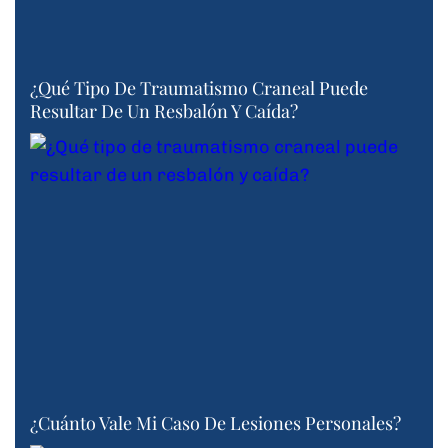
¿Qué Tipo De Traumatismo Craneal Puede
Resultar De Un Resbalón Y Caída?
¿Cuánto Vale Mi Caso De Lesiones Personales?