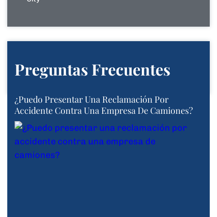
Preguntas Frecuentes
¿Puedo Presentar Una Reclamación Por
Accidente Contra Una Empresa De Camiones?