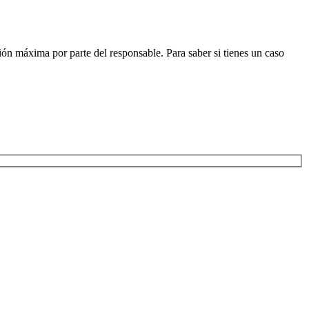
ión máxima por parte del responsable. Para saber si tienes un caso