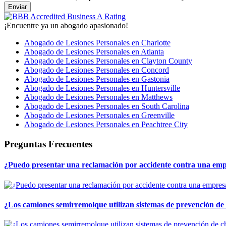
¡Encuentre ya un abogado apasionado!
Abogado de Lesiones Personales en Charlotte
Abogado de Lesiones Personales en Atlanta
Abogado de Lesiones Personales en Clayton County
Abogado de Lesiones Personales en Concord
Abogado de Lesiones Personales en Gastonia
Abogado de Lesiones Personales en Huntersville
Abogado de Lesiones Personales en Matthews
Abogado de Lesiones Personales en South Carolina
Abogado de Lesiones Personales en Greenville
Abogado de Lesiones Personales en Peachtree City
Preguntas Frecuentes
¿Puedo presentar una reclamación por accidente contra una em
¿Los camiones semirremolque utilizan sistemas de prevención de