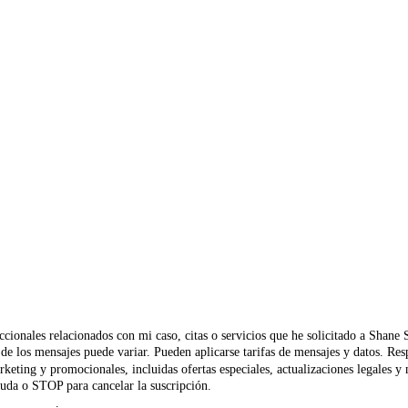
ccionales relacionados con mi caso, citas o servicios que he solicitado a Shane
ia de los mensajes puede variar. Pueden aplicarse tarifas de mensajes y datos.
rketing y promocionales, incluidas ofertas especiales, actualizaciones legales 
uda o STOP para cancelar la suscripción.
 Privacidad
.