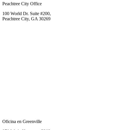
Peachtree City Office
100 World Dr. Suite #200,
Peachtree City, GA 30269
Oficina en Greenville