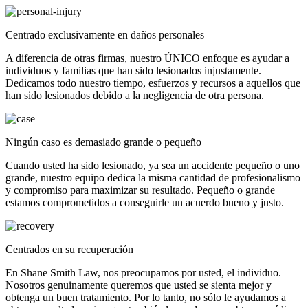
Centrado exclusivamente en daños personales
A diferencia de otras firmas, nuestro ÚNICO enfoque es ayudar a
individuos y familias que han sido lesionados injustamente.
Dedicamos todo nuestro tiempo, esfuerzos y recursos a aquellos que
han sido lesionados debido a la negligencia de otra persona.
Ningún caso es demasiado grande o pequeño
Cuando usted ha sido lesionado, ya sea un accidente pequeño o uno
grande, nuestro equipo dedica la misma cantidad de profesionalismo
y compromiso para maximizar su resultado. Pequeño o grande
estamos comprometidos a conseguirle un acuerdo bueno y justo.
Centrados en su recuperación
En Shane Smith Law, nos preocupamos por usted, el individuo.
Nosotros genuinamente queremos que usted se sienta mejor y
obtenga un buen tratamiento. Por lo tanto, no sólo le ayudamos a