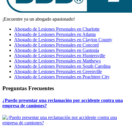
¡Encuentre ya un abogado apasionado!
Abogado de Lesiones Personales en Charlotte
Abogado de Lesiones Personales en Atlanta
Abogado de Lesiones Personales en Clayton County
Abogado de Lesiones Personales en Concord
Abogado de Lesiones Personales en Gastonia
Abogado de Lesiones Personales en Huntersville
Abogado de Lesiones Personales en Matthews
Abogado de Lesiones Personales en South Carolina
Abogado de Lesiones Personales en Greenville
Abogado de Lesiones Personales en Peachtree City
Preguntas Frecuentes
¿Puedo presentar una reclamación por accidente contra una
empresa de camiones?