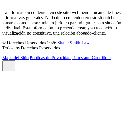
La información contenida en este sitio web tiene únicamente fines
informativos generales. Nada de lo contenido en este sitio debe
tomarse como asesoramiento jurídico para ningún caso o situación
individual. Esta información no pretende crear, y su recepción o
visualización no constituye, una relación abogado-cliente.
© Derechos Reservados 2026
Shane Smith Law
.
Todos los Derechos Reservados.
Mapa del Sitio
Políticas de Privacidad
Terms and Conditions