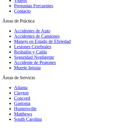
Videos
Preguntas Frecuentes
Contacto
Áreas de Práctica
Accidentes de Auto
Accidentes de Camiones
Manejo en Estado de Ebriedad
Lesiones Cerebrales
Resbalón y Caída
Seguridad Negligente
Accidente de Peatones
Muerte Injusta
Áreas de Servicio
Atlanta
Clayton
Concord
Gastonia
Huntersville
Matthews
South Carolina