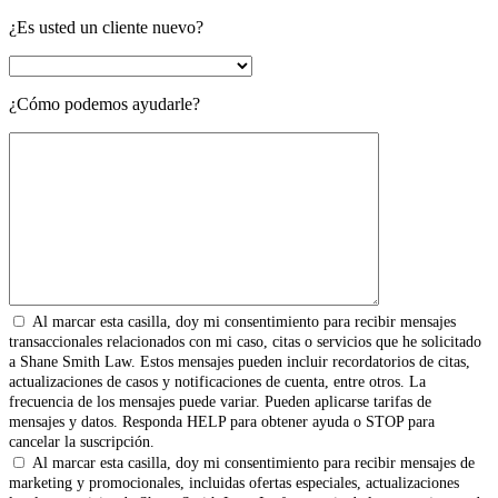
¿Es usted un cliente nuevo?
¿Cómo podemos ayudarle?
Al marcar esta casilla, doy mi consentimiento para recibir mensajes
transaccionales relacionados con mi caso, citas o servicios que he solicitado
a Shane Smith Law. Estos mensajes pueden incluir recordatorios de citas,
actualizaciones de casos y notificaciones de cuenta, entre otros. La
frecuencia de los mensajes puede variar. Pueden aplicarse tarifas de
mensajes y datos. Responda HELP para obtener ayuda o STOP para
cancelar la suscripción.
Al marcar esta casilla, doy mi consentimiento para recibir mensajes de
marketing y promocionales, incluidas ofertas especiales, actualizaciones