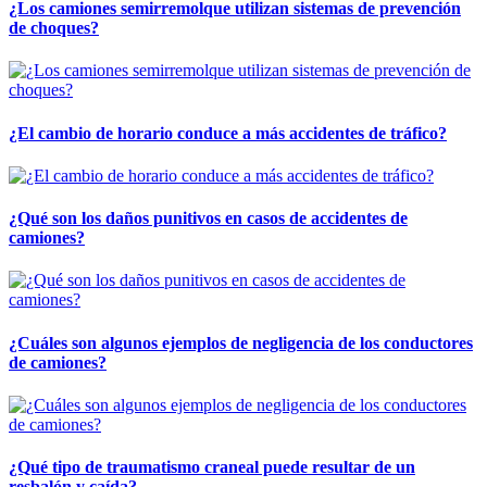
¿Los camiones semirremolque utilizan sistemas de prevención
de choques?
¿El cambio de horario conduce a más accidentes de tráfico?
¿Qué son los daños punitivos en casos de accidentes de
camiones?
¿Cuáles son algunos ejemplos de negligencia de los conductores
de camiones?
¿Qué tipo de traumatismo craneal puede resultar de un
resbalón y caída?