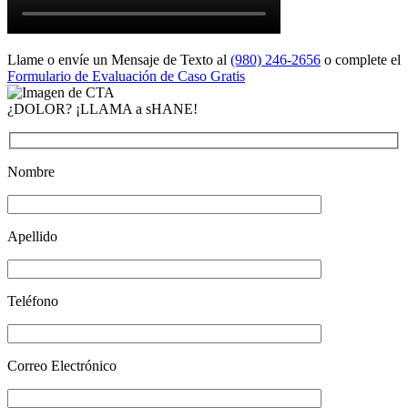
Llame o envíe un Mensaje de Texto al
(980) 246-2656
o complete el
Formulario de Evaluación de Caso Gratis
¿DOLOR? ¡LLAMA a sHANE!
Nombre
Apellido
Teléfono
Correo Electrónico