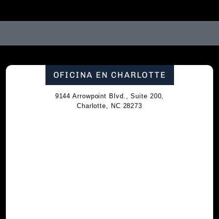
OFICINA EN CHARLOTTE
9144 Arrowpoint Blvd., Suite 200,
Charlotte, NC 28273