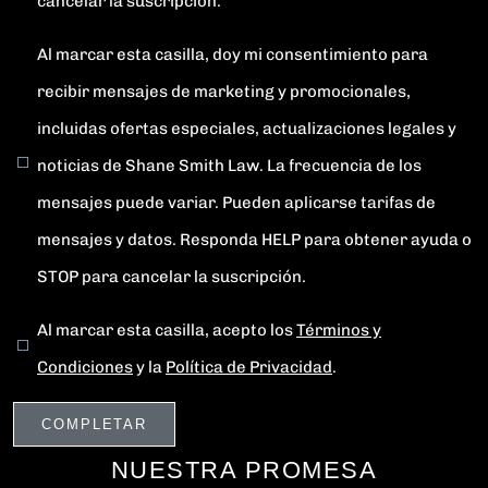
cancelar la suscripción.
Al marcar esta casilla, doy mi consentimiento para
recibir mensajes de marketing y promocionales,
incluidas ofertas especiales, actualizaciones legales y
noticias de Shane Smith Law. La frecuencia de los
mensajes puede variar. Pueden aplicarse tarifas de
mensajes y datos. Responda HELP para obtener ayuda o
STOP para cancelar la suscripción.
Al marcar esta casilla, acepto los
Términos y
Condiciones
y la
Política de Privacidad
.
NUESTRA PROMESA