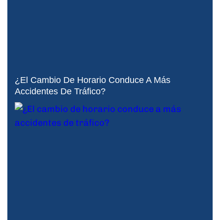
¿El Cambio De Horario Conduce A Más
Accidentes De Tráfico?