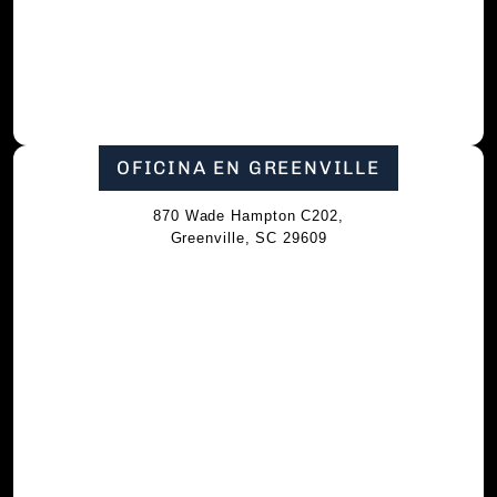
OFICINA EN GREENVILLE
870 Wade Hampton C202,
Greenville, SC 29609