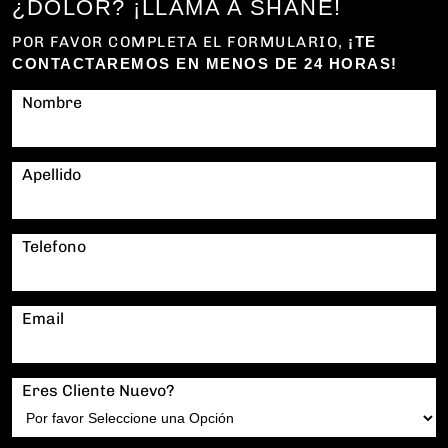
¿DOLOR? ¡LLAMA A SHANE!
POR FAVOR COMPLETA EL FORMULARIO,
¡TE
CONTACTAREMOS EN MENOS DE 24 HORAS!
Nombre
Apellido
Telefono
Email
Eres Cliente Nuevo?