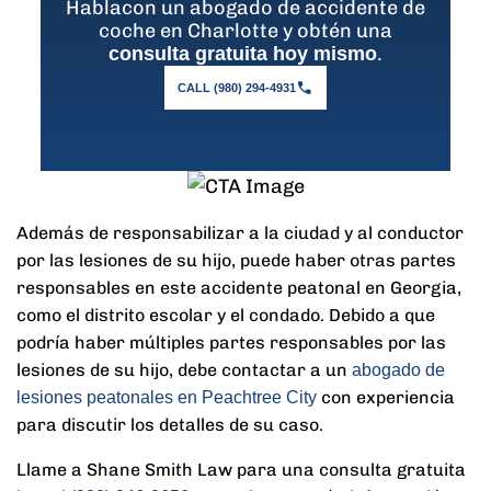
Hablacon un abogado de accidente de
coche en Charlotte y obtén una
.
consulta gratuita hoy mismo
CALL (980) 294-4931
Además de responsabilizar a la ciudad y al conductor
por las lesiones de su hijo, puede haber otras partes
responsables en este accidente peatonal en Georgia,
como el distrito escolar y el condado. Debido a que
podría haber múltiples partes responsables por las
lesiones de su hijo, debe contactar a un
abogado de
con experiencia
lesiones peatonales en Peachtree City
para discutir los detalles de su caso.
Llame a Shane Smith Law para una consulta gratuita