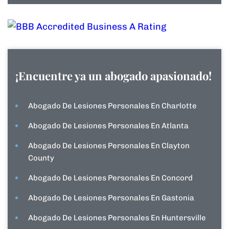
¡Encuentre ya un abogado apasionado!
Abogado De Lesiones Personales En Charlotte
Abogado De Lesiones Personales En Atlanta
Abogado De Lesiones Personales En Clayton
County
Abogado De Lesiones Personales En Concord
Abogado De Lesiones Personales En Gastonia
Abogado De Lesiones Personales En Huntersville