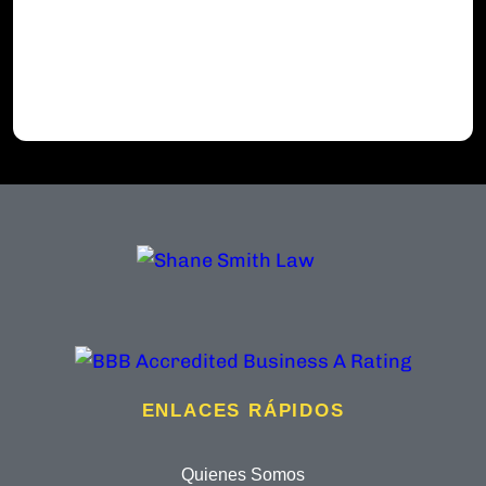
ENLACES RÁPIDOS
Quienes Somos