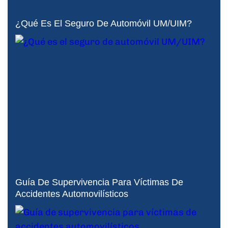
¿Qué Es El Seguro De Automóvil UM/UIM?
Guía De Supervivencia Para Víctimas De
Accidentes Automovilísticos