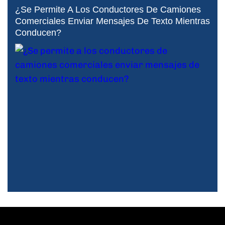
¿Se Permite A Los Conductores De Camiones
Comerciales Enviar Mensajes De Texto Mientras
Conducen?