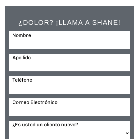
¿DOLOR? ¡LLAMA A SHANE!
Nombre
Apellido
Teléfono
Correo Electrónico
¿Es usted un cliente nuevo?