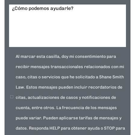
¿Cómo podemos ayudarle?
Al marcar esta casilla, doy mi consentimiento para
recibir mensajes transaccionales relacionados con mi
caso, citas o servicios que he solicitado a Shane Smith
Law. Estos mensajes pueden incluir recordatorios de
citas, actualizaciones de casos y notificaciones de
cuenta, entre otros. La frecuencia de los mensajes
puede variar. Pueden aplicarse tarifas de mensajes y
datos. Responda HELP para obtener ayuda o STOP para