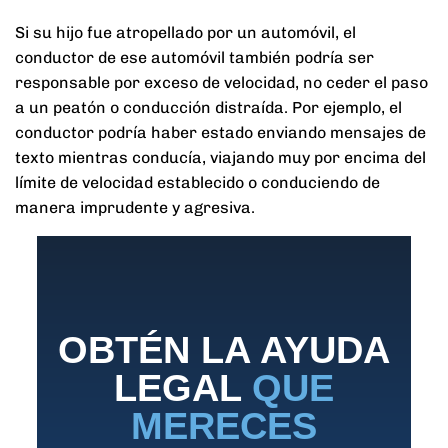
Si su hijo fue atropellado por un automóvil, el
conductor de ese automóvil también podría ser
responsable por exceso de velocidad, no ceder el paso
a un peatón o conducción distraída. Por ejemplo, el
conductor podría haber estado enviando mensajes de
texto mientras conducía, viajando muy por encima del
límite de velocidad establecido o conduciendo de
manera imprudente y agresiva.
OBTÉN LA AYUDA
LEGAL
QUE
MERECES