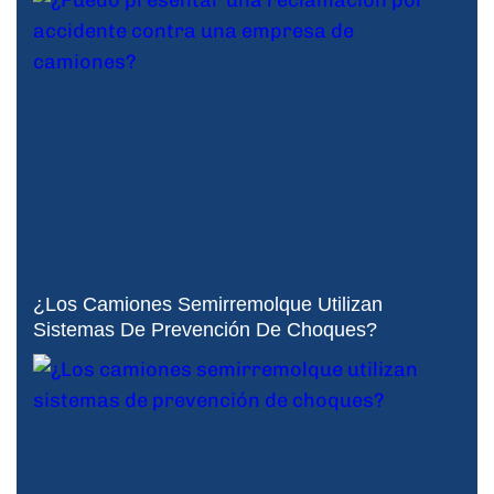
¿Los Camiones Semirremolque Utilizan
Sistemas De Prevención De Choques?