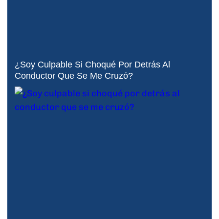
¿Soy Culpable Si Choqué Por Detrás Al
Conductor Que Se Me Cruzó?