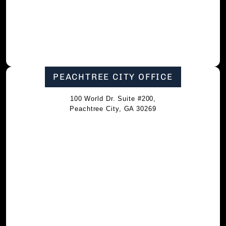
PEACHTREE CITY OFFICE
100 World Dr. Suite #200,
Peachtree City, GA 30269