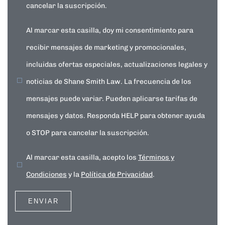
cancelar la suscripción.
Al marcar esta casilla, doy mi consentimiento para
recibir mensajes de marketing y promocionales,
incluidas ofertas especiales, actualizaciones legales y
noticias de Shane Smith Law. La frecuencia de los
mensajes puede variar. Pueden aplicarse tarifas de
mensajes y datos. Responda HELP para obtener ayuda
o STOP para cancelar la suscripción.
Al marcar esta casilla, acepto los
Términos y
Condiciones
y la
Política de Privacidad
.