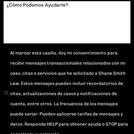
¿Cómo Podemos Ayudarle?
Al marcar esta casilla, doy mi consentimiento para
recibir mensajes transaccionales relacionados con mi
caso, citas o servicios que he solicitado a Shane Smith
Law. Estos mensajes pueden incluir recordatorios de
citas, actualizaciones de casos y notificaciones de
cuenta, entre otros. La frecuencia de los mensajes
puede variar. Pueden aplicarse tarifas de mensajes y
datos. Responda HELP para obtener ayuda o STOP para