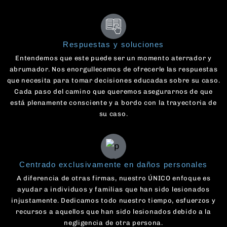
Respuestas y soluciones
Entendemos que este puede ser un momento aterrador y
abrumador. Nos enorgullecemos de ofrecerle las respuestas
que necesita para tomar decisiones educadas sobre su caso.
Cada paso del camino que queremos asegurarnos de que
está plenamente consciente y a bordo con la trayectoria de
su caso.
Centrado exclusivamente en daños personales
A diferencia de otras firmas, nuestro ÚNICO enfoque es
ayudar a individuos y familias que han sido lesionados
injustamente. Dedicamos todo nuestro tiempo, esfuerzos y
recursos a aquellos que han sido lesionados debido a la
negligencia de otra persona.