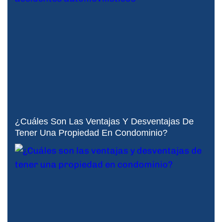
¿Cuáles Son Las Ventajas Y Desventajas De
Tener Una Propiedad En Condominio?