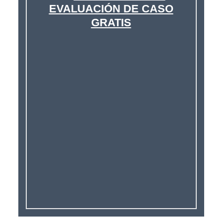
EVALUACIÓN DE CASO
GRATIS