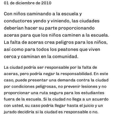
01 de diciembre de 2010
Con niños caminando a la escuela y
conductores yendo y viniendo, las ciudades
deberían hacer su parte proporcionando
aceras para que los niños caminen a la escuela.
La falta de aceras crea peligros para los niños,
así como para todos los peatones que viven
cerca y caminan en la comunidad.
La ciudad podría ser responsable por la falta de
aceras, pero podría negar la responsabilidad. En este
caso, puede presentar una demanda contra la ciudad
por condiciones peligrosas, no prevenir lesiones y no
proporcionar una ruta segura para los estudiantes
fuera de la escuela. Si la ciudad no llega a un acuerdo
con usted, su caso podría llegar hasta el juicio y un
jurado decidiría si la ciudad es responsable o no.