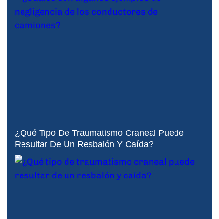
¿Qué Tipo De Traumatismo Craneal Puede
Resultar De Un Resbalón Y Caída?