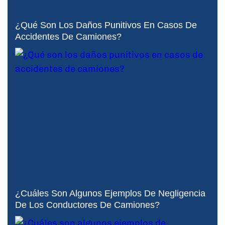
¿Qué Son Los Daños Punitivos En Casos De
Accidentes De Camiones?
¿Cuáles Son Algunos Ejemplos De Negligencia
De Los Conductores De Camiones?