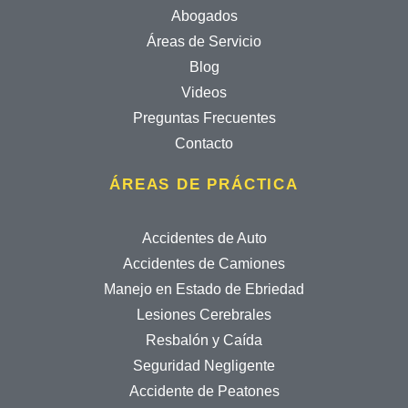
Abogados
Áreas de Servicio
Blog
Videos
Preguntas Frecuentes
Contacto
ÁREAS DE PRÁCTICA
Accidentes de Auto
Accidentes de Camiones
Manejo en Estado de Ebriedad
Lesiones Cerebrales
Resbalón y Caída
Seguridad Negligente
Accidente de Peatones