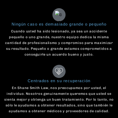
Ningún caso es demasiado grande o pequeño
Cuando usted ha sido lesionado, ya sea un accidente
pequeño o uno grande, nuestro equipo dedica la misma
cantidad de profesionalismo y compromiso para maximizar
su resultado. Pequeño o grande estamos comprometidos a
conseguirle un acuerdo bueno y justo.
Centrados en su recuperación
En Shane Smith Law, nos preocupamos por usted, el
individuo. Nosotros genuinamente queremos que usted se
sienta mejor y obtenga un buen tratamiento. Por lo tanto, no
sólo le ayudamos a obtener resultados, sino que también le
ayudamos a obtener médicos y proveedores de calidad.