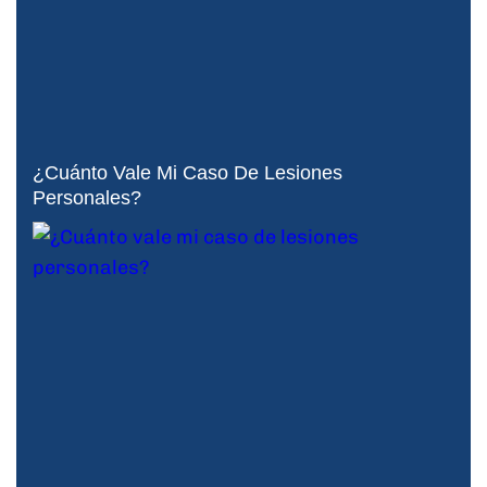
¿Cuánto Vale Mi Caso De Lesiones
Personales?