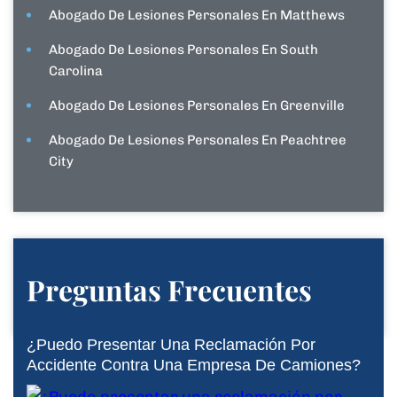
Abogado De Lesiones Personales En Matthews
Abogado De Lesiones Personales En South
Carolina
Abogado De Lesiones Personales En Greenville
Abogado De Lesiones Personales En Peachtree
City
Preguntas Frecuentes
¿Puedo Presentar Una Reclamación Por
Accidente Contra Una Empresa De Camiones?