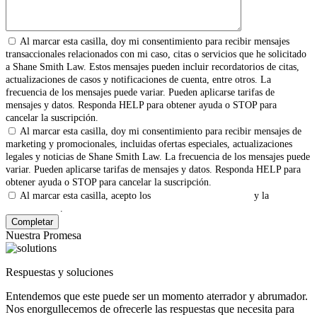
Al marcar esta casilla, doy mi consentimiento para recibir mensajes
transaccionales relacionados con mi caso, citas o servicios que he solicitado
a Shane Smith Law. Estos mensajes pueden incluir recordatorios de citas,
actualizaciones de casos y notificaciones de cuenta, entre otros. La
frecuencia de los mensajes puede variar. Pueden aplicarse tarifas de
mensajes y datos. Responda HELP para obtener ayuda o STOP para
cancelar la suscripción.
Al marcar esta casilla, doy mi consentimiento para recibir mensajes de
marketing y promocionales, incluidas ofertas especiales, actualizaciones
legales y noticias de Shane Smith Law. La frecuencia de los mensajes puede
variar. Pueden aplicarse tarifas de mensajes y datos. Responda HELP para
obtener ayuda o STOP para cancelar la suscripción.
Al marcar esta casilla, acepto los
Términos y Condiciones
y la
Política
de Privacidad
.
Nuestra Promesa
Respuestas y soluciones
Entendemos que este puede ser un momento aterrador y abrumador.
Nos enorgullecemos de ofrecerle las respuestas que necesita para