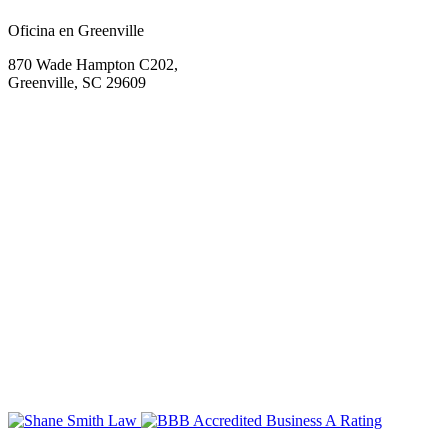
Oficina en Greenville
870 Wade Hampton C202,
Greenville, SC 29609