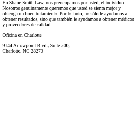
En Shane Smith Law, nos preocupamos por usted, el individuo.
Nosotros genuinamente queremos que usted se sienta mejor y
obtenga un buen tratamiento. Por lo tanto, no sólo le ayudamos a
obtener resultados, sino que también le ayudamos a obtener médicos
y proveedores de calidad.
Oficina en Charlotte
9144 Arrowpoint Blvd., Suite 200,
Charlotte, NC 28273