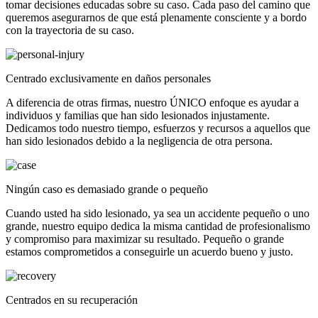
tomar decisiones educadas sobre su caso. Cada paso del camino que
queremos asegurarnos de que está plenamente consciente y a bordo
con la trayectoria de su caso.
Centrado exclusivamente en daños personales
A diferencia de otras firmas, nuestro ÚNICO enfoque es ayudar a
individuos y familias que han sido lesionados injustamente.
Dedicamos todo nuestro tiempo, esfuerzos y recursos a aquellos que
han sido lesionados debido a la negligencia de otra persona.
Ningún caso es demasiado grande o pequeño
Cuando usted ha sido lesionado, ya sea un accidente pequeño o uno
grande, nuestro equipo dedica la misma cantidad de profesionalismo
y compromiso para maximizar su resultado. Pequeño o grande
estamos comprometidos a conseguirle un acuerdo bueno y justo.
Centrados en su recuperación