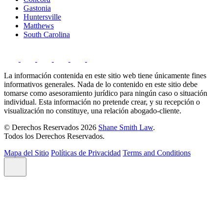
Gastonia
Huntersville
Matthews
South Carolina
La información contenida en este sitio web tiene únicamente fines
informativos generales. Nada de lo contenido en este sitio debe
tomarse como asesoramiento jurídico para ningún caso o situación
individual. Esta información no pretende crear, y su recepción o
visualización no constituye, una relación abogado-cliente.
© Derechos Reservados 2026
Shane Smith Law
.
Todos los Derechos Reservados.
Mapa del Sitio
Políticas de Privacidad
Terms and Conditions