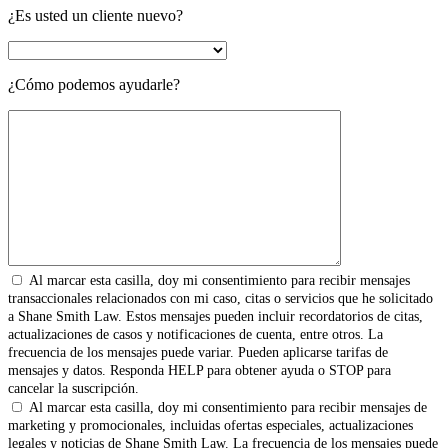
¿Es usted un cliente nuevo?
¿Cómo podemos ayudarle?
Al marcar esta casilla, doy mi consentimiento para recibir mensajes
transaccionales relacionados con mi caso, citas o servicios que he solicitado
a Shane Smith Law. Estos mensajes pueden incluir recordatorios de citas,
actualizaciones de casos y notificaciones de cuenta, entre otros. La
frecuencia de los mensajes puede variar. Pueden aplicarse tarifas de
mensajes y datos. Responda HELP para obtener ayuda o STOP para
cancelar la suscripción.
Al marcar esta casilla, doy mi consentimiento para recibir mensajes de
marketing y promocionales, incluidas ofertas especiales, actualizaciones
legales y noticias de Shane Smith Law. La frecuencia de los mensajes puede