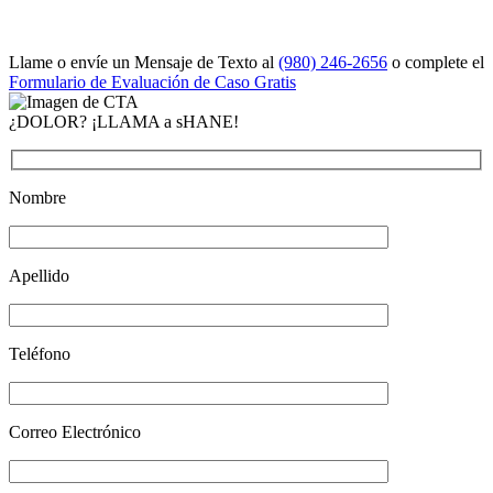
Llame o envíe un Mensaje de Texto al
(980) 246-2656
o complete el
Formulario de Evaluación de Caso Gratis
¿DOLOR? ¡LLAMA a sHANE!
Nombre
Apellido
Teléfono
Correo Electrónico