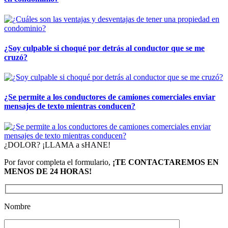
¿Soy culpable si choqué por detrás al conductor que se me
cruzó?
¿Se permite a los conductores de camiones comerciales enviar
mensajes de texto mientras conducen?
¿DOLOR? ¡LLAMA a sHANE!
Por favor completa el formulario,
¡TE CONTACTAREMOS EN
MENOS DE 24 HORAS!
Nombre