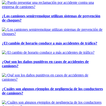
¿Los camiones semirremolque utilizan sistemas de prevención
de choques?
¿El cambio de horario conduce a más accidentes de tráfico?
¿Qué son los daños punitivos en casos de accidentes de
camiones?
¿Cuáles son algunos ejemplos de negligencia de los conductores
de camiones?