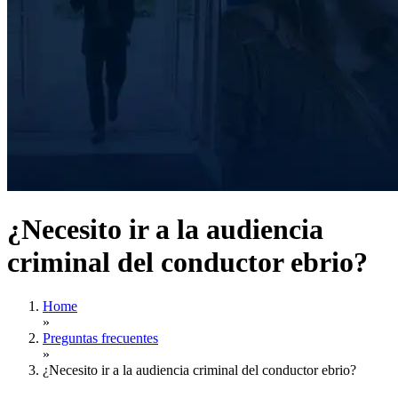
¿Necesito ir a la audiencia
criminal del conductor ebrio?
Home
»
Preguntas frecuentes
»
¿Necesito ir a la audiencia criminal del conductor ebrio?