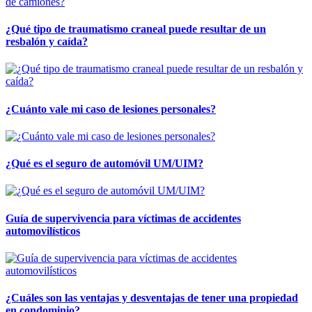
¿Qué tipo de traumatismo craneal puede resultar de un
resbalón y caída?
¿Cuánto vale mi caso de lesiones personales?
¿Qué es el seguro de automóvil UM/UIM?
Guía de supervivencia para víctimas de accidentes
automovilísticos
¿Cuáles son las ventajas y desventajas de tener una propiedad
en condominio?