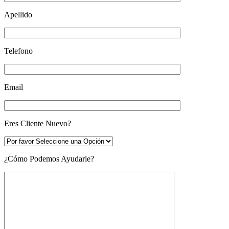
Apellido
Telefono
Email
Eres Cliente Nuevo?
¿Cómo Podemos Ayudarle?