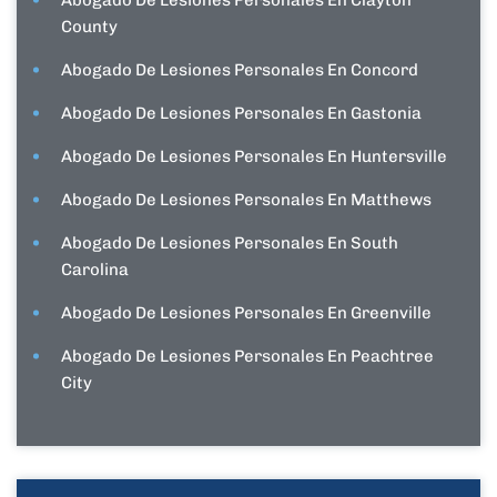
Abogado De Lesiones Personales En Clayton
County
Abogado De Lesiones Personales En Concord
Abogado De Lesiones Personales En Gastonia
Abogado De Lesiones Personales En Huntersville
Abogado De Lesiones Personales En Matthews
Abogado De Lesiones Personales En South
Carolina
Abogado De Lesiones Personales En Greenville
Abogado De Lesiones Personales En Peachtree
City