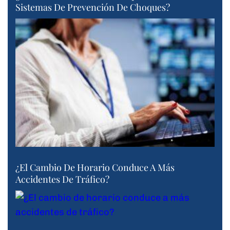
Sistemas De Prevención De Choques?
¿El Cambio De Horario Conduce A Más
Accidentes De Tráfico?