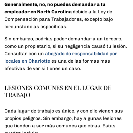
Generalmente, no, no puedes demandar a tu
empleador en North Carolina
debido a la Ley de
Compensación para Trabajadores, excepto bajo
circunstancias específicas.
Sin embargo, podrías poder demandar a un tercero,
como un propietario, si su negligencia causó tu lesión.
Consultar con un
abogado de responsabilidad por
locales en Charlotte
es una de las formas más
efectivas de ver si tienes un caso.
LESIONES COMUNES EN EL LUGAR DE
TRABAJO
Cada lugar de trabajo es único, y con ello vienen sus
propios peligros. Sin embargo, hay algunas lesiones
que tienden a ser más comunes que otras. Estas