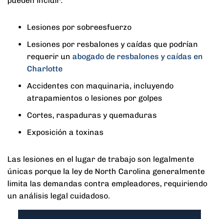
pueden incluir:
Lesiones por sobreesfuerzo
Lesiones por resbalones y caídas que podrían
requerir un
abogado de resbalones y caídas en
Charlotte
Accidentes con maquinaria, incluyendo
atrapamientos o lesiones por golpes
Cortes, raspaduras y quemaduras
Exposición a toxinas
Las lesiones en el lugar de trabajo son legalmente
únicas porque la ley de North Carolina generalmente
limita las demandas contra empleadores, requiriendo
un análisis legal cuidadoso.