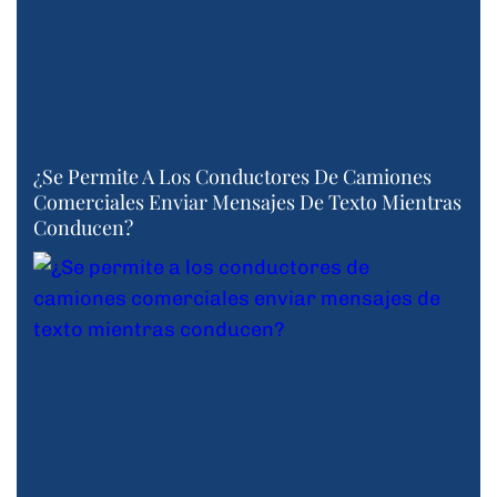
¿Se Permite A Los Conductores De Camiones
Comerciales Enviar Mensajes De Texto Mientras
Conducen?