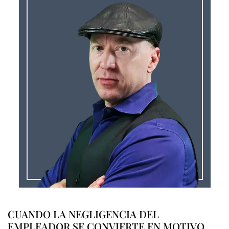
CUANDO LA NEGLIGENCIA DEL
EMPLEADOR SE CONVIERTE EN MOTIVO