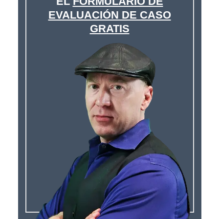
EL
FORMULARIO DE
EVALUACIÓN DE CASO
GRATIS