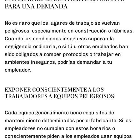
PARA UNA DEMANDA
No es raro que los lugares de trabajo se vuelvan
peligrosos, especialmente en construcción o fábricas.
Cuando las condiciones inseguras superan la
negligencia ordinaria, o si tú u otros empleados han
sido obligados a romper protocolos o trabajar en
ambientes inseguros, podrías demandar a tu
empleador.
EXPONER CONSCIENTEMENTE A LOS
TRABAJADORES A EQUIPOS PELIGROSOS
Cada equipo generalmente tiene requisitos de
mantenimiento determinados por el fabricante. Si los
empleadores no cumplen con estos horarios o
conscientemente piden a los empleados usar equipos