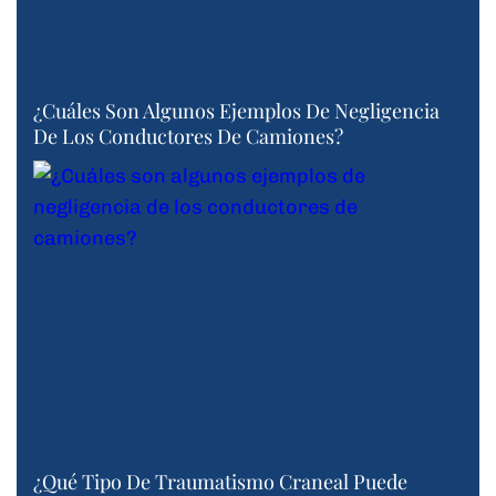
¿Cuáles Son Algunos Ejemplos De Negligencia
De Los Conductores De Camiones?
¿Qué Tipo De Traumatismo Craneal Puede