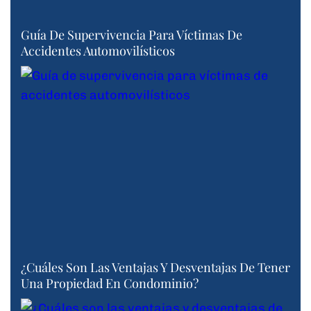
Guía De Supervivencia Para Víctimas De
Accidentes Automovilísticos
¿Cuáles Son Las Ventajas Y Desventajas De Tener
Una Propiedad En Condominio?