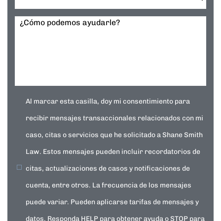
¿Cómo podemos ayudarle?
Al marcar esta casilla, doy mi consentimiento para
recibir mensajes transaccionales relacionados con mi
caso, citas o servicios que he solicitado a Shane Smith
Law. Estos mensajes pueden incluir recordatorios de
citas, actualizaciones de casos y notificaciones de
cuenta, entre otros. La frecuencia de los mensajes
puede variar. Pueden aplicarse tarifas de mensajes y
datos. Responda HELP para obtener ayuda o STOP para