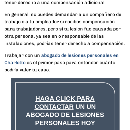
tener derecho a una compensación adicional.
En general, no puedes demandar a un compañero de
trabajo o a tu empleador si recibes compensación
para trabajadores, pero si tu lesión fue causada por
otra persona, ya sea en o responsable de las
instalaciones, podrías tener derecho a compensación.
Trabajar con un
abogado de lesiones personales en
Charlotte
es el primer paso para entender cuánto
podría valer tu caso.
HAGA CLICK PARA
CONTACTAR
UN UN
ABOGADO DE LESIONES
PERSONALES HOY