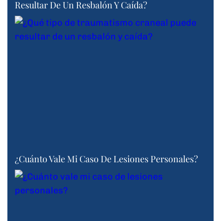
Resultar De Un Resbalón Y Caída?
¿Cuánto Vale Mi Caso De Lesiones Personales?