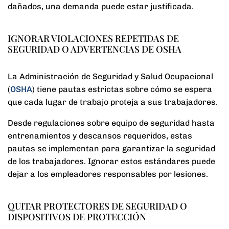
dañados, una demanda puede estar justificada.
IGNORAR VIOLACIONES REPETIDAS DE
SEGURIDAD O ADVERTENCIAS DE OSHA
La Administración de Seguridad y Salud Ocupacional
(
OSHA
) tiene pautas estrictas sobre cómo se espera
que cada lugar de trabajo proteja a sus trabajadores.
Desde regulaciones sobre equipo de seguridad hasta
entrenamientos y descansos requeridos, estas
pautas se implementan para garantizar la seguridad
de los trabajadores. Ignorar estos estándares puede
dejar a los empleadores responsables por lesiones.
QUITAR PROTECTORES DE SEGURIDAD O
DISPOSITIVOS DE PROTECCIÓN