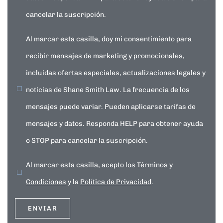
cancelar la suscripción.
Al marcar esta casilla, doy mi consentimiento para
recibir mensajes de marketing y promocionales,
incluidas ofertas especiales, actualizaciones legales y
noticias de Shane Smith Law. La frecuencia de los
mensajes puede variar. Pueden aplicarse tarifas de
mensajes y datos. Responda HELP para obtener ayuda
o STOP para cancelar la suscripción.
Al marcar esta casilla, acepto los
Términos y
Condiciones
y la
Política de Privacidad
.