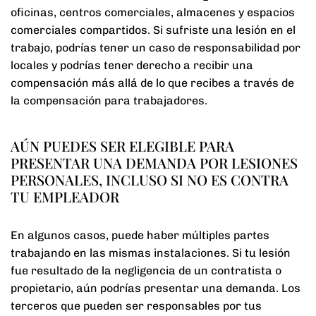
oficinas, centros comerciales, almacenes y espacios
comerciales compartidos. Si sufriste una lesión en el
trabajo, podrías tener un caso de responsabilidad por
locales y podrías tener derecho a recibir una
compensación más allá de lo que recibes a través de
la compensación para trabajadores.
AÚN PUEDES SER ELEGIBLE PARA
PRESENTAR UNA DEMANDA POR LESIONES
PERSONALES, INCLUSO SI NO ES CONTRA
TU EMPLEADOR
En algunos casos, puede haber múltiples partes
trabajando en las mismas instalaciones. Si tu lesión
fue resultado de la negligencia de un contratista o
propietario, aún podrías presentar una demanda. Los
terceros que pueden ser responsables por tus