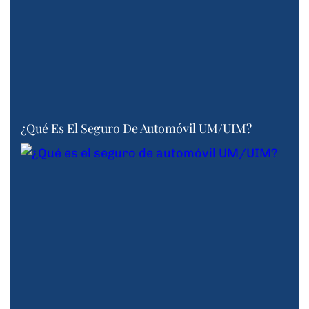
¿Qué Es El Seguro De Automóvil UM/UIM?