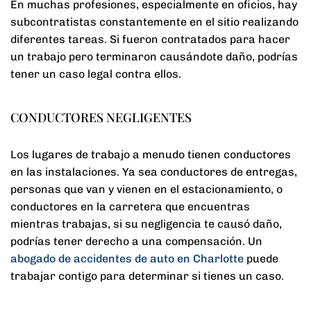
En muchas profesiones, especialmente en oficios, hay
subcontratistas constantemente en el sitio realizando
diferentes tareas. Si fueron contratados para hacer
un trabajo pero terminaron causándote daño, podrías
tener un caso legal contra ellos.
CONDUCTORES NEGLIGENTES
Los lugares de trabajo a menudo tienen conductores
en las instalaciones. Ya sea conductores de entregas,
personas que van y vienen en el estacionamiento, o
conductores en la carretera que encuentras
mientras trabajas, si su negligencia te causó daño,
podrías tener derecho a una compensación. Un
abogado de accidentes de auto en Charlotte
puede
trabajar contigo para determinar si tienes un caso.