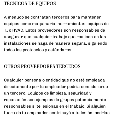
TÉCNICOS DE EQUIPOS
A menudo se contratan terceros para mantener
equipos como maquinaria, herramientas, equipos de
TI o HVAC. Estos proveedores son responsables de
asegurar que cualquier trabajo que realicen en las
instalaciones se haga de manera segura, siguiendo
todos los protocolos y estándares.
OTROS PROVEEDORES TERCEROS
Cualquier persona o entidad que no esté empleada
directamente por tu empleador podría considerarse
un tercero. Equipos de limpieza, seguridad y
reparación son ejemplos de grupos potencialmente
responsables si te lesionas en el trabajo. Si alguien
fuera de tu empleador contribuyó a tu lesión, podrías