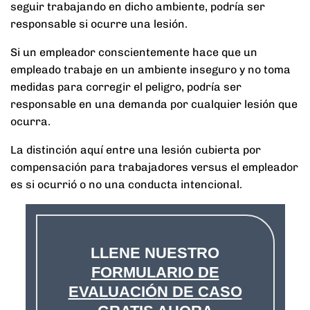
seguir trabajando en dicho ambiente, podría ser
responsable si ocurre una lesión.
Si un empleador conscientemente hace que un
empleado trabaje en un ambiente inseguro y no toma
medidas para corregir el peligro, podría ser
responsable en una demanda por cualquier lesión que
ocurra.
La distinción aquí entre una lesión cubierta por
compensación para trabajadores versus el empleador
es si ocurrió o no una conducta intencional.​
LLENE NUESTRO
FORMULARIO DE
EVALUACIÓN DE CASO