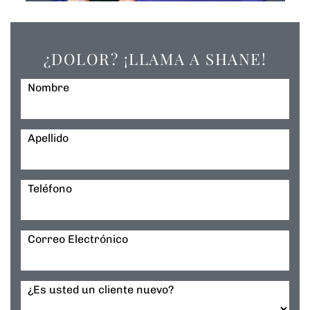
¿DOLOR? ¡LLAMA A SHANE!
Nombre
Apellido
Teléfono
Correo Electrónico
¿Es usted un cliente nuevo?