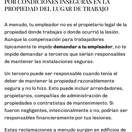
POR CONDICIONES INSEGURAS EN LA
PROPIEDAD DEL LUGAR DE TRABAJO
A menudo, tu empleador no es el propietario legal de la
propiedad donde trabajas o donde ocurrió la lesión.
Aunque la compensación para trabajadores
típicamente te impide
demandar a tu empleador
, no te
impide demandar a terceros que serían responsables
de mantener las instalaciones seguras.
Un tercero puede ser responsable cuando tenía el
deber de mantener la propiedad razonablemente
segura y no lo hizo. Esto puede incluir arrendadores,
propietarios, compañías de administración de
propiedades o contratistas de mantenimiento. Si
fueron negligentes, intencionalmente o no, podrían ser
responsables financieramente por tus lesiones.
Estas reclamaciones a menudo surgen en edificios de