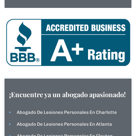
¡Encuentre ya un abogado apasionado!
Abogado De Lesiones Personales En Charlotte
Abogado De Lesiones Personales En Atlanta