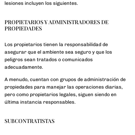
lesiones incluyen los siguientes.
PROPIETARIOS Y ADMINISTRADORES DE
PROPIEDADES
Los propietarios tienen la responsabilidad de
asegurar que el ambiente sea seguro y que los
peligros sean tratados o comunicados
adecuadamente.
A menudo, cuentan con grupos de administración de
propiedades para manejar las operaciones diarias,
pero como propietarios legales, siguen siendo en
última instancia responsables.
SUBCONTRATISTAS