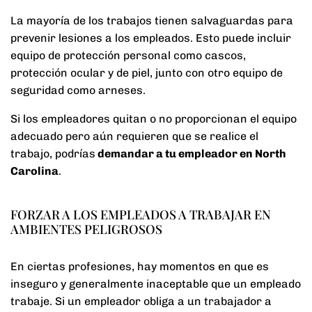
La mayoría de los trabajos tienen salvaguardas para
prevenir lesiones a los empleados. Esto puede incluir
equipo de protección personal como cascos,
protección ocular y de piel, junto con otro equipo de
seguridad como arneses.
Si los empleadores quitan o no proporcionan el equipo
adecuado pero aún requieren que se realice el
trabajo, podrías
demandar a tu empleador en North
Carolina
.
FORZAR A LOS EMPLEADOS A TRABAJAR EN
AMBIENTES PELIGROSOS
En ciertas profesiones, hay momentos en que es
inseguro y generalmente inaceptable que un empleado
trabaje. Si un empleador obliga a un trabajador a