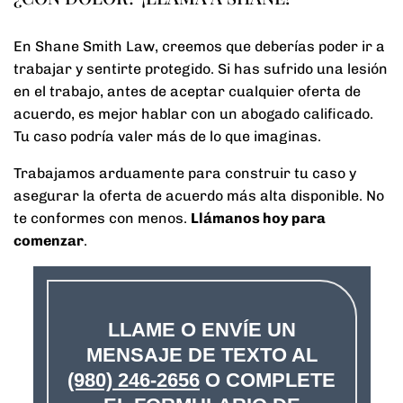
En Shane Smith Law, creemos que deberías poder ir a
trabajar y sentirte protegido. Si has sufrido una lesión
en el trabajo, antes de aceptar cualquier oferta de
acuerdo, es mejor hablar con un abogado calificado.
Tu caso podría valer más de lo que imaginas.
Trabajamos arduamente para construir tu caso y
asegurar la oferta de acuerdo más alta disponible. No
te conformes con menos.
Llámanos hoy para
comenzar
.
LLAME O ENVÍE UN
MENSAJE DE TEXTO AL
(980) 246-2656
O COMPLETE