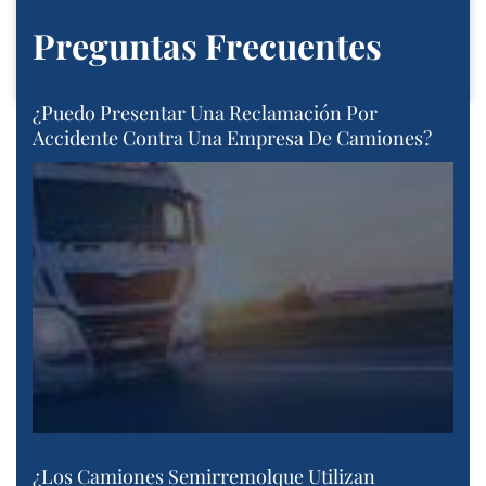
Preguntas Frecuentes
¿Puedo Presentar Una Reclamación Por
Accidente Contra Una Empresa De Camiones?
¿Los Camiones Semirremolque Utilizan