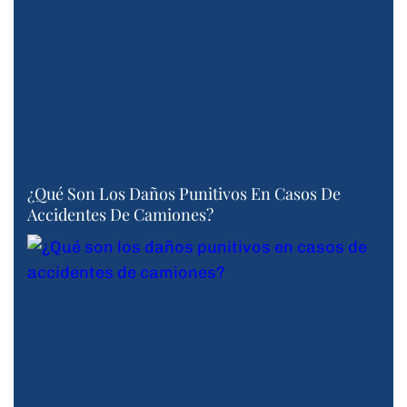
¿Qué Son Los Daños Punitivos En Casos De
Accidentes De Camiones?