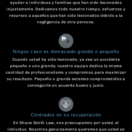
ayudar a individuos y familias que han sido lesionados
injustamente. Dedicamos todo nuestro tiempo, esfuerzos y
recursos a aquellos que han sido lesionados debido a la
negligencia de otra persona.
Ningún caso es demasiado grande o pequeño
Cuando usted ha sido lesionado, ya sea un accidente
pequeño o uno grande, nuestro equipo dedica la misma
cantidad de profesionalismo y compromiso para maximizar
su resultado. Pequeño o grande estamos comprometidos a
conseguirle un acuerdo bueno y justo.
Centrados en su recuperación
En Shane Smith Law, nos preocupamos por usted, el
individuo. Nosotros genuinamente queremos que usted se