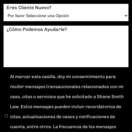
Eres Cliente Nuevo?
¿Cómo Podemos Ayudarle?
Al marcar esta casilla, doy mi consentimiento para
recibir mensajes transaccionales relacionados con mi
caso, citas o servicios que he solicitado a Shane Smith
Law. Estos mensajes pueden incluir recordatorios de
citas, actualizaciones de casos y notificaciones de
cuenta, entre otros. La frecuencia de los mensajes