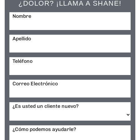
¿DOLOR? ¡LLAMA A SHANE!
Nombre
Apellido
Teléfono
Correo Electrónico
¿Es usted un cliente nuevo?
¿Cómo podemos ayudarle?