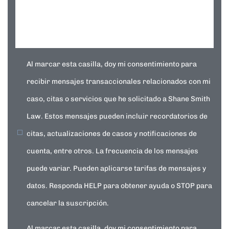
Al marcar esta casilla, doy mi consentimiento para
recibir mensajes transaccionales relacionados con mi
caso, citas o servicios que he solicitado a Shane Smith
Law. Estos mensajes pueden incluir recordatorios de
citas, actualizaciones de casos y notificaciones de
cuenta, entre otros. La frecuencia de los mensajes
puede variar. Pueden aplicarse tarifas de mensajes y
datos. Responda HELP para obtener ayuda o STOP para
cancelar la suscripción.
Al marcar esta casilla, doy mi consentimiento para