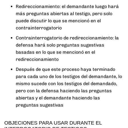
Redireccionamiento: el demandante luego hará
más preguntas abiertas al testigo, pero solo
puede discutir lo que se mencionó en el
contrainterrogatorio
Contrainterrogatorio de redireccionamiento: la
defensa hará solo preguntas sugestivas
basadas en lo que se mencionó en el
redireccionamiento
Después de que este proceso haya terminado
para cada uno de los testigos del demandante, lo
mismo sucede con los testigos del demandado,
pero con la defensa haciendo las preguntas
abiertas y el demandante haciendo las
preguntas sugestivas
OBJECIONES PARA USAR DURANTE EL