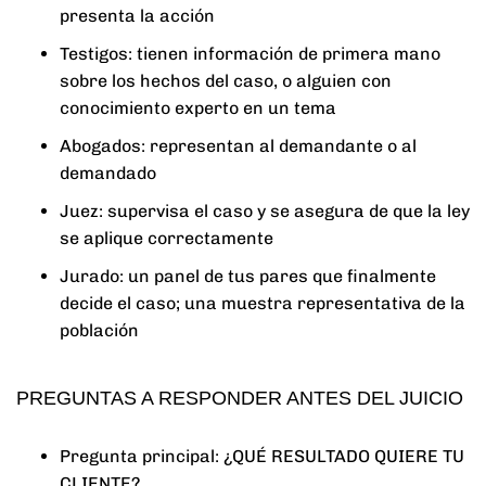
presenta la acción
Testigos: tienen información de primera mano
sobre los hechos del caso, o alguien con
conocimiento experto en un tema
Abogados: representan al demandante o al
demandado
Juez: supervisa el caso y se asegura de que la ley
se aplique correctamente
Jurado: un panel de tus pares que finalmente
decide el caso; una muestra representativa de la
población
PREGUNTAS A RESPONDER ANTES DEL JUICIO
Pregunta principal: ¿QUÉ RESULTADO QUIERE TU
CLIENTE?