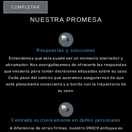
NUESTRA PROMESA
Respuestas y soluciones
Entendemos que este puede ser un momento aterrador y
abrumador. Nos enorgullecemos de ofrecerle las respuestas
que necesita para tomar decisiones educadas sobre su caso.
Cada paso del camino que queremos asegurarnos de que
está plenamente consciente y a bordo con la trayectoria de
su caso.
Centrado exclusivamente en daños personales
A diferencia de otras firmas, nuestro ÚNICO enfoque es