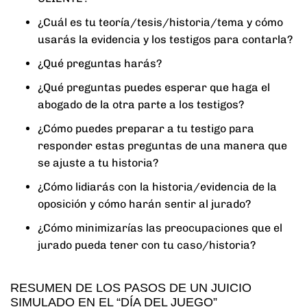
¿Cuál es tu teoría/tesis/historia/tema y cómo
usarás la evidencia y los testigos para contarla?
¿Qué preguntas harás?
¿Qué preguntas puedes esperar que haga el
abogado de la otra parte a los testigos?
¿Cómo puedes preparar a tu testigo para
responder estas preguntas de una manera que
se ajuste a tu historia?
¿Cómo lidiarás con la historia/evidencia de la
oposición y cómo harán sentir al jurado?
¿Cómo minimizarías las preocupaciones que el
jurado pueda tener con tu caso/historia?
RESUMEN DE LOS PASOS DE UN JUICIO
SIMULADO EN EL “DÍA DEL JUEGO”