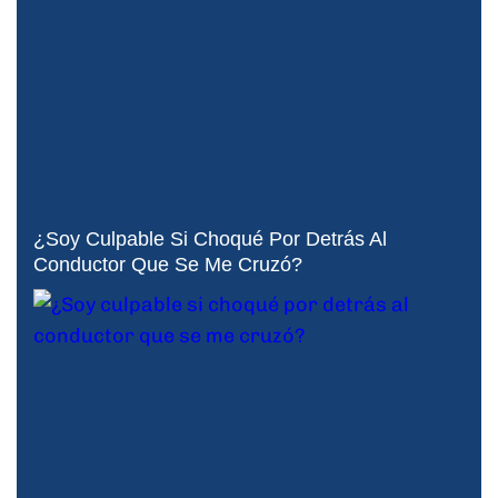
¿Soy Culpable Si Choqué Por Detrás Al
Conductor Que Se Me Cruzó?