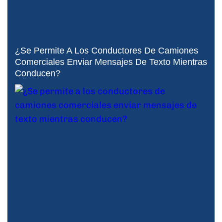
¿Se Permite A Los Conductores De Camiones
Comerciales Enviar Mensajes De Texto Mientras
Conducen?