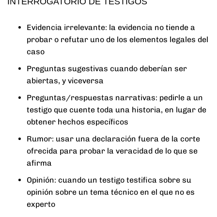
INTERROGATORIO DE TESTIGOS
Evidencia irrelevante: la evidencia no tiende a
probar o refutar uno de los elementos legales del
caso
Preguntas sugestivas cuando deberían ser
abiertas, y viceversa
Preguntas/respuestas narrativas: pedirle a un
testigo que cuente toda una historia, en lugar de
obtener hechos específicos
Rumor: usar una declaración fuera de la corte
ofrecida para probar la veracidad de lo que se
afirma
Opinión: cuando un testigo testifica sobre su
opinión sobre un tema técnico en el que no es
experto