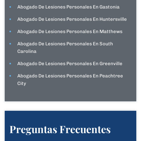
Abogado De Lesiones Personales En Gastonia
Abogado De Lesiones Personales En Huntersville
Abogado De Lesiones Personales En Matthews
Abogado De Lesiones Personales En South
Carolina
Abogado De Lesiones Personales En Greenville
Abogado De Lesiones Personales En Peachtree
City
Preguntas Frecuentes