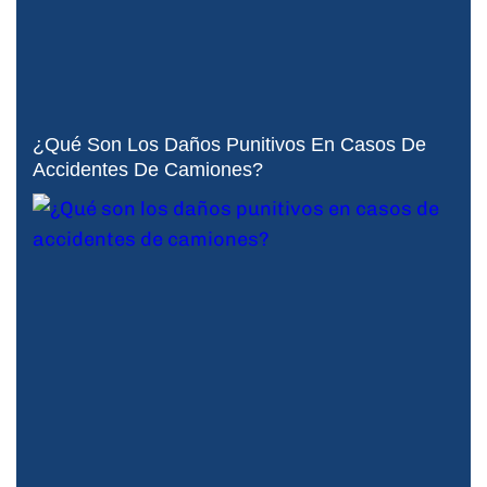
¿Qué Son Los Daños Punitivos En Casos De
Accidentes De Camiones?