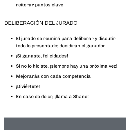
reiterar puntos clave
DELIBERACIÓN DEL JURADO
El jurado se reunirá para deliberar y discutir
todo lo presentado; decidirán el ganador
¡Si ganaste, felicidades!
Si no lo hiciste, ¡siempre hay una próxima vez!
Mejorarás con cada competencia
¡Diviértete!
En caso de dolor, ¡llama a Shane!