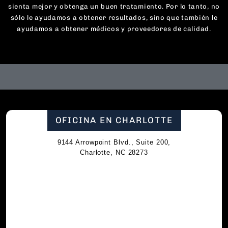
sienta mejor y obtenga un buen tratamiento. Por lo tanto, no
sólo le ayudamos a obtener resultados, sino que también le
ayudamos a obtener médicos y proveedores de calidad.
OFICINA EN CHARLOTTE
9144 Arrowpoint Blvd., Suite 200,
Charlotte, NC 28273