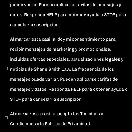
puede variar. Pueden aplicarse tarifas de mensajes y
datos. Responda HELP para obtener ayuda o STOP para
cancelar la suscripción.
Al marcar esta casilla, doy mi consentimiento para
recibir mensajes de marketing y promocionales,
incluidas ofertas especiales, actualizaciones legales y
noticias de Shane Smith Law. La frecuencia de los
mensajes puede variar. Pueden aplicarse tarifas de
mensajes y datos. Responda HELP para obtener ayuda o
STOP para cancelar la suscripción.
Al marcar esta casilla, acepto los
Términos y
Condiciones
y la
Política de Privacidad
.