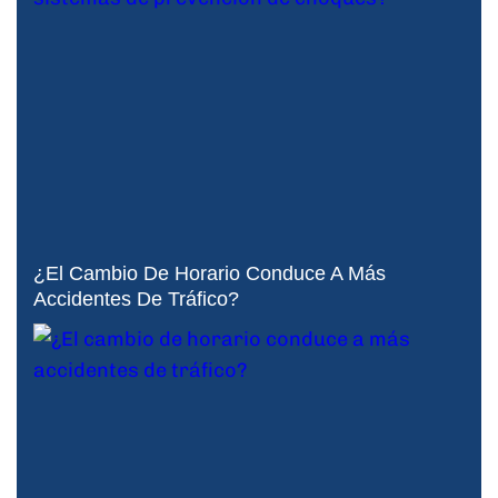
¿El Cambio De Horario Conduce A Más
Accidentes De Tráfico?