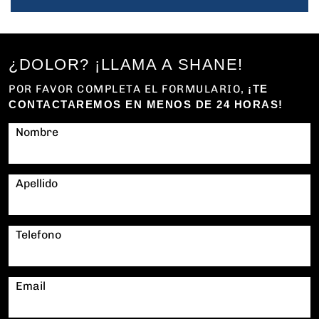
¿DOLOR? ¡LLAMA A SHANE!
POR FAVOR COMPLETA EL FORMULARIO,
¡TE
CONTACTAREMOS EN MENOS DE 24 HORAS!
Nombre
Apellido
Telefono
Email