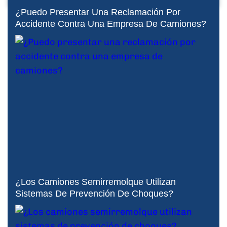
¿Puedo Presentar Una Reclamación Por
Accidente Contra Una Empresa De Camiones?
¿Los Camiones Semirremolque Utilizan
Sistemas De Prevención De Choques?