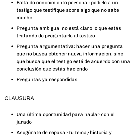
Falta de conocimiento personal: pedirle a un
testigo que testifique sobre algo que no sabe
mucho
Pregunta ambigua: no está claro lo que estás
tratando de preguntarle al testigo
Pregunta argumentativa: hacer una pregunta
que no busca obtener nueva información, sino
que busca que el testigo esté de acuerdo con una
conclusión que estás haciendo
Preguntas ya respondidas
CLAUSURA
Una última oportunidad para hablar con el
jurado
Asegúrate de repasar tu tema/historia y