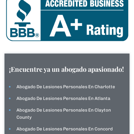
¡Encuentre ya un abogado apasionado!
Abogado De Lesiones Personales En Charlotte
Abogado De Lesiones Personales En Atlanta
Abogado De Lesiones Personales En Clayton
County
Abogado De Lesiones Personales En Concord