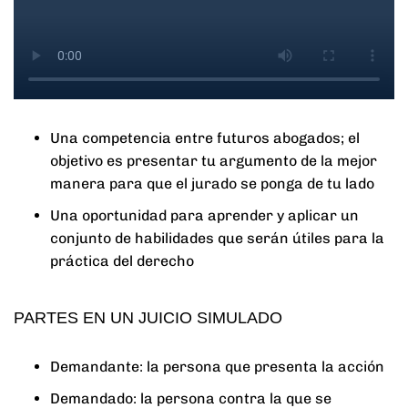
Una competencia entre futuros abogados; el
objetivo es presentar tu argumento de la mejor
manera para que el jurado se ponga de tu lado
Una oportunidad para aprender y aplicar un
conjunto de habilidades que serán útiles para la
práctica del derecho
PARTES EN UN JUICIO SIMULADO
Demandante: la persona que presenta la acción
Demandado: la persona contra la que se