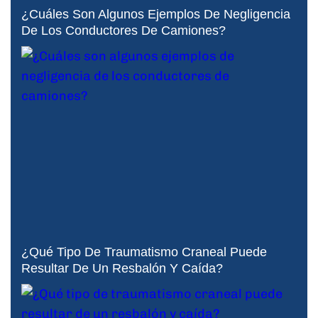
¿Cuáles Son Algunos Ejemplos De Negligencia
De Los Conductores De Camiones?
¿Qué Tipo De Traumatismo Craneal Puede
Resultar De Un Resbalón Y Caída?