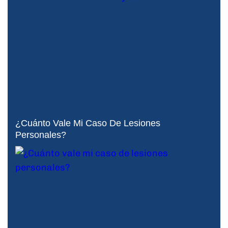
¿Cuánto Vale Mi Caso De Lesiones
Personales?