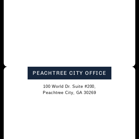
PEACHTREE CITY OFFICE
100 World Dr. Suite #200,
Peachtree City, GA 30269