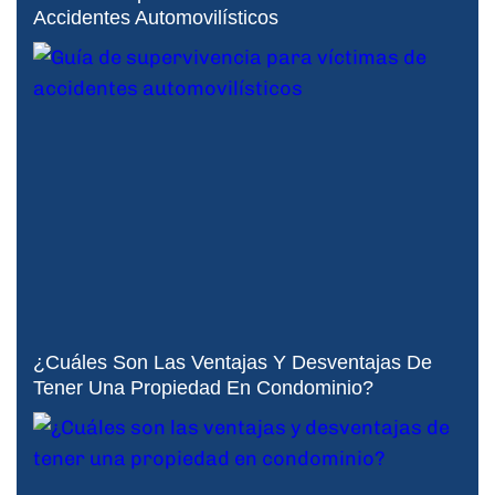
Accidentes Automovilísticos
¿Cuáles Son Las Ventajas Y Desventajas De
Tener Una Propiedad En Condominio?