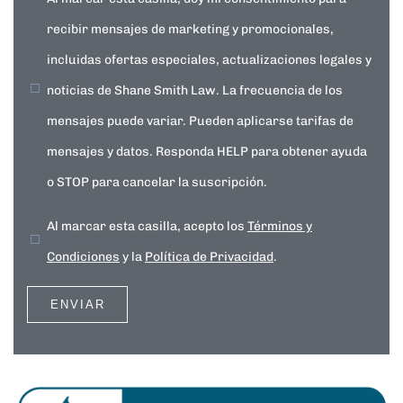
recibir mensajes de marketing y promocionales,
incluidas ofertas especiales, actualizaciones legales y
noticias de Shane Smith Law. La frecuencia de los
mensajes puede variar. Pueden aplicarse tarifas de
mensajes y datos. Responda HELP para obtener ayuda
o STOP para cancelar la suscripción.
Al marcar esta casilla, acepto los
Términos y
Condiciones
y la
Política de Privacidad
.