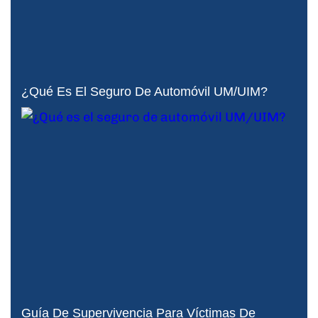
¿Qué Es El Seguro De Automóvil UM/UIM?
Guía De Supervivencia Para Víctimas De