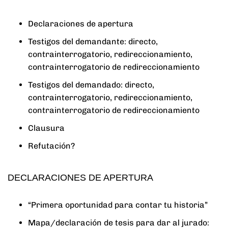
Declaraciones de apertura
Testigos del demandante: directo,
contrainterrogatorio, redireccionamiento,
contrainterrogatorio de redireccionamiento
Testigos del demandado: directo,
contrainterrogatorio, redireccionamiento,
contrainterrogatorio de redireccionamiento
Clausura
Refutación?
DECLARACIONES DE APERTURA
“Primera oportunidad para contar tu historia”
Mapa/declaración de tesis para dar al jurado: