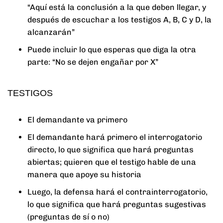
“Aquí está la conclusión a la que deben llegar, y
después de escuchar a los testigos A, B, C y D, la
alcanzarán”
Puede incluir lo que esperas que diga la otra
parte: “No se dejen engañar por X”
TESTIGOS
El demandante va primero
El demandante hará primero el interrogatorio
directo, lo que significa que hará preguntas
abiertas; quieren que el testigo hable de una
manera que apoye su historia
Luego, la defensa hará el contrainterrogatorio,
lo que significa que hará preguntas sugestivas
(preguntas de sí o no)