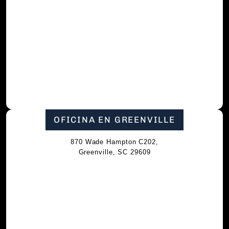
OFICINA EN GREENVILLE
870 Wade Hampton C202,
Greenville, SC 29609