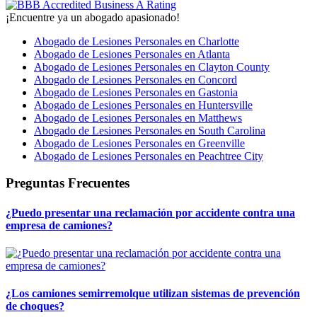
¡Encuentre ya un abogado apasionado!
Abogado de Lesiones Personales en Charlotte
Abogado de Lesiones Personales en Atlanta
Abogado de Lesiones Personales en Clayton County
Abogado de Lesiones Personales en Concord
Abogado de Lesiones Personales en Gastonia
Abogado de Lesiones Personales en Huntersville
Abogado de Lesiones Personales en Matthews
Abogado de Lesiones Personales en South Carolina
Abogado de Lesiones Personales en Greenville
Abogado de Lesiones Personales en Peachtree City
Preguntas Frecuentes
¿Puedo presentar una reclamación por accidente contra una
empresa de camiones?
¿Los camiones semirremolque utilizan sistemas de prevención
de choques?