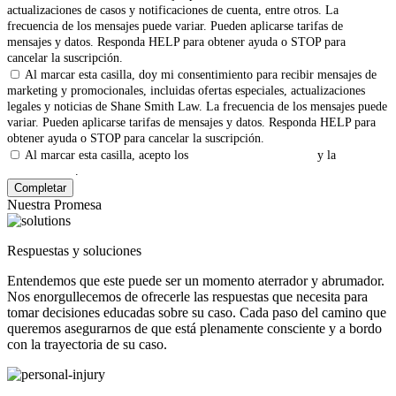
actualizaciones de casos y notificaciones de cuenta, entre otros. La
frecuencia de los mensajes puede variar. Pueden aplicarse tarifas de
mensajes y datos. Responda HELP para obtener ayuda o STOP para
cancelar la suscripción.
Al marcar esta casilla, doy mi consentimiento para recibir mensajes de
marketing y promocionales, incluidas ofertas especiales, actualizaciones
legales y noticias de Shane Smith Law. La frecuencia de los mensajes puede
variar. Pueden aplicarse tarifas de mensajes y datos. Responda HELP para
obtener ayuda o STOP para cancelar la suscripción.
Al marcar esta casilla, acepto los
Términos y Condiciones
y la
Política
de Privacidad
.
Nuestra Promesa
Respuestas y soluciones
Entendemos que este puede ser un momento aterrador y abrumador.
Nos enorgullecemos de ofrecerle las respuestas que necesita para
tomar decisiones educadas sobre su caso. Cada paso del camino que
queremos asegurarnos de que está plenamente consciente y a bordo
con la trayectoria de su caso.