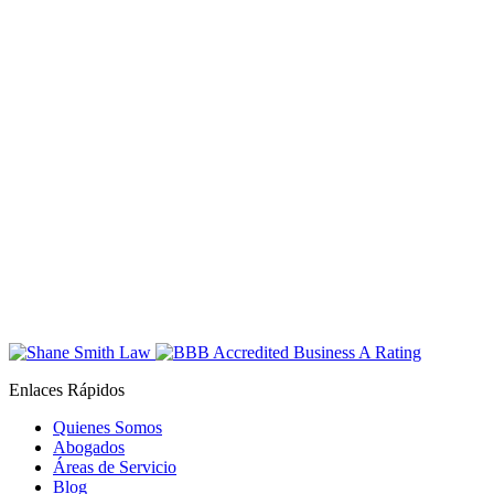
Enlaces Rápidos
Quienes Somos
Abogados
Áreas de Servicio
Blog