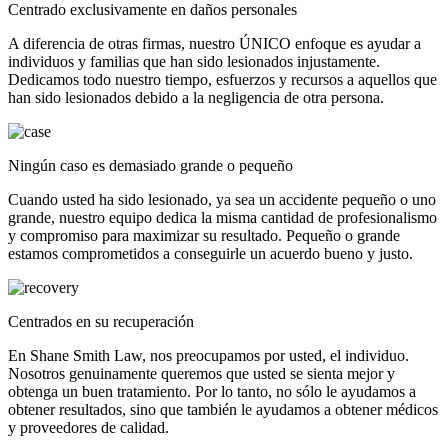
Centrado exclusivamente en daños personales
A diferencia de otras firmas, nuestro ÚNICO enfoque es ayudar a
individuos y familias que han sido lesionados injustamente.
Dedicamos todo nuestro tiempo, esfuerzos y recursos a aquellos que
han sido lesionados debido a la negligencia de otra persona.
Ningún caso es demasiado grande o pequeño
Cuando usted ha sido lesionado, ya sea un accidente pequeño o uno
grande, nuestro equipo dedica la misma cantidad de profesionalismo
y compromiso para maximizar su resultado. Pequeño o grande
estamos comprometidos a conseguirle un acuerdo bueno y justo.
Centrados en su recuperación
En Shane Smith Law, nos preocupamos por usted, el individuo.
Nosotros genuinamente queremos que usted se sienta mejor y
obtenga un buen tratamiento. Por lo tanto, no sólo le ayudamos a
obtener resultados, sino que también le ayudamos a obtener médicos
y proveedores de calidad.