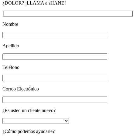
¿DOLOR? ¡LLAMA a sHANE!
Nombre
Apellido
Teléfono
Correo Electrónico
¿Es usted un cliente nuevo?
¿Cómo podemos ayudarle?