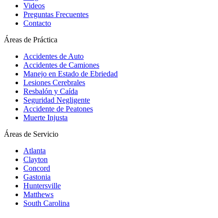
Videos
Preguntas Frecuentes
Contacto
Áreas de Práctica
Accidentes de Auto
Accidentes de Camiones
Manejo en Estado de Ebriedad
Lesiones Cerebrales
Resbalón y Caída
Seguridad Negligente
Accidente de Peatones
Muerte Injusta
Áreas de Servicio
Atlanta
Clayton
Concord
Gastonia
Huntersville
Matthews
South Carolina