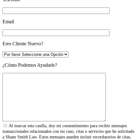
Email
Eres Cliente Nuevo?
¿Cómo Podemos Ayudarle?
Al marcar esta casilla, doy mi consentimiento para recibir mensajes
transaccionales relacionados con mi caso, citas o servicios que he solicitado
a Shane Smith Law. Estos mensajes pueden incluir recordatorios de citas,