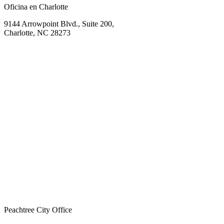
Oficina en Charlotte
9144 Arrowpoint Blvd., Suite 200,
Charlotte, NC 28273
Peachtree City Office