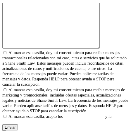
Al marcar esta casilla, doy mi consentimiento para recibir mensajes
transaccionales relacionados con mi caso, citas o servicios que he solicitado
a Shane Smith Law. Estos mensajes pueden incluir recordatorios de citas,
actualizaciones de casos y notificaciones de cuenta, entre otros. La
frecuencia de los mensajes puede variar. Pueden aplicarse tarifas de
mensajes y datos. Responda HELP para obtener ayuda o STOP para
cancelar la suscripción.
Al marcar esta casilla, doy mi consentimiento para recibir mensajes de
marketing y promocionales, incluidas ofertas especiales, actualizaciones
legales y noticias de Shane Smith Law. La frecuencia de los mensajes puede
variar. Pueden aplicarse tarifas de mensajes y datos. Responda HELP para
obtener ayuda o STOP para cancelar la suscripción.
Al marcar esta casilla, acepto los
Términos y Condiciones
y la
Política
de Privacidad
.