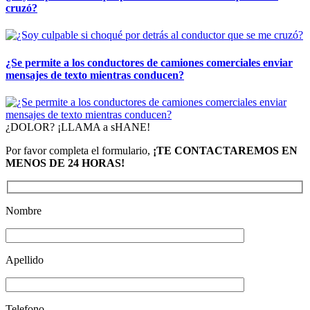
cruzó?
¿Se permite a los conductores de camiones comerciales enviar
mensajes de texto mientras conducen?
¿DOLOR? ¡LLAMA a sHANE!
Por favor completa el formulario,
¡TE CONTACTAREMOS EN
MENOS DE 24 HORAS!
Nombre
Apellido
Telefono