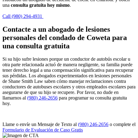
una
consulta gratuita hoy mismo
.
Call (980) 294-4931
Contacte a un abogado de lesiones
personales del condado de Coweta para
una consulta gratuita
Si su hijo sufre lesiones porque un conductor de autobús escolar u
otra parte relacionada actuó de manera negligente, su familia puede
tener derecho legal a una compensación significativa para recuperar
sus pérdidas. Los abogados experimentados en lesiones personales
de Shane Smith Law saben cómo manejar reclamaciones contra
conductores de autobuses escolares y otros empleados escolares para
asegurarse de que su hijo se recupere. Por favor, no dude en
llamarnos al
(980) 246-2656
para programar su consulta gratuita
hoy.
Llame o envíe un Mensaje de Texto al
(980) 246-2656
o complete el
Formulario de Evaluación de Caso Gratis