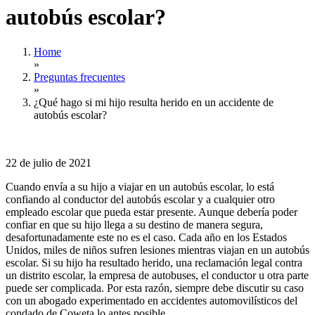
autobús escolar?
Home
»
Preguntas frecuentes
»
¿Qué hago si mi hijo resulta herido en un accidente de
autobús escolar?
22 de julio de 2021
Cuando envía a su hijo a viajar en un autobús escolar, lo está
confiando al conductor del autobús escolar y a cualquier otro
empleado escolar que pueda estar presente. Aunque debería poder
confiar en que su hijo llega a su destino de manera segura,
desafortunadamente este no es el caso. Cada año en los Estados
Unidos, miles de niños sufren lesiones mientras viajan en un autobús
escolar. Si su hijo ha resultado herido, una reclamación legal contra
un distrito escolar, la empresa de autobuses, el conductor u otra parte
puede ser complicada. Por esta razón, siempre debe discutir su caso
con un abogado experimentado en accidentes automovilísticos del
condado de Coweta lo antes posible.