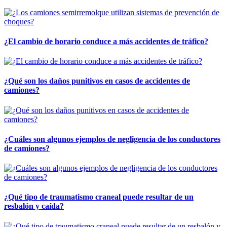
¿El cambio de horario conduce a más accidentes de tráfico?
¿Qué son los daños punitivos en casos de accidentes de
camiones?
¿Cuáles son algunos ejemplos de negligencia de los conductores
de camiones?
¿Qué tipo de traumatismo craneal puede resultar de un
resbalón y caída?