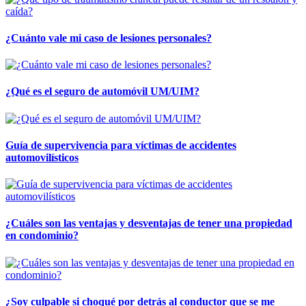
¿Cuánto vale mi caso de lesiones personales?
¿Qué es el seguro de automóvil UM/UIM?
Guía de supervivencia para víctimas de accidentes
automovilísticos
¿Cuáles son las ventajas y desventajas de tener una propiedad
en condominio?
¿Soy culpable si choqué por detrás al conductor que se me