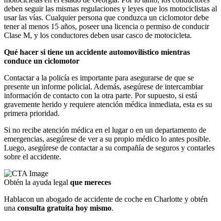
deben seguir las mismas regulaciones y leyes que los motociclistas al
usar las vías. Cualquier persona que conduzca un ciclomotor debe
tener al menos 15 años, poseer una licencia o permiso de conducir
Clase M, y los conductores deben usar casco de motocicleta.
Qué hacer si tiene un accidente automovilístico mientras
conduce un ciclomotor
Contactar a la policía es importante para asegurarse de que se
presente un informe policial. Además, asegúrese de intercambiar
información de contacto con la otra parte. Por supuesto, si está
gravemente herido y requiere atención médica inmediata, esta es su
primera prioridad.
Si no recibe atención médica en el lugar o en un departamento de
emergencias, asegúrese de ver a su propio médico lo antes posible.
Luego, asegúrese de contactar a su compañía de seguros y contarles
sobre el accidente.
Obtén la ayuda legal
que mereces
Hablacon un abogado de accidente de coche en Charlotte y obtén
una
consulta gratuita hoy mismo
.