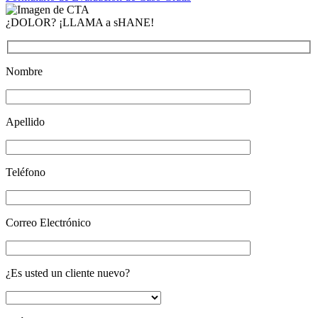
¿DOLOR? ¡LLAMA a sHANE!
Nombre
Apellido
Teléfono
Correo Electrónico
¿Es usted un cliente nuevo?