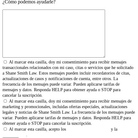
¿Cómo podemos ayudarle?
Al marcar esta casilla, doy mi consentimiento para recibir mensajes
transaccionales relacionados con mi caso, citas o servicios que he solicitado
a Shane Smith Law. Estos mensajes pueden incluir recordatorios de citas,
actualizaciones de casos y notificaciones de cuenta, entre otros. La
frecuencia de los mensajes puede variar. Pueden aplicarse tarifas de
mensajes y datos. Responda HELP para obtener ayuda o STOP para
cancelar la suscripción.
Al marcar esta casilla, doy mi consentimiento para recibir mensajes de
marketing y promocionales, incluidas ofertas especiales, actualizaciones
legales y noticias de Shane Smith Law. La frecuencia de los mensajes puede
variar. Pueden aplicarse tarifas de mensajes y datos. Responda HELP para
obtener ayuda o STOP para cancelar la suscripción.
Al marcar esta casilla, acepto los
Términos y Condiciones
y la
Política
de Privacidad
.