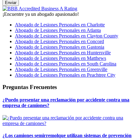
¡Encuentre ya un abogado apasionado!
Abogado de Lesiones Personales en Charlotte
Abogado de Lesiones Personales en Atlanta
Abogado de Lesiones Personales en Clayton County
Abogado de Lesiones Personales en Concord
Abogado de Lesiones Personales en Gastonia
Abogado de Lesiones Personales en Huntersville
Abogado de Lesiones Personales en Matthews
Abogado de Lesiones Personales en South Carolina
Abogado de Lesiones Personales en Greenville
Abogado de Lesiones Personales en Peachtree City
Preguntas Frecuentes
¿Puedo presentar una reclamación por accidente contra una
empresa de camiones?
¿Los camiones semirremolque utilizan sistemas de prevención