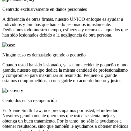
Centrado exclusivamente en daños personales
A diferencia de otras firmas, nuestro ÚNICO enfoque es ayudar a
individuos y familias que han sido lesionados injustamente.
Dedicamos todo nuestro tiempo, esfuerzos y recursos a aquellos que
han sido lesionados debido a la negligencia de otra persona.
Ningún caso es demasiado grande o pequeño
Cuando usted ha sido lesionado, ya sea un accidente pequeño o uno
grande, nuestro equipo dedica la misma cantidad de profesionalismo
y compromiso para maximizar su resultado. Pequeño o grande
estamos comprometidos a conseguirle un acuerdo bueno y justo.
Centrados en su recuperación
En Shane Smith Law, nos preocupamos por usted, el individuo.
Nosotros genuinamente queremos que usted se sienta mejor y
obtenga un buen tratamiento. Por lo tanto, no sólo le ayudamos a
obtener resultados, sino que también le ayudamos a obtener médicos