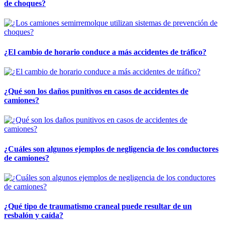
de choques?
¿El cambio de horario conduce a más accidentes de tráfico?
¿Qué son los daños punitivos en casos de accidentes de
camiones?
¿Cuáles son algunos ejemplos de negligencia de los conductores
de camiones?
¿Qué tipo de traumatismo craneal puede resultar de un
resbalón y caída?