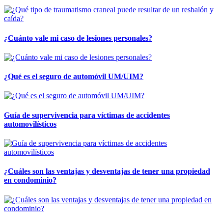
¿Cuánto vale mi caso de lesiones personales?
¿Qué es el seguro de automóvil UM/UIM?
Guía de supervivencia para víctimas de accidentes
automovilísticos
¿Cuáles son las ventajas y desventajas de tener una propiedad
en condominio?