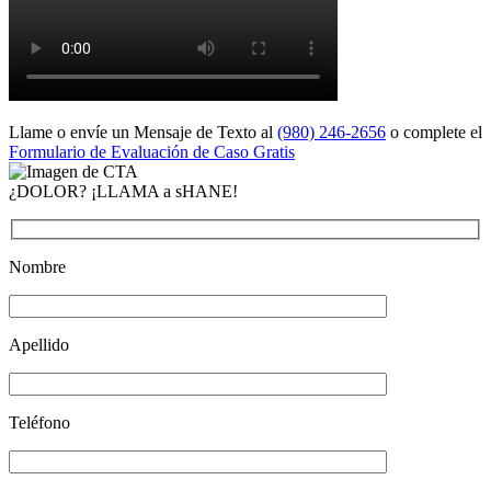
Llame o envíe un Mensaje de Texto al
(980) 246-2656
o complete el
Formulario de Evaluación de Caso Gratis
¿DOLOR? ¡LLAMA a sHANE!
Nombre
Apellido
Teléfono