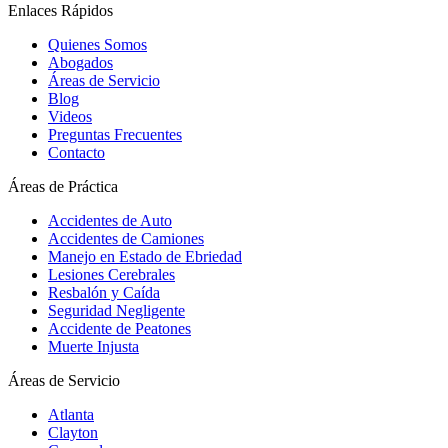
Enlaces Rápidos
Quienes Somos
Abogados
Áreas de Servicio
Blog
Videos
Preguntas Frecuentes
Contacto
Áreas de Práctica
Accidentes de Auto
Accidentes de Camiones
Manejo en Estado de Ebriedad
Lesiones Cerebrales
Resbalón y Caída
Seguridad Negligente
Accidente de Peatones
Muerte Injusta
Áreas de Servicio
Atlanta
Clayton