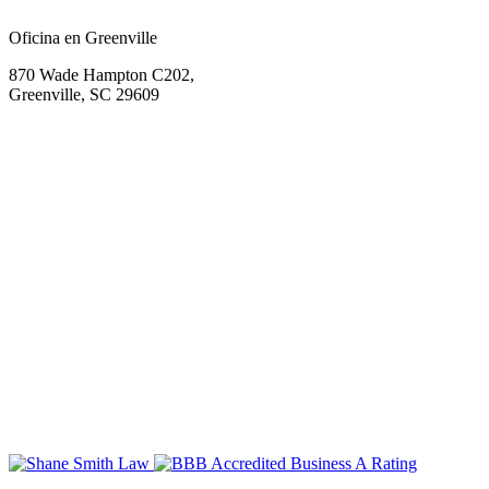
Oficina en Greenville
870 Wade Hampton C202,
Greenville, SC 29609