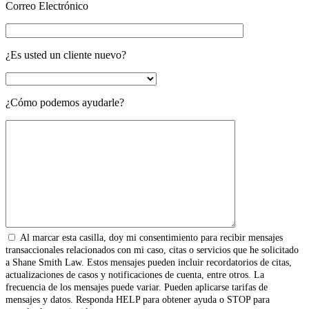
Correo Electrónico
¿Es usted un cliente nuevo?
¿Cómo podemos ayudarle?
Al marcar esta casilla, doy mi consentimiento para recibir mensajes
transaccionales relacionados con mi caso, citas o servicios que he solicitado
a Shane Smith Law. Estos mensajes pueden incluir recordatorios de citas,
actualizaciones de casos y notificaciones de cuenta, entre otros. La
frecuencia de los mensajes puede variar. Pueden aplicarse tarifas de
mensajes y datos. Responda HELP para obtener ayuda o STOP para