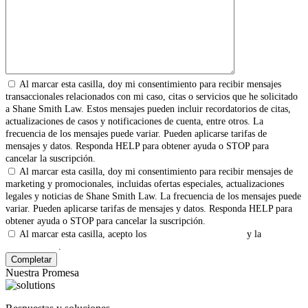
Al marcar esta casilla, doy mi consentimiento para recibir mensajes
transaccionales relacionados con mi caso, citas o servicios que he solicitado
a Shane Smith Law. Estos mensajes pueden incluir recordatorios de citas,
actualizaciones de casos y notificaciones de cuenta, entre otros. La
frecuencia de los mensajes puede variar. Pueden aplicarse tarifas de
mensajes y datos. Responda HELP para obtener ayuda o STOP para
cancelar la suscripción.
Al marcar esta casilla, doy mi consentimiento para recibir mensajes de
marketing y promocionales, incluidas ofertas especiales, actualizaciones
legales y noticias de Shane Smith Law. La frecuencia de los mensajes puede
variar. Pueden aplicarse tarifas de mensajes y datos. Responda HELP para
obtener ayuda o STOP para cancelar la suscripción.
Al marcar esta casilla, acepto los
Términos y Condiciones
y la
Política
de Privacidad
.
Nuestra Promesa