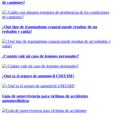
de camiones?
¿Qué tipo de traumatismo craneal puede resultar de un
resbalón y caída?
¿Cuánto vale mi caso de lesiones personales?
¿Qué es el seguro de automóvil UM/UIM?
Guía de supervivencia para víctimas de accidentes
automovilísticos