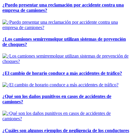
¿Puedo presentar una reclamación por accidente contra una
empresa de camiones?
¿Los camiones semirremolque utilizan sistemas de prevención
de choques?
¿El cambio de horario conduce a más accidentes de tráfico?
¿Qué son los daños punitivos en casos de accidentes de
camiones?
¿Cuáles son algunos ejemplos de negligencia de los conductores