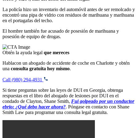
La policía hizo un inventario del automóvil antes de ser remolcado y
encontró una pipa de vidrio con residuos de marihuana y marihuana
en el portagafas del techo.
El hombre también fue acusado de posesión de marihuana y
posesión de equipo de drogas.
Obtén la ayuda legal
que mereces
Hablacon un abogado de accidente de coche en Charlotte y obtén
una
consulta gratuita hoy mismo
.
Call (980) 294-4931
Si tiene preguntas sobre las leyes de DUI en Georgia, obtenga
respuestas en el libro del abogado de lesiones por DUI en el
condado de Clayton, Shane Smith,
Fui golpeado por un conductor
ebrio: ¿Qué debo hacer ahora?
. Póngase en contacto con Shane
Smith Law para programar una consulta legal gratuita.