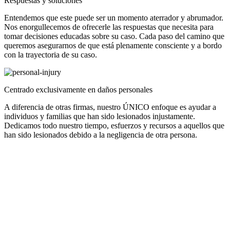
Respuestas y soluciones
Entendemos que este puede ser un momento aterrador y abrumador.
Nos enorgullecemos de ofrecerle las respuestas que necesita para
tomar decisiones educadas sobre su caso. Cada paso del camino que
queremos asegurarnos de que está plenamente consciente y a bordo
con la trayectoria de su caso.
Centrado exclusivamente en daños personales
A diferencia de otras firmas, nuestro ÚNICO enfoque es ayudar a
individuos y familias que han sido lesionados injustamente.
Dedicamos todo nuestro tiempo, esfuerzos y recursos a aquellos que
han sido lesionados debido a la negligencia de otra persona.