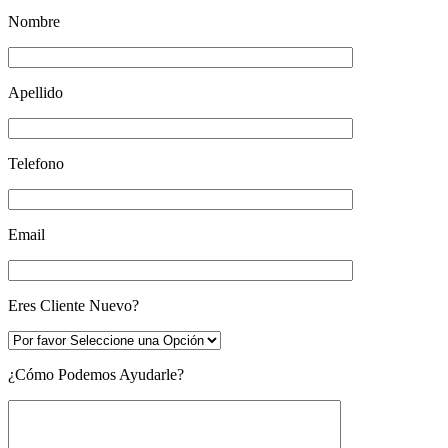
Nombre
Apellido
Telefono
Email
Eres Cliente Nuevo?
¿Cómo Podemos Ayudarle?