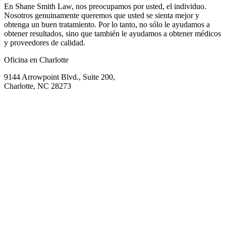
En Shane Smith Law, nos preocupamos por usted, el individuo.
Nosotros genuinamente queremos que usted se sienta mejor y
obtenga un buen tratamiento. Por lo tanto, no sólo le ayudamos a
obtener resultados, sino que también le ayudamos a obtener médicos
y proveedores de calidad.
Oficina en Charlotte
9144 Arrowpoint Blvd., Suite 200,
Charlotte, NC 28273