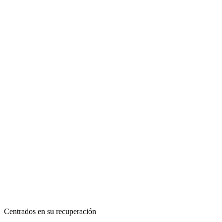
Centrados en su recuperación