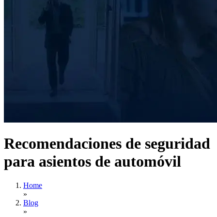
Recomendaciones de seguridad
para asientos de automóvil
Home
»
Blog
»