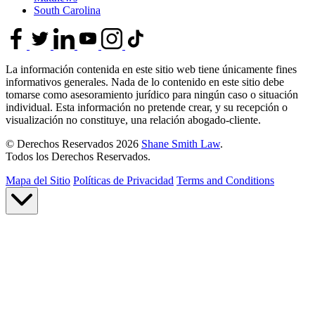
South Carolina
La información contenida en este sitio web tiene únicamente fines
informativos generales. Nada de lo contenido en este sitio debe
tomarse como asesoramiento jurídico para ningún caso o situación
individual. Esta información no pretende crear, y su recepción o
visualización no constituye, una relación abogado-cliente.
© Derechos Reservados 2026
Shane Smith Law
.
Todos los Derechos Reservados.
Mapa del Sitio
Políticas de Privacidad
Terms and Conditions