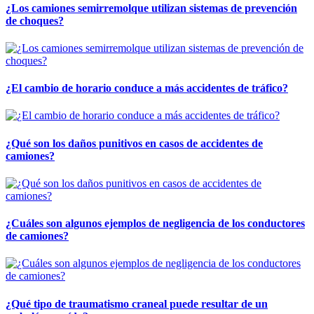
¿Los camiones semirremolque utilizan sistemas de prevención
de choques?
¿El cambio de horario conduce a más accidentes de tráfico?
¿Qué son los daños punitivos en casos de accidentes de
camiones?
¿Cuáles son algunos ejemplos de negligencia de los conductores
de camiones?
¿Qué tipo de traumatismo craneal puede resultar de un