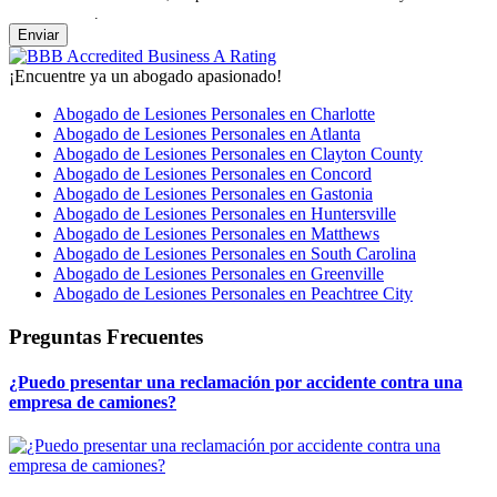
de Privacidad
.
¡Encuentre ya un abogado apasionado!
Abogado de Lesiones Personales en Charlotte
Abogado de Lesiones Personales en Atlanta
Abogado de Lesiones Personales en Clayton County
Abogado de Lesiones Personales en Concord
Abogado de Lesiones Personales en Gastonia
Abogado de Lesiones Personales en Huntersville
Abogado de Lesiones Personales en Matthews
Abogado de Lesiones Personales en South Carolina
Abogado de Lesiones Personales en Greenville
Abogado de Lesiones Personales en Peachtree City
Preguntas Frecuentes
¿Puedo presentar una reclamación por accidente contra una
empresa de camiones?