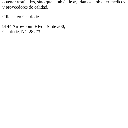
obtener resultados, sino que también le ayudamos a obtener médicos
y proveedores de calidad.
Oficina en Charlotte
9144 Arrowpoint Blvd., Suite 200,
Charlotte, NC 28273