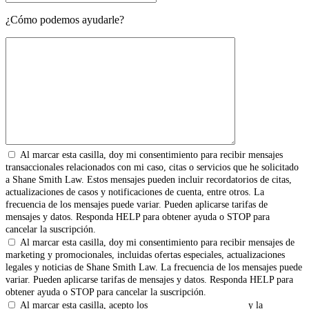
¿Cómo podemos ayudarle?
Al marcar esta casilla, doy mi consentimiento para recibir mensajes
transaccionales relacionados con mi caso, citas o servicios que he solicitado
a Shane Smith Law. Estos mensajes pueden incluir recordatorios de citas,
actualizaciones de casos y notificaciones de cuenta, entre otros. La
frecuencia de los mensajes puede variar. Pueden aplicarse tarifas de
mensajes y datos. Responda HELP para obtener ayuda o STOP para
cancelar la suscripción.
Al marcar esta casilla, doy mi consentimiento para recibir mensajes de
marketing y promocionales, incluidas ofertas especiales, actualizaciones
legales y noticias de Shane Smith Law. La frecuencia de los mensajes puede
variar. Pueden aplicarse tarifas de mensajes y datos. Responda HELP para
obtener ayuda o STOP para cancelar la suscripción.
Al marcar esta casilla, acepto los
Términos y Condiciones
y la
Política