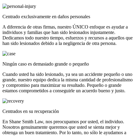
Centrado exclusivamente en daños personales
A diferencia de otras firmas, nuestro ÚNICO enfoque es ayudar a
individuos y familias que han sido lesionados injustamente.
Dedicamos todo nuestro tiempo, esfuerzos y recursos a aquellos que
han sido lesionados debido a la negligencia de otra persona.
Ningún caso es demasiado grande o pequeño
Cuando usted ha sido lesionado, ya sea un accidente pequeño o uno
grande, nuestro equipo dedica la misma cantidad de profesionalismo
y compromiso para maximizar su resultado. Pequeño o grande
estamos comprometidos a conseguirle un acuerdo bueno y justo.
Centrados en su recuperación
En Shane Smith Law, nos preocupamos por usted, el individuo.
Nosotros genuinamente queremos que usted se sienta mejor y
obtenga un buen tratamiento. Por lo tanto, no sólo le ayudamos a