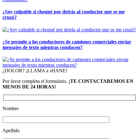
¿Soy culpable si choqué por detrás al conductor que se me
cruzó?
¿Se permite a los conductores de camiones comerciales enviar
mensajes de texto mientras conducen?
¿DOLOR? ¡LLAMA a sHANE!
Por favor completa el formulario,
¡TE CONTACTAREMOS EN
MENOS DE 24 HORAS!
Nombre
Apellido