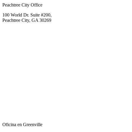
Peachtree City Office
100 World Dr. Suite #200,
Peachtree City, GA 30269
Oficina en Greenville