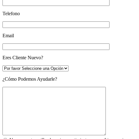
Telefono
Email
Eres Cliente Nuevo?
¿Cómo Podemos Ayudarle?