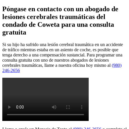
Póngase en contacto con un abogado de
lesiones cerebrales traumáticas del
condado de Coweta para una consulta
gratuita
Si su hijo ha sufrido una lesión cerebral traumática en un accidente
de tráfico mientras estaba en un asiento de coche, es posible que
tenga derecho a una compensación sustancial. Para programar una
consulta gratuita con uno de nuestros abogados de lesiones
cerebrales traumáticas, llame a nuestra oficina hoy mismo al
(980)
246-2656