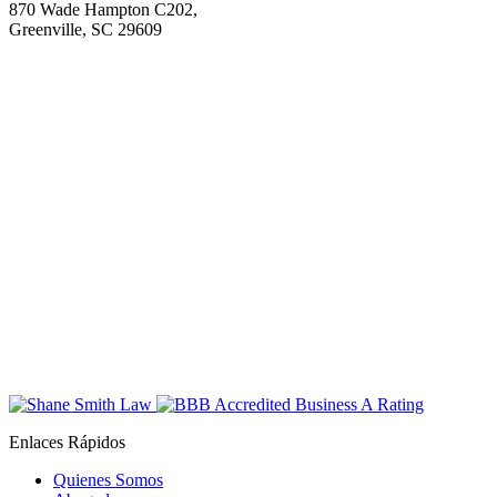
870 Wade Hampton C202,
Greenville, SC 29609
Enlaces Rápidos
Quienes Somos