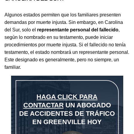
Algunos estados permiten que los familiares presenten
demandas por muerte injusta. Sin embargo, en Carolina
del Sur, solo el
representante personal del fallecido
,
según lo nombrado en su testamento, puede iniciar
procedimientos por muerte injusta. Si el fallecido no tenía
testamento, el estado nombrará un representante personal.
Este designado es generalmente, pero no siempre, un
familiar.
HAGA CLICK PARA
CONTACTAR
UN ABOGADO
DE ACCIDENTES DE TRÁFICO
EN GREENVILLE HOY