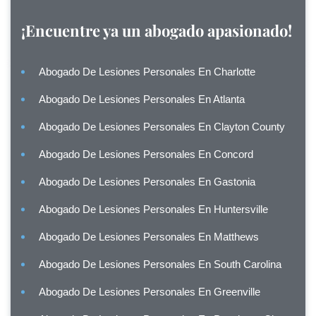
¡Encuentre ya un abogado apasionado!
Abogado De Lesiones Personales En Charlotte
Abogado De Lesiones Personales En Atlanta
Abogado De Lesiones Personales En Clayton County
Abogado De Lesiones Personales En Concord
Abogado De Lesiones Personales En Gastonia
Abogado De Lesiones Personales En Huntersville
Abogado De Lesiones Personales En Matthews
Abogado De Lesiones Personales En South Carolina
Abogado De Lesiones Personales En Greenville