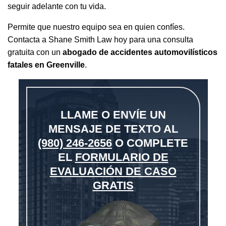
seguir adelante con tu vida.
Permite que nuestro equipo sea en quien confíes.
Contacta a Shane Smith Law hoy para una consulta
gratuita con un
abogado de accidentes automovilísticos
fatales en Greenville
.
LLAME O ENVÍE UN
MENSAJE DE TEXTO AL
(980) 246-2656
O COMPLETE
EL
FORMULARIO DE
EVALUACIÓN DE CASO
GRATIS