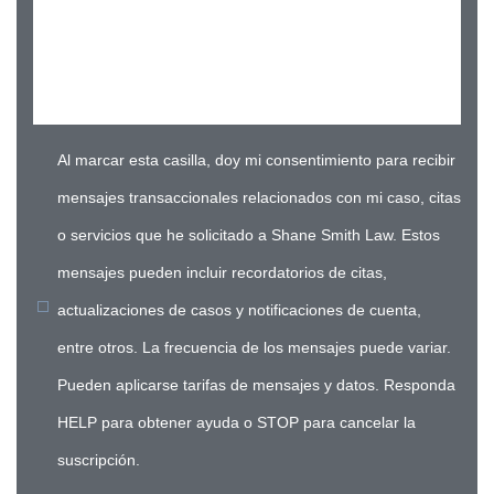
Al marcar esta casilla, doy mi consentimiento para recibir
mensajes transaccionales relacionados con mi caso, citas
o servicios que he solicitado a Shane Smith Law. Estos
mensajes pueden incluir recordatorios de citas,
actualizaciones de casos y notificaciones de cuenta,
entre otros. La frecuencia de los mensajes puede variar.
Pueden aplicarse tarifas de mensajes y datos. Responda
HELP para obtener ayuda o STOP para cancelar la
suscripción.