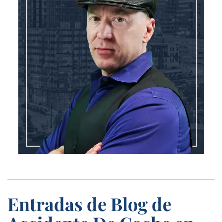
Entradas de Blog de