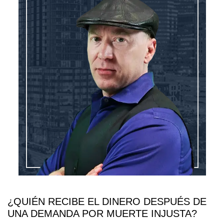
¿QUIÉN RECIBE EL DINERO DESPUÉS DE
UNA DEMANDA POR MUERTE INJUSTA?