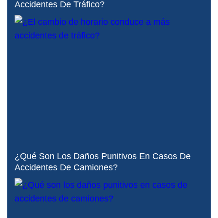
Accidentes De Tráfico?
¿Qué Son Los Daños Punitivos En Casos De
Accidentes De Camiones?