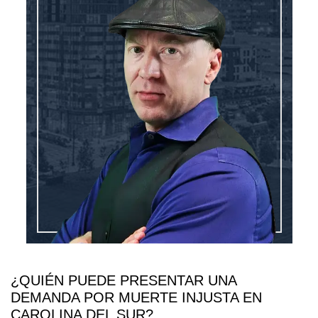
¿QUIÉN PUEDE PRESENTAR UNA
DEMANDA POR MUERTE INJUSTA EN
CAROLINA DEL SUR?