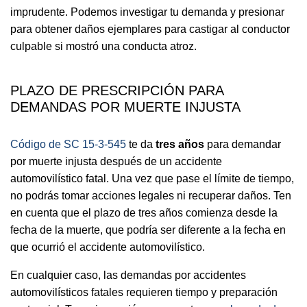
imprudente. Podemos investigar tu demanda y presionar
para obtener daños ejemplares para castigar al conductor
culpable si mostró una conducta atroz.
PLAZO DE PRESCRIPCIÓN PARA
DEMANDAS POR MUERTE INJUSTA
Código de SC 15-3-545
te da
tres años
para demandar
por muerte injusta después de un accidente
automovilístico fatal. Una vez que pase el límite de tiempo,
no podrás tomar acciones legales ni recuperar daños. Ten
en cuenta que el plazo de tres años comienza desde la
fecha de la muerte, que podría ser diferente a la fecha en
que ocurrió el accidente automovilístico.
En cualquier caso, las demandas por accidentes
automovilísticos fatales requieren tiempo y preparación