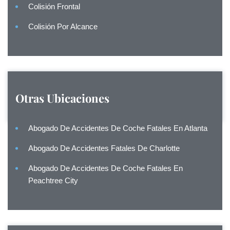
Colisión Frontal
Colisión Por Alcance
Otras Ubicaciones
Abogado De Accidentes De Coche Fatales En Atlanta
Abogado De Accidentes Fatales De Charlotte
Abogado De Accidentes De Coche Fatales En
Peachtree City