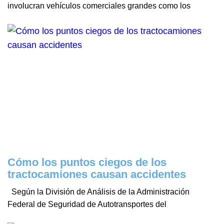
involucran vehículos comerciales grandes como los
Cómo los puntos ciegos de los
tractocamiones causan accidentes
Según la División de Análisis de la Administración
Federal de Seguridad de Autotransportes del