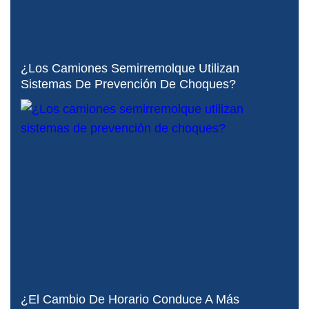
¿Los Camiones Semirremolque Utilizan
Sistemas De Prevención De Choques?
¿El Cambio De Horario Conduce A Más