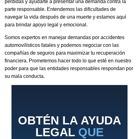
pérdidas y ayudarte a presentar una demanda contra la
parte responsable. Entendemos las dificultades de
navegar la vida después de una muerte y estamos aquí
para brindar apoyo legal y emocional.
Somos expertos en manejar demandas por accidentes
automovilísticos fatales y podemos negociar con las
compañías de seguros para maximizar tu recuperación
financiera. Prometemos hacer todo lo que esté en nuestro
poder para que las entidades responsables respondan por
su mala conducta.
OBTÉN LA AYUDA
LEGAL
QUE