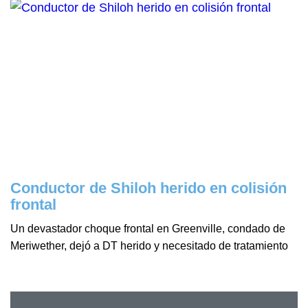
Conductor de Shiloh herido en colisión
frontal
Un devastador choque frontal en Greenville, condado de
Meriwether, dejó a DT herido y necesitado de tratamiento