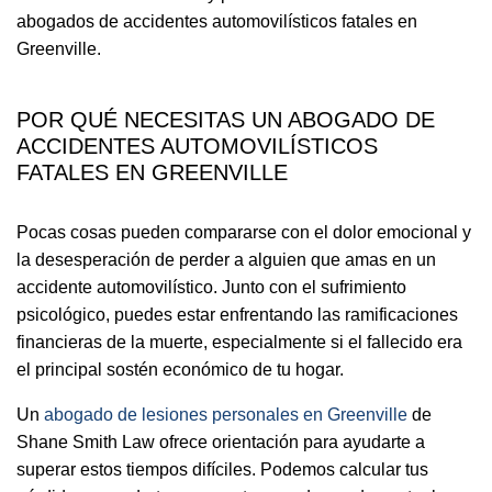
abogados de accidentes automovilísticos fatales en
Greenville.
POR QUÉ NECESITAS UN ABOGADO DE
ACCIDENTES AUTOMOVILÍSTICOS
FATALES EN GREENVILLE
Pocas cosas pueden compararse con el dolor emocional y
la desesperación de perder a alguien que amas en un
accidente automovilístico. Junto con el sufrimiento
psicológico, puedes estar enfrentando las ramificaciones
financieras de la muerte, especialmente si el fallecido era
el principal sostén económico de tu hogar.
Un
abogado de lesiones personales en Greenville
de
Shane Smith Law ofrece orientación para ayudarte a
superar estos tiempos difíciles. Podemos calcular tus