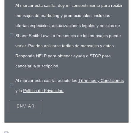
Al marcar esta casilla, doy mi consentimiento para recibir
mensajes de marketing y promocionales, incluidas
ofertas especiales, actualizaciones legales y noticias de
Shane Smith Law. La frecuencia de los mensajes puede
variar. Pueden aplicarse tarifas de mensajes y datos.
Responda HELP para obtener ayuda o STOP para
cancelar la suscripción.
Al marcar esta casilla, acepto los
Términos y Condiciones
y la
Política de Privacidad
.