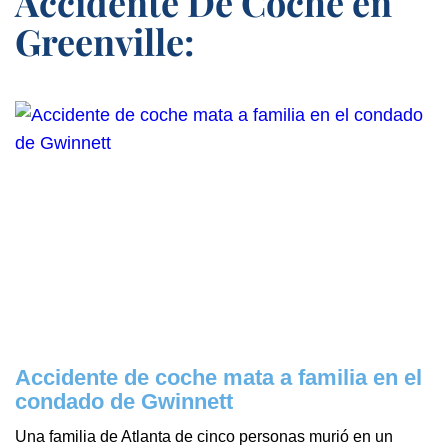
Accidente De Coche en
Greenville:
Accidente de coche mata a familia en el
condado de Gwinnett
Una familia de Atlanta de cinco personas murió en un