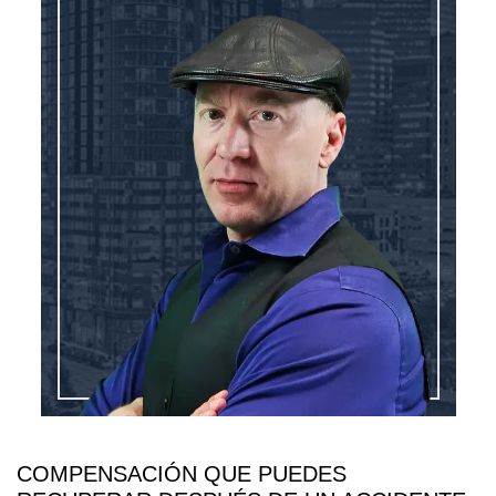
COMPENSACIÓN QUE PUEDES