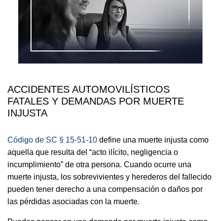
ACCIDENTES AUTOMOVILÍSTICOS
FATALES Y DEMANDAS POR MUERTE
INJUSTA
Código de SC § 15-51-10
define una muerte injusta como
aquella que resulta del “acto ilícito, negligencia o
incumplimiento” de otra persona. Cuando ocurre una
muerte injusta, los sobrevivientes y herederos del fallecido
pueden tener derecho a una compensación o daños por
las pérdidas asociadas con la muerte.