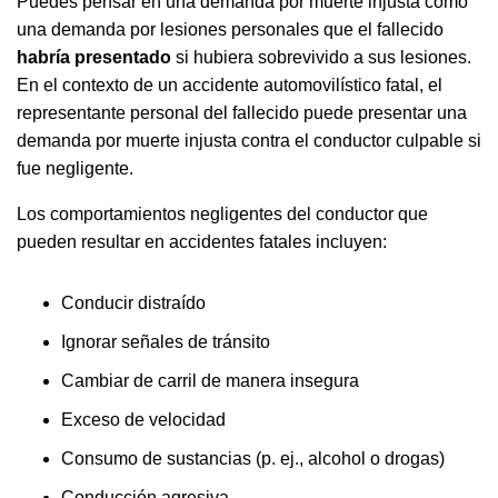
Puedes pensar en una demanda por muerte injusta como
una demanda por lesiones personales que el fallecido
habría presentado
si hubiera sobrevivido a sus lesiones.
En el contexto de un accidente automovilístico fatal, el
representante personal del fallecido puede presentar una
demanda por muerte injusta contra el conductor culpable si
fue negligente.
Los comportamientos negligentes del conductor que
pueden resultar en accidentes fatales incluyen:
Conducir distraído
Ignorar señales de tránsito
Cambiar de carril de manera insegura
Exceso de velocidad
Consumo de sustancias (p. ej., alcohol o drogas)
Conducción agresiva