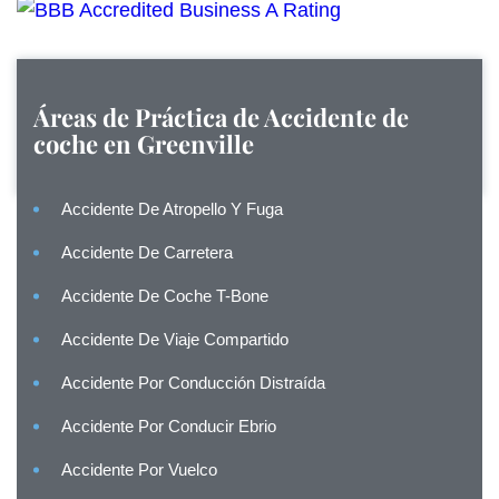
Áreas de Práctica de
Accidente de
coche en Greenville
Accidente De Atropello Y Fuga
Accidente De Carretera
Accidente De Coche T-Bone
Accidente De Viaje Compartido
Accidente Por Conducción Distraída
Accidente Por Conducir Ebrio
Accidente Por Vuelco