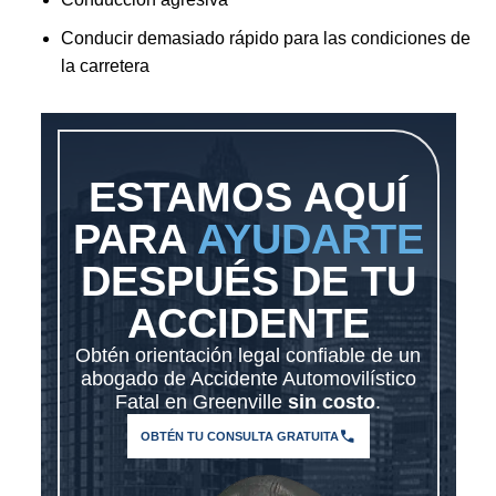
Conducir demasiado rápido para las condiciones de
la carretera
ESTAMOS AQUÍ
PARA
AYUDARTE
DESPUÉS DE TU
ACCIDENTE
Obtén orientación legal confiable de un
abogado de Accidente Automovilístico
Fatal en Greenville
sin costo
.
OBTÉN TU CONSULTA GRATUITA