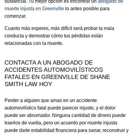
sustancial. Tu mejor opción es encontrar un
abogado de
muerte injusta en Greenville
lo antes posible para
comenzar.
Cuanto más esperes, más difícil será probar la mala
conducta y demostrar cómo tus pérdidas están
relacionadas con la muerte.
CONTACTA A UN ABOGADO DE
ACCIDENTES AUTOMOVILÍSTICOS
FATALES EN GREENVILLE DE SHANE
SMITH LAW HOY
Perder a alguien que amas en un accidente
automovilístico fatal puede parecer injusto, y el dolor
puede ser abrumador. Ninguna cantidad de dinero puede
traerlos de vuelta, pero un acuerdo por muerte injusta
puede darte estabilidad financiera para sanar, reconstruir y