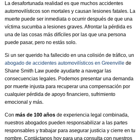
La desafortunada realidad es que muchos accidentes
automovilísticos son mortales y causan lesiones fatales. La
muerte puede ser inmediata o ocurrir después de que una
víctima sucumba a lesiones graves. Afrontar la pérdida es
una de las cosas más difíciles por las que una persona
puede pasar, pero no estás solo.
Si un ser querido ha fallecido en una colisión de tráfico, un
abogado de accidentes automovilísticos en Greenville
de
Shane Smith Law puede ayudarte a navegar las
consecuencias legales. Podemos presentar una demanda
por muerte injusta para recuperar una compensación por
cualquier pérdida de apoyo financiero, sufrimiento
emocional y más.
Con
más de 100 años
de experiencia legal combinada,
nuestros abogados pueden responsabilizar a las partes
responsables y trabajar para asegurar justicia y cierre en tu
nombre. Contáctanos hoy para una consulta con nuestros