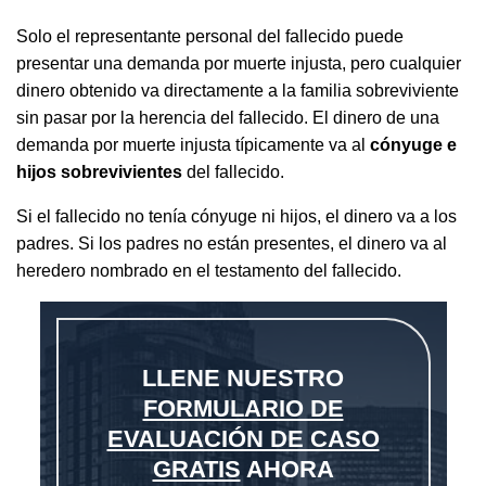
Solo el representante personal del fallecido puede
presentar una demanda por muerte injusta, pero cualquier
dinero obtenido va directamente a la familia sobreviviente
sin pasar por la herencia del fallecido. El dinero de una
demanda por muerte injusta típicamente va al
cónyuge e
hijos sobrevivientes
del fallecido.
Si el fallecido no tenía cónyuge ni hijos, el dinero va a los
padres. Si los padres no están presentes, el dinero va al
heredero nombrado en el testamento del fallecido.
LLENE NUESTRO
FORMULARIO DE
EVALUACIÓN DE CASO
GRATIS
AHORA