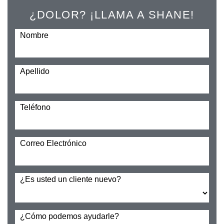
¿DOLOR? ¡LLAMA A SHANE!
Nombre
Apellido
Teléfono
Correo Electrónico
¿Es usted un cliente nuevo?
¿Cómo podemos ayudarle?