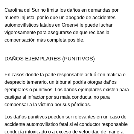
Carolina del Sur no limita los daños en demandas por
muerte injusta, por lo que un abogado de accidentes
automovilísticos fatales en Greenville puede luchar
vigorosamente para asegurarse de que recibas la
compensación más completa posible.
DAÑOS EJEMPLARES (PUNITIVOS)
En casos donde la parte responsable actuó con malicia o
desprecio temerario, un tribunal podría otorgar daños
ejemplares o punitivos. Los daños ejemplares existen para
castigar al infractor por su mala conducta, no para
compensar a la víctima por sus pérdidas.
Los daños punitivos pueden ser relevantes en un caso de
accidente automovilístico fatal si el conductor responsable
conducía intoxicado o a exceso de velocidad de manera