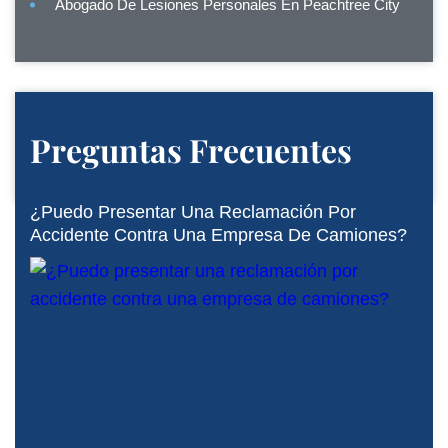
Abogado De Lesiones Personales En Peachtree City
Preguntas Frecuentes
¿Puedo Presentar Una Reclamación Por
Accidente Contra Una Empresa De Camiones?