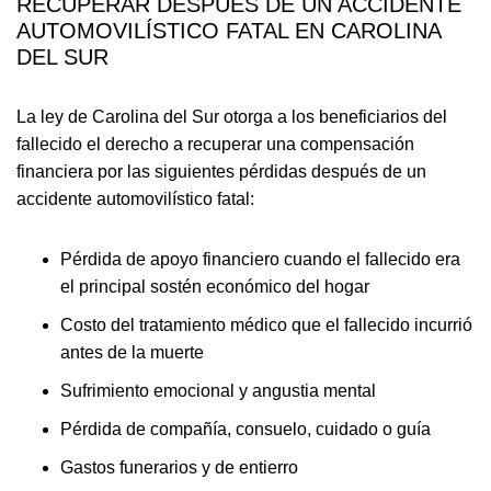
RECUPERAR DESPUÉS DE UN ACCIDENTE
AUTOMOVILÍSTICO FATAL EN CAROLINA
DEL SUR
La ley de Carolina del Sur otorga a los beneficiarios del
fallecido el derecho a recuperar una compensación
financiera por las siguientes pérdidas después de un
accidente automovilístico fatal:
Pérdida de apoyo financiero cuando el fallecido era
el principal sostén económico del hogar
Costo del tratamiento médico que el fallecido incurrió
antes de la muerte
Sufrimiento emocional y angustia mental
Pérdida de compañía, consuelo, cuidado o guía
Gastos funerarios y de entierro