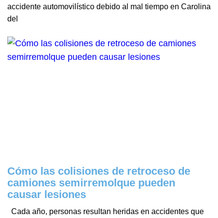
accidente automovilístico debido al mal tiempo en Carolina
del
Cómo las colisiones de retroceso de
camiones semirremolque pueden
causar lesiones
Cada año, personas resultan heridas en accidentes que