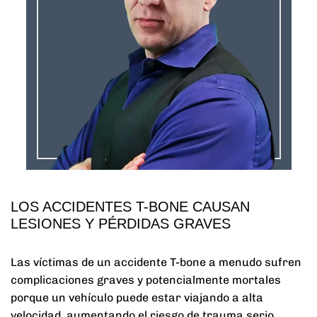
LOS ACCIDENTES T-BONE CAUSAN
LESIONES Y PÉRDIDAS GRAVES
Las víctimas de un accidente T-bone a menudo sufren
complicaciones graves y potencialmente mortales
porque un vehículo puede estar viajando a alta
velocidad, aumentando el riesgo de trauma serio.