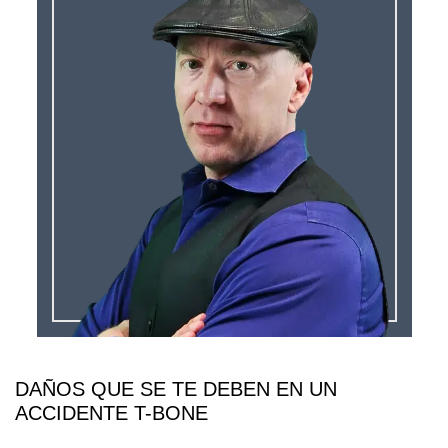
DAÑOS QUE SE TE DEBEN EN UN
ACCIDENTE T-BONE