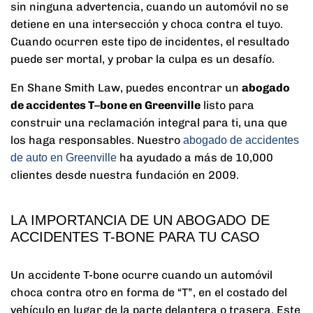
sin ninguna advertencia, cuando un automóvil no se
detiene en una intersección y choca contra el tuyo.
Cuando ocurren este tipo de incidentes, el resultado
puede ser mortal, y probar la culpa es un desafío.
En Shane Smith Law, puedes encontrar un
abogado
de accidentes T
–
bone en Greenville
listo para
construir una reclamación integral para ti, una que
los haga responsables. Nuestro
abogado de accidentes
ha ayudado a más de 10,000
de auto en Greenville
clientes desde nuestra fundación en 2009.
LA IMPORTANCIA DE UN ABOGADO DE
ACCIDENTES T-BONE PARA TU CASO
Un accidente T-bone ocurre cuando un automóvil
choca contra otro en forma de “T”, en el costado del
vehículo en lugar de la parte delantera o trasera. Este