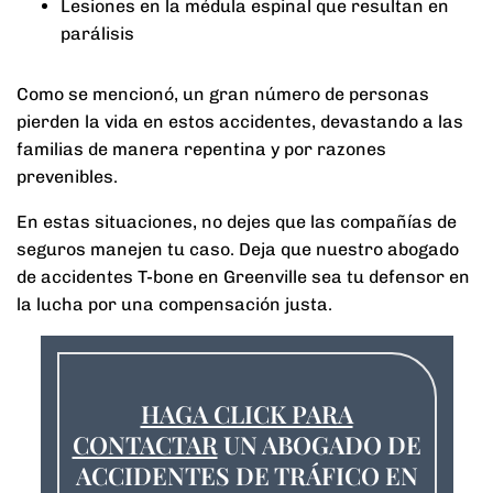
Lesiones en la médula espinal que resultan en
parálisis
Como se mencionó, un gran número de personas
pierden la vida en estos accidentes, devastando a las
familias de manera repentina y por razones
prevenibles.
En estas situaciones, no dejes que las compañías de
seguros manejen tu caso. Deja que nuestro abogado
de accidentes T-bone en Greenville sea tu defensor en
la lucha por una compensación justa.
HAGA CLICK PARA
CONTACTAR
UN ABOGADO DE
ACCIDENTES DE TRÁFICO EN