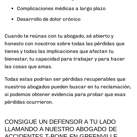
Complicaciones médicas a largo plazo
Desarrollo de dolor crónico
Cuando te reúnas con tu abogado, sé abierto y
honesto con nosotros sobre todas las pérdidas que
tienes y todas las implicaciones que afectan tu
bienestar, tu capacidad para trabajar y para hacer
las cosas que amas.
Todas estas podrían ser pérdidas recuperables que
nuestros abogados pueden buscar en tu reclamación,
si podemos obtener evidencia para probar que esas
pérdidas ocurrieron.
CONSIGUE UN DEFENSOR A TU LADO
LLAMANDO A NUESTRO ABOGADO DE
ACCIDENTES T-BONE EN GREENVILLE