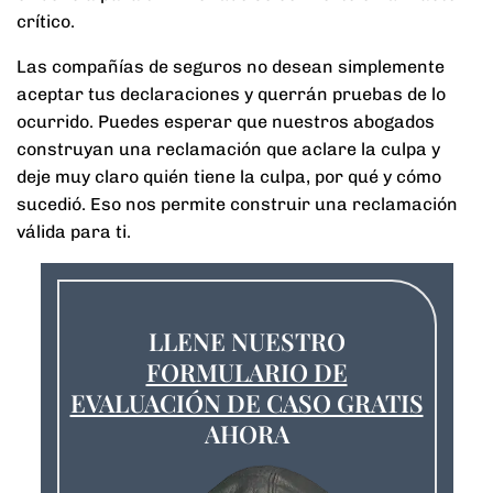
crítico.
Las compañías de seguros no desean simplemente
aceptar tus declaraciones y querrán pruebas de lo
ocurrido. Puedes esperar que nuestros abogados
construyan una reclamación que aclare la culpa y
deje muy claro quién tiene la culpa, por qué y cómo
sucedió. Eso nos permite construir una reclamación
válida para ti.
LLENE NUESTRO
FORMULARIO DE
EVALUACIÓN DE CASO GRATIS
AHORA