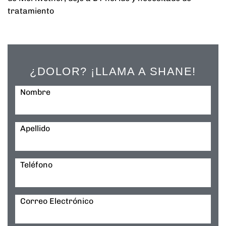
tratamiento
¿DOLOR? ¡LLAMA A SHANE!
Nombre
Apellido
Teléfono
Correo Electrónico