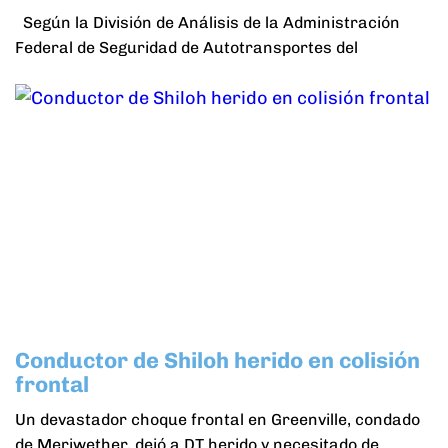
Según la División de Análisis de la Administración
Federal de Seguridad de Autotransportes del
Conductor de Shiloh herido en colisión
frontal
Un devastador choque frontal en Greenville, condado
de Meriwether, dejó a DT herido y necesitado de