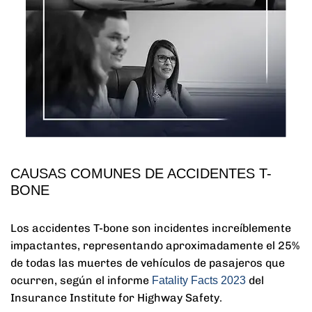
CAUSAS COMUNES DE ACCIDENTES T-
BONE
Los accidentes T-bone son incidentes increíblemente
impactantes, representando aproximadamente el 25%
de todas las muertes de vehículos de pasajeros que
ocurren, según el informe
del
Fatality Facts 2023
Insurance Institute for Highway Safety.