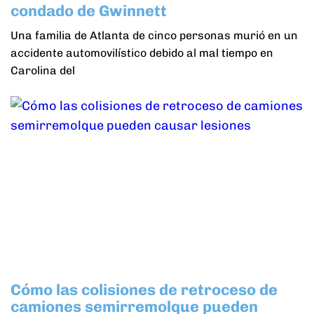
condado de Gwinnett
Una familia de Atlanta de cinco personas murió en un
accidente automovilístico debido al mal tiempo en
Carolina del
Cómo las colisiones de retroceso de
camiones semirremolque pueden