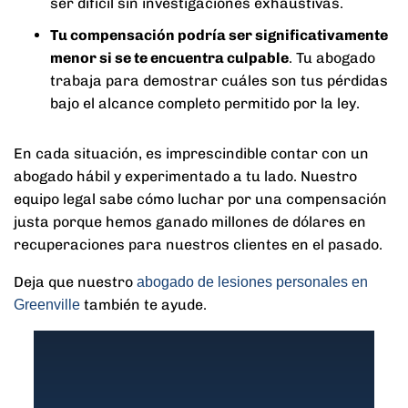
ser difícil sin investigaciones exhaustivas.
Tu compensación podría ser significativamente
menor si se te encuentra culpable
.
Tu abogado
trabaja para demostrar cuáles son tus pérdidas
bajo el alcance completo permitido por la ley.
En cada situación, es imprescindible contar con un
abogado hábil y experimentado a tu lado. Nuestro
equipo legal sabe cómo luchar por una compensación
justa porque hemos ganado millones de dólares en
recuperaciones para nuestros clientes en el pasado.
Deja que nuestro
abogado de lesiones personales en
también te ayude.
Greenville