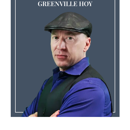
GREENVILLE HOY