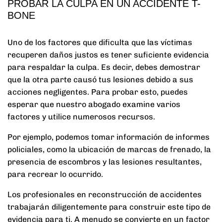
PROBAR LA CULPA EN UN ACCIDENTE T-
BONE
Uno de los factores que dificulta que las víctimas
recuperen daños justos es tener suficiente evidencia
para respaldar la culpa. Es decir, debes demostrar
que la otra parte causó tus lesiones debido a sus
acciones negligentes. Para probar esto, puedes
esperar que nuestro abogado examine varios
factores y utilice numerosos recursos.
Por ejemplo, podemos tomar información de informes
policiales, como la ubicación de marcas de frenado, la
presencia de escombros y las lesiones resultantes,
para recrear lo ocurrido.
Los profesionales en reconstrucción de accidentes
trabajarán diligentemente para construir este tipo de
evidencia para ti. A menudo se convierte en un factor