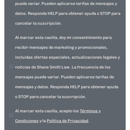
puede variar. Pueden aplicarse tarifas de mensajes y
datos. Responda HELP para obtener ayuda o STOP para
cancelar la suscripción.
Al marcar esta casilla, doy mi consentimiento para
recibir mensajes de marketing y promocionales,
incluidas ofertas especiales, actualizaciones legales y
noticias de Shane Smith Law. La frecuencia de los
mensajes puede variar. Pueden aplicarse tarifas de
mensajes y datos. Responda HELP para obtener ayuda
o STOP para cancelar la suscripción.
Al marcar esta casilla, acepto los
Términos y
Condiciones
y la
Política de Privacidad
.