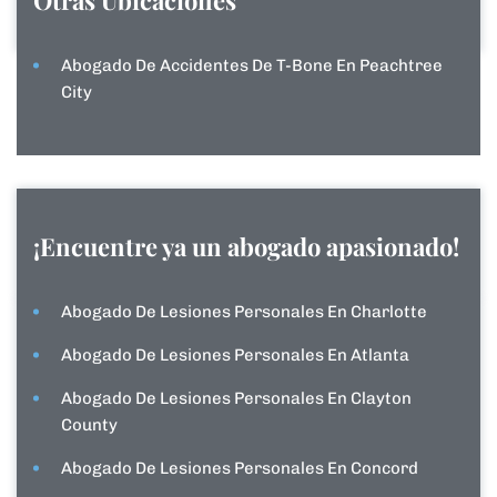
Otras Ubicaciones
Abogado De Accidentes De T-Bone En Peachtree
City
¡Encuentre ya un abogado apasionado!
Abogado De Lesiones Personales En Charlotte
Abogado De Lesiones Personales En Atlanta
Abogado De Lesiones Personales En Clayton
County
Abogado De Lesiones Personales En Concord