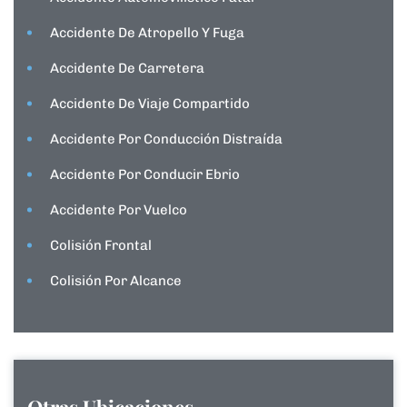
Accidente De Atropello Y Fuga
Accidente De Carretera
Accidente De Viaje Compartido
Accidente Por Conducción Distraída
Accidente Por Conducir Ebrio
Accidente Por Vuelco
Colisión Frontal
Colisión Por Alcance