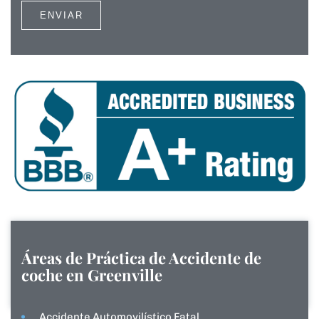
Áreas de Práctica de
Accidente de
coche en Greenville
Accidente Automovilístico Fatal