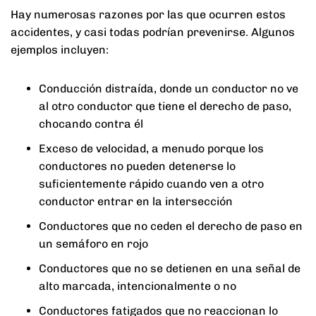
Hay numerosas razones por las que ocurren estos
accidentes, y casi todas podrían prevenirse. Algunos
ejemplos incluyen:
Conducción distraída, donde un conductor no ve
al otro conductor que tiene el derecho de paso,
chocando contra él
Exceso de velocidad, a menudo porque los
conductores no pueden detenerse lo
suficientemente rápido cuando ven a otro
conductor entrar en la intersección
Conductores que no ceden el derecho de paso en
un semáforo en rojo
Conductores que no se detienen en una señal de
alto marcada, intencionalmente o no
Conductores fatigados que no reaccionan lo