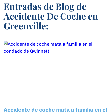
Entradas de Blog de
Accidente De Coche en
Greenville:
Accidente de coche mata a familia en el