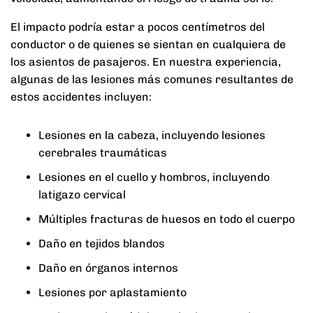
El impacto podría estar a pocos centímetros del
conductor o de quienes se sientan en cualquiera de
los asientos de pasajeros. En nuestra experiencia,
algunas de las lesiones más comunes resultantes de
estos accidentes incluyen:
Lesiones en la cabeza, incluyendo lesiones
cerebrales traumáticas
Lesiones en el cuello y hombros, incluyendo
latigazo cervical
Múltiples fracturas de huesos en todo el cuerpo
Daño en tejidos blandos
Daño en órganos internos
Lesiones por aplastamiento