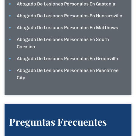
Abogado De Lesiones Personales En Gastonia
Abogado De Lesiones Personales En Huntersville
Abogado De Lesiones Personales En Matthews
Abogado De Lesiones Personales En South
Carolina
Abogado De Lesiones Personales En Greenville
Abogado De Lesiones Personales En Peachtree
City
Preguntas Frecuentes