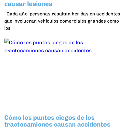
causar lesiones
Cada año, personas resultan heridas en accidentes
que involucran vehículos comerciales grandes como
los
Cómo los puntos ciegos de los
tractocamiones causan accidentes