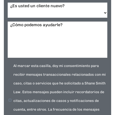
¿Es usted un cliente nuevo?
¿Cómo podemos ayudarle?
Al marcar esta casilla, doy mi consentimiento para
recibir mensajes transaccionales relacionados con mi
caso, citas o servicios que he solicitado a Shane Smith
Law. Estos mensajes pueden incluir recordatorios de
citas, actualizaciones de casos y notificaciones de
cuenta, entre otros. La frecuencia de los mensajes