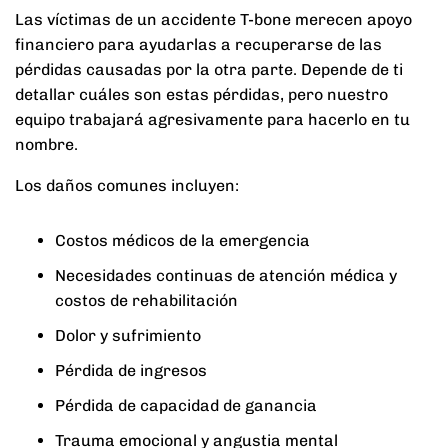
Las víctimas de un accidente T-bone merecen apoyo
financiero para ayudarlas a recuperarse de las
pérdidas causadas por la otra parte. Depende de ti
detallar cuáles son estas pérdidas, pero nuestro
equipo trabajará agresivamente para hacerlo en tu
nombre.
Los daños comunes incluyen:
Costos médicos de la emergencia
Necesidades continuas de atención médica y
costos de rehabilitación
Dolor y sufrimiento
Pérdida de ingresos
Pérdida de capacidad de ganancia
Trauma emocional y angustia mental