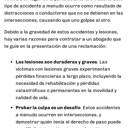
tipo de accidente a menudo ocurre como resultado de
distracciones o conductores que no se detienen en las
intersecciones, causando que uno golpee al otro.
Debido a la gravedad de estos accidentes y lesiones,
hay varias razones para contratar a un abogado que
te guíe en la presentación de una reclamación:
Las lesiones son duraderas y graves
.
Las
víctimas con lesiones graves experimentan
pérdidas financieras a largo plazo, incluyendo la
necesidad de rehabilitación y pérdidas
catastróficas o permanentes en la movilidad y
calidad de vida.
Probar la culpa es un desafío
.
Estos accidentes
a menudo ocurren en intersecciones, y
demostrar quién tenía el derecho de paso puede