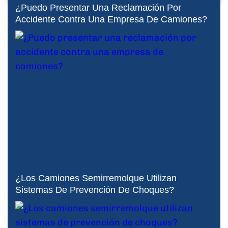
¿Puedo Presentar Una Reclamación Por
Accidente Contra Una Empresa De Camiones?
¿Los Camiones Semirremolque Utilizan
Sistemas De Prevención De Choques?