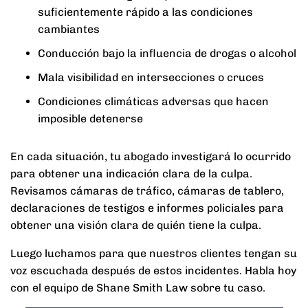
suficientemente rápido a las condiciones
cambiantes
Conducción bajo la influencia de drogas o alcohol
Mala visibilidad en intersecciones o cruces
Condiciones climáticas adversas que hacen
imposible detenerse
En cada situación, tu abogado investigará lo ocurrido
para obtener una indicación clara de la culpa.
Revisamos cámaras de tráfico, cámaras de tablero,
declaraciones de testigos e informes policiales para
obtener una visión clara de quién tiene la culpa.
Luego luchamos para que nuestros clientes tengan su
voz escuchada después de estos incidentes. Habla hoy
con el equipo de Shane Smith Law sobre tu caso.