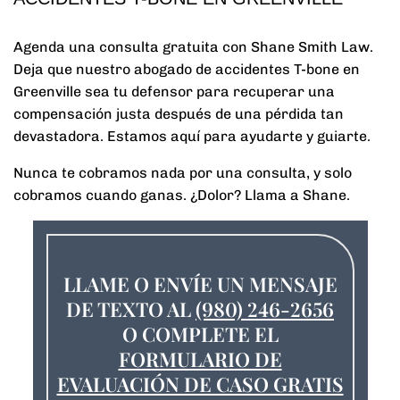
Agenda una consulta gratuita con Shane Smith Law.
Deja que nuestro abogado de accidentes T-bone en
Greenville sea tu defensor para recuperar una
compensación justa después de una pérdida tan
devastadora. Estamos aquí para ayudarte y guiarte.
Nunca te cobramos nada por una consulta, y solo
cobramos cuando ganas. ¿Dolor? Llama a Shane.
LLAME O ENVÍE UN MENSAJE
DE TEXTO AL
(980) 246-2656
O COMPLETE EL
FORMULARIO DE
EVALUACIÓN DE CASO GRATIS