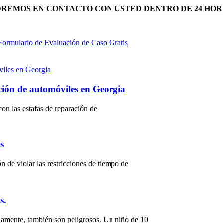
DREMOS EN CONTACTO CON USTED DENTRO DE 24 HOR
Formulario de Evaluación de Caso Gratis
ción de automóviles en Georgia
on las estafas de reparación de
s
de violar las restricciones de tiempo de
s.
adamente, también son peligrosos. Un niño de 10