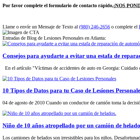
Por favor complete el formulario de contacto rápido,
¡NOS PON
Llame o envíe un Mensaje de Texto al
(980) 246-2656
o complete el
Entradas de Blog de Lesiones Personales en Atlanta:
Consejos para ayudarte a evitar una estafa de repara
En el artículo "Víctimas de accidentes de auto en Georgia: Cuidado c
10 Tipos de Datos para tu Caso de Lesiones Personale
04 de agosto de 2010 Cuando un conductor de camión toma la decisión 
Niño de 10 años atropellado por un camión de helado
Los camiones de helados son irresistibles para los niños. Desafortun