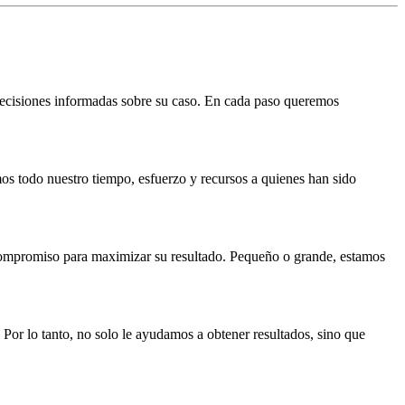
decisiones informadas sobre su caso. En cada paso queremos
os todo nuestro tiempo, esfuerzo y recursos a quienes han sido
compromiso para maximizar su resultado. Pequeño o grande, estamos
or lo tanto, no solo le ayudamos a obtener resultados, sino que