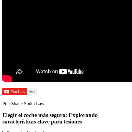
Por:
Shane Smith Law
Elegir el coche más seguro: Explorando
características clave para lesiones