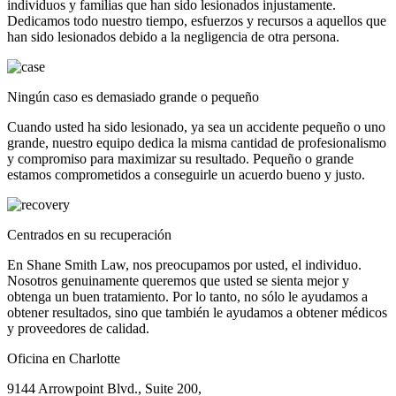
individuos y familias que han sido lesionados injustamente.
Dedicamos todo nuestro tiempo, esfuerzos y recursos a aquellos que
han sido lesionados debido a la negligencia de otra persona.
Ningún caso es demasiado grande o pequeño
Cuando usted ha sido lesionado, ya sea un accidente pequeño o uno
grande, nuestro equipo dedica la misma cantidad de profesionalismo
y compromiso para maximizar su resultado. Pequeño o grande
estamos comprometidos a conseguirle un acuerdo bueno y justo.
Centrados en su recuperación
En Shane Smith Law, nos preocupamos por usted, el individuo.
Nosotros genuinamente queremos que usted se sienta mejor y
obtenga un buen tratamiento. Por lo tanto, no sólo le ayudamos a
obtener resultados, sino que también le ayudamos a obtener médicos
y proveedores de calidad.
Oficina en Charlotte
9144 Arrowpoint Blvd., Suite 200,