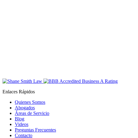
Enlaces Rápidos
Quienes Somos
Abogados
Áreas de Servicio
Blog
Videos
Preguntas Frecuentes
Contacto