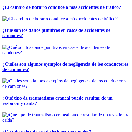
¿El cambio de horario conduce a más accidentes de tráfico?
¿Qué son los daños punitivos en casos de accidentes de
camiones?
¿Cuáles son algunos ejemplos de negligencia de los conductores
de camiones?
¿Qué tipo de traumatismo craneal puede resultar de un
resbalón y caída?
¿Cuánto vale mi caso de lesiones personales?