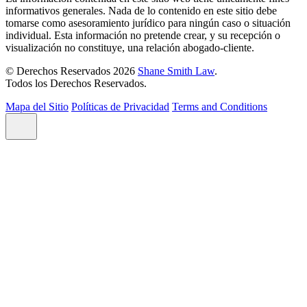
informativos generales. Nada de lo contenido en este sitio debe
tomarse como asesoramiento jurídico para ningún caso o situación
individual. Esta información no pretende crear, y su recepción o
visualización no constituye, una relación abogado-cliente.
© Derechos Reservados 2026
Shane Smith Law
.
Todos los Derechos Reservados.
Mapa del Sitio
Políticas de Privacidad
Terms and Conditions