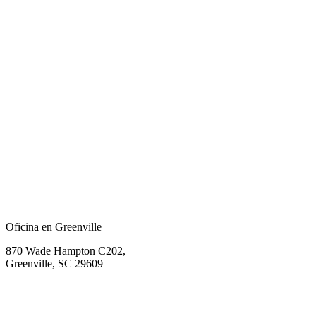
Oficina en Greenville
870 Wade Hampton C202,
Greenville, SC 29609