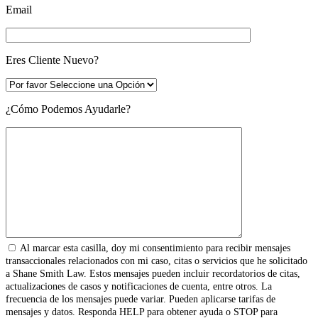
Email
Eres Cliente Nuevo?
¿Cómo Podemos Ayudarle?
Al marcar esta casilla, doy mi consentimiento para recibir mensajes
transaccionales relacionados con mi caso, citas o servicios que he solicitado
a Shane Smith Law. Estos mensajes pueden incluir recordatorios de citas,
actualizaciones de casos y notificaciones de cuenta, entre otros. La
frecuencia de los mensajes puede variar. Pueden aplicarse tarifas de
mensajes y datos. Responda HELP para obtener ayuda o STOP para