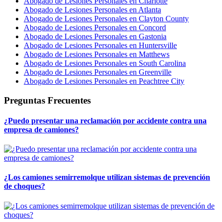
Abogado de Lesiones Personales en Charlotte
Abogado de Lesiones Personales en Atlanta
Abogado de Lesiones Personales en Clayton County
Abogado de Lesiones Personales en Concord
Abogado de Lesiones Personales en Gastonia
Abogado de Lesiones Personales en Huntersville
Abogado de Lesiones Personales en Matthews
Abogado de Lesiones Personales en South Carolina
Abogado de Lesiones Personales en Greenville
Abogado de Lesiones Personales en Peachtree City
Preguntas Frecuentes
¿Puedo presentar una reclamación por accidente contra una
empresa de camiones?
¿Los camiones semirremolque utilizan sistemas de prevención
de choques?