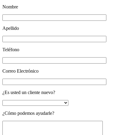
Nombre
Apellido
Teléfono
Correo Electrónico
¿Es usted un cliente nuevo?
¿Cómo podemos ayudarle?