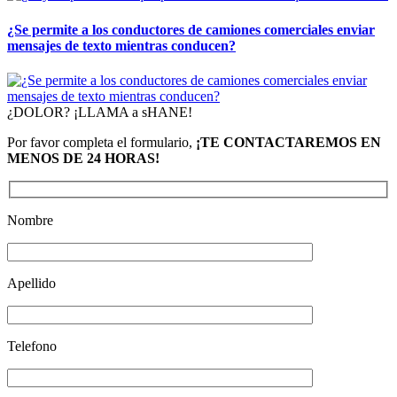
¿Se permite a los conductores de camiones comerciales enviar
mensajes de texto mientras conducen?
¿DOLOR? ¡LLAMA a sHANE!
Por favor completa el formulario,
¡TE CONTACTAREMOS EN
MENOS DE 24 HORAS!
Nombre
Apellido
Telefono