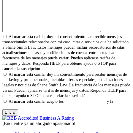
Al marcar esta casilla, doy mi consentimiento para recibir mensajes
transaccionales relacionados con mi caso, citas o servicios que he solicitado
a Shane Smith Law. Estos mensajes pueden incluir recordatorios de citas,
actualizaciones de casos y notificaciones de cuenta, entre otros. La
frecuencia de los mensajes puede variar. Pueden aplicarse tarifas de
mensajes y datos. Responda HELP para obtener ayuda o STOP para
cancelar la suscripción.
Al marcar esta casilla, doy mi consentimiento para recibir mensajes de
marketing y promocionales, incluidas ofertas especiales, actualizaciones
legales y noticias de Shane Smith Law. La frecuencia de los mensajes puede
variar. Pueden aplicarse tarifas de mensajes y datos. Responda HELP para
obtener ayuda o STOP para cancelar la suscripción.
Al marcar esta casilla, acepto los
Términos y Condiciones
y la
Política
de Privacidad
.
¡Encuentre ya un abogado apasionado!